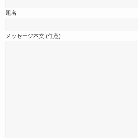
題名
メッセージ本文 (任意)