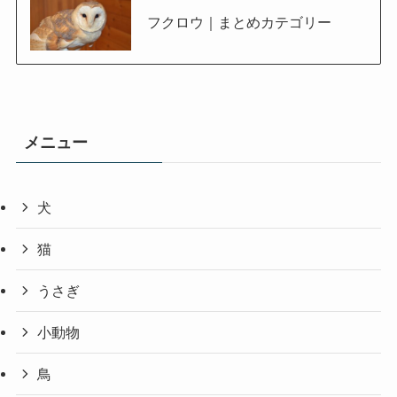
フクロウ｜まとめカテゴリー
メニュー
犬
猫
うさぎ
小動物
鳥