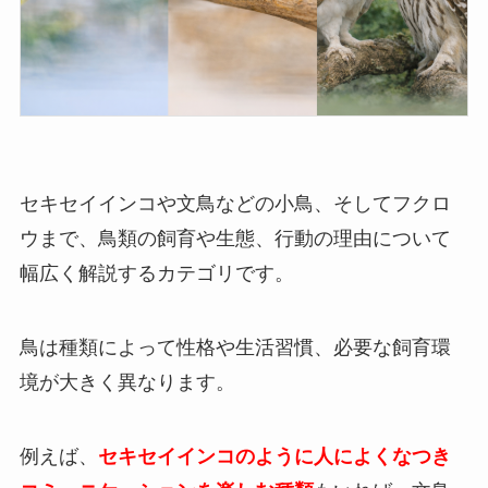
セキセイインコや文鳥などの小鳥、そしてフクロ
ウまで、鳥類の飼育や生態、行動の理由について
幅広く解説するカテゴリです。
鳥は種類によって性格や生活習慣、必要な飼育環
境が大きく異なります。
例えば、
セキセイインコのように人によくなつき