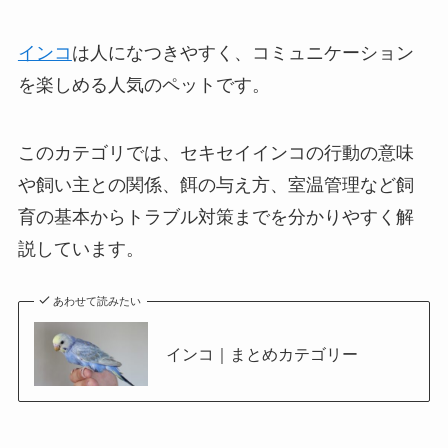
インコ
は人になつきやすく、コミュニケーション
を楽しめる人気のペットです。
このカテゴリでは、セキセイインコの行動の意味
や飼い主との関係、餌の与え方、室温管理など飼
育の基本からトラブル対策までを分かりやすく解
説しています。
あわせて読みたい
インコ｜まとめカテゴリー