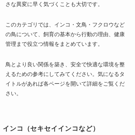
さな異変に早く気づくことも大切です。
このカテゴリでは、インコ・文鳥・フクロウなど
の鳥について、飼育の基本から行動の理由、健康
管理まで役立つ情報をまとめています。
鳥とより良い関係を築き、安全で快適な環境を整
えるための参考にしてみてください。気になるタ
イトルがあれば各ページを開いて詳細をご覧くだ
さい。
インコ（セキセイインコなど）