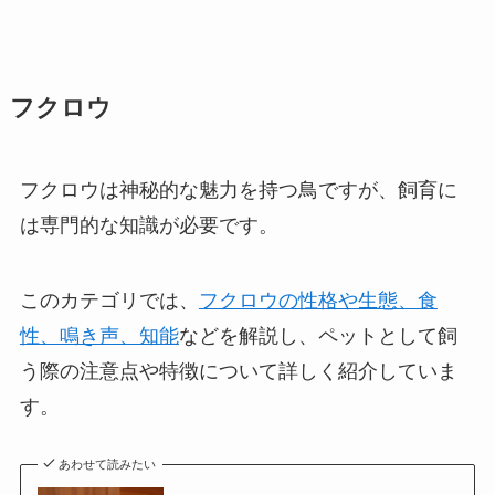
フクロウ
フクロウは神秘的な魅力を持つ鳥ですが、飼育に
は専門的な知識が必要です。
このカテゴリでは、
フクロウの性格や生態、食
性、鳴き声、知能
などを解説し、ペットとして飼
う際の注意点や特徴について詳しく紹介していま
す。
あわせて読みたい