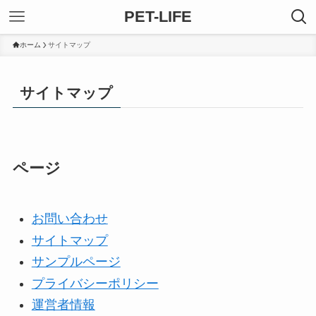
PET-LIFE
ホーム
サイトマップ
サイトマップ
ページ
お問い合わせ
サイトマップ
サンプルページ
プライバシーポリシー
運営者情報