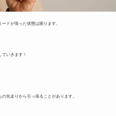
リードが張った状態は困ります。
していきます！
ちの先走りから引っ張ることがあります。