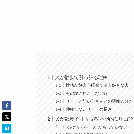
犬が散歩で引っ張る理由
性格が好奇心旺盛で散歩好きな犬
その場に居たくない時
リードと飼い主さんとの距離の分か
伸縮しないリードの長さ
犬が散歩で引っ張る“本能的な理由”
犬の“歩くペース”が合っていない