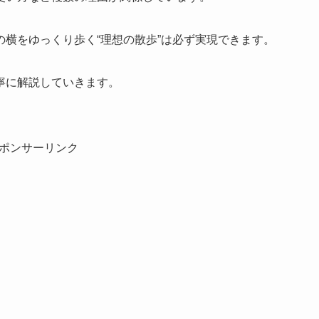
横をゆっくり歩く“理想の散歩”は必ず実現できます。
寧に解説していきます。
ポンサーリンク