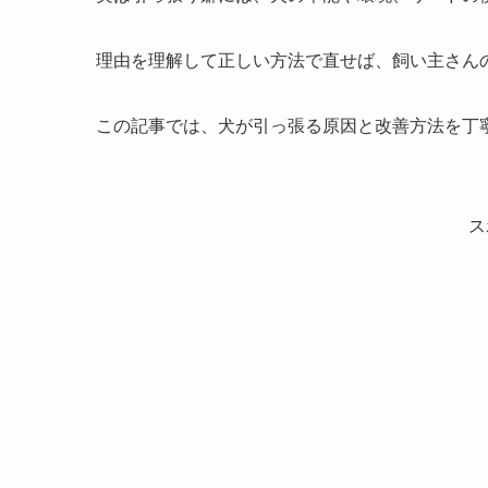
理由を理解して正しい方法で直せば、飼い主さんの
この記事では、犬が引っ張る原因と改善方法を丁
ス