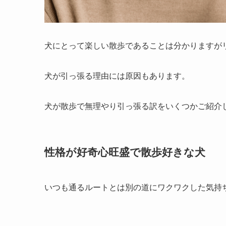
犬にとって楽しい散歩であることは分かりますが
犬が引っ張る理由には原因もあります。
犬が散歩で無理やり引っ張る訳をいくつかご紹介
性格が好奇心旺盛で散歩好きな犬
いつも通るルートとは別の道にワクワクした気持