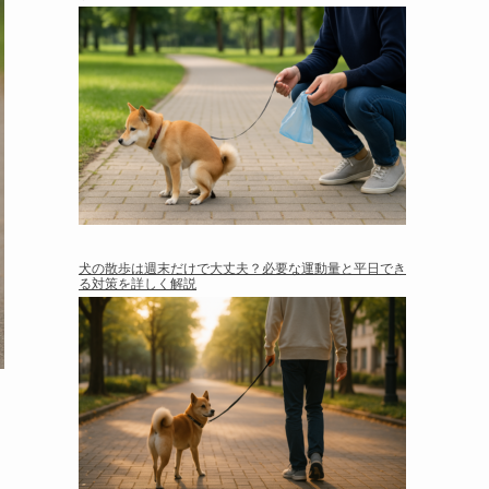
犬の散歩は週末だけで大丈夫？必要な運動量と平日でき
る対策を詳しく解説