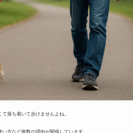
くて落ち着いて歩けませんよね。
使い方など複数の理由が関係しています。