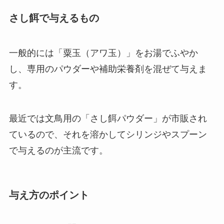
さし餌で与えるもの
一般的には「粟玉（アワ玉）」をお湯でふやか
し、専用のパウダーや補助栄養剤を混ぜて与えま
す。
最近では文鳥用の「さし餌パウダー」が市販され
ているので、それを溶かしてシリンジやスプーン
で与えるのが主流です。
与え方のポイント