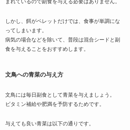
まれているので副食を与える必要はありません。
しかし、餌がペレットだけでは、食事が単調にな
ってしまいます。
病気の場合などを除いて、普段は混合シードと副
食を与えることをおすすめします。
文鳥への青菜の与え方
文鳥には毎日副食として青菜を与えましょう。
ビタミン補給や肥満を予防するためです。
与えても良い青菜は以下の通りです。