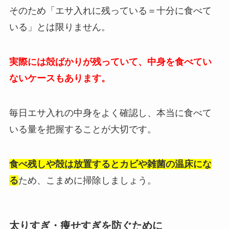
そのため「エサ入れに残っている＝十分に食べて
いる」とは限りません。
実際には殻ばかりが残っていて、中身を食べてい
ないケースもあります。
毎日エサ入れの中身をよく確認し、本当に食べて
いる量を把握することが大切です。
食べ残しや殻は放置するとカビや雑菌の温床にな
る
ため、こまめに掃除しましょう。
太りすぎ・痩せすぎを防ぐために