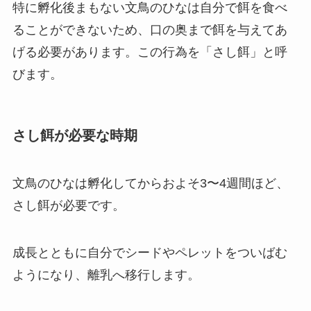
特に孵化後まもない文鳥のひなは自分で餌を食べ
ることができないため、口の奥まで餌を与えてあ
げる必要があります。この行為を「さし餌」と呼
びます。
さし餌が必要な時期
文鳥のひなは孵化してからおよそ3〜4週間ほど、
さし餌が必要です。
成長とともに自分でシードやペレットをついばむ
ようになり、離乳へ移行します。