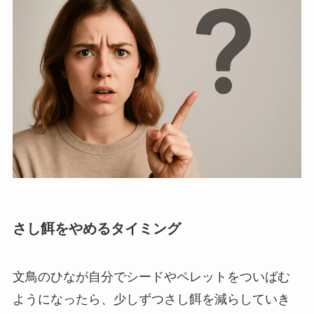
さし餌をやめるタイミング
文鳥のひなが自分でシードやペレットをついばむ
ようになったら、少しずつさし餌を減らしていき