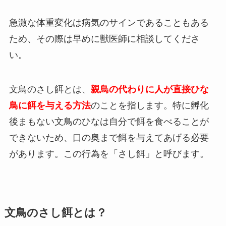
急激な体重変化は病気のサインであることもある
ため、その際は早めに獣医師に相談してくださ
い。
文鳥のさし餌とは、
親鳥の代わりに人が直接ひな
鳥に餌を与える方法
のことを指します。特に孵化
後まもない文鳥のひなは自分で餌を食べることが
できないため、口の奥まで餌を与えてあげる必要
があります。この行為を「さし餌」と呼びます。
文鳥のさし餌とは？