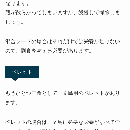
なります。
殻が散らかってしまいますが、我慢して掃除しま
しょう。
混合シードの場合はそれだけでは栄養が足りない
ので、副食を与える必要があります。
ペレット
もうひとつ主食として、文鳥用のペレットがあり
ます。
ペレットの場合は、文鳥に必要な栄養がすべて含