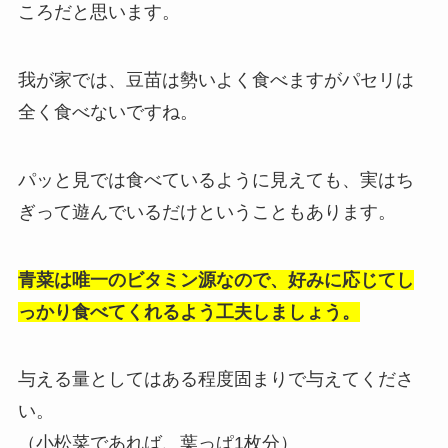
ころだと思います。
我が家では、豆苗は勢いよく食べますがパセリは
全く食べないですね。
パッと見では食べているように見えても、実はち
ぎって遊んでいるだけということもあります。
青菜は唯一のビタミン源なので、好みに応じてし
っかり食べてくれるよう工夫しましょう。
与える量としてはある程度固まりで与えてくださ
い。
（小松菜であれば、葉っぱ1枚分）