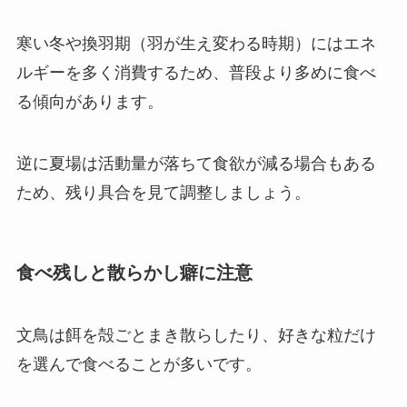
寒い冬や換羽期（羽が生え変わる時期）にはエネ
ルギーを多く消費するため、普段より多めに食べ
る傾向があります。
逆に夏場は活動量が落ちて食欲が減る場合もある
ため、残り具合を見て調整しましょう。
食べ残しと散らかし癖に注意
文鳥は餌を殻ごとまき散らしたり、好きな粒だけ
を選んで食べることが多いです。