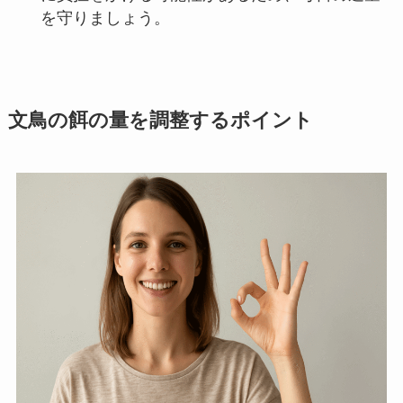
を守りましょう。
文鳥の餌の量を調整するポイント