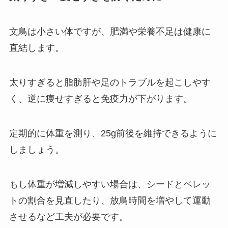
文鳥は小さい体ですが、肥満や栄養不足は健康に
直結します。
太りすぎると脂肪肝や足のトラブルを起こしやす
く、逆に痩せすぎると免疫力が下がります。
定期的に体重を測り、25g前後を維持できるように
しましょう。
もし体重が増減しやすい場合は、シードとペレッ
トの割合を見直したり、放鳥時間を増やして運動
させるなど工夫が必要です。