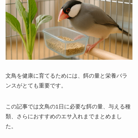
文鳥を健康に育てるためには、餌の量と栄養バラ
ンスがとても重要です。
この記事では文鳥の1日に必要な餌の量、与える種
類、さらにおすすめのエサ入れまでまとめまし
た。