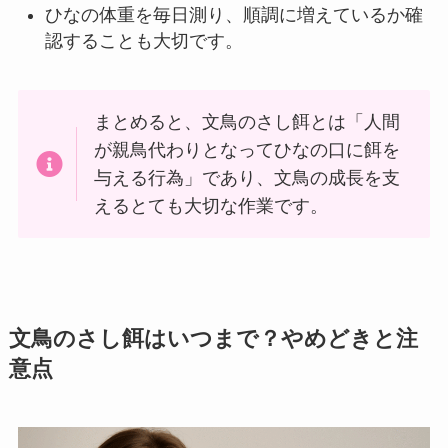
ひなの体重を毎日測り、順調に増えているか確
認することも大切です。
まとめると、文鳥のさし餌とは「人間
が親鳥代わりとなってひなの口に餌を
与える行為」であり、文鳥の成長を支
えるとても大切な作業です。
文鳥のさし餌はいつまで？やめどきと注
意点