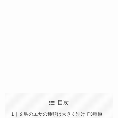
目次
文鳥のエサの種類は大きく別けて3種類