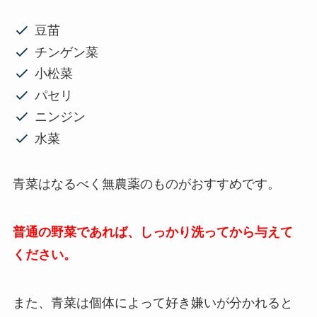
豆苗
チンゲン菜
小松菜
パセリ
ニンジン
水菜
青菜はなるべく無農薬のものがおすすめです。
普通の野菜であれば、しっかり洗ってから与えて
ください。
また、青菜は個体によって好き嫌いが分かれると