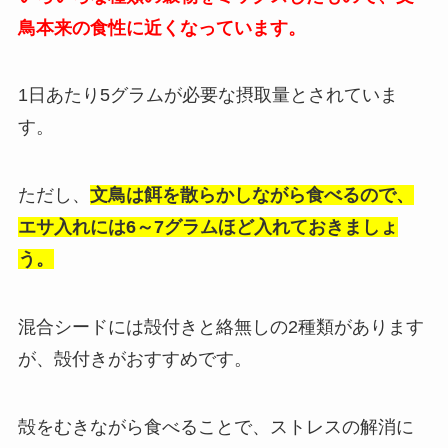
鳥本来の食性に近くなっています。
1日あたり5グラムが必要な摂取量とされていま
す。
ただし、
文鳥は餌を散らかしながら食べるので、
エサ入れには6～7グラムほど入れておきましょ
う。
混合シードには殻付きと絡無しの2種類があります
が、殻付きがおすすめです。
殻をむきながら食べることで、ストレスの解消に