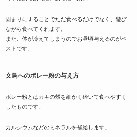
固まりにすることでただ食べるだけでなく、遊び
ながら食べてくれます。
また、体が冷えてしまうのでお昼頃与えるのがベ
ストです。
文鳥へのボレー粉の与え方
ボレー粉とはカキの殻を細かく砕いて食べやすく
したものです。
カルシウムなどのミネラルを補給します。