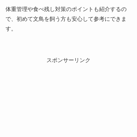
体重管理や食べ残し対策のポイントも紹介するの
で、初めて文鳥を飼う方も安心して参考にできま
す。
スポンサーリンク