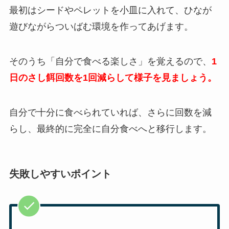
最初はシードやペレットを小皿に入れて、ひなが
遊びながらついばむ環境を作ってあげます。
そのうち「自分で食べる楽しさ」を覚えるので、
1
日のさし餌回数を1回減らして様子を見ましょう。
自分で十分に食べられていれば、さらに回数を減
らし、最終的に完全に自分食べへと移行します。
失敗しやすいポイント