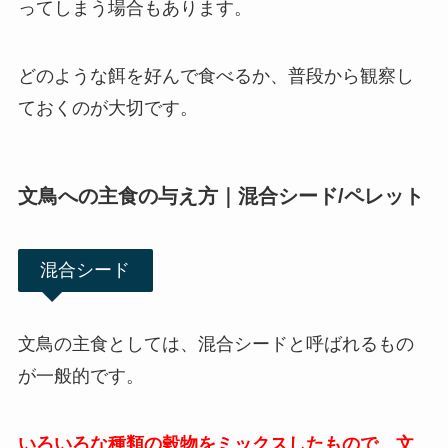
ってしまう場合もあります。
どのような餌を好んで食べるか、普段から観察し
ておくのが大切です。
文鳥への主食の与え方｜混合シード/ペレット
混合シード
文鳥の主食としては、混合シードと呼ばれるもの
が一般的です。
いろいろな種類の穀物をミックスしたもので、文