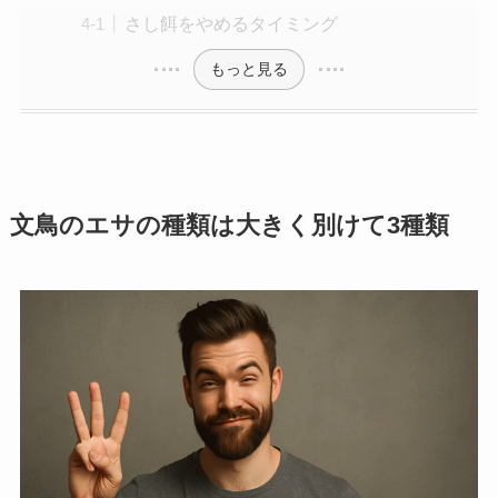
さし餌をやめるタイミング
もっと見る
文鳥のエサの種類は大きく別けて3種類