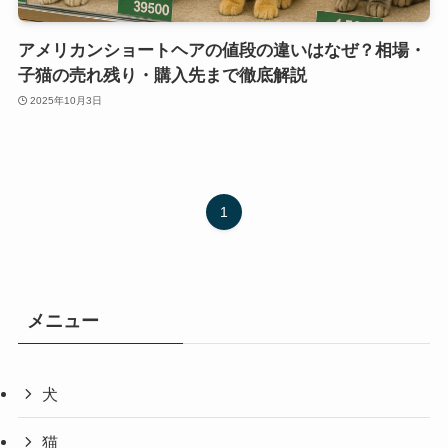
アメリカンショートヘアの値段の違いはなぜ？相場・
子猫の売れ残り・購入先まで徹底解説
2025年10月3日
1
メニュー
犬
猫