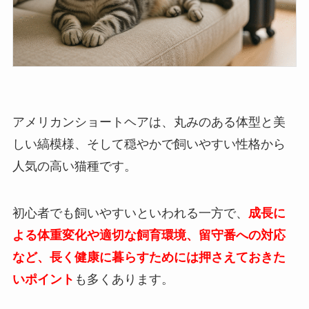
アメリカンショートヘアは、丸みのある体型と美
しい縞模様、そして穏やかで飼いやすい性格から
人気の高い猫種です。
初心者でも飼いやすいといわれる一方で、
成長に
よる体重変化や適切な飼育環境、留守番への対応
など、長く健康に暮らすためには押さえておきた
いポイント
も多くあります。