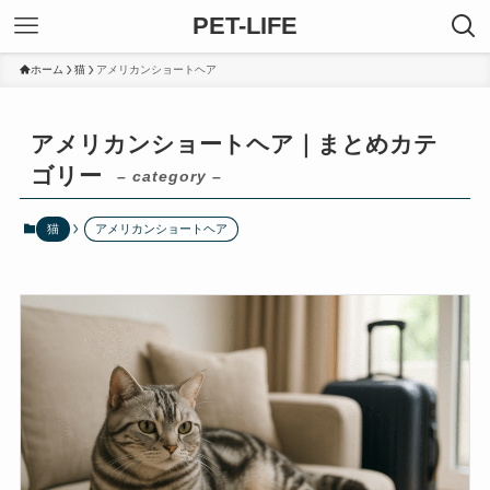
PET-LIFE
ホーム
猫
アメリカンショートヘア
アメリカンショートヘア｜まとめカテ
ゴリー
– category –
猫
アメリカンショートヘア