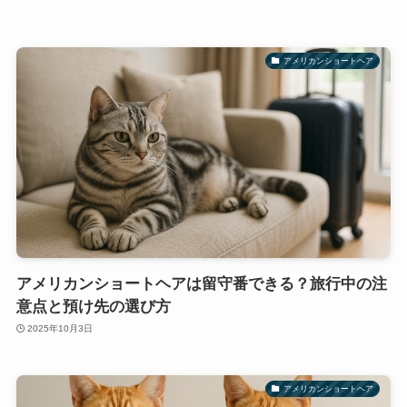
アメリカンショートヘア
アメリカンショートヘアは留守番できる？旅行中の注
意点と預け先の選び方
2025年10月3日
アメリカンショートヘア