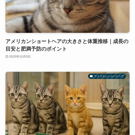
アメリカンショートヘアの大きさと体重推移｜成長の
目安と肥満予防のポイント
2025年10月3日
アメリカンショートヘア