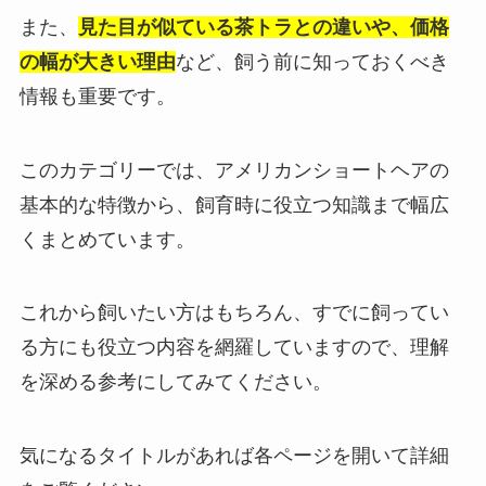
また、
見た目が似ている茶トラとの違いや、価格
の幅が大きい理由
など、飼う前に知っておくべき
情報も重要です。
このカテゴリーでは、アメリカンショートヘアの
基本的な特徴から、飼育時に役立つ知識まで幅広
くまとめています。
これから飼いたい方はもちろん、すでに飼ってい
る方にも役立つ内容を網羅していますので、理解
を深める参考にしてみてください。
気になるタイトルがあれば各ページを開いて詳細