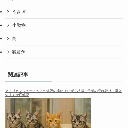
うさぎ
小動物
鳥
観賞魚
関連記事
アメリカンショートヘアの値段の違いはなぜ？相場・子猫の売れ残り・購入
先まで徹底解説