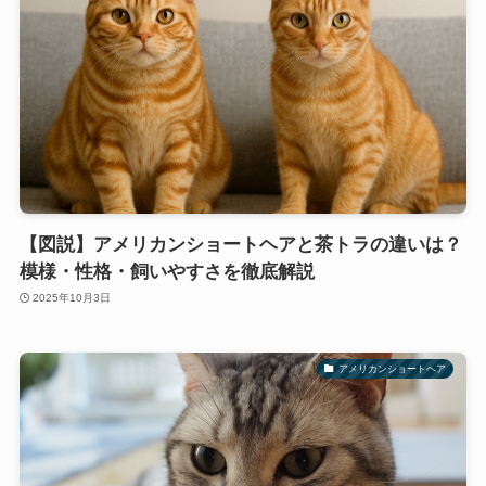
【図説】アメリカンショートヘアと茶トラの違いは？
模様・性格・飼いやすさを徹底解説
2025年10月3日
アメリカンショートヘア