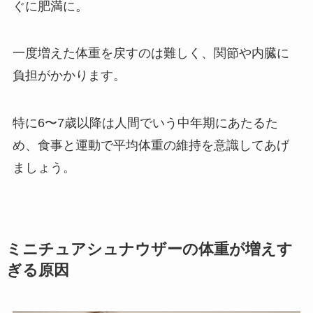
ぐに肥満に。
一度増えた体重を戻すのは難しく、関節や内臓に
負担がかかります。
特に6〜7歳以降は人間でいう中年期にあたるた
め、食事と運動で平均体重の維持を意識してあげ
ましょう。
ミニチュアシュナウザーの体重が増えす
ぎる原因