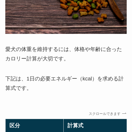
愛犬の体重を維持するには、体格や年齢に合った
カロリー計算が大切です。
下記は、1日の必要エネルギー（kcal）を求める計
算式です。
スクロールできます
区分
計算式