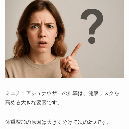
ミニチュアシュナウザーの肥満は、健康リスクを
高める大きな要因です。
体重増加の原因は大きく分けて次の2つです。