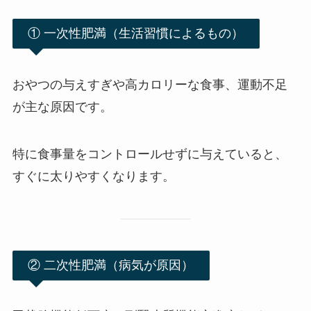
① 一次性肥満（生活習慣によるもの）
おやつの与えすぎや高カロリーな食事、運動不足
が主な原因です。
特に食事量をコントロールせずに与えていると、
すぐに太りやすくなります。
② 二次性肥満（病気が原因）