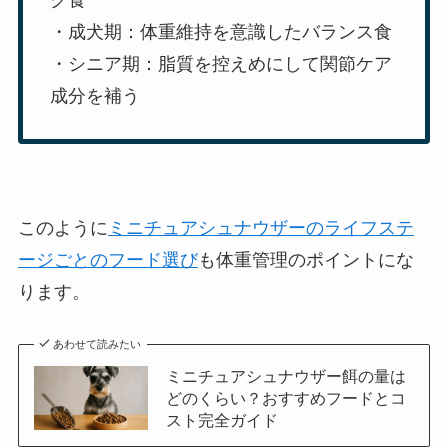
ク食
・成犬期：体重維持を意識したバランス食
・シニア期：脂質を控えめにして関節ケア
成分を補う
このように
ミニチュアシュナウザーのライフステ
ージごとのフード選び
も体重管理のポイントにな
ります。
あわせて読みたい
ミニチュアシュナウザー餌の量は
どのくらい？おすすめフードとコ
スト完全ガイド