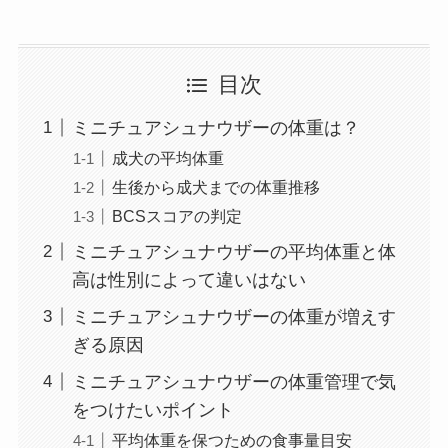
目次
ミニチュアシュナウザーの体重は？
成犬の平均体重
生後から成犬までの体重推移
BCSスコアの判定
ミニチュアシュナウザーの平均体重と体
高は性別によって違いはない
ミニチュアシュナウザーの体重が増えす
ぎる原因
ミニチュアシュナウザーの体重管理で気
をつけたいポイント
平均体重を保つための食事量目安