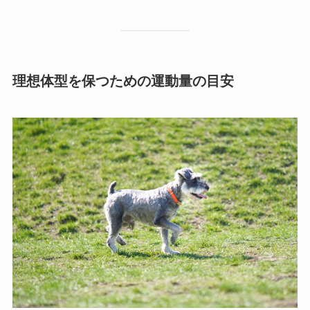
理想体型を保つための運動量の目安