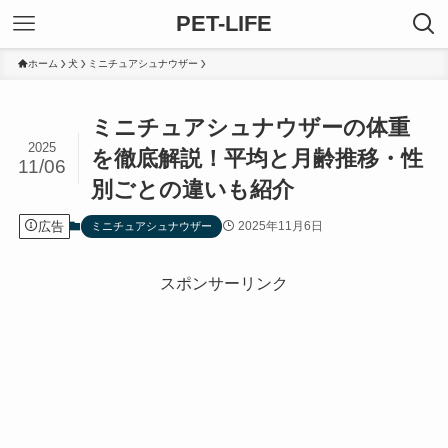
PET-LIFE
ホーム
犬
ミニチュアシュナウザー
ミニチュアシュナウザーの体重
2025
を徹底解説！平均と月齢推移・性
11/06
別ごとの違いも紹介
広告
2025年11月6日
ミニチュアシュナウザー
スポンサーリンク