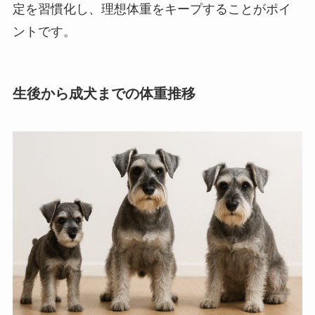
定を習慣化し、理想体重をキープすることがポイ
ントです。
生後から成犬までの体重推移