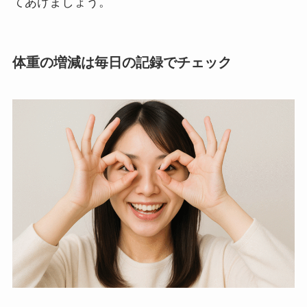
てあげましょう。
体重の増減は毎日の記録でチェック