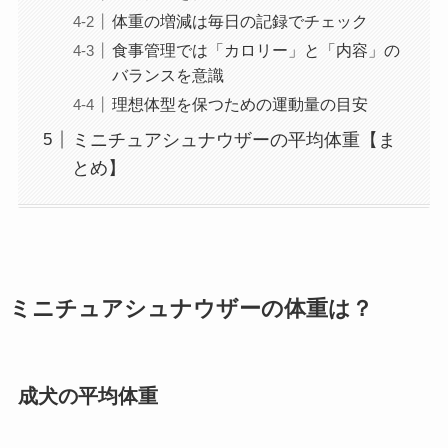
体重の増減は毎日の記録でチェック
食事管理では「カロリー」と「内容」の
バランスを意識
理想体型を保つための運動量の目安
ミニチュアシュナウザーの平均体重【ま
とめ】
ミニチュアシュナウザーの体重は？
成犬の平均体重