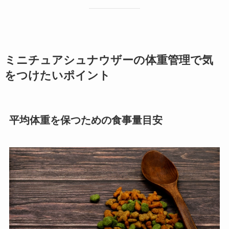
ミニチュアシュナウザーの体重管理で気
をつけたいポイント
平均体重を保つための食事量目安