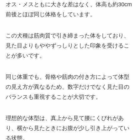
オス・メスともに大きな差はなく、体高も約30cm
前後とほぼ同じ体格をしています。
この犬種は筋肉質で引き締まった体をしており、
見た目よりもややずっしりとした印象を受けるこ
とが多いです。
同じ体重でも、骨格や筋肉の付き方によって体型
の見え方が異なるため、数字だけでなく見た目の
バランスも重視することが大切です。
理想的な体型は、真上から見て腰にくびれがあ
り、横から見たときにお腹が少し引き上がってい
る状態。