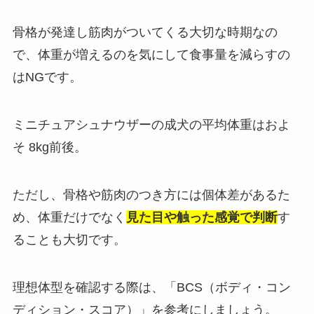
骨格が発達し筋肉がついてくる大切な時期なの
で、体重が増えるのを気にして食事量を減らすの
はNGです。
ミニチュアシュナウザーの成犬の平均体重はおよ
そ 8kg前後。
ただし、骨格や筋肉のつき方には個体差があるた
め、体重だけでなく
見た目や触った感覚で判断
す
ることも大切です。
理想体型を確認する際は、「BCS（ボディ・コン
ディション・スコア）」を参考にしましょう。