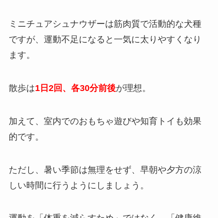
ミニチュアシュナウザーは筋肉質で活動的な犬種
ですが、運動不足になると一気に太りやすくなり
ます。
散歩は
1日2回、各30分前後
が理想。
加えて、室内でのおもちゃ遊びや知育トイも効果
的です。
ただし、暑い季節は無理をせず、早朝や夕方の涼
しい時間に行うようにしましょう。