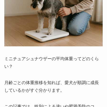
ミニチュアシュナウザーの平均体重ってどのくら
い？
月齢ごとの体重推移を知れば、愛犬が順調に成長
しているかがすぐ分かります。
この記事では、性別による違いや肥満予防のコ