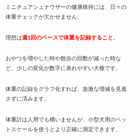
ミニチュアシュナウザーの健康維持には、日々の
体重チェックが欠かせません。
理想は
週1回のペースで体重を記録すること
。
おやつを増やした時や散歩の回数が減った時な
ど、少しの変化が数字に表れやすい犬種です。
体重の記録をグラフ化すれば、急激な増減を見逃
さずに済みます。
体重計は人用でも構いませんが、小型犬用のペッ
トスケールを使うとより正確に測定できます。