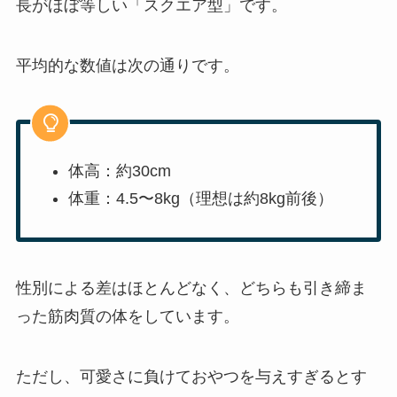
長がほぼ等しい「スクエア型」です。
平均的な数値は次の通りです。
体高：約30cm
体重：4.5〜8kg（理想は約8kg前後）
性別による差はほとんどなく、どちらも引き締ま
った筋肉質の体をしています。
ただし、可愛さに負けておやつを与えすぎるとす