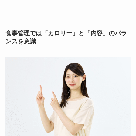
食事管理では「カロリー」と「内容」のバラ
ンスを意識