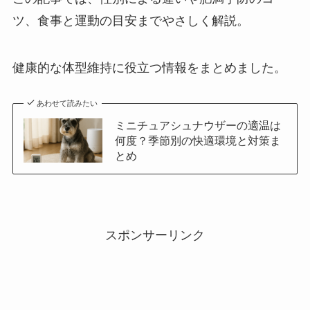
ツ、食事と運動の目安までやさしく解説。
健康的な体型維持に役立つ情報をまとめました。
あわせて読みたい
ミニチュアシュナウザーの適温は
何度？季節別の快適環境と対策ま
とめ
スポンサーリンク