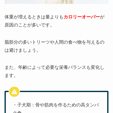
体重が増えるときは量よりも
カロリーオーバー
が
原因のことが多いです。
脂肪分の多いトリーツや人間の食べ物を与えるの
は避けましょう。
また、年齢によって必要な栄養バランスも変化し
ます。
・子犬期：骨や筋肉を作るための高タンパ