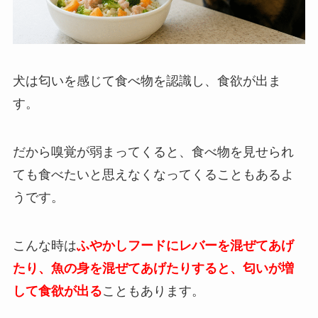
犬は匂いを感じて食べ物を認識し、食欲が出ま
す。
だから嗅覚が弱まってくると、食べ物を見せられ
ても食べたいと思えなくなってくることもあるよ
うです。
こんな時は
ふやかしフードにレバーを混ぜてあげ
たり、魚の身を混ぜてあげたりすると、
匂いが増
して食欲が出る
こともあります
。