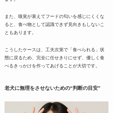
また、嗅覚が衰えてフードの匂いを感じにくくな
ると、食べ物として認識できず見向きもしないこ
ともあります。
こうしたケースは、工夫次第で「食べられる」状
態に戻るため、完全に任せきりにせず、優しく食
べるきっかけを作ってあげることが大切です。
老犬に無理をさせないための“判断の目安”