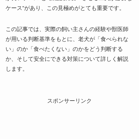
ケース”があり、この見極めがとても重要です。
この記事では、実際の飼い主さんの経験や獣医師
が用いる判断基準をもとに、老犬が「食べられな
い」のか「食べたくない」のかをどう判断する
か、そして安全にできる対策について詳しく解説
します。
スポンサーリンク