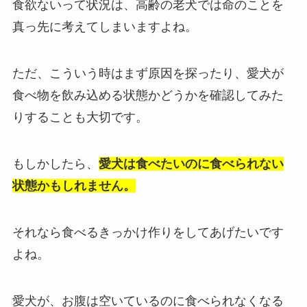
食欲ないって状況は、高齢の老犬では命のことを
真っ先に考えてしまいますよね。
ただ、こういう時はまず原因を探ったり、愛犬が
食べ物を飲み込める状態かどうかを確認してみた
りすることも大切です。
もしかしたら、
愛犬は食べたいのに食べられない
状態かもしれません
。
それなら食べるきっかけ作りをしてあげたいです
よね。
愛犬が、お腹は空いているのに食べられなくなる