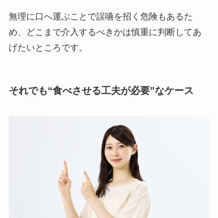
無理に口へ運ぶことで誤嚥を招く危険もあるた
め、どこまで介入するべきかは慎重に判断してあ
げたいところです。
それでも“食べさせる工夫が必要”なケース