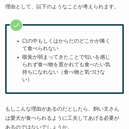
理由として、以下のようなことが考えられます。
口の中もしくはからだのどこかが痛く
て食べられない
嗅覚が弱まってきたことで匂いを感じ
られず食べ物を置かれても食べたい気
持ちになれない（食べ物と気づけな
い）
もしこんな理由があるのだとしたら、飼い主さん
は愛犬が食べられるように工夫してあげる必要が
あるのではないでしょうか。