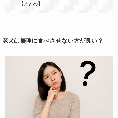
【まとめ】
老犬は無理に食べさせない方が良い？