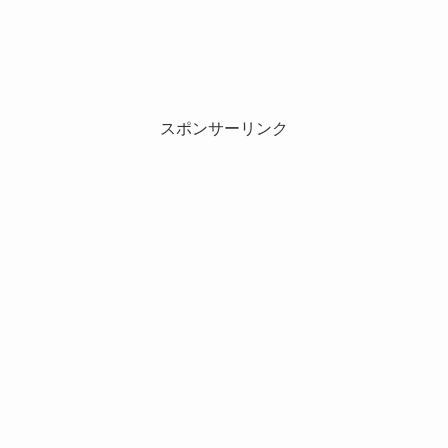
スポンサーリンク