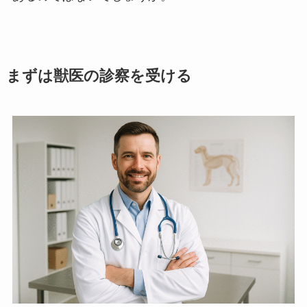
まずは獣医の診察を受ける