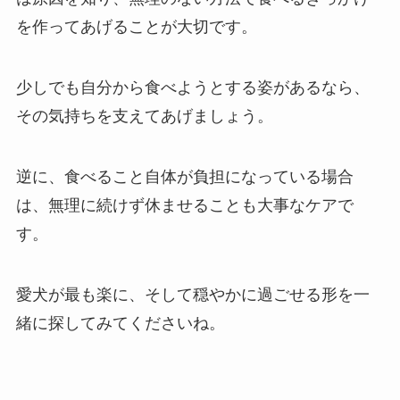
を作ってあげることが大切です。
少しでも自分から食べようとする姿があるなら、
その気持ちを支えてあげましょう。
逆に、食べること自体が負担になっている場合
は、無理に続けず休ませることも大事なケアで
す。
愛犬が最も楽に、そして穏やかに過ごせる形を一
緒に探してみてくださいね。