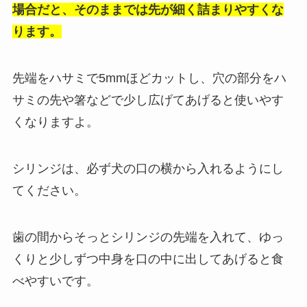
場合だと、そのままでは先が細く詰まりやすくな
ります。
先端をハサミで5mmほどカットし、穴の部分をハ
サミの先や箸などで少し広げてあげると使いやす
くなりますよ。
シリンジは、必ず犬の口の横から入れるようにし
てください。
歯の間からそっとシリンジの先端を入れて、ゆっ
くりと少しずつ中身を口の中に出してあげると食
べやすいです。