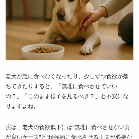
老犬が急に食べなくなったり、少しずつ食欲が落
ちてきたりすると、「無理に食べさせていい
の？」「このまま様子を見るべき？」と不安にな
りますよね。
実は、老犬の食欲低下には“無理に食べさせない方
が良いケース”と“積極的に食べさせる工夫が必要な