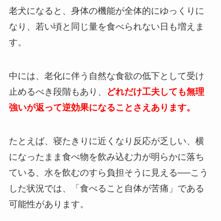
老犬になると、身体の機能が全体的にゆっくりに
なり、若い頃と同じ量を食べられない日も増えま
す。
中には、老化に伴う自然な食欲の低下として受け
止めるべき段階もあり、
どれだけ工夫しても無理
強いが返って逆効果になることさえあります。
たとえば、寝たきりに近くなり反応が乏しい、横
になったまま食べ物を飲み込む力が明らかに落ち
ている、水を飲むのすら負担そうに見える──こう
した状況では、「食べること自体が苦痛」である
可能性があります。