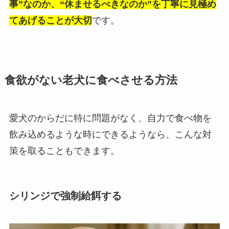
事”なのか、“休ませるべきなのか”を丁寧に見極め
てあげることが大切
です。
食欲がない老犬に食べさせる方法
愛犬のからだに特に問題がなく、自力で食べ物を
飲み込めるような時にできるようなら、こんな対
策を取ることもできます。
シリンジで強制給餌する