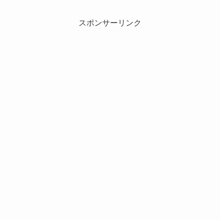
スポンサーリンク