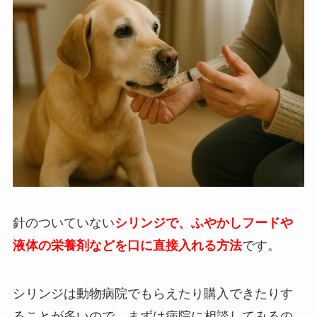
針のついていない
シリンジで、ふやかしフードや
液体の栄養剤などを口に直接入れる方法
です。
シリンジは動物病院でもらえたり購入できたりす
ることが多いので、まずは病院に相談してみるの