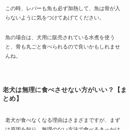
この時、レバーも魚も必ず加熱して、魚は骨が入
らないように気をつけてあげてください。
魚の場合は、犬用に販売されている水煮を使う
と、骨も丸ごと食べられるので良いかもしれませ
んね。
老犬は無理に食べさせない方がいい？【ま
とめ】
老犬が食べなくなる理由はさまざまですが、まず
は原因を知り、無理のない方法で食べるきっかけ