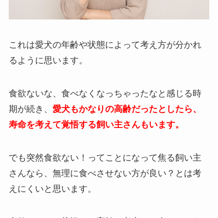
これは愛犬の年齢や状態によって考え方が分かれ
るように思います。
食欲ないな、食べなくなっちゃったなと感じる時
期が続き、
愛犬もかなりの高齢だったとしたら、
寿命を考えて覚悟する飼い主さんもいます。
でも突然食欲ない！ってことになって焦る飼い主
さんなら、無理に食べさせない方が良い？とは考
えにくいと思います。