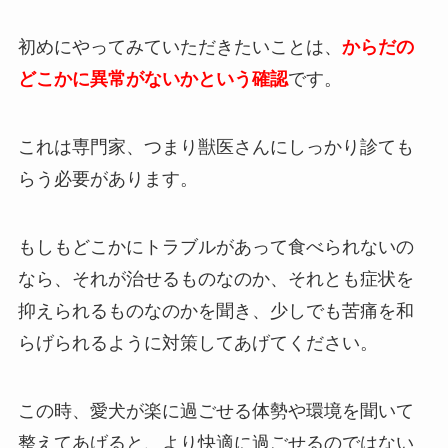
初めにやってみていただきたいことは、
からだの
どこかに異常がないかという確認
です。
これは専門家、つまり
獣医さんにしっかり診ても
らう必要があります
。
もしもどこかにトラブルがあって食べられないの
なら、それが治せるものなのか、それとも症状を
抑えられるものなのかを聞き、少しでも苦痛を和
らげられるように対策してあげてください。
この時、愛犬が楽に過ごせる体勢や環境を聞いて
整えてあげると、より快適に過ごせるのではない