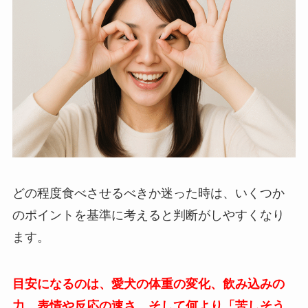
どの程度食べさせるべきか迷った時は、いくつか
のポイントを基準に考えると判断がしやすくなり
ます。
目安になるのは、愛犬の体重の変化、飲み込みの
力、表情や反応の速さ、そして何より「苦しそう