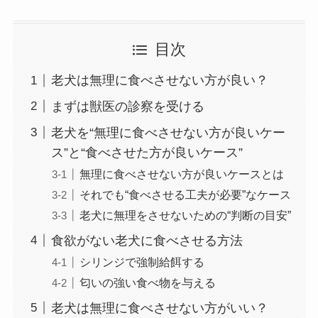
目次
老犬は無理に食べさせない方が良い？
まずは獣医の診察を受ける
老犬を“無理に食べさせない方が良いケー
ス”と“食べさせた方が良いケース”
無理に食べさせない方が良いケースとは
それでも“食べさせる工夫が必要”なケース
老犬に無理をさせないための“判断の目安”
食欲がない老犬に食べさせる方法
シリンジで強制給餌する
匂いの強い食べ物を与える
老犬は無理に食べさせない方がいい？