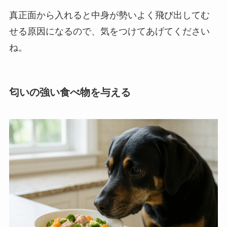
真正面から入れると中身が勢いよく飛び出してむ
せる原因になるので、気をつけてあげてください
ね。
匂いの強い食べ物を与える