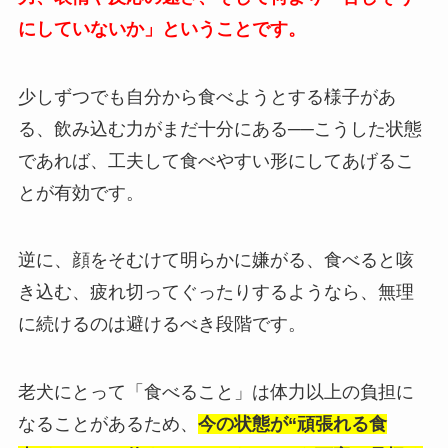
にしていないか」ということです。
少しずつでも自分から食べようとする様子があ
る、飲み込む力がまだ十分にある──こうした状態
であれば、工夫して食べやすい形にしてあげるこ
とが有効です。
逆に、顔をそむけて明らかに嫌がる、食べると咳
き込む、疲れ切ってぐったりするようなら、無理
に続けるのは避けるべき段階です。
老犬にとって「食べること」は体力以上の負担に
なることがあるため、
今の状態が“頑張れる食