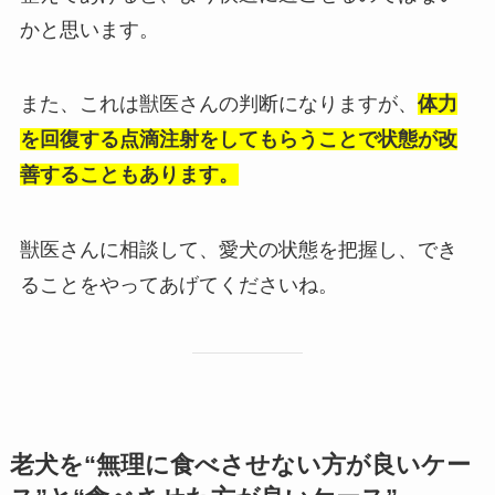
かと思います。
また、これは獣医さんの判断になりますが、
体力
を回復する点滴注射をしてもらうことで状態が改
善することもあります。
獣医さんに相談して、愛犬の状態を把握し、でき
ることをやってあげてくださいね。
老犬を“無理に食べさせない方が良いケー