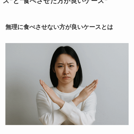
ス”と“食べさせた方が良いケース”
無理に食べさせない方が良いケースとは