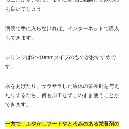
も良いでしょう。
病院で手に入らなければ、インターネットで購入
もできます。
シリンジは5〜10mmタイプのものがおすすめで
す。
水をあげたり、サラサラした液体の栄養剤を与え
たりするなら、何も加工せずこのまま使うことが
できます。
一方で、ふやかしフードやとろみのある栄養剤の