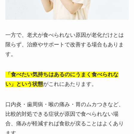
一方で、老犬が食べられない原因が老化だけとは
限らず、治療やサポートで改善する場合もありま
す。
「食べたい気持ちはあるのにうまく食べられな
い」という状態
がこれにあたります。
口内炎・歯周病・喉の痛み・胃のムカつきなど、
比較的対処できる症状が原因で食べられない場
合、痛みが軽減すれば食欲が戻ることはよくあり
ます。