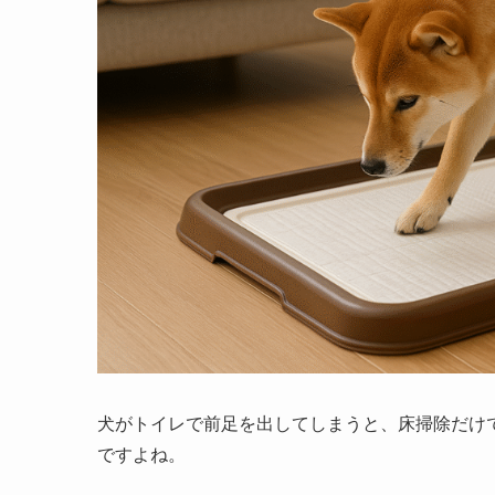
犬がトイレで前足を出してしまうと、床掃除だけ
ですよね。