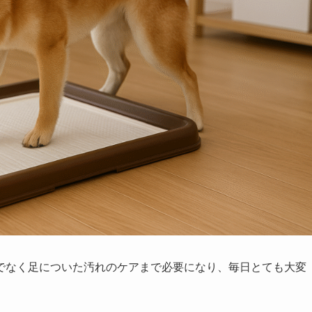
でなく足についた汚れのケアまで必要になり、毎日とても大変