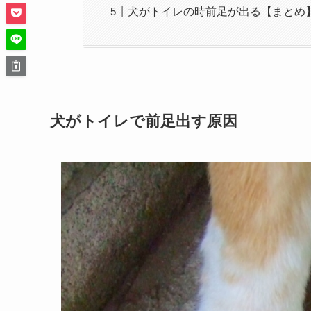
犬がトイレの時前足が出る【まとめ
犬がトイレで前足出す原因