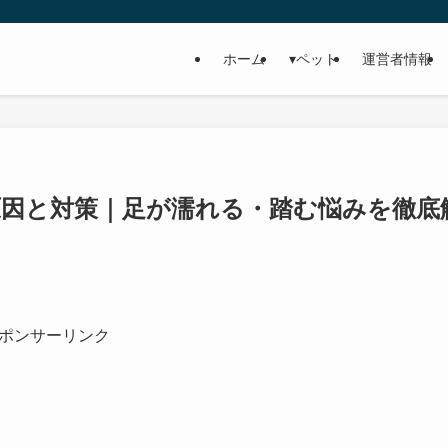
ホーム
▾ペット
運営者情報
因と対策｜足が濡れる・踏む悩みを徹底
ポンサーリンク