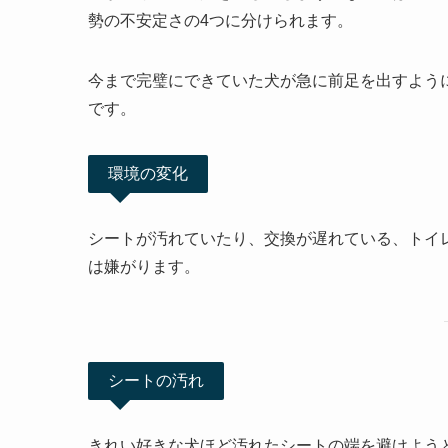
勢の不安定さの4つに分けられます。
今まで完璧にできていた犬が急に前足を出すよう
です。
環境の変化
シートが汚れていたり、交換が遅れている、トイ
は嫌がります。
シートの汚れ
きれい好きな犬ほど汚れたシートの端を避けよう