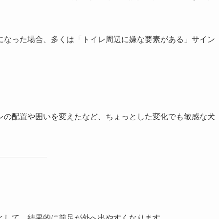
になった場合、多くは「トイレ周辺に嫌な要素がある」サイン
レの配置や囲いを変えたなど、ちょっとした変化でも敏感な犬
として、結果的に前足が外へ出やすくなります。