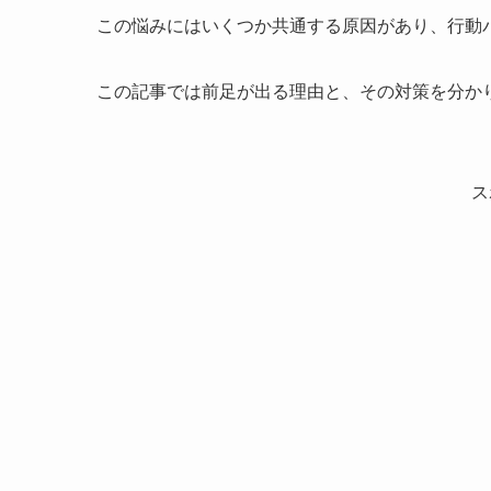
この悩みにはいくつか共通する原因があり、行動
この記事では前足が出る理由と、その対策を分か
ス