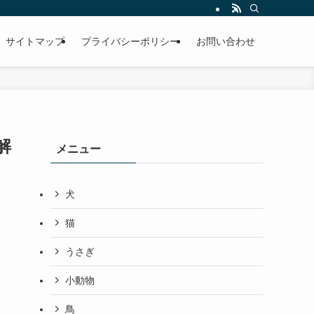
サイトマップ
プライバシーポリシー
お問い合わせ
解
メニュー
犬
猫
うさぎ
小動物
鳥