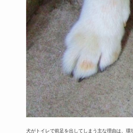
犬がトイレで前足を出してしまう主な理由は、環