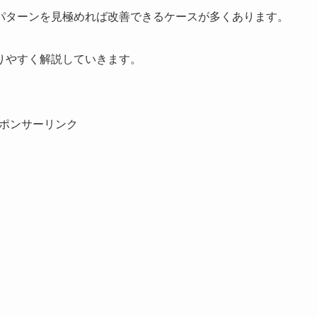
パターンを見極めれば改善できるケースが多くあります。
りやすく解説していきます。
ポンサーリンク