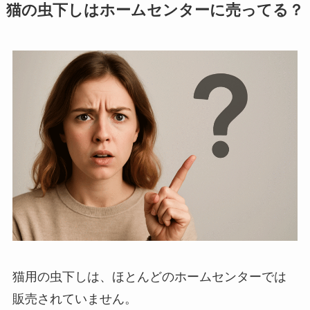
猫の虫下しはホームセンターに売ってる？
猫用の虫下しは、ほとんどのホームセンターでは
販売されていません。