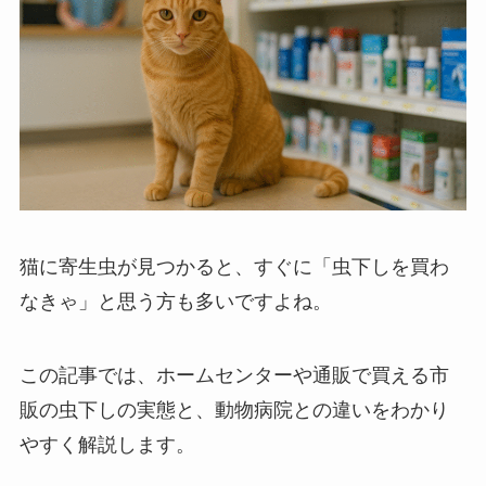
猫に寄生虫が見つかると、すぐに「虫下しを買わ
なきゃ」と思う方も多いですよね。
この記事では、ホームセンターや通販で買える市
販の虫下しの実態と、動物病院との違いをわかり
やすく解説します。