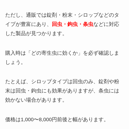
ただし、通販では錠剤・粉末・シロップなどのタ
イプが豊富にあり、
回虫・鉤虫・条虫
などに対応
した製品が見つかります。
購入時は「どの寄生虫に効くか」を必ず確認しま
しょう。
たとえば、シロップタイプは回虫のみ、錠剤や粉
末は回虫・鉤虫にも効果がありますが、条虫には
効かない場合があります。
価格は1,000〜8,000円前後と幅があります。