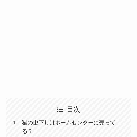
目次
猫の虫下しはホームセンターに売って
る？