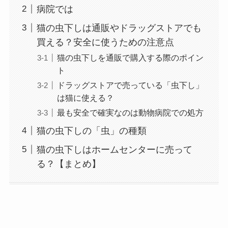
病院では
猫の虫下しは通販やドラッグストアでも
買える？安全に使うための注意点
猫の虫下しを通販で購入する際のポイン
ト
ドラッグストアで売っている「虫下し」
は猫に使える？
最も安全で確実なのは動物病院での処方
猫の虫下しの「虫」の種類
猫の虫下しはホームセンターに売って
る？【まとめ】