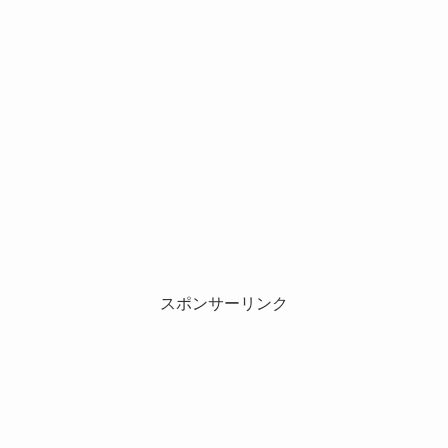
スポンサーリンク