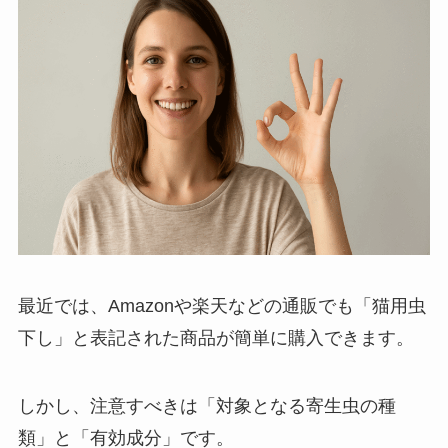
最近では、Amazonや楽天などの通販でも「猫用虫
下し」と表記された商品が簡単に購入できます。
しかし、注意すべきは「対象となる寄生虫の種
類」と「有効成分」です。