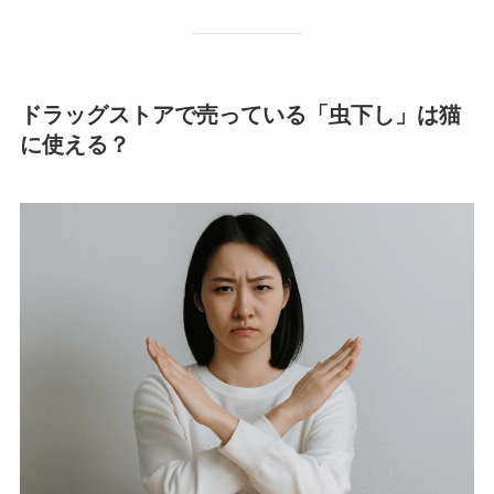
ドラッグストアで売っている「虫下し」は猫
に使える？