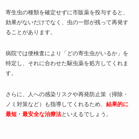
寄生虫の種類を確定せずに市販薬を投与すると、
効果がないだけでなく、虫の一部が残って再発す
ることがあります。
病院では便検査により「どの寄生虫がいるか」を
特定し、それに合わせた駆虫薬を処方してくれま
す。
さらに、人への感染リスクや再発防止策（掃除・
ノミ対策など）も指導してくれるため、
結果的に
最短・最安全な治療法
といえるでしょう。