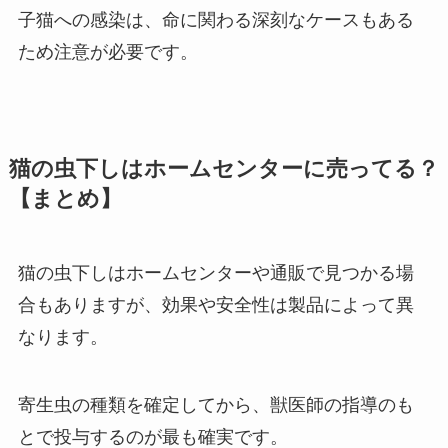
子猫への感染は、命に関わる深刻なケースもある
ため注意が必要です。
猫の虫下しはホームセンターに売ってる？
【まとめ】
猫の虫下しはホームセンターや通販で見つかる場
合もありますが、効果や安全性は製品によって異
なります。
寄生虫の種類を確定してから、獣医師の指導のも
とで投与するのが最も確実です。