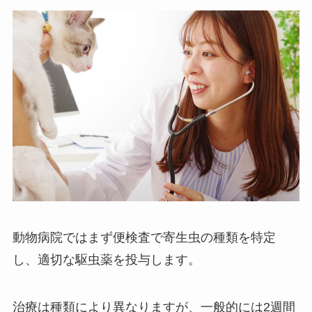
動物病院ではまず便検査で寄生虫の種類を特定
し、適切な駆虫薬を投与します。
治療は種類により異なりますが、一般的には2週間