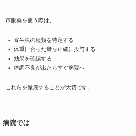
市販薬を使う際は、
寄生虫の種類を特定する
体重に合った量を正確に投与する
効果を確認する
体調不良が出たらすぐ病院へ
これらを徹底することが大切です。
病院では