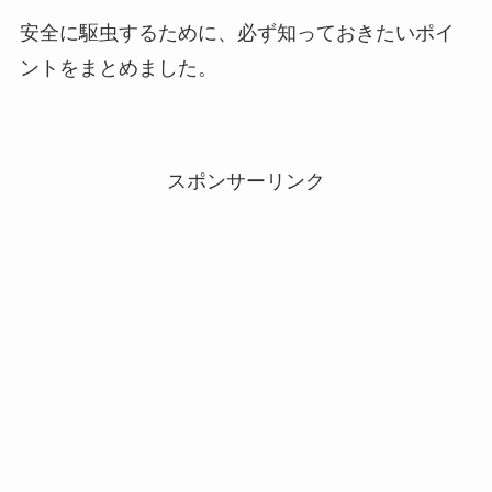
安全に駆虫するために、必ず知っておきたいポイ
ントをまとめました。
スポンサーリンク