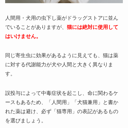
人間用・犬用の虫下し薬がドラッグストアに並ん
でいることがありますが、
猫には絶対に使用して
はいけません。
同じ寄生虫に効果があるように見えても、猫は薬
に対する代謝能力が犬や人間と大きく異なりま
す。
誤投与によって中毒症状を起こし、命に関わるケ
ースもあるため、「人間用」「犬猫兼用」と書か
れた薬は避け、必ず「猫専用」の表記があるもの
を選びましょう。