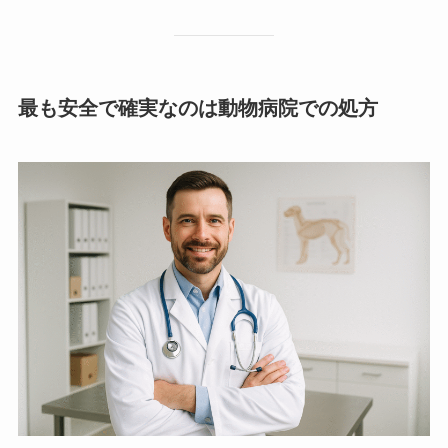
最も安全で確実なのは動物病院での処方