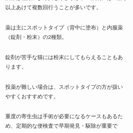
以上あけて複数回行うことが多いです。
薬は主にスポットタイプ（背中に塗布）と内服薬
（錠剤・粉末）の2種類。
錠剤が苦手な猫には粉末にしてもらえることもあ
ります。
投薬が難しい場合は、スポットタイプの方が扱い
やすくおすすめです。
重度の寄生虫は手術が必要になるケースもあるた
め、定期的な便検査で早期発見・駆除が重要で