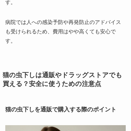
す。
病院では人への感染予防や再発防止のアドバイス
も受けられるため、費用はやや高くても安心で
す。
猫の虫下しは通販やドラッグストアでも
買える？安全に使うための注意点
猫の虫下しを通販で購入する際のポイント