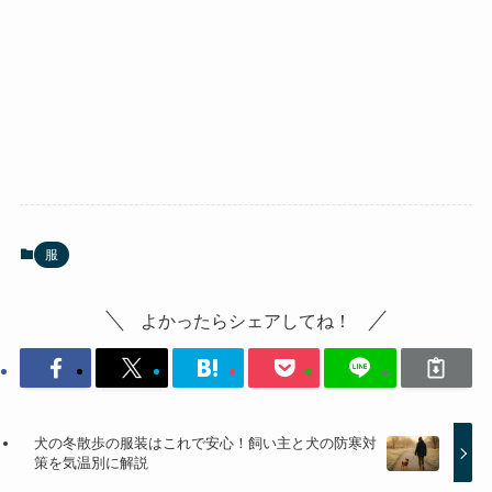
服
よかったらシェアしてね！
犬の冬散歩の服装はこれで安心！飼い主と犬の防寒対
策を気温別に解説