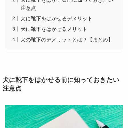
注意点
犬に靴下をはかせるデメリット
犬に靴下をはかせるメリット
犬の靴下のデメリットとは？【まとめ】
犬に靴下をはかせる前に知っておきたい
注意点