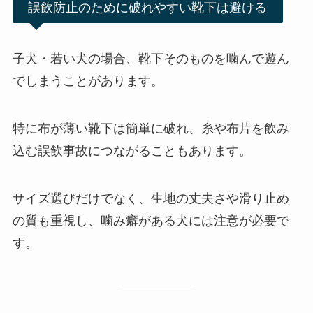
誤飲防止のために破れやすい靴下は避ける
子犬・若い犬の場合、靴下そのものを噛んで遊ん
でしまうことがあります。
特に布が薄い靴下は簡単に破れ、糸や布片を飲み
込む誤飲事故につながることもあります。
サイズ選びだけでなく、生地の丈夫さや滑り止め
の質も重視し、噛み癖がある犬には注意が必要で
す。