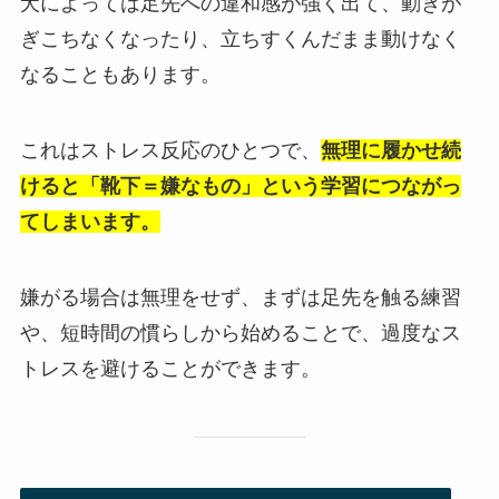
犬によっては足先への違和感が強く出て、動きが
ぎこちなくなったり、立ちすくんだまま動けなく
なることもあります。
これはストレス反応のひとつで、
無理に履かせ続
けると「靴下＝嫌なもの」という学習につながっ
てしまいます。
嫌がる場合は無理をせず、まずは足先を触る練習
や、短時間の慣らしから始めることで、過度なス
トレスを避けることができます。