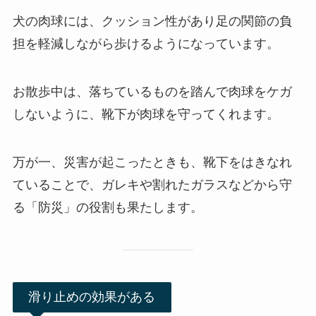
犬の肉球には、クッション性があり足の関節の負
担を軽減しながら歩けるようになっています。
お散歩中は、落ちているものを踏んで肉球をケガ
しないように、靴下が肉球を守ってくれます。
万が一、災害が起こったときも、靴下をはきなれ
ていることで、ガレキや割れたガラスなどから守
る「防災」の役割も果たします。
滑り止めの効果がある