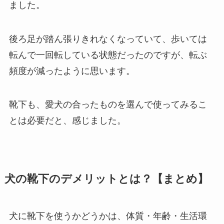
ました。
後ろ足が踏ん張りきれなくなっていて、歩いては
転んで一回転している状態だったのですが、転ぶ
頻度が減ったように思います。
靴下も、愛犬の合ったものを選んで使ってみるこ
とは必要だと、感じました。
犬の靴下のデメリットとは？【まとめ】
犬に靴下を使うかどうかは、体質・年齢・生活環