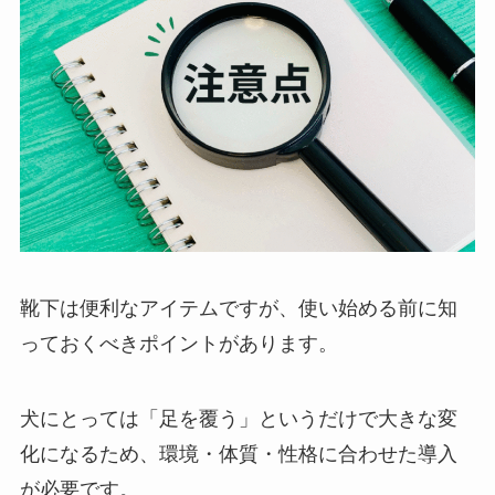
靴下は便利なアイテムですが、使い始める前に知
っておくべきポイントがあります。
犬にとっては「足を覆う」というだけで大きな変
化になるため、環境・体質・性格に合わせた導入
が必要です。