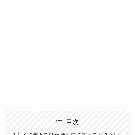
目次
犬に靴下をはかせる前に知っておきたい