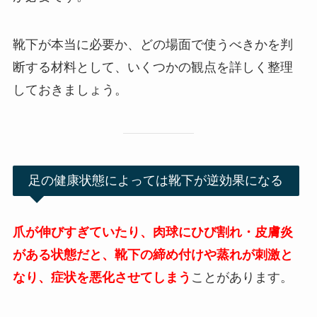
靴下が本当に必要か、どの場面で使うべきかを判
断する材料として、いくつかの観点を詳しく整理
しておきましょう。
足の健康状態によっては靴下が逆効果になる
爪が伸びすぎていたり、肉球にひび割れ・皮膚炎
がある状態だと、靴下の締め付けや蒸れが刺激と
なり、症状を悪化させてしまう
ことがあります。