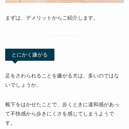
まずは、デメリットからご紹介します。
とにかく嫌がる
足をさわられることを嫌がる犬は、多いのではな
いでしょうか。
靴下をはかせたことで、歩くときに違和感があっ
て不快感から歩きにくさを感じてしまうようで
す。