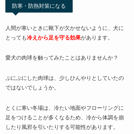
防寒・防熱対策になる
人間が寒いときに靴下が欠かせないように、犬に
とっても
冷えから足を守る効果
があります。
愛犬の肉球を触ってみたことはありませんか？
ぷにぷにした肉球は、少しひんやりとしていたの
ではないでしょうか。
とくに寒い冬場は、冷たい地面やフローリングに
足をつけることが多くなるため、冷から体調を崩
したり風邪を引いたりする可能性があります。