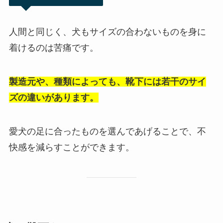
人間と同じく、犬もサイズの合わないものを身に
着けるのは苦痛です。
製造元や、種類によっても、靴下には若干のサイ
ズの違いがあります。
愛犬の足に合ったものを選んであげることで、不
快感を減らすことができます。