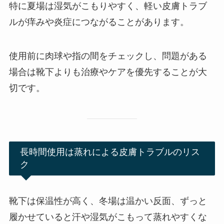
特に夏場は湿気がこもりやすく、軽い皮膚トラブ
ルが痒みや炎症につながることがあります。
使用前に肉球や指の間をチェックし、問題がある
場合は靴下よりも治療やケアを優先することが大
切です。
長時間使用は蒸れによる皮膚トラブルのリス
ク
靴下は保温性が高く、冬場は温かい反面、ずっと
履かせていると汗や湿気がこもって蒸れやすくな