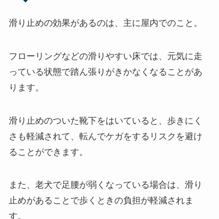
滑り止めの効果があるのは、主に屋内でのこと。
フローリングなどの滑りやすい床では、元気に走
っている状態で踏ん張りがきかなくなることがあ
ります。
滑り止めのついた靴下をはいていると、歩きにく
さも軽減されて、転んでケガをするリスクを避け
ることができます。
また、老犬で足腰が弱くなっている場合は、滑り
止めがあることで歩くときの負担が軽減されま
す。