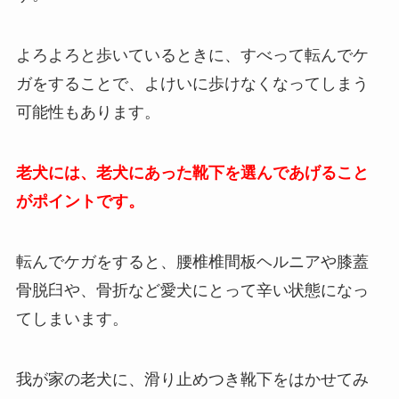
よろよろと歩いているときに、すべって転んでケ
ガをすることで、よけいに歩けなくなってしまう
可能性もあります。
老犬には、老犬にあった靴下を選んであげること
がポイントです。
転んでケガをすると、腰椎椎間板ヘルニアや膝蓋
骨脱臼や、骨折など愛犬にとって辛い状態になっ
てしまいます。
我が家の老犬に、滑り止めつき靴下をはかせてみ