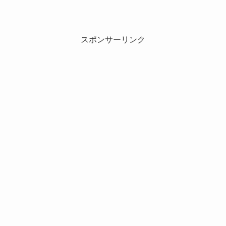
スポンサーリンク