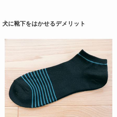
犬に靴下をはかせるデメリット