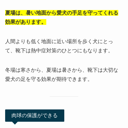
夏場は、暑い地面から愛犬の手足を守ってくれる
効果があります。
人間よりも低く地面に近い場所を歩く犬にとっ
て、靴下は熱中症対策のひとつにもなります。
冬場は寒さから、夏場は暑さから、靴下は大切な
愛犬の足を守る効果が期待できます。
肉球の保護ができる