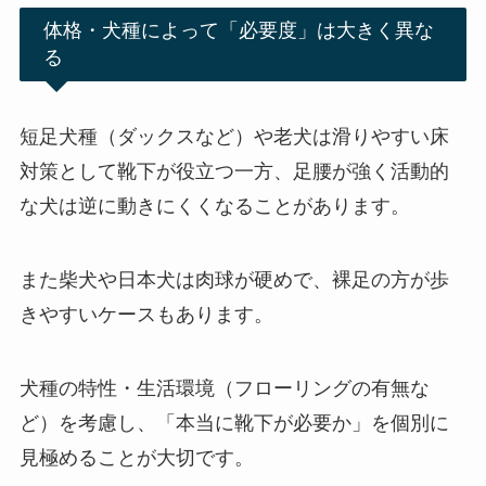
体格・犬種によって「必要度」は大きく異な
る
短足犬種（ダックスなど）や老犬は滑りやすい床
対策として靴下が役立つ一方、足腰が強く活動的
な犬は逆に動きにくくなることがあります。
また柴犬や日本犬は肉球が硬めで、裸足の方が歩
きやすいケースもあります。
犬種の特性・生活環境（フローリングの有無な
ど）を考慮し、「本当に靴下が必要か」を個別に
見極めることが大切です。