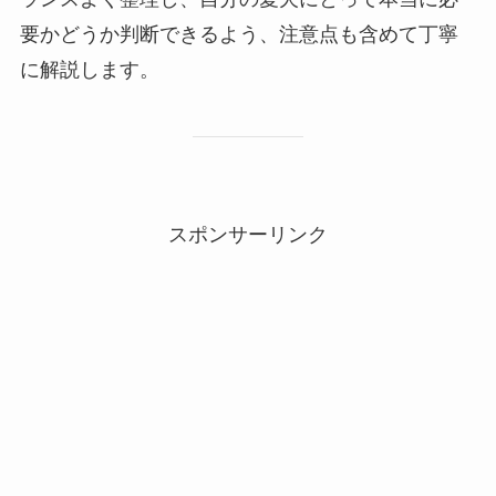
要かどうか判断できるよう、注意点も含めて丁寧
に解説します。
スポンサーリンク