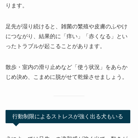
ります。
足先が湿り続けると、雑菌の繁殖や皮膚のふやけ
につながり、結果的に「痒い」「赤くなる」とい
ったトラブルが起こることがあります。
散歩・室内の滑り止めなど「使う状況」をあらか
じめ決め、こまめに脱がせて乾燥させましょう。
行動制限によるストレスが強く出る犬もいる