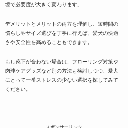
境で必要度が大きく変わります。
デメリットとメリットの両方を理解し、短時間の
慣らしやサイズ選びを丁寧に行えば、愛犬の快適
さや安全性を高めることもできます。
もし靴下が合わない場合は、フローリング対策や
肉球ケアグッズなど別の方法も検討しつつ、愛犬
にとって一番ストレスの少ない選択を探してみて
ください。
スポンサーリンク