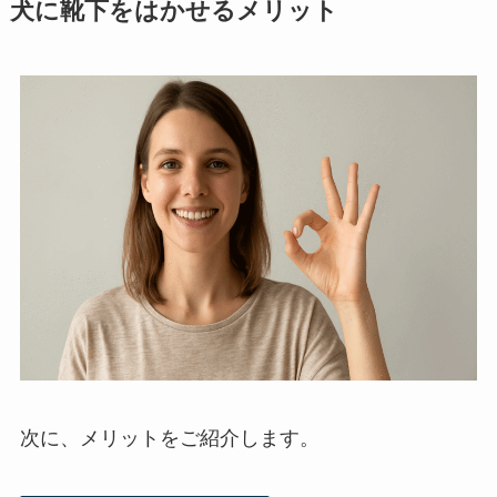
犬に靴下をはかせるメリット
次に、メリットをご紹介します。