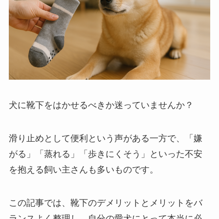
犬に靴下をはかせるべきか迷っていませんか？
滑り止めとして便利という声がある一方で、「嫌
がる」「蒸れる」「歩きにくそう」といった不安
を抱える飼い主さんも多いものです。
この記事では、靴下のデメリットとメリットをバ
ランスよく整理し、自分の愛犬にとって本当に必