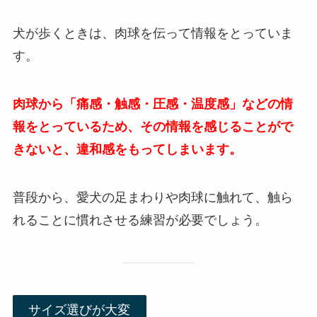
犬が歩くときは、肉球を伝って情報をとっていま
す。
肉球から「痛感・触感・圧感・温度感」などの情
報をとっているため、その情報を感じることがで
きないと、違和感をもってしまいます。
普段から、愛犬の足まわりや肉球に触れて、触ら
れることに慣れさせる練習が必要でしょう。
サイズ選びが大変