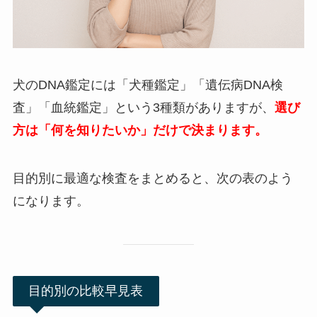
犬のDNA鑑定には「犬種鑑定」「遺伝病DNA検
査」「血統鑑定」という3種類がありますが、
選び
方は「何を知りたいか」だけで決まります。
目的別に最適な検査をまとめると、次の表のよう
になります。
目的別の比較早見表