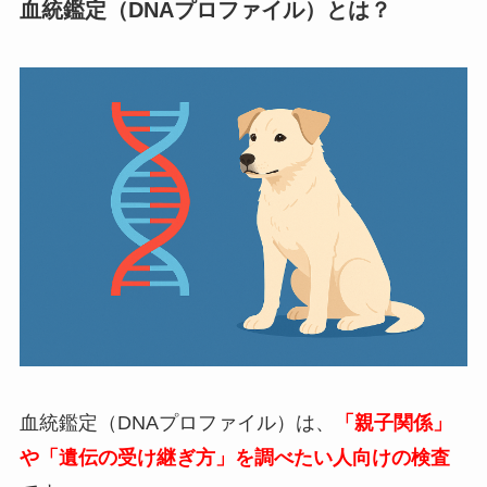
血統鑑定（DNAプロファイル）とは？
血統鑑定（DNAプロファイル）は、
「親子関係」
や「遺伝の受け継ぎ方」を調べたい人向けの検査