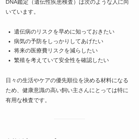
DNA鑑定（遺伝性疾患検査）は次のような人に向
いています。
遺伝病のリスクを早めに知っておきたい
病気の予防をしっかりしてあげたい
将来の医療費リスクを減らしたい
繁殖を考えていて安全性を確認したい
日々の生活やケアの優先順位を決める材料になる
ため、健康意識の高い飼い主さんにとっては特に
有用な検査です。