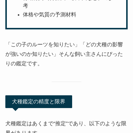
考
体格や気質の予測材料
「この子のルーツを知りたい」「どの犬種の影響
が強いのか知りたい」そんな飼い主さんにぴった
りの鑑定です。
犬種鑑定の精度と限界
犬種鑑定はあくまで“推定”であり、以下のような限
界があります。