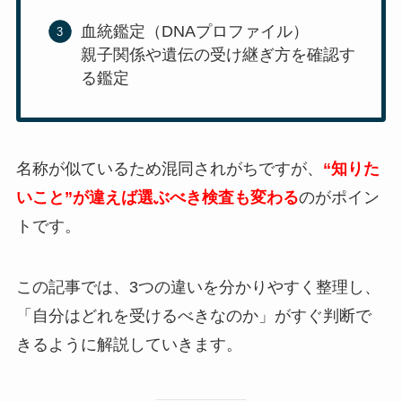
血統鑑定（DNAプロファイル）
親子関係や遺伝の受け継ぎ方を確認す
る鑑定
名称が似ているため混同されがちですが、
“知りた
いこと”が違えば選ぶべき検査も変わる
のがポイン
トです。
この記事では、3つの違いを分かりやすく整理し、
「自分はどれを受けるべきなのか」がすぐ判断で
きるように解説していきます。