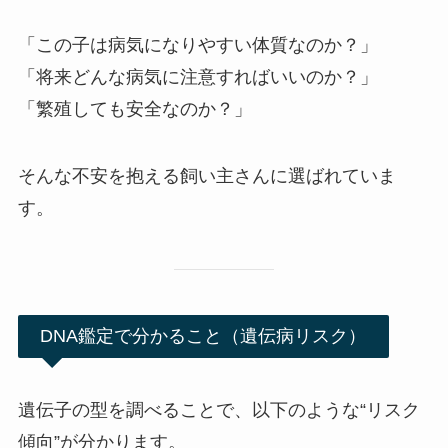
「この子は病気になりやすい体質なのか？」
「将来どんな病気に注意すればいいのか？」
「繁殖しても安全なのか？」
そんな不安を抱える飼い主さんに選ばれていま
す。
DNA鑑定で分かること（遺伝病リスク）
遺伝子の型を調べることで、以下のような“リスク
傾向”が分かります。