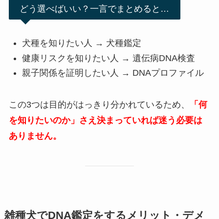
どう選べばいい？一言でまとめると…
犬種を知りたい人 → 犬種鑑定
健康リスクを知りたい人 → 遺伝病DNA検査
親子関係を証明したい人 → DNAプロファイル
この3つは目的がはっきり分かれているため、
「何
を知りたいのか」さえ決まっていれば迷う必要は
ありません。
雑種犬でDNA鑑定をするメリット・デメ