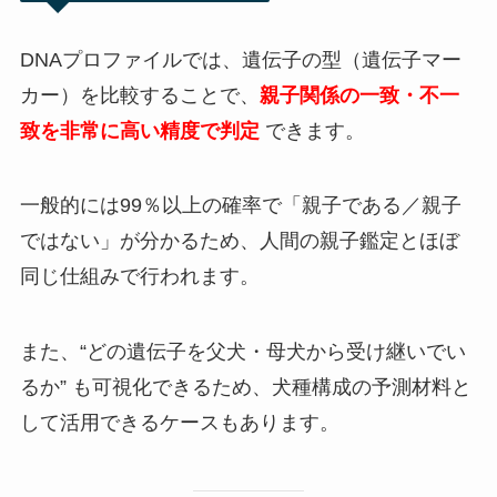
DNAプロファイルでは、遺伝子の型（遺伝子マー
カー）を比較することで、
親子関係の一致・不一
致を非常に高い精度で判定
できます。
一般的には99％以上の確率で「親子である／親子
ではない」が分かるため、人間の親子鑑定とほぼ
同じ仕組みで行われます。
また、“どの遺伝子を父犬・母犬から受け継いでい
るか” も可視化できるため、犬種構成の予測材料と
して活用できるケースもあります。