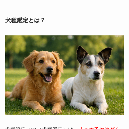
犬種鑑定とは？