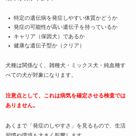
特定の遺伝病を発症しやすい体質かどうか
発症の可能性が高い遺伝子を持っているか
キャリア（保因犬）であるか
健康な遺伝子型か（クリア）
犬種は関係なく、雑種犬・ミックス犬・純血種す
べての犬が対象になります。
注意点として、これは病気を確定させる検査では
ありません。
あくまで「発症のしやすさ」を見るもので、生活
習慣や環境も大きく影響します。