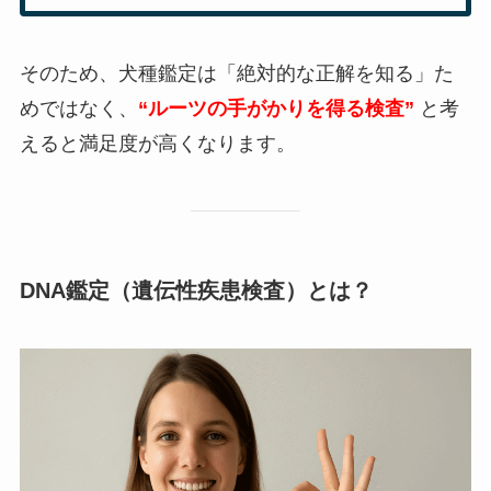
そのため、犬種鑑定は「絶対的な正解を知る」た
めではなく、
“ルーツの手がかりを得る検査”
と考
えると満足度が高くなります。
DNA鑑定（遺伝性疾患検査）とは？