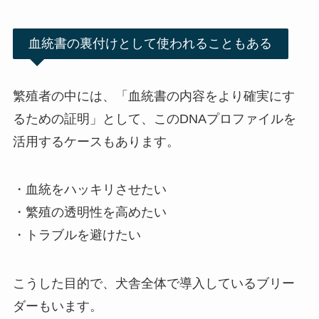
血統書の裏付けとして使われることもある
繁殖者の中には、「血統書の内容をより確実にす
るための証明」として、このDNAプロファイルを
活用するケースもあります。
・血統をハッキリさせたい
・繁殖の透明性を高めたい
・トラブルを避けたい
こうした目的で、犬舎全体で導入しているブリー
ダーもいます。