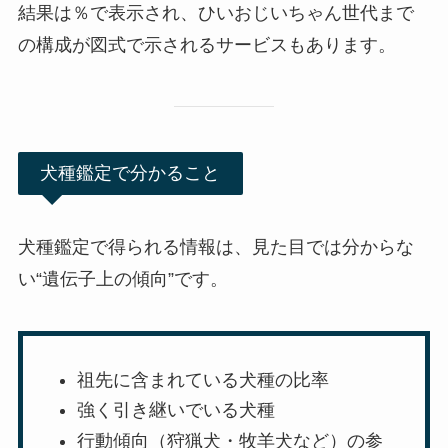
結果は％で表示され、ひいおじいちゃん世代まで
の構成が図式で示されるサービスもあります。
犬種鑑定で分かること
犬種鑑定で得られる情報は、見た目では分からな
い“遺伝子上の傾向”です。
祖先に含まれている犬種の比率
強く引き継いでいる犬種
行動傾向（狩猟犬・牧羊犬など）の参