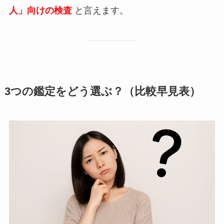
人」向けの検査
と言えます。
3つの鑑定をどう選ぶ？（比較早見表）