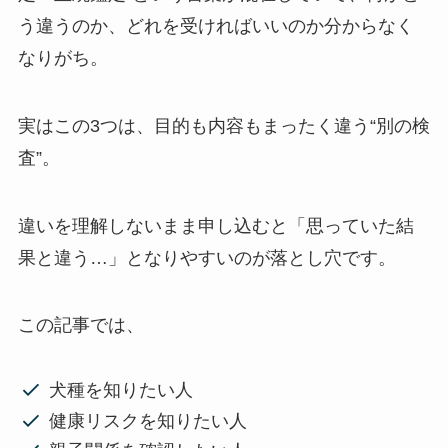
う違うのか、どれを受ければいいのか分からなく
なりがち。
実はこの3つは、目的も内容もまったく違う“別の検
査”。
違いを理解しないまま申し込むと「思っていた結
果と違う…」となりやすいのが落とし穴です。
この記事では、
犬種を知りたい人
健康リスクを知りたい人