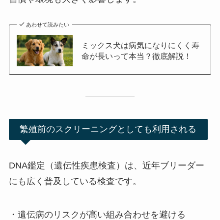
あわせて読みたい
ミックス犬は病気になりにくく寿
命が長いって本当？徹底解説！
繁殖前のスクリーニングとしても利用される
DNA鑑定（遺伝性疾患検査）は、近年ブリーダー
にも広く普及している検査です。
・遺伝病のリスクが高い組み合わせを避ける