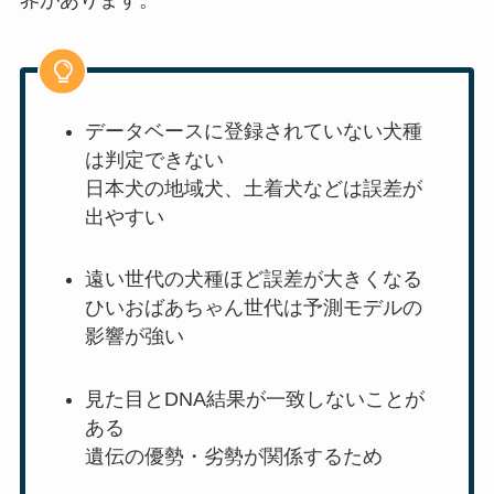
データベースに登録されていない犬種
は判定できない
日本犬の地域犬、土着犬などは誤差が
出やすい
遠い世代の犬種ほど誤差が大きくなる
ひいおばあちゃん世代は予測モデルの
影響が強い
見た目とDNA結果が一致しないことが
ある
遺伝の優勢・劣勢が関係するため