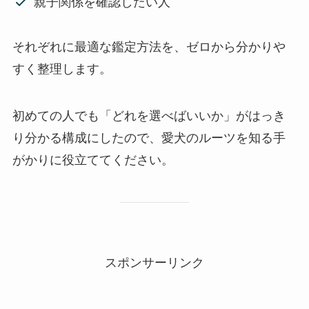
親子関係を確認したい人
それぞれに最適な鑑定方法を、ゼロから分かりや
すく整理します。
初めての人でも「どれを選べばいいか」がはっき
り分かる構成にしたので、愛犬のルーツを知る手
がかりに役立ててください。
スポンサーリンク