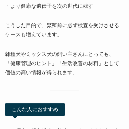
・より健康な遺伝子を次の世代に残す
こうした目的で、繁殖前に必ず検査を受けさせる
ケースも増えています。
雑種犬やミックス犬の飼い主さんにとっても、
「健康管理のヒント」「生活改善の材料」として
価値の高い情報が得られます。
こんな人におすすめ