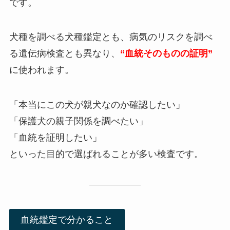
です。
犬種を調べる犬種鑑定とも、病気のリスクを調べ
る遺伝病検査とも異なり、
“血統そのものの証明”
に使われます。
「本当にこの犬が親犬なのか確認したい」
「保護犬の親子関係を調べたい」
「血統を証明したい」
といった目的で選ばれることが多い検査です。
血統鑑定で分かること