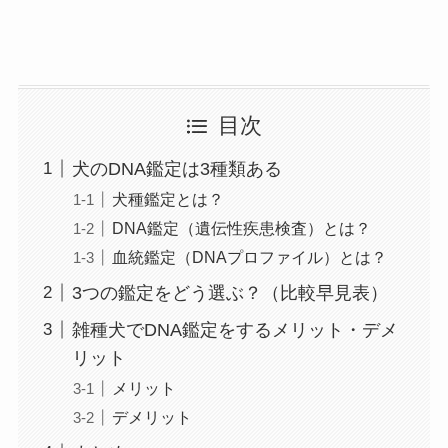
目次
犬のDNA鑑定は3種類ある
犬種鑑定とは？
DNA鑑定（遺伝性疾患検査）とは？
血統鑑定（DNAプロファイル）とは？
3つの鑑定をどう選ぶ？（比較早見表）
雑種犬でDNA鑑定をするメリット・デメ
リット
メリット
デメリット