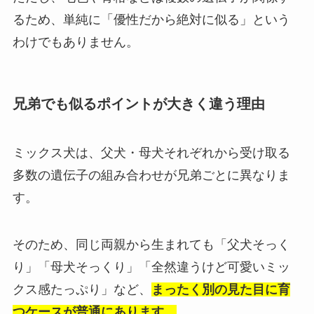
るため、単純に「優性だから絶対に似る」という
わけでもありません。
兄弟でも似るポイントが大きく違う理由
ミックス犬は、父犬・母犬それぞれから受け取る
多数の遺伝子の組み合わせが兄弟ごとに異なりま
す。
そのため、同じ両親から生まれても「父犬そっく
り」「母犬そっくり」「全然違うけど可愛いミッ
クス感たっぷり」など、
まったく別の見た目に育
つケースが普通にあります。