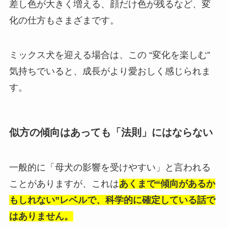
差し色が大きく増える、顔だけ色が残るなど、変
化の仕方もさまざまです。
ミックス犬を迎える場合は、この “変化を楽しむ”
気持ちでいると、成長がより愛おしく感じられま
す。
似方の傾向はあっても「法則」にはならない
一般的に「母犬の影響を受けやすい」と言われる
ことがありますが、これは
あくまで“傾向があるか
もしれない”レベルで、科学的に確定している話で
はありません。