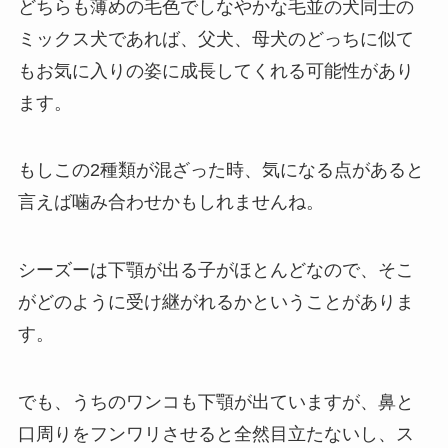
どちらも薄めの毛色でしなやかな毛並の犬同士の
ミックス犬であれば、父犬、母犬のどっちに似て
もお気に入りの姿に成長してくれる可能性があり
ます。
もしこの2種類が混ざった時、気になる点があると
言えば噛み合わせかもしれませんね。
シーズーは下顎が出る子がほとんどなので、そこ
がどのように受け継がれるかということがありま
す。
でも、うちのワンコも下顎が出ていますが、鼻と
口周りをフンワリさせると全然目立たないし、ス