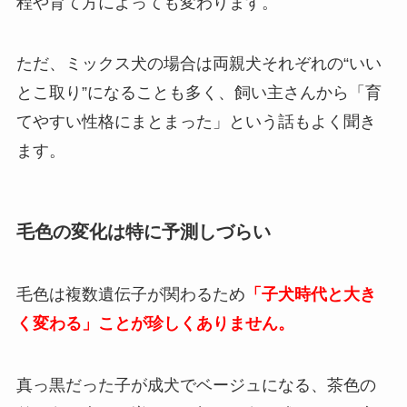
程や育て方によっても変わります。
ただ、ミックス犬の場合は両親犬それぞれの“いい
とこ取り”になることも多く、飼い主さんから「育
てやすい性格にまとまった」という話もよく聞き
ます。
毛色の変化は特に予測しづらい
毛色は複数遺伝子が関わるため
「子犬時代と大き
く変わる」ことが珍しくありません。
真っ黒だった子が成犬でベージュになる、茶色の