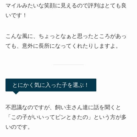
マイルみたいな笑顔に見えるので評判はとても良
いです！
こんな風に、ちょっとなぁと思ったところがあっ
ても、意外に長所になってくれたりしますよ。
とにかく気に入った子を選ぶ！
不思議なのですが、飼い主さん達に話を聞くと
「この子がいいって
ピンときた
の」という方が多
いのです。