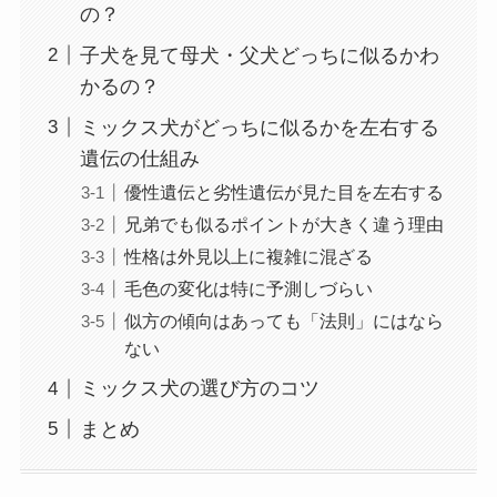
の？
子犬を見て母犬・父犬どっちに似るかわ
かるの？
ミックス犬がどっちに似るかを左右する
遺伝の仕組み
優性遺伝と劣性遺伝が見た目を左右する
兄弟でも似るポイントが大きく違う理由
性格は外見以上に複雑に混ざる
毛色の変化は特に予測しづらい
似方の傾向はあっても「法則」にはなら
ない
ミックス犬の選び方のコツ
まとめ