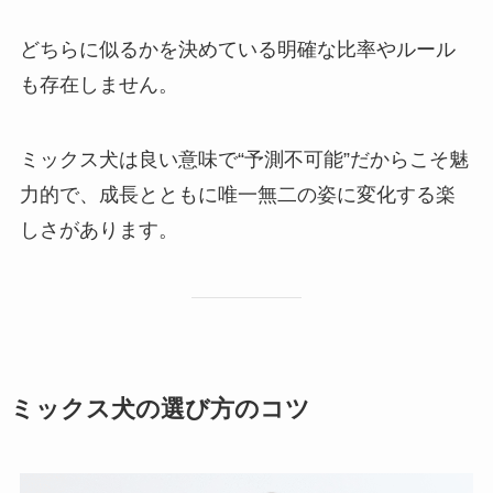
どちらに似るかを決めている明確な比率やルール
も存在しません。
ミックス犬は良い意味で“予測不可能”だからこそ魅
力的で、成長とともに唯一無二の姿に変化する楽
しさがあります。
ミックス犬の選び方のコツ