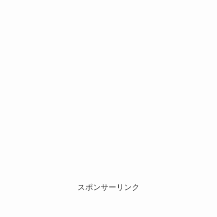
スポンサーリンク