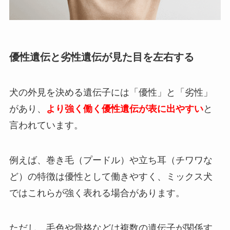
優性遺伝と劣性遺伝が見た目を左右する
犬の外見を決める遺伝子には「優性」と「劣性」
があり、
より強く働く優性遺伝が表に出やすい
と
言われています。
例えば、巻き毛（プードル）や立ち耳（チワワな
ど）の特徴は優性として働きやすく、ミックス犬
ではこれらが強く表れる場合があります。
ただし、毛色や骨格などは複数の遺伝子が関係す