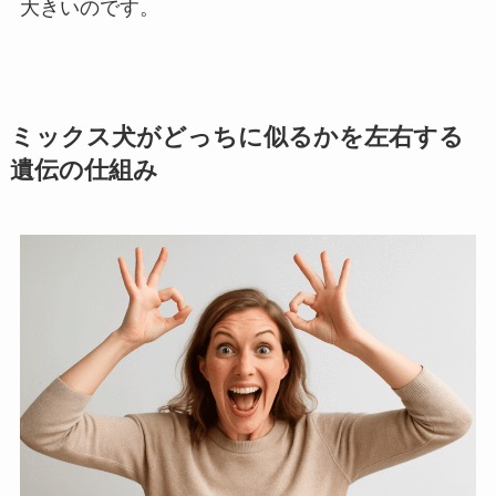
大きいのです。
ミックス犬がどっちに似るかを左右する
遺伝の仕組み