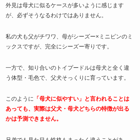
外見は母犬に似るケースが多いように感じます
が、必ずそうなるわけではありません。
私の犬も父がチワワ、母がシーズー×ミニピンのミ
ックスですが、完全にシーズー寄りです。
一方で、知り合いのトイプードルは母犬と全く違
う体型・毛色で、父犬そっくりに育っています。
このように
「母犬に似やすい」と言われることは
あっても、実際は父犬・母犬どちらの特徴が出る
かは予測できません。