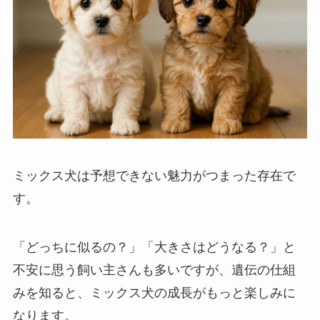
ミックス犬は予想できない魅力がつまった存在で
す。
「どっちに似るの？」「大きさはどうなる？」と
不安に思う飼い主さんも多いですが、遺伝の仕組
みを知ると、ミックス犬の成長がもっと楽しみに
なります。