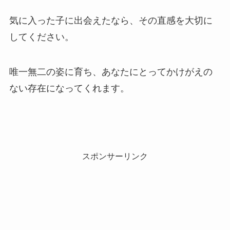
気に入った子に出会えたなら、その直感を大切に
してください。
唯一無二の姿に育ち、あなたにとってかけがえの
ない存在になってくれます。
スポンサーリンク