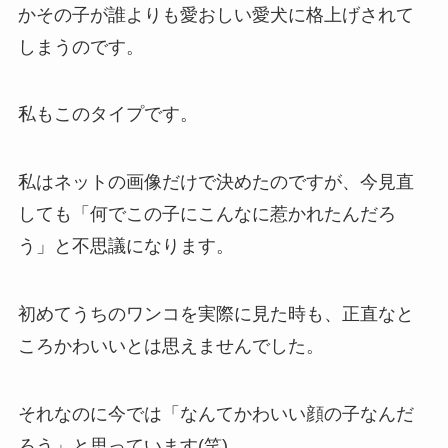
かその子が誰よりも愛おしい愛犬に格上げされて
しまうのです。
私もこのタイプです。
私はネットの画像だけで決めたのですが、今見直
しても「何でこの子にこんなに惹かれたんだろ
う」と不思議になります。
初めてうちのワンコを実際に見た時も、正直なと
ころかわいいとは思えませんでした。
それなのに今では「なんてかわいい顔の子なんだ
ろう」と思っています(笑)