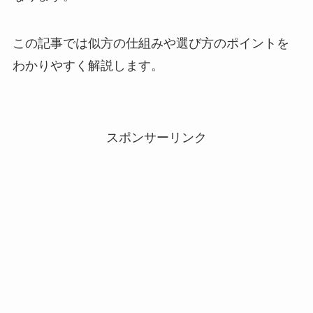
この記事では似方の仕組みや選び方のポイントを
わかりやすく解説します。
スポンサーリンク