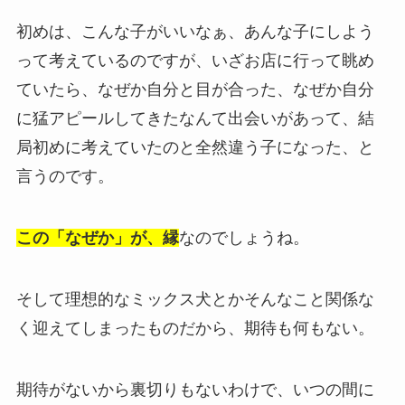
初めは、こんな子がいいなぁ、あんな子にしよう
って考えているのですが、いざお店に行って眺め
ていたら、なぜか自分と目が合った、なぜか自分
に猛アピールしてきたなんて出会いがあって、結
局初めに考えていたのと全然違う子になった、と
言うのです。
この「なぜか」が、縁
なのでしょうね。
そして理想的なミックス犬とかそんなこと関係な
く迎えてしまったものだから、期待も何もない。
期待がないから裏切りもないわけで、いつの間に