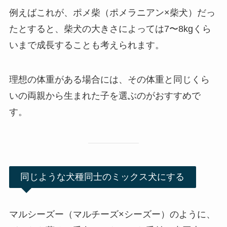
例えばこれが、ポメ柴（ポメラニアン×柴犬）だっ
たとすると、柴犬の大きさによっては7〜8kgくら
いまで成長することも考えられます。
理想の体重がある場合には、その体重と同じくら
いの両親から生まれた子を選ぶのがおすすめで
す。
同じような犬種同士のミックス犬にする
マルシーズー（マルチーズ×シーズー）のように、