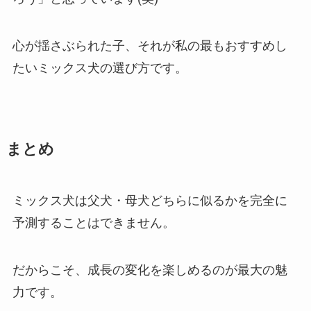
心が揺さぶられた子、それが私の最もおすすめし
たいミックス犬の選び方です。
まとめ
ミックス犬は父犬・母犬どちらに似るかを完全に
予測することはできません。
だからこそ、成長の変化を楽しめるのが最大の魅
力です。