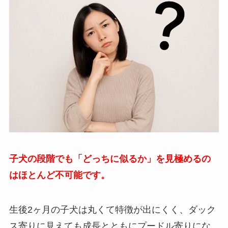
子犬の段階でも「どっちに似るか」を見極めるの
はほとんど不可能です。
生後2ヶ月の子犬は丸くて特徴が出にくく、ダック
ス寄りに見えても成長とともにプードル寄りにな