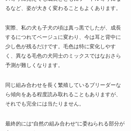
るなど、姿が大きく変わることもよくあります。
実際、私の犬も子犬の頃は真っ黒でしたが、成長
するにつれてベージュに変わり、今は耳と背中に
少し色が残るだけです。毛色は特に変化しやす
く、異なる毛色の犬同士のミックスではなおさら
予測が難しくなります。
同じ組み合わせを長く繁殖しているブリーダーな
ら傾向をある程度読み取れることもありますが、
それでも完全には当たりません。
最終的には“自然の組み合わせ”に委ねられる部分が