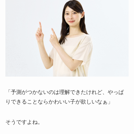
「予測がつかないのは理解できたけれど、やっぱ
りできることならかわいい子が欲しいなぁ」
そうですよね。