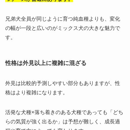
兄弟犬全員が同じように育つ純血種よりも、変化
の幅が一段と広いのがミックス犬の大きな魅力で
す。
性格は外見以上に複雑に混ざる
外見は比較的予測しやすい部分もありますが、性
格はより複雑になります。
活発な犬種×落ち着きのある犬種であっても「どち
らの気質が強く出るか」は予想が難しく、成長過