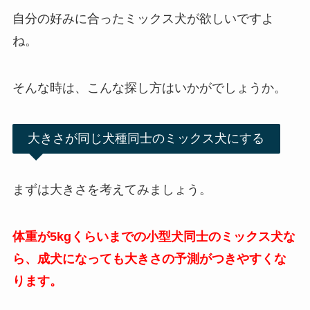
自分の好みに合ったミックス犬が欲しいですよ
ね。
そんな時は、こんな探し方はいかがでしょうか。
大きさが同じ犬種同士のミックス犬にする
まずは大きさを考えてみましょう。
体重が5kgくらいまでの
小型犬同士のミックス犬な
ら、成犬になっても大きさの予測がつきやすくな
ります
。