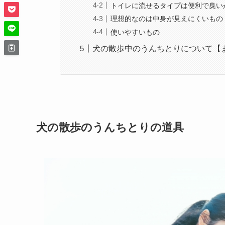
トイレに流せるタイプは便利で臭い
理想的なのは中身が見えにくいもの
使いやすいもの
犬の散歩中のうんちとりについて【
犬の散歩のうんちとりの道具