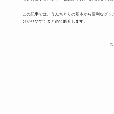
この記事では、うんちとりの基本から便利なグッ
分かりやすくまとめて紹介します。
ス