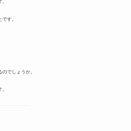
す。
とです。
るのでしょうか。
す。