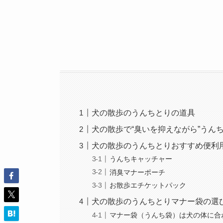
犬の散歩のうんちとりの道具
犬の散歩で“臭いを抑えながら”うん
犬の散歩のうんちとりおすすめ便利
うんちキャッチャー
消臭マナーポーチ
お散歩エチケットパック
犬の散歩のうんちとりマナー袋の選
マナー袋（うんち袋）は犬の体に合