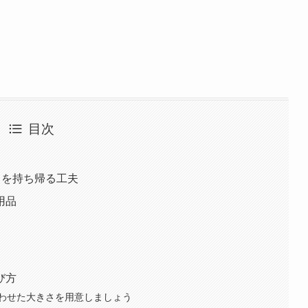
目次
ちを持ち帰る工夫
用品
び方
わせた大きさを用意しましょう