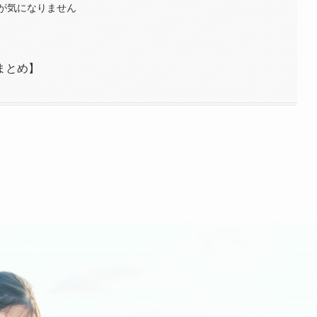
が気になりません
まとめ】