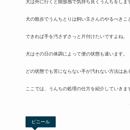
犬は外に行くと開放感で気持ち良くうんちをしま
犬の散歩でうんちとりは飼い主さんのやるべきこ
できれば手を汚さずさっと片付けたいですよね。
犬はその日の体調によって便の状態も違います。
どの状態でも苦にならない手が汚れない方法はあ
ここでは、うんちの処理の仕方を紹介していきま
ビニール