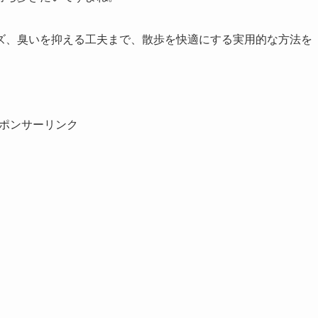
ズ、臭いを抑える工夫まで、散歩を快適にする実用的な方法を
ポンサーリンク