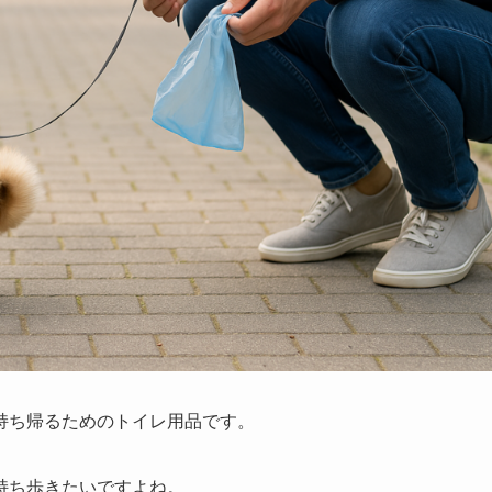
持ち帰るためのトイレ用品です。
持ち歩きたいですよね。