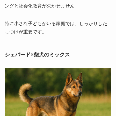
ングと社会化教育が欠かせません。
特に小さな子どもがいる家庭では、しっかりした
しつけが重要です。
シェパード×柴犬のミックス