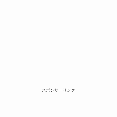
スポンサーリンク