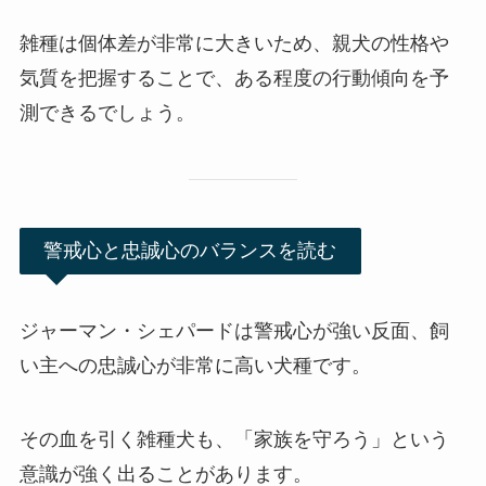
雑種は個体差が非常に大きいため、親犬の性格や
気質を把握することで、ある程度の行動傾向を予
測できるでしょう。
警戒心と忠誠心のバランスを読む
ジャーマン・シェパードは警戒心が強い反面、飼
い主への忠誠心が非常に高い犬種です。
その血を引く雑種犬も、「家族を守ろう」という
意識が強く出ることがあります。