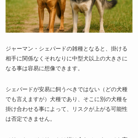
ジャーマン・シェパードの雑種となると、掛ける
相手に関係なくそれなりに中型犬以上の大きさに
なる事は容易に想像できます。
シェパードが安易に飼うべきではない（どの犬種
でも言えますが）犬種であり、そこに別の犬種を
掛け合わせる事によって、リスクが上がる可能性
は否定できません。