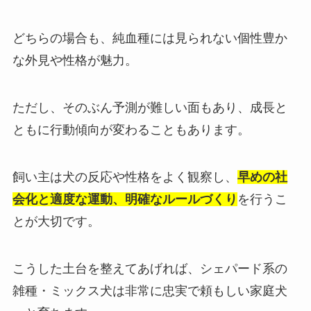
どちらの場合も、純血種には見られない個性豊か
な外見や性格が魅力。
ただし、そのぶん予測が難しい面もあり、成長と
ともに行動傾向が変わることもあります。
飼い主は犬の反応や性格をよく観察し、
早めの社
会化と適度な運動、明確なルールづくり
を行うこ
とが大切です。
こうした土台を整えてあげれば、シェパード系の
雑種・ミックス犬は非常に忠実で頼もしい家庭犬