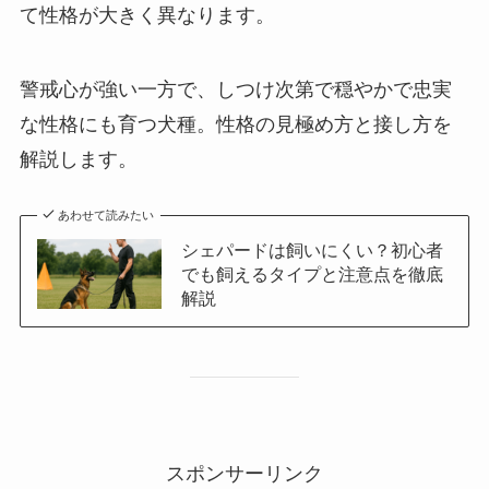
て性格が大きく異なります。
警戒心が強い一方で、しつけ次第で穏やかで忠実
な性格にも育つ犬種。性格の見極め方と接し方を
解説します。
あわせて読みたい
シェパードは飼いにくい？初心者
でも飼えるタイプと注意点を徹底
解説
スポンサーリンク