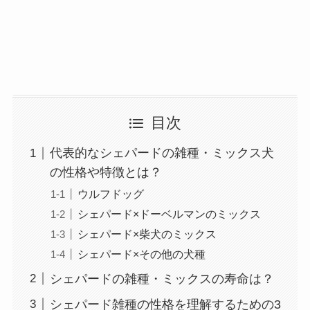
目次
代表的なシェパードの雑種・ミックス犬
の性格や特徴とは？
ウルフドッグ
シェパード×ドーベルマンのミックス
シェパード×柴犬のミックス
シェパード×その他の犬種
シェパードの雑種・ミックスの寿命は？
シェパード雑種の性格を理解するための3