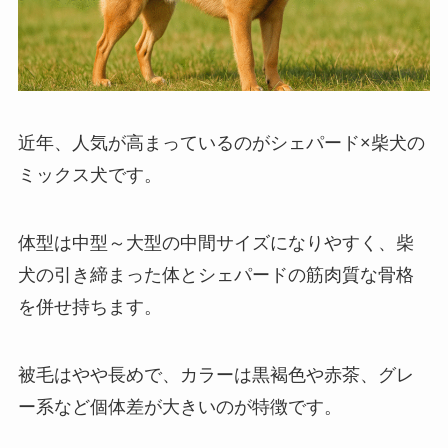
近年、人気が高まっているのがシェパード×柴犬の
ミックス犬です。
体型は中型～大型の中間サイズになりやすく、柴
犬の引き締まった体とシェパードの筋肉質な骨格
を併せ持ちます。
被毛はやや長めで、カラーは黒褐色や赤茶、グレ
ー系など個体差が大きいのが特徴です。