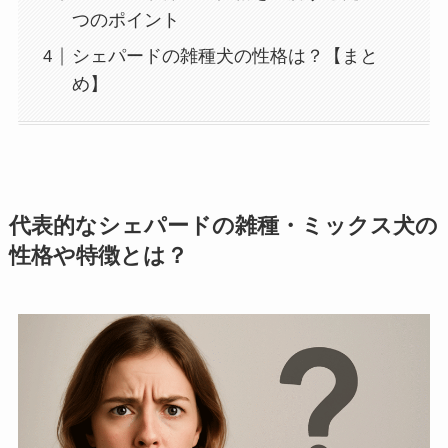
つのポイント
シェパードの雑種犬の性格は？【まと
め】
代表的なシェパードの雑種・ミックス犬の
性格や特徴とは？