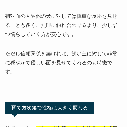
初対面の人や他の犬に対しては慎重な反応を見せ
ることも多く、無理に触れ合わせるより、少しず
つ慣らしていく方が安心です。
ただし信頼関係を築ければ、飼い主に対して非常
に穏やかで優しい面を見せてくれるのも特徴で
す。
育て方次第で性格は大きく変わる