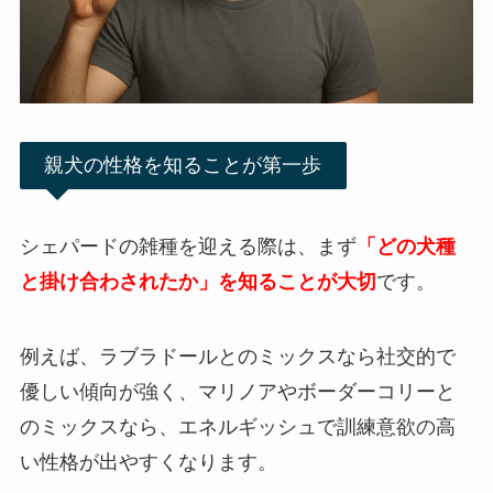
親犬の性格を知ることが第一歩
シェパードの雑種を迎える際は、まず
「どの犬種
と掛け合わされたか」を知ることが大切
です。
例えば、ラブラドールとのミックスなら社交的で
優しい傾向が強く、マリノアやボーダーコリーと
のミックスなら、エネルギッシュで訓練意欲の高
い性格が出やすくなります。