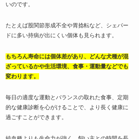
いのです。
たとえば股関節形成不全や胃捻転など、シェパー
ドに多い持病が出にくい個体も見られます。
もちろん寿命には個体差があり、どんな犬種が混
ざっているかや生活環境、食事・運動量などでも
変わります。
毎日の適度な運動とバランスの取れた食事、定期
的な健康診断を心がけることで、より長く健康に
過ごすことができます。
純血種よりも生命力が強く、飼い主との時間を長