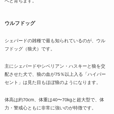
へと育ちます。
ウルフドッグ
シェパードの雑種で最も知られているのが、ウル
フドッグ（狼犬）です。
主にシェパードやシベリアン・ハスキーと狼を交
配させた犬で、狼の血が75％以上入る「ハイパー
セント」は見た目もほぼ狼のようになります。
体高は約70cm、体重は40〜70kgと超大型で、体
力・警戒心ともに非常に強いのが特徴です。