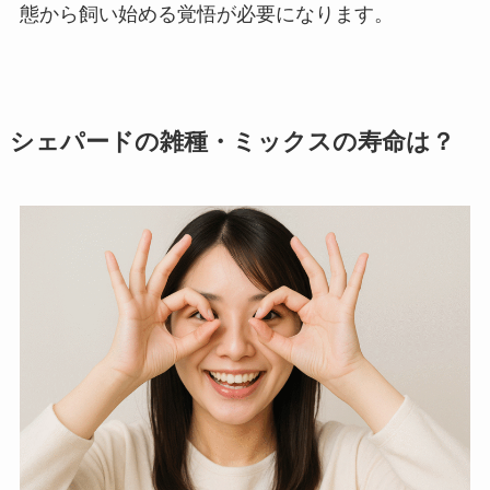
態から飼い始める覚悟が必要になります。
シェパードの雑種・ミックスの寿命は？