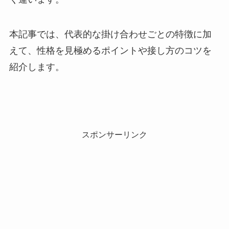
本記事では、代表的な掛け合わせごとの特徴に加
えて、性格を見極めるポイントや接し方のコツを
紹介します。
スポンサーリンク