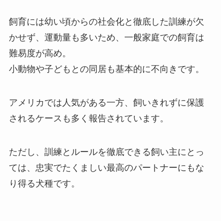
飼育には幼い頃からの社会化と徹底した訓練が欠
かせず、運動量も多いため、一般家庭での飼育は
難易度が高め。
小動物や子どもとの同居も基本的に不向きです。
アメリカでは人気がある一方、飼いきれずに保護
されるケースも多く報告されています。
ただし、訓練とルールを徹底できる飼い主にとっ
ては、忠実でたくましい最高のパートナーにもな
り得る犬種です。