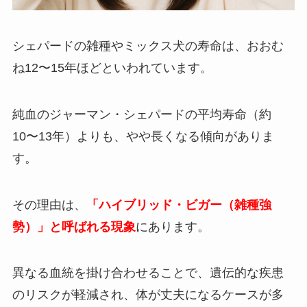
シェパードの雑種やミックス犬の寿命は、おおむ
ね12〜15年ほどといわれています。
純血のジャーマン・シェパードの平均寿命（約
10〜13年）よりも、やや長くなる傾向がありま
す。
その理由は、
「ハイブリッド・ビガー（雑種強
勢）」と呼ばれる現象
にあります。
異なる血統を掛け合わせることで、遺伝的な疾患
のリスクが軽減され、体が丈夫になるケースが多