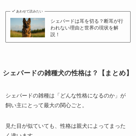
あわせて読みたい
シェパードは耳を切る？断耳が行
われない理由と世界の現状を解
説！
シェパードの雑種犬の性格は？【まとめ】
シェパードの雑種は「どんな性格になるのか」が
飼い主にとって最大の関心ごと。
見た目が似ていても、性格は親犬によってまった
く違います。