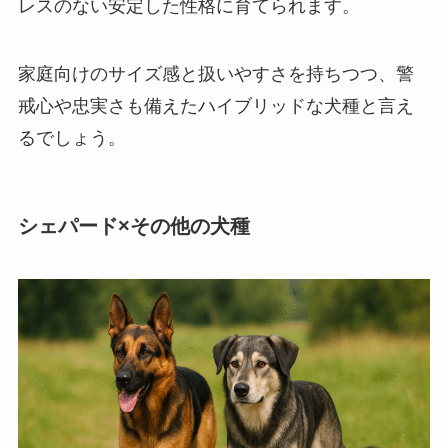
レスのない安定した性格に育てられます。
家庭向けのサイズ感と扱いやすさを持ちつつ、警
戒心や忠実さも備えたハイブリッドな犬種と言え
るでしょう。
シェパード×その他の犬種