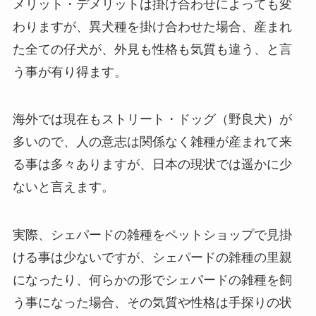
メリット・デメリットは掛け合わせによっても変
わりますが、異犬種を掛け合わせた場合、産まれ
た全ての仔犬が、外見も性格も気質も違う、と言
う事が有り得ます。
海外では現在もストリート・ドッグ（野良犬）が
多いので、人の意志は関係なく雑種が産まれて来
る事は多々ありますが、日本の現状では遥かに少
ないと言えます。
実際、シェパードの雑種をペットショップで見掛
ける事は少ないですが、シェパードの雑種の里親
になったり、何らかの形でシェパードの雑種を飼
う事になった場合、その気質や性格は手探りの状