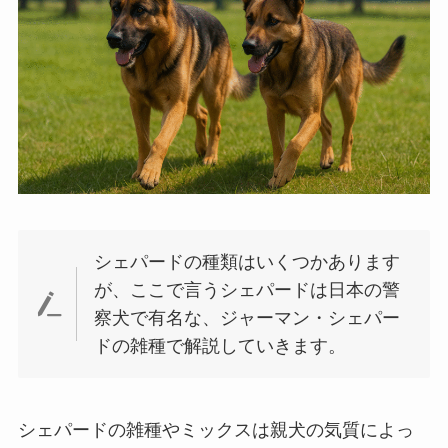
シェパードの種類はいくつかあります
が、ここで言うシェパードは日本の警
察犬で有名な、ジャーマン・シェパー
ドの雑種で解説していきます。
シェパードの雑種やミックスは親犬の気質によっ