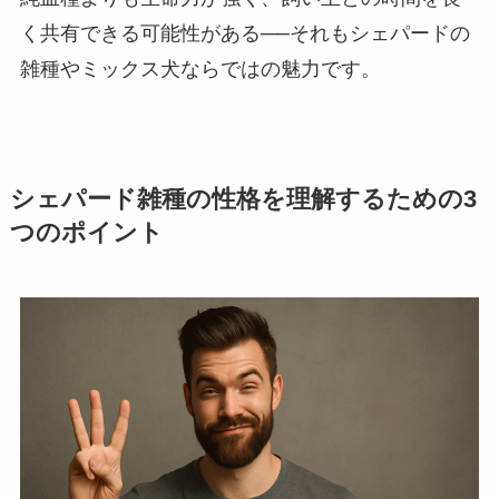
く共有できる可能性がある──それもシェパードの
雑種やミックス犬ならではの魅力です。
シェパード雑種の性格を理解するための3
つのポイント