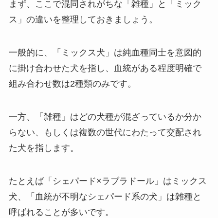
まず、ここで混同されがちな「雑種」と「ミック
ス」の違いを整理しておきましょう。
一般的に、「ミックス犬」は純血種同士を意図的
に掛け合わせた犬を指し、血統がある程度明確で
組み合わせ数は2種類のみです。
一方、「雑種」はどの犬種が混ざっているか分か
らない、もしくは複数の世代にわたって交配され
た犬を指します。
たとえば「シェパード×ラブラドール」はミックス
犬、「血統が不明なシェパード系の犬」は雑種と
呼ばれることが多いです。