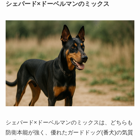
シェパード×ドーベルマンのミックス
シェパード×ドーベルマンのミックスは、どちらも
防衛本能が強く、優れたガードドッグ(番犬)の気質