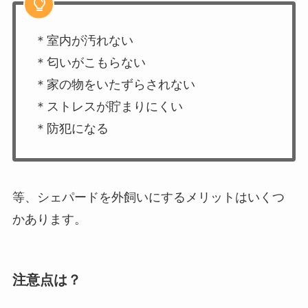
＊室内が汚れない
＊匂いがこもらない
＊家の物をいたずらされない
＊ストレスが貯まりにくい
＊防犯になる
等、シェパードを外飼いにするメリットはいくつ
かあります。
注意点は？