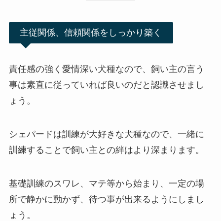
主従関係、信頼関係をしっかり築く
責任感の強く愛情深い犬種なので、飼い主の言う
事は素直に従っていれば良いのだと認識させまし
ょう。
シェパードは訓練が大好きな犬種なので、一緒に
訓練することで飼い主との絆はより深まります。
基礎訓練のスワレ、マテ等から始まり、一定の場
所で静かに動かず、待つ事が出来るようにしまし
ょう。