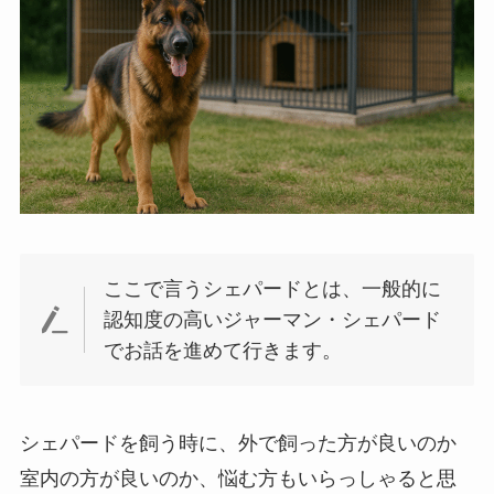
ここで言うシェパードとは、一般的に
認知度の高いジャーマン・シェパード
でお話を進めて行きます。
シェパードを飼う時に、外で飼った方が良いのか
室内の方が良いのか、悩む方もいらっしゃると思