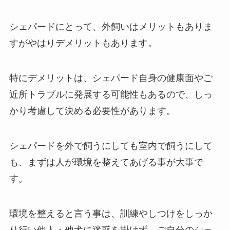
シェパードにとって、外飼いはメリットもありま
すがやはりデメリットもあります。
特にデメリットは、シェパード自身の健康面やご
近所トラブルに発展する可能性もあるので、しっ
かり考慮して決める必要性があります。
シェパードを外で飼うにしても室内で飼うにして
も、まずは人が環境を整えてあげる事が大事で
す。
環境を整えると言う事は、訓練やしつけをしっか
り行い他人・他犬に迷惑を掛けず、ご自分のシェ