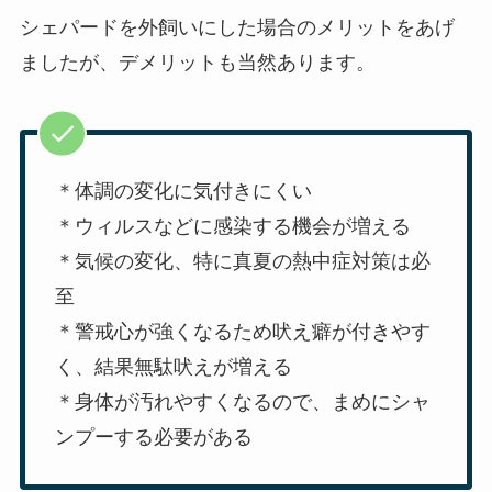
シェパードを外飼いにした場合のメリットをあげ
ましたが、デメリットも当然あります。
＊体調の変化に気付きにくい
＊ウィルスなどに感染する機会が増える
＊気候の変化、特に真夏の熱中症対策は必
至
＊警戒心が強くなるため吠え癖が付きやす
く、結果無駄吠えが増える
＊身体が汚れやすくなるので、まめにシャ
ンプーする必要がある