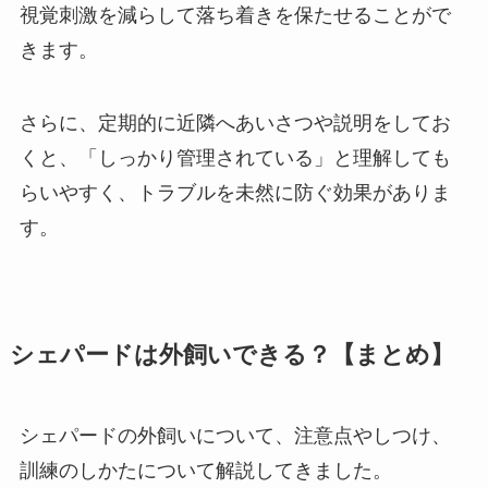
視覚刺激を減らして落ち着きを保たせることがで
きます。
さらに、定期的に近隣へあいさつや説明をしてお
くと、「しっかり管理されている」と理解しても
らいやすく、トラブルを未然に防ぐ効果がありま
す。
シェパードは外飼いできる？【まとめ】
シェパードの外飼いについて、注意点やしつけ、
訓練のしかたについて解説してきました。