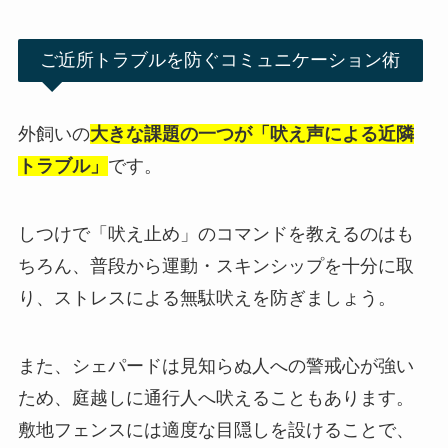
ご近所トラブルを防ぐコミュニケーション術
外飼いの
大きな課題の一つが「吠え声による近隣
トラブル」
です。
しつけで「吠え止め」のコマンドを教えるのはも
ちろん、普段から運動・スキンシップを十分に取
り、ストレスによる無駄吠えを防ぎましょう。
また、シェパードは見知らぬ人への警戒心が強い
ため、庭越しに通行人へ吠えることもあります。
敷地フェンスには適度な目隠しを設けることで、