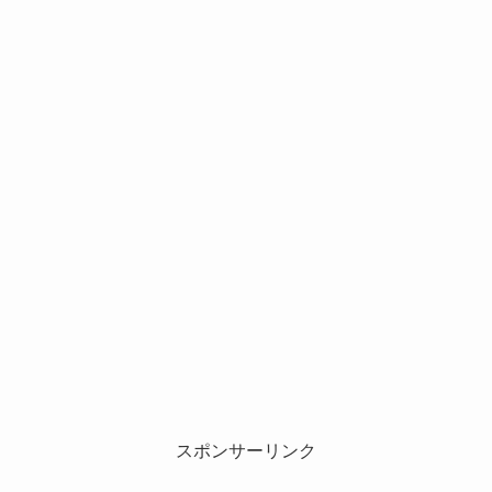
スポンサーリンク