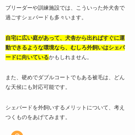
ブリーダーや訓練施設では、こういった外犬舎で
過ごすシェパードも多々います。
自宅に広い庭があって、犬舎から出ればすぐに運
動できるような環境なら、むしろ外飼いはシェパ
ードに向いている
かもしれません。
また、硬めでダブルコートでもある被毛は、どん
な天候にも対応可能です。
シェパードを外飼いするメリットについて、考え
つくものをあげてみます。