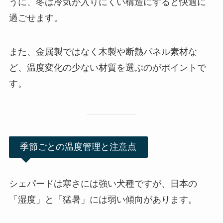
うに、冬は冷気が入りにくい構造にすると快適に
過ごせます。
また、金属製ではなく木製や断熱パネル素材な
ど、温度変化の少ない材質を選ぶのがポイントで
す。
季節ごとの温度管理と注意点
シェパードは寒さには強い犬種ですが、日本の
「湿度」と「猛暑」には弱い傾向があります。