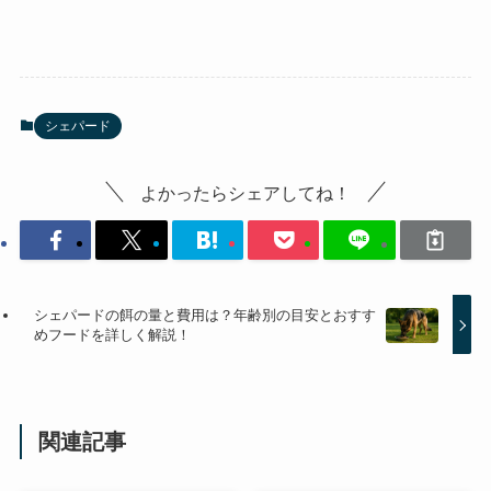
シェパード
よかったらシェアしてね！
シェパードの餌の量と費用は？年齢別の目安とおすす
めフードを詳しく解説！
関連記事