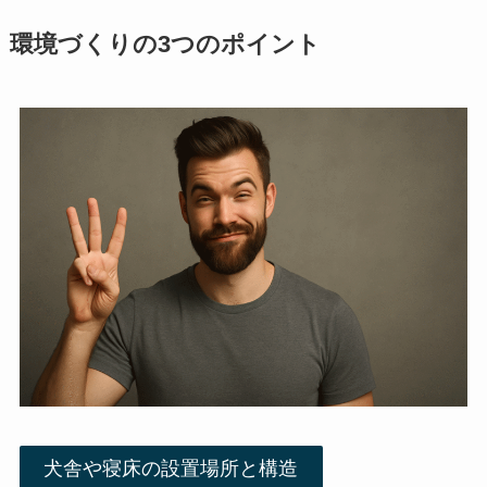
環境づくりの3つのポイント
犬舎や寝床の設置場所と構造