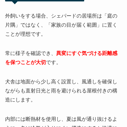
外飼いをする場合、シェパードの居場所は「庭の
片隅」ではなく、「家族の目が届く範囲」に置く
ことが理想です。
常に様子を確認でき、
異変にすぐ気づける距離感
を保つことが大切
です。
犬舎は地面から少し高く設置し、風通しを確保し
ながらも直射日光と雨を避けられる屋根付きの構
造にします。
内部には断熱材を使用し、夏は風が通り抜けるよ