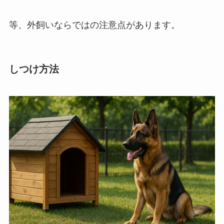
等、外飼いならではの注意点があります。
しつけ方法