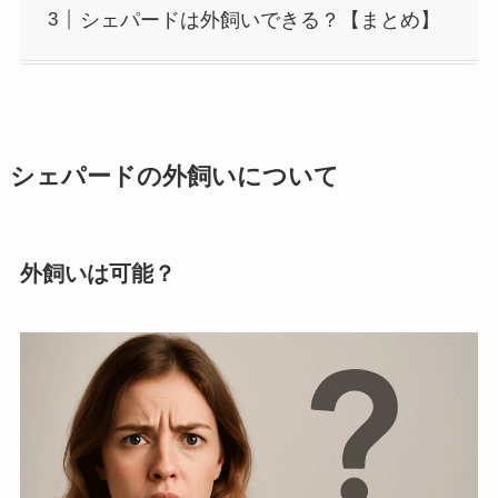
シェパードは外飼いできる？【まとめ】
シェパードの外飼いについて
外飼いは可能？