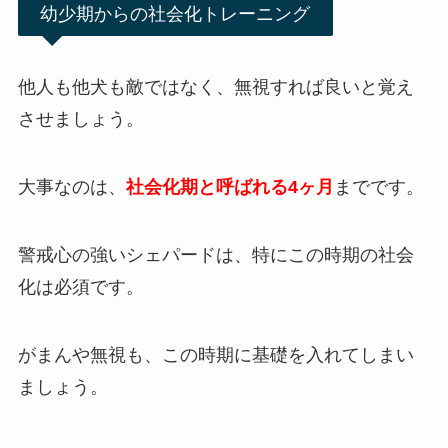
幼少期からの社会化トレーニング
他人も他犬も敵ではなく、無視すれば良いと覚え
させましょう。
大事なのは、
社会化期と呼ばれる4ヶ月
までです。
警戒心の強いシェパードは、特にこの時期の社会
化は必須です。
がまんや無視も、この時期に基礎を入れてしまい
ましょう。