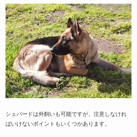
シェパードは外飼いも可能ですが、注意しなけれ
ばいけないポイントもいくつかあります。