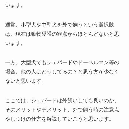
います。
通常、小型犬や中型犬を外で飼うという選択肢
は、現在は動物愛護の観点からほとんどないと思
います。
一方、大型犬でもシェパードやドーベルマン等の
場合、他の人はどうしてるの？と思う方が少なく
ないと思います。
ここでは、シェパードは外飼いしても良いのか、
そのメリットやデメリット、外で飼う時の注意点
やしつけの仕方を解説していこうと思います。