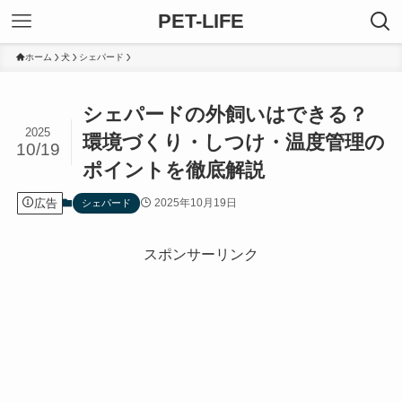
PET-LIFE
ホーム
犬
シェパード
シェパードの外飼いはできる？
2025
環境づくり・しつけ・温度管理の
10/19
ポイントを徹底解説
広告
2025年10月19日
シェパード
スポンサーリンク