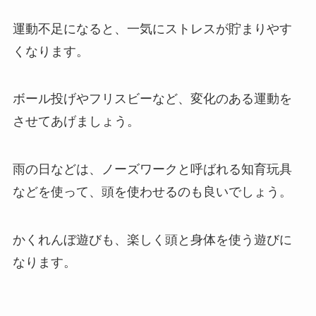
運動不足になると、一気にストレスが貯まりやす
くなります。
ボール投げやフリスビーなど、変化のある運動を
させてあげましょう。
雨の日などは、ノーズワークと呼ばれる知育玩具
などを使って、頭を使わせるのも良いでしょう。
かくれんぼ遊びも、楽しく頭と身体を使う遊びに
なります。