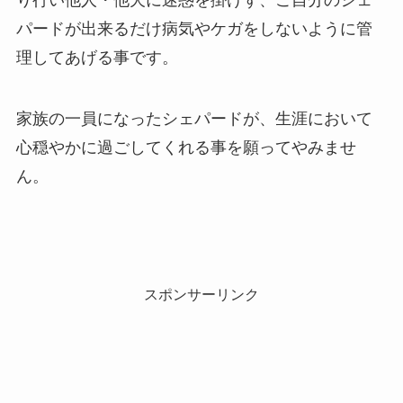
パードが出来るだけ病気やケガをしないように管
理してあげる事です。
家族の一員になったシェパードが、生涯において
心穏やかに過ごしてくれる事を願ってやみませ
ん。
スポンサーリンク