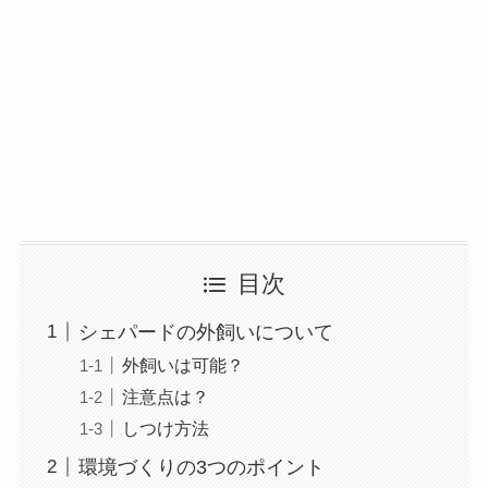
目次
シェパードの外飼いについて
外飼いは可能？
注意点は？
しつけ方法
環境づくりの3つのポイント