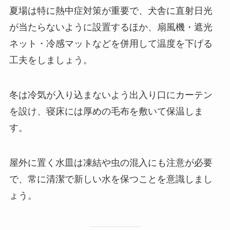
夏場は特に熱中症対策が重要で、犬舎に直射日光
が当たらないように設置するほか、扇風機・遮光
ネット・冷感マットなどを併用して温度を下げる
工夫をしましょう。
冬は冷気が入り込まないよう出入り口にカーテン
を設け、寝床には厚めの毛布を敷いて保温しま
す。
屋外に置く水皿は凍結や虫の混入にも注意が必要
で、常に清潔で新しい水を保つことを意識しまし
ょう。