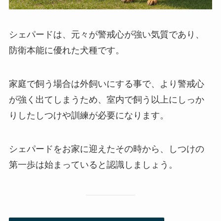
シェパードは、元々が警戒心が強い気質であり、
防衛本能に優れた犬種です。
家庭で飼う場合は外飼いにする事で、より警戒心
が強く出てしまうため、室内で飼う以上にしっか
りしたしつけや訓練が必要になります。
シェパードをお家に迎えたその時から、しつけの
第一歩は始まっていると認識しましょう。