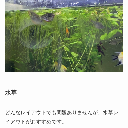
水草
どんなレイアウトでも問題ありませんが、水草レ
イアウトがおすすめです。