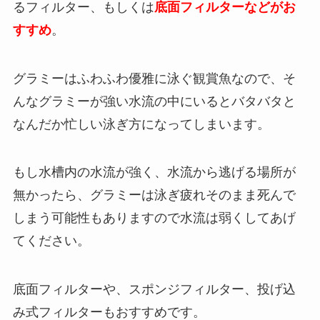
るフィルター、もしくは
底面フィルターなどがお
すすめ
。
グラミーはふわふわ優雅に泳ぐ観賞魚なので、そ
んなグラミーが強い水流の中にいるとバタバタと
なんだか忙しい泳ぎ方になってしまいます。
もし水槽内の水流が強く、水流から逃げる場所が
無かったら、グラミーは泳ぎ疲れそのまま死んで
しまう可能性もありますので水流は弱くしてあげ
てください。
底面フィルターや、スポンジフィルター、投げ込
み式フィルターもおすすめです。