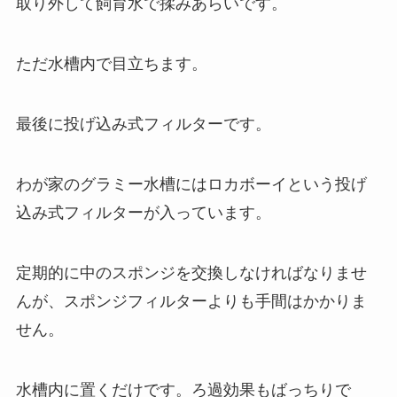
取り外して飼育水で揉みあらいです。
ただ水槽内で目立ちます。
最後に投げ込み式フィルターです。
わが家のグラミー水槽にはロカボーイという投げ
込み式フィルターが入っています。
定期的に中のスポンジを交換しなければなりませ
んが、スポンジフィルターよりも手間はかかりま
せん。
水槽内に置くだけです。ろ過効果もばっちりで