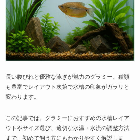
長い腹びれと優雅な泳ぎが魅力のグラミー。種類
も豊富でレイアウト次第で水槽の印象がガラリと
変わります。
この記事では、グラミーにおすすめの水槽レイア
ウトやサイズ選び、適切な水温・水流の調整方法
まで、初めて飼う方にもわかりやすく解説しま