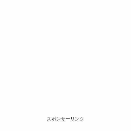
スポンサーリンク