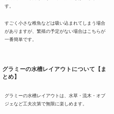
す。
すごく小さな稚魚などは吸い込まれてしまう場合
がありますが、繁殖の予定がない場合はこちらが
一番簡単です。
グラミーの水槽レイアウトについて【ま
とめ】
グラミーの水槽レイアウトは、水草・流木・オブ
ジェなど工夫次第で無限に楽しめます。