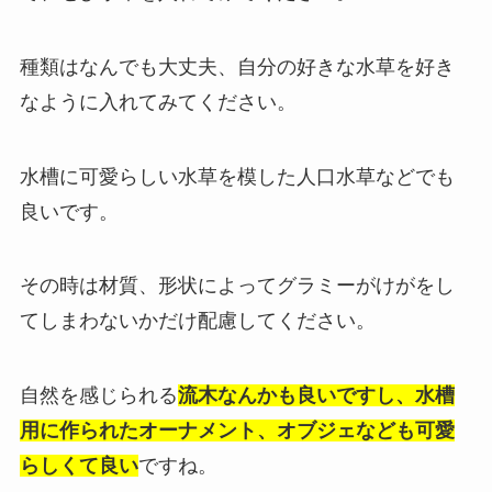
種類はなんでも大丈夫、自分の好きな水草を好き
なように入れてみてください。
水槽に可愛らしい水草を模した人口水草などでも
良いです。
その時は材質、形状によってグラミーがけがをし
てしまわないかだけ配慮してください。
自然を感じられる
流木なんかも良いですし、水槽
用に作られたオーナメント、オブジェなども可愛
らしくて良い
ですね。