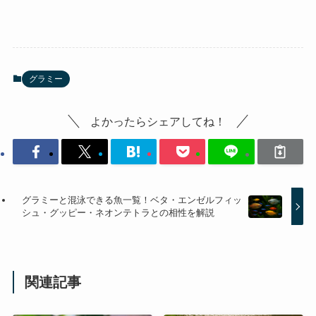
グラミー
よかったらシェアしてね！
グラミーと混泳できる魚一覧！ベタ・エンゼルフィッ
シュ・グッピー・ネオンテトラとの相性を解説
関連記事