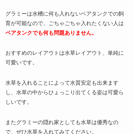
グラミーは水槽に何も入れないベアタンクでの飼
育が可能なので
、ごちゃごちゃ入れたくない人は
ベアタンクでも何も問題ありません。
おすすめのレイアウトは水草レイアウト、単純に
可愛いです。
水草を入れることによって水質安定も出来ます
し、水草の中からひょっこり出てくる姿は可愛ら
しいです。
また
グラミーの隠れ家としても水草は優秀なの
で、ぜひ水草を入れてみてください。