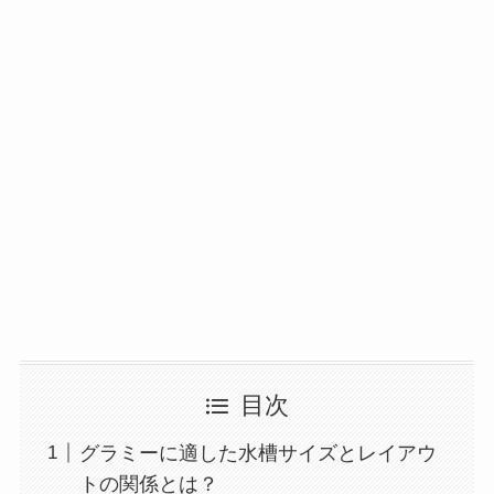
目次
グラミーに適した水槽サイズとレイアウ
トの関係とは？