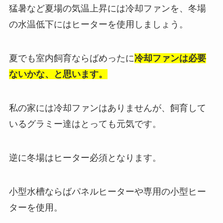
猛暑など夏場の気温上昇には冷却ファンを、冬場
の水温低下にはヒーターを使用しましょう。
夏でも室内飼育ならばめったに
冷却ファンは必要
ないかな、と思います。
私の家には冷却ファンはありませんが、飼育して
いるグラミー達はとっても元気です。
逆に冬場はヒーター必須となります。
小型水槽ならばパネルヒーターや専用の小型ヒー
ターを使用。