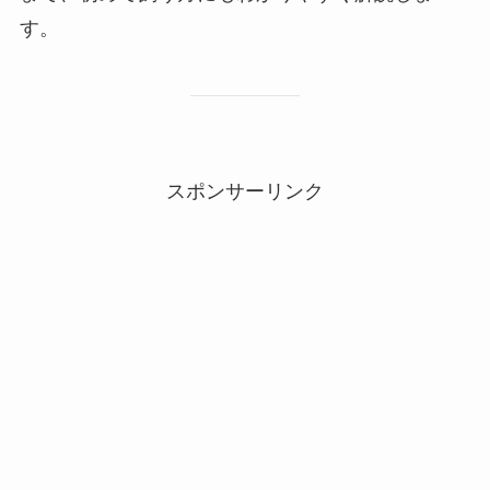
す。
スポンサーリンク