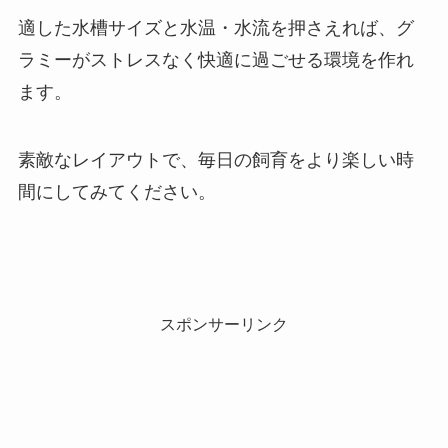
適した水槽サイズと水温・水流を押さえれば、グ
ラミーがストレスなく快適に過ごせる環境を作れ
ます。
素敵なレイアウトで、毎日の飼育をより楽しい時
間にしてみてください。
スポンサーリンク