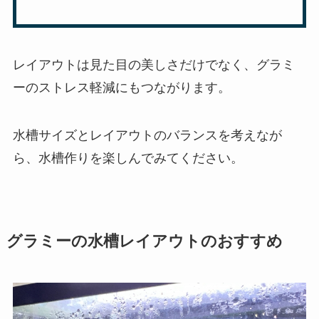
レイアウトは見た目の美しさだけでなく、グラミ
ーのストレス軽減にもつながります。
水槽サイズとレイアウトのバランスを考えなが
ら、水槽作りを楽しんでみてください。
グラミーの水槽レイアウトのおすすめ