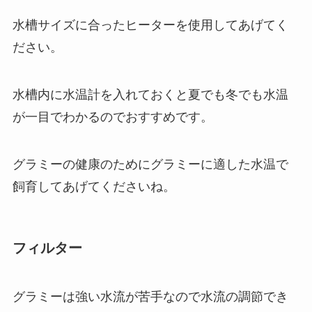
水槽サイズに合ったヒーターを使用してあげてく
ださい。
水槽内に水温計を入れておくと夏でも冬でも水温
が一目でわかるのでおすすめです。
グラミーの健康のためにグラミーに適した水温で
飼育してあげてくださいね。
フィルター
グラミーは強い水流が苦手なので水流の調節でき