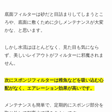
底面フィルターは砂だと目詰まりしてしまうとこ
ろや、底面に敷くために少しメンテナンスが大変
かな、と思います。
しかし水流はほとんどなく、見た目も気になら
ず、美しいレイアウトがフィルターに邪魔されま
せん。
次にスポンジフィルターは稚魚などを吸い込む心
配がなく、エアレーション効果が高いです。
メンテナンスも簡単で、定期的にスポンジ部分を