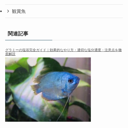
観賞魚
関連記事
グラミーの塩浴完全ガイド｜効果的なやり方・適切な塩分濃度・注意点を徹
底解説