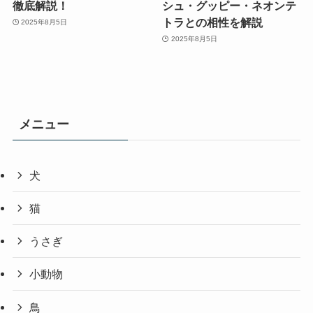
徹底解説！
シュ・グッピー・ネオンテ
トラとの相性を解説
2025年8月5日
2025年8月5日
メニュー
犬
猫
うさぎ
小動物
鳥