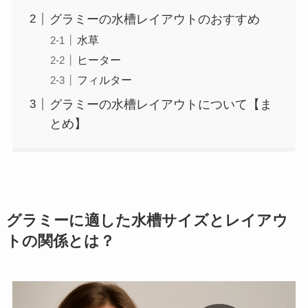
グラミーの水槽レイアウトのおすすめ
水草
ヒーター
フィルター
グラミーの水槽レイアウトについて【ま
とめ】
グラミーに適した水槽サイズとレイアウ
トの関係とは？