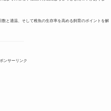
日数と適温、そして稚魚の生存率を高める飼育のポイントを解
ポンサーリンク