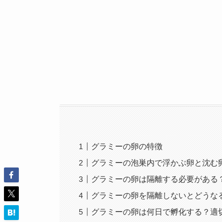
グラミーの卵の特徴
グラミーの泡巣内で浮かぶ卵と沈む
グラミーの卵は隔離する必要がある
グラミーの卵を隔離しないとどうな
グラミーの卵は何日で孵化する？適