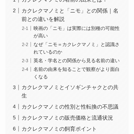
カクレクマノミと「ニモ」との関係｜名
前との違いを解説
映画の「ニモ」は実際には別種の可能性
が高い
なぜ「ニモ＝カクレクマノミ」と認識さ
れているのか
英名・学名との関係から見る名前の違い
名前の由来を知ることで観察がより面白
くなる
カクレクマノミとイソギンチャクとの共
生
カクレクマノミの性別と性転換の不思議
カクレクマノミの販売価格と流通状況
カクレクマノミの飼育ポイント