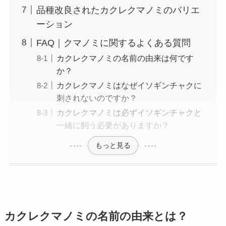
品種改良されたカクレクマノミのバリエ
ーション
FAQ｜クマノミに関するよくある質問
カクレクマノミの名前の由来は何です
か？
カクレクマノミはなぜイソギンチャクに
刺されないのですか？
カクレクマノミは必ずイソギンチャクと
一緒に飼う必要がありますか？
もっと見る
カクレクマノミの名前の由来とは？