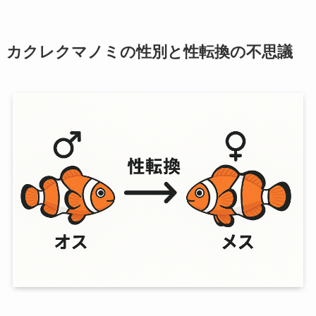
カクレクマノミの性別と性転換の不思議