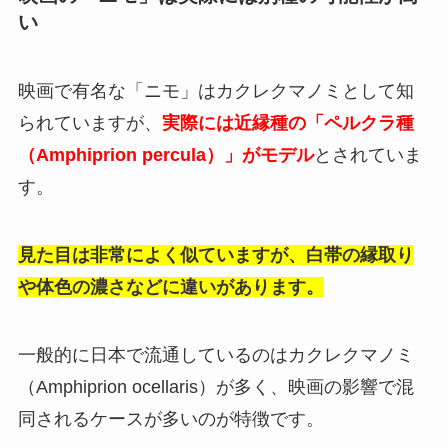
い
映画で有名な「ニモ」はカクレクマノミとして知
られていますが、
実際には近縁種の「ペルクラ種
（Amphiprion percula）」がモデル
とされていま
す。
見た目は非常によく似ていますが、白帯の縁取り
や体色の濃さなどに違いがあります。
一般的に日本で流通しているのはカクレクマノミ
（Amphiprion ocellaris）が多く、映画の影響で混
同されるケースが多いのが特徴です。