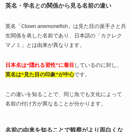
英名・学名との関係から見る名前の違い
英名「Clown anemonefish」は見た目の派手さと共
生関係を表した名前であり、日本語の「カクレク
マノミ」とは由来が異なります。
日本名は“隠れる習性”に着目
しているのに対し、
英名は“見た目の印象”が中心
です。
この違いを知ることで、同じ魚でも文化によって
名前の付け方が異なることが分かります。
名前の由来を知ることで観察がより面白くな