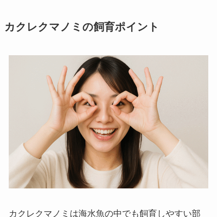
カクレクマノミの飼育ポイント
カクレクマノミは海水魚の中でも飼育しやすい部