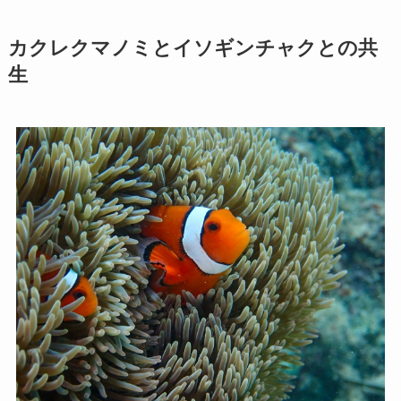
カクレクマノミとイソギンチャクとの共
生