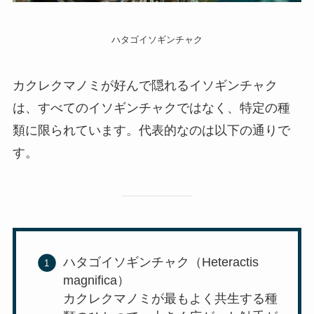
ハタゴイソギンチャク
カクレクマノミが好んで隠れるイソギンチャク
は、すべてのイソギンチャクではなく、特定の種
類に限られています。代表的なのは以下の通りで
す。
ハタゴイソギンチャク（Heteractis
magnifica）
カクレクマノミが最もよく共生する種