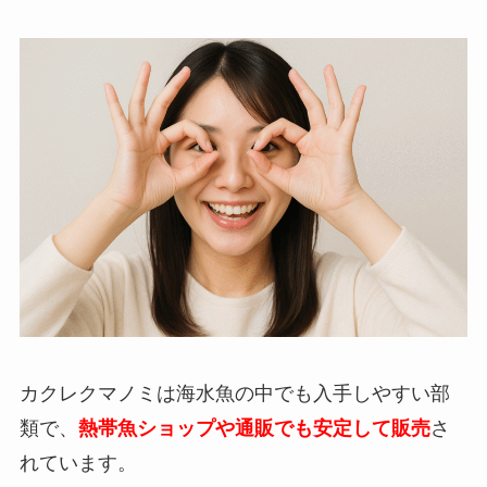
カクレクマノミは海水魚の中でも入手しやすい部
類で、
熱帯魚ショップや通販でも安定して販売
さ
れています。