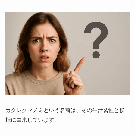
カクレクマノミという名前は、その生活習性と模
様に由来しています。