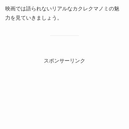
映画では語られないリアルなカクレクマノミの魅
力を見ていきましょう。
スポンサーリンク