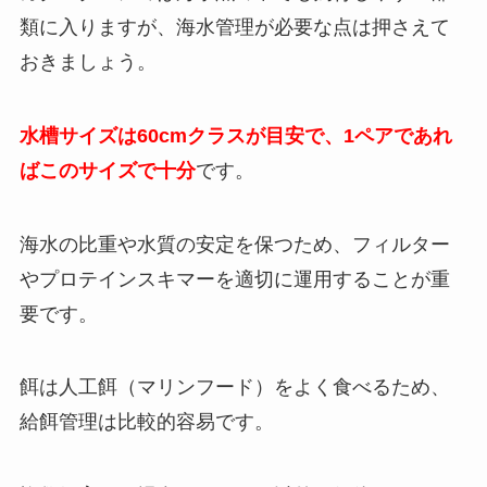
類に入りますが、海水管理が必要な点は押さえて
おきましょう。
水槽サイズは60cmクラスが目安で、1ペアであれ
ばこのサイズで十分
です。
海水の比重や水質の安定を保つため、フィルター
やプロテインスキマーを適切に運用することが重
要です。
餌は人工餌（マリンフード）をよく食べるため、
給餌管理は比較的容易です。