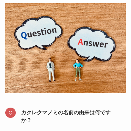
カクレクマノミの名前の由来は何です
か？