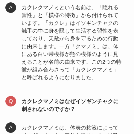
カクレクマノミという名前は、「隠れる
習性」と「模様の特徴」から付けられて
います。「カクレ」はイソギンチャクの
触手の中に身を隠して生活する習性を表
しており、天敵から身を守るための行動
に由来します。一方「クマノミ」は、体
にある白い帯模様が熊の模様のように見
えることが名前の由来です。この2つの特
徴が組み合わさって「カクレクマノミ」
と呼ばれるようになりました。
カクレクマノミはなぜイソギンチャクに
刺されないのですか？
カクレクマノミは、体表の粘液によって