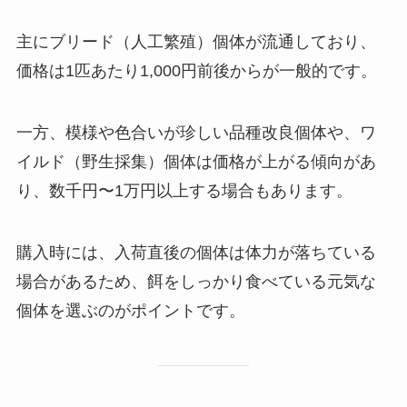
主にブリード（人工繁殖）個体が流通しており、
価格は1匹あたり1,000円前後からが一般的です。
一方、模様や色合いが珍しい品種改良個体や、ワ
イルド（野生採集）個体は価格が上がる傾向があ
り、数千円〜1万円以上する場合もあります。
購入時には、入荷直後の個体は体力が落ちている
場合があるため、餌をしっかり食べている元気な
個体を選ぶのがポイントです。