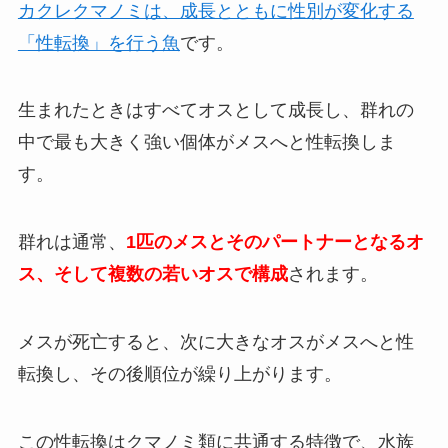
カクレクマノミは、成長とともに性別が変化する
「性転換」を行う魚
です。
生まれたときはすべてオスとして成長し、群れの
中で最も大きく強い個体がメスへと性転換しま
す。
群れは通常、
1匹のメスとそのパートナーとなるオ
ス、そして複数の若いオスで構成
されます。
メスが死亡すると、次に大きなオスがメスへと性
転換し、その後順位が繰り上がります。
この性転換はクマノミ類に共通する特徴で、水族