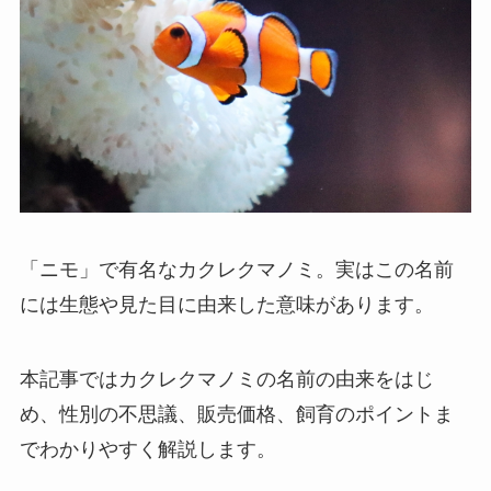
「ニモ」で有名なカクレクマノミ。実はこの名前
には生態や見た目に由来した意味があります。
本記事ではカクレクマノミの名前の由来をはじ
め、性別の不思議、販売価格、飼育のポイントま
でわかりやすく解説します。