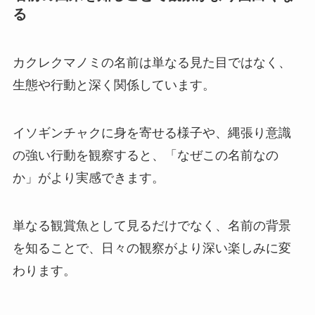
る
カクレクマノミの名前は単なる見た目ではなく、
生態や行動と深く関係しています。
イソギンチャクに身を寄せる様子や、縄張り意識
の強い行動を観察すると、「なぜこの名前なの
か」がより実感できます。
単なる観賞魚として見るだけでなく、名前の背景
を知ることで、日々の観察がより深い楽しみに変
わります。