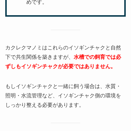
めです。
カクレクマノミはこれらのイソギンチャクと自然
下で共生関係を築きますが、
水槽での飼育では必
ずしもイソギンチャクが必要ではありません。
もしイソギンチャクと一緒に飼う場合は、水質・
照明・水流管理など、イソギンチャク側の環境を
しっかり整える必要があります。