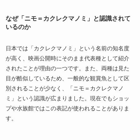
なぜ「ニモ＝カクレクマノミ」と認識されて
いるのか
日本では「カクレクマノミ」という名前の知名度
が高く、映画公開時にそのまま代表種として紹介
されたことが理由の一つです。また、両種は見た
目が酷似しているため、一般的な観賞魚として区
別されることが少なく、「ニモ＝カクレクマノ
ミ」という認識が広まりました。現在でもショッ
プや水族館ではこの表記が使われることがありま
す。