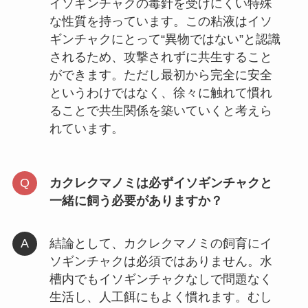
イソギンチャクの毒針を受けにくい特殊
な性質を持っています。この粘液はイソ
ギンチャクにとって“異物ではない”と認識
されるため、攻撃されずに共生すること
ができます。ただし最初から完全に安全
というわけではなく、徐々に触れて慣れ
ることで共生関係を築いていくと考えら
れています。
カクレクマノミは必ずイソギンチャクと
一緒に飼う必要がありますか？
結論として、カクレクマノミの飼育にイ
ソギンチャクは必須ではありません。水
槽内でもイソギンチャクなしで問題なく
生活し、人工餌にもよく慣れます。むし