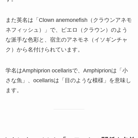
また英名は「Clown anemonefish（クラウンアネモ
ネフィッシュ）」で、ピエロ（クラウン）のよう
な派手な色彩と、宿主のアネモネ（イソギンチャ
ク）から名付けられています。
学名はAmphiprion ocellarisで、Amphiprionは「小
さな魚」、ocellarisは「目のような模様」を意味し
ます。