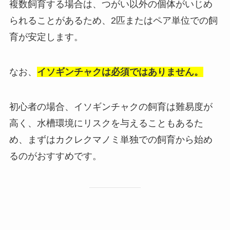
複数飼育する場合は、つがい以外の個体がいじめ
られることがあるため、2匹またはペア単位での飼
育が安定します。
なお、
イソギンチャクは必須ではありません。
初心者の場合、イソギンチャクの飼育は難易度が
高く、水槽環境にリスクを与えることもあるた
め、まずはカクレクマノミ単独での飼育から始め
るのがおすすめです。