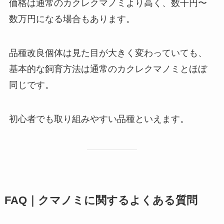
価格は通常のカクレクマノミより高く、数千円〜
数万円になる場合もあります。
品種改良個体は見た目が大きく変わっていても、
基本的な飼育方法は通常のカクレクマノミとほぼ
同じです。
初心者でも取り組みやすい品種といえます。
FAQ｜クマノミに関するよくある質問