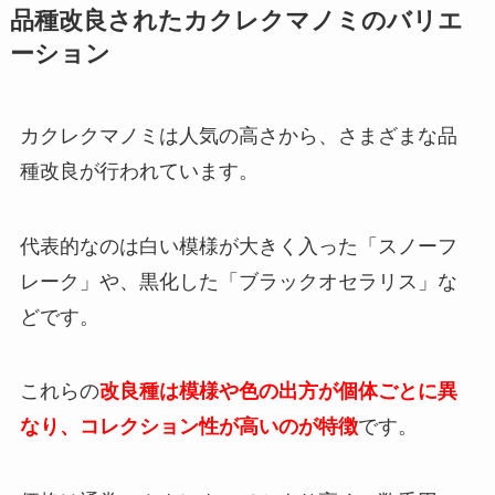
品種改良されたカクレクマノミのバリエ
ーション
カクレクマノミは人気の高さから、さまざまな品
種改良が行われています。
代表的なのは白い模様が大きく入った「スノーフ
レーク」や、黒化した「ブラックオセラリス」な
どです。
これらの
改良種は模様や色の出方が個体ごとに異
なり、コレクション性が高いのが特徴
です。