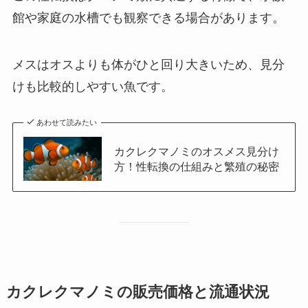
館や家庭の水槽でも観察できる場合があります。
メスはオスよりも体がひと回り大きいため、見分
けも比較的しやすい魚です。
あわせて読みたい
カクレクマノミのオスメス見分け
方！性転換の仕組みと繁殖の秘密
カクレクマノミの販売価格と流通状況