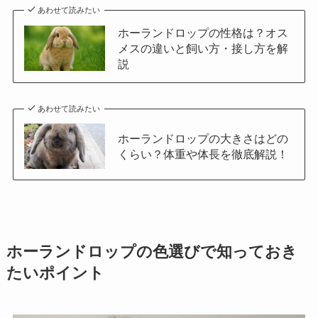
あわせて読みたい
ホーランドロップの性格は？オス
メスの違いと飼い方・接し方を解
説
あわせて読みたい
ホーランドロップの大きさはどの
くらい？体重や体長を徹底解説！
ホーランドロップの色選びで知っておき
たいポイント