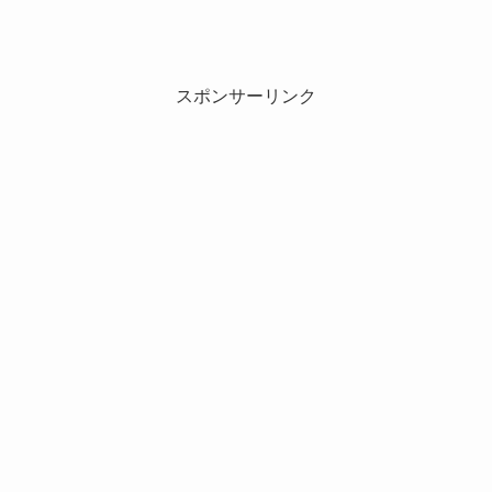
スポンサーリンク