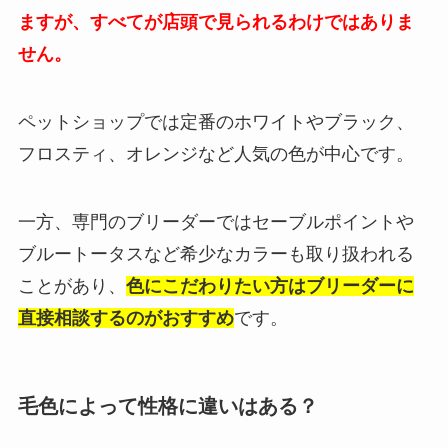
ますが、すべてが店頭で見られるわけではありま
せん。
ペットショップでは定番のホワイトやブラック、
フロスティ、オレンジなど人気の色が中心です。
一方、専門のブリーダーではセーブルポイントや
ブルートータスなど希少なカラーも取り扱われる
ことがあり、
色にこだわりたい方はブリーダーに
直接相談するのがおすすめ
です。
毛色によって性格に違いはある？