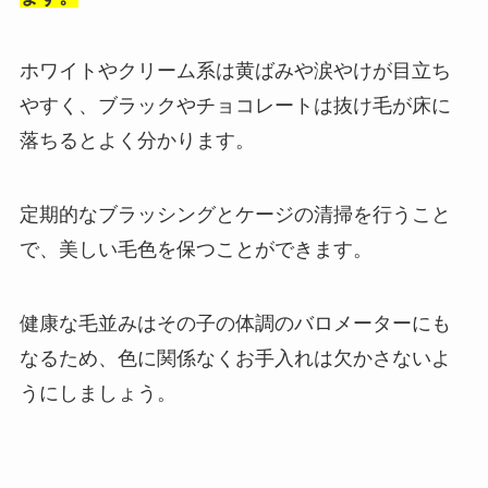
ホワイトやクリーム系は黄ばみや涙やけが目立ち
やすく、ブラックやチョコレートは抜け毛が床に
落ちるとよく分かります。
定期的なブラッシングとケージの清掃を行うこと
で、美しい毛色を保つことができます。
健康な毛並みはその子の体調のバロメーターにも
なるため、色に関係なくお手入れは欠かさないよ
うにしましょう。