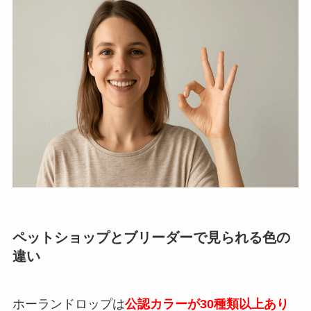
ペットショップとブリーダーで見られる色の
違い
ホーランドロップは
公認カラーが30種類以上あり