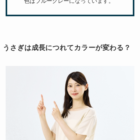
色はブルーグレーになっています。
うさぎは成長につれてカラーが変わる？