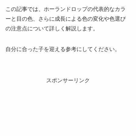
この記事では、ホーランドロップの代表的なカラ
ーと目の色、さらに成長による色の変化や色選び
の注意点について詳しく解説します。
自分に合った子を迎える参考にしてください。
スポンサーリンク