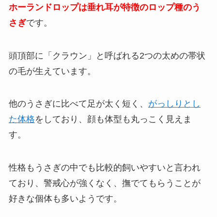
ホーランドロップは垂れ耳が特徴のロップ種のう
さぎ
です。
頭頂部に「クラウン」と呼ばれる2つの太めの帯状
の毛が生えています。
他のうさぎに比べて足が太く短く、
がっしりとし
た体格
をしており、顔も体型も丸っこく見えま
す。
性格もうさぎの中でも比較的飼いやすいと言われ
ており、警戒心が強くなく、撫でてもらうことが
好きな個体も多いようです。