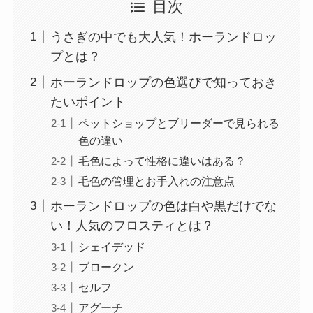
目次
うさぎの中でも大人気！ホーランドロッ
プとは？
ホーランドロップの色選びで知っておき
たいポイント
ペットショップとブリーダーで見られる
色の違い
毛色によって性格に違いはある？
毛色の管理とお手入れの注意点
ホーランドロップの色は白や黒だけでな
い！人気のフロスティとは？
シェイデッド
ブロークン
セルフ
アグーチ