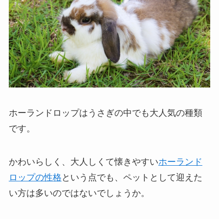
ホーランドロップはうさぎの中でも大人気の種類
です。
かわいらしく、大人しくて懐きやすい
ホーランド
ロップの性格
という点でも、ペットとして迎えた
い方は多いのではないでしょうか。