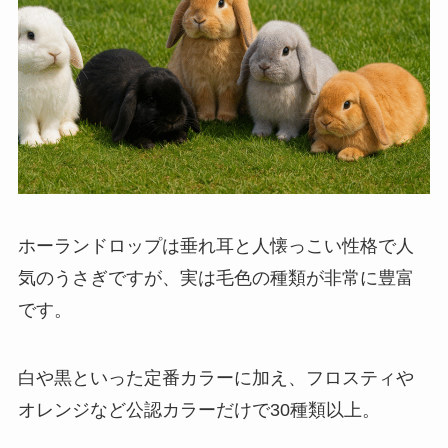
ホーランドロップは垂れ耳と人懐っこい性格で人
気のうさぎですが、実は毛色の種類が非常に豊富
です。
白や黒といった定番カラーに加え、フロスティや
オレンジなど公認カラーだけで30種類以上。