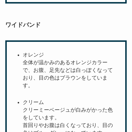
ワイドバンド
オレンジ
全体が温かみのあるオレンジカラー
で、お腹、足先などは白っぽくなって
おり、目の色はブラウンをしていま
す。
クリーム
クリーミーベージュが白みがかった色
をしています。
首回りやお腹は白くなっており、目の