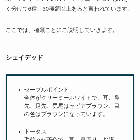
く分けて6種、30種類以上あると言われています。
ここでは、種類ごとにご説明していきます。
シェイデッド
セーブルポイント
全体がクリーミーホワイトで、耳、鼻
先、足先、尻尾はセピアブラウン、目
の色はブラウンになっています。
トータス
毛並みが茶色で、耳、鼻周り、お腹、