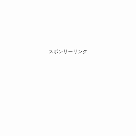
スポンサーリンク