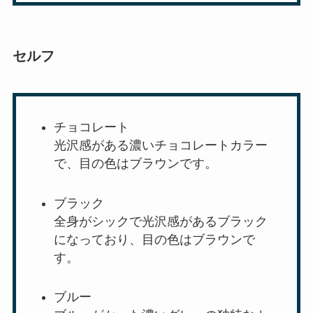
セルフ
チョコレート
光沢感がある濃いチョコレートカラー
で、目の色はブラウンです。
ブラック
全身がシックで光沢感があるブラック
になっており、目の色はブラウンで
す。
ブルー