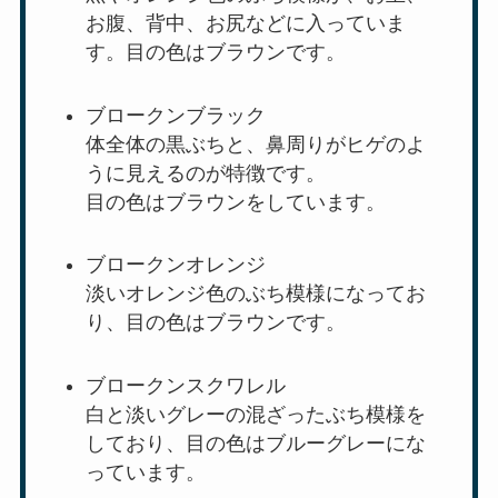
お腹、背中、お尻などに入っていま
す。目の色はブラウンです。
ブロークンブラック
体全体の黒ぶちと、鼻周りがヒゲのよ
うに見えるのが特徴です。
目の色はブラウンをしています。
ブロークンオレンジ
淡いオレンジ色のぶち模様になってお
り、目の色はブラウンです。
ブロークンスクワレル
白と淡いグレーの混ざったぶち模様を
しており、目の色はブルーグレーにな
っています。