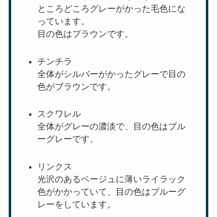
ところどころグレーがかった毛色にな
っています。
目の色はブラウンです。
チンチラ
全体がシルバーがかったグレーで目の
色がブラウンです。
スクワレル
全体がグレーの濃淡で、目の色はブル
ーグレーです。
リンクス
光沢のあるベージュに薄いライラック
色がかかっていて、目の色はブルーグ
レーをしています。