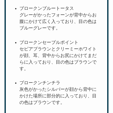
ブロークンブルートータス
グレーがかったフォーンが背中からお
腹にかけて広く入っており、目の色は
ブルーグレーです。
ブロークンセーブルポイント
セピアブラウンとクリーミーホワイト
が顔、耳、背中からお尻にかけてまだ
らに入っており、目の色はブラウンで
す。
ブロークンチンチラ
灰色がかったシルバーが顔から背中に
かけた場所に部分的に入っており、目
の色はブラウンです。