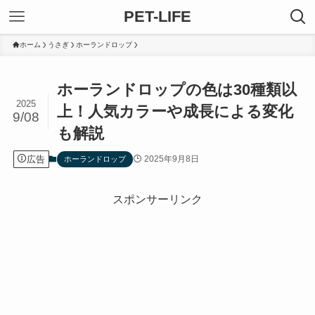
PET-LIFE
ホーム
うさぎ
ホーランドロップ
ホーランドロップの色は30種類以
2025
上！人気カラーや成長による変化
9/08
も解説
広告
2025年9月8日
ホーランドロップ
スポンサーリンク