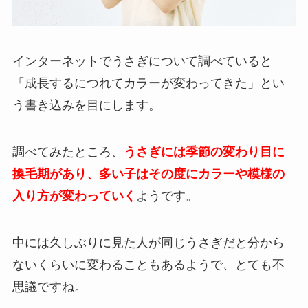
インターネットでうさぎについて調べていると
「成長するにつれてカラーが変わってきた」とい
う書き込みを目にします。
調べてみたところ、
うさぎには季節の変わり目に
換毛期があり、多い子はその度にカラーや模様の
入り方が変わっていく
ようです。
中には久しぶりに見た人が同じうさぎだと分から
ないくらいに変わることもあるようで、とても不
思議ですね。