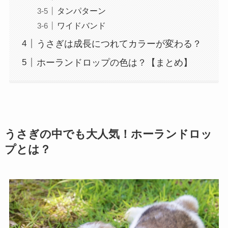
タンパターン
ワイドバンド
うさぎは成長につれてカラーが変わる？
ホーランドロップの色は？【まとめ】
うさぎの中でも大人気！ホーランドロッ
プとは？