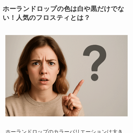
ホーランドロップの色は白や黒だけでな
い！人気のフロスティとは？
ホーランドロップのカラーバリエーションは大き