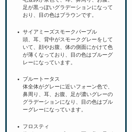
足が黒っぽいグラデーションになって
おり、目の色はブラウンです。
サイアミーズスモークパープル
頭、耳、背中がスモークグレーをして
いて、顔やお腹、体の側面にかけて色
が薄くなっており、目の色はブルーグ
レーになっています。
ブルートータス
体全体がグレーに近いフォーン色で、
鼻周り、耳、お腹、足が濃いグレーの
グラデーションになり、目の色はブル
ーグレーになっています。
フロスティ