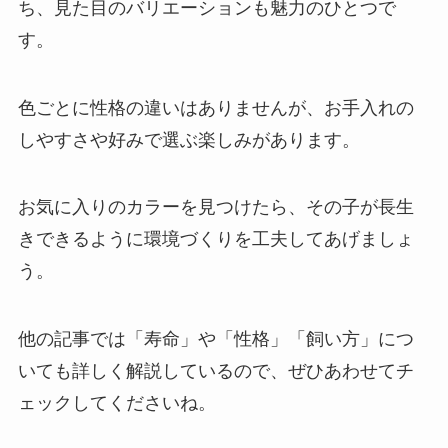
ち、見た目のバリエーションも魅力のひとつで
す。
色ごとに性格の違いはありませんが、お手入れの
しやすさや好みで選ぶ楽しみがあります。
お気に入りのカラーを見つけたら、その子が長生
きできるように環境づくりを工夫してあげましょ
う。
他の記事では「寿命」や「性格」「飼い方」につ
いても詳しく解説しているので、ぜひあわせてチ
ェックしてくださいね。