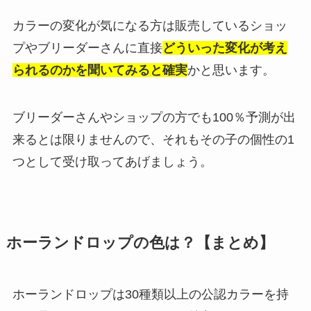
カラーの変化が気になる方は販売しているショッ
プやブリーダーさんに直接
どういった変化が考え
られるのかを聞いてみると確実
かと思います。
ブリーダーさんやショップの方でも100％予測が出
来るとは限りませんので、それもその子の個性の1
つとして受け取ってあげましょう。
ホーランドロップの色は？【まとめ】
ホーランドロップは30種類以上の公認カラーを持