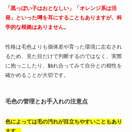
「黒っぽい子はおとなしい」「オレンジ系は活
発」といった噂を耳にすることもありますが、科
学的な根拠はありません。
性格は毛色よりも個体差や育った環境に左右され
るため、見た目だけで判断するのではなく、実際
に抱っこしたり、触れ合ってみて自分との相性を
確かめることが大切です。
毛色の管理とお手入れの注意点
色によっては毛の汚れが目立ちやすいこともあり
ます。