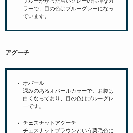
ブルーがかった濃いグレーの独特なカ
ラーで、目の色はブルーグレーになっ
ています。
アグーチ
オパール
深みのあるオパールカラーで、お腹は
白くなっており、目の色はブルーグレ
ーです。
チェスナットアグーチ
チェスナットブラウンという栗毛色に