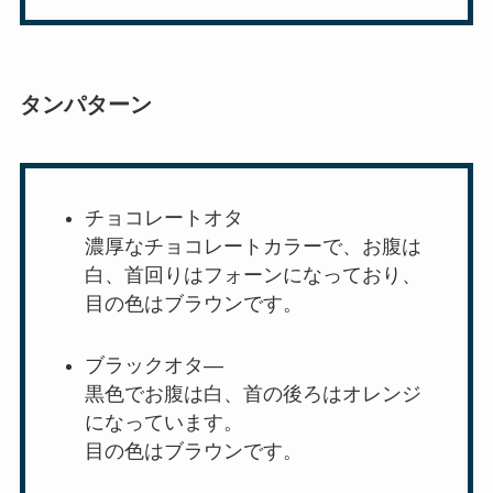
タンパターン
チョコレートオタ
濃厚なチョコレートカラーで、お腹は
白、首回りはフォーンになっており、
目の色はブラウンです。
ブラックオタ―
黒色でお腹は白、首の後ろはオレンジ
になっています。
目の色はブラウンです。