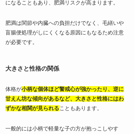
になることもあり、肥満リスクが高まります。
肥満は関節や内臓への負担だけでなく、毛繕いや
盲腸便処理がしにくくなる原因にもなるため注意
が必要です。
大きさと性格の関係
体格が
小柄な個体ほど警戒心が強かったり、逆に
甘えん坊な傾向があるなど、大きさと性格にはわ
ずかな相関が見られる
こともあります。
一般的には小柄で軽量な子の方が抱っこしやす