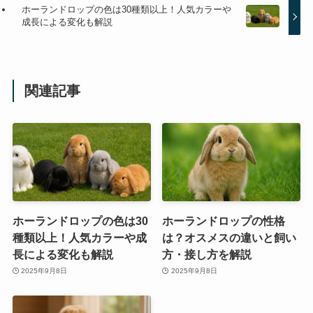
ホーランドロップの色は30種類以上！人気カラーや
成長による変化も解説
関連記事
ホーランドロップの色は30
ホーランドロップの性格
種類以上！人気カラーや成
は？オスメスの違いと飼い
長による変化も解説
方・接し方を解説
2025年9月8日
2025年9月8日