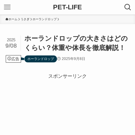
PET-LIFE
ホーム
うさぎ
ホーランドロップ
ホーランドロップの大きさはどの
2025
9/08
くらい？体重や体長を徹底解説！
広告
2025年9月8日
ホーランドロップ
スポンサーリンク