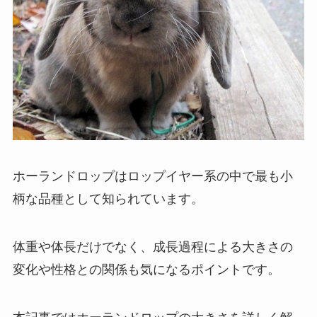
ホーランドロップはロップイヤー系の中で最も小
柄な品種として知られています。
体重や体長だけでなく、成長過程による大きさの
変化や性格との関係も気になるポイントです。