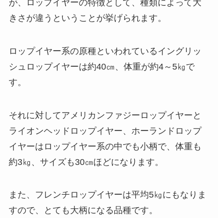
が、ロップイヤーの特徴として、種類によって大
きさが違うということが挙げられます。
ロップイヤー系の原種といわれているイングリッ
シュロップイヤーは約40㎝、体重が約4～5㎏で
す。
それに対してアメリカンファジーロップイヤーと
ライオンヘッドロップイヤー、ホーランドロップ
イヤーはロップイヤー系の中でも小柄で、体重も
約3㎏、サイズも30㎝ほどになります。
また、フレンチロップイヤーは平均5㎏にもなりま
すので、とても大柄になる品種です。