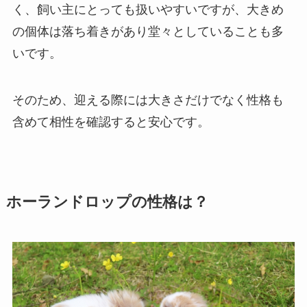
く、飼い主にとっても扱いやすいですが、大きめ
の個体は落ち着きがあり堂々としていることも多
いです。
そのため、迎える際には大きさだけでなく性格も
含めて相性を確認すると安心です。
ホーランドロップの性格は？