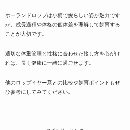
ホーランドロップは小柄で愛らしい姿が魅力です
が、成長過程や体格の個体差を理解して飼育する
ことが大切です。
適切な体重管理と性格に合わせた接し方を心がけ
れば、長く健康に一緒に過ごせます。
他のロップイヤー系との比較や飼育ポイントもぜ
ひ参考にしてみてください。