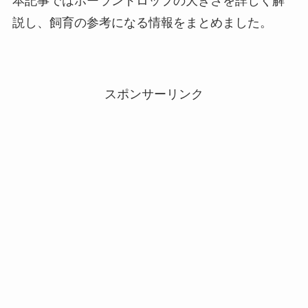
本記事ではホーランドロップの大きさを詳しく解
説し、飼育の参考になる情報をまとめました。
スポンサーリンク