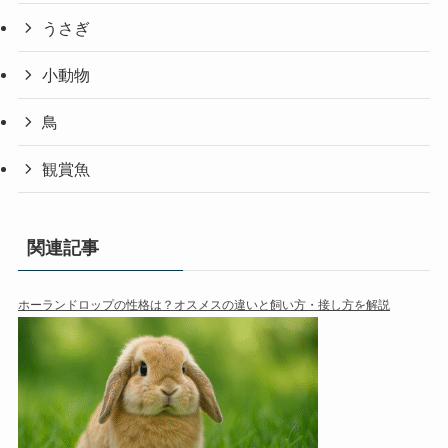
うさぎ
小動物
鳥
観賞魚
関連記事
ホーランドロップの性格は？オスメスの違いと飼い方・接し方を解説