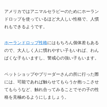
アメリカではアニマルセラピーのためにホーラン
ドロップを使っているほど大人しい性格で、人慣
れもできるようです。
ホーランドロップ性格
にはもちろん個体差もある
ので、大人しく人に慣れやすい子もいれば、わん
ぱくな子もいますし、警戒心の強い子もいます。
ペットショップやブリーダーさんの所に行った際
には、可能であれば触らせてもらうか抱っこさせ
てもらうなど、触れ合ってみることでその子の性
格を見極めるようにしましょう。