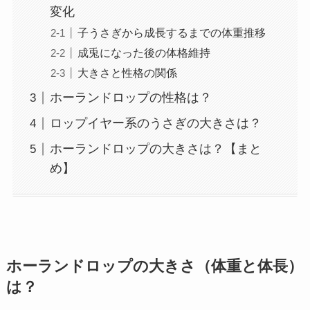
変化
子うさぎから成長するまでの体重推移
成兎になった後の体格維持
大きさと性格の関係
ホーランドロップの性格は？
ロップイヤー系のうさぎの大きさは？
ホーランドロップの大きさは？【まと
め】
ホーランドロップの大きさ（体重と体長）
は？