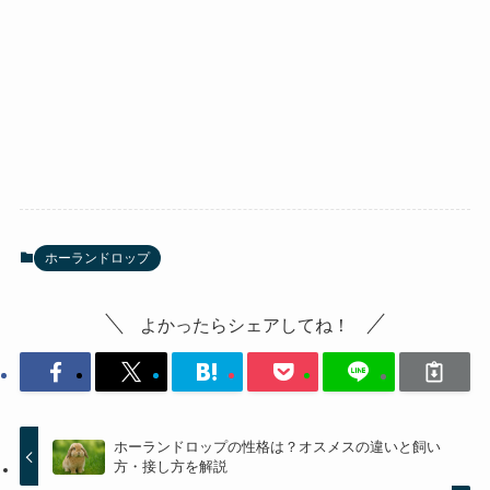
ホーランドロップ
よかったらシェアしてね！
ホーランドロップの性格は？オスメスの違いと飼い
方・接し方を解説