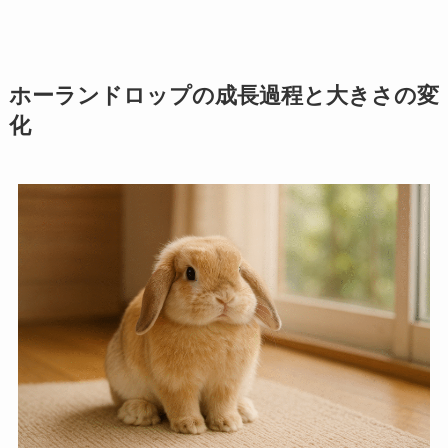
ホーランドロップの成長過程と大きさの変
化