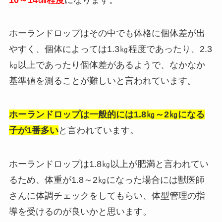
ホーランドロップはその中でも体格に個体差が出
やすく、個体によっては1.3㎏程度であったり、2.3
㎏以上であったり個体差があるようで、なかなか
基準値を測ることが難しいと言われています。
ホーランドロップは一般的には1.8㎏～2㎏になる
子が1番多い
と言われています。
ホーランドロップは1.8㎏以上が肥満
と言われてい
るため、体重が1.8～2㎏になった場合には獣医師
さんに体調チェックをしてもらい、体型管理の指
導を受けるのが良いかと思います。