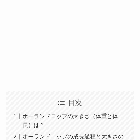
目次
ホーランドロップの大きさ（体重と体
長）は？
ホーランドロップの成長過程と大きさの