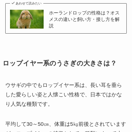
あわせて読みたい
ホーランドロップの性格は？オス
メスの違いと飼い方・接し方を解
説
ロップイヤー系のうさぎの大きさは？
ウサギの中でもロップイヤー系は、長い耳を垂ら
した愛らしい姿と人懐こい性格で、日本ではかな
り人気な種類です。
平均して30～50㎝、体重は5㎏前後とされています