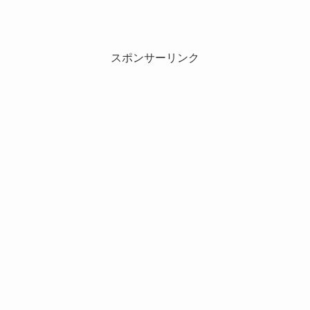
スポンサーリンク