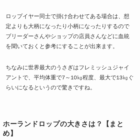
ロップイヤー同士で掛け合わせてある場合は、想
定よりも大柄になったり小柄になったりするので
ブリーダーさんやショップの店員さんなどに血統
を聞いておくと参考にすることが出来ます。
ちなみに世界最大のうさぎはフレミッシュジャイ
アントで、平均体重で7～10㎏程度、最大で13㎏ぐ
らいになるというので驚きですね。
ホーランドロップの大きさは？【まと
め】