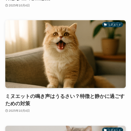
2025年10月4日
ミヌエット
ミヌエットの鳴き声はうるさい？特徴と静かに過ごす
ための対策
2025年10月4日
ミヌエット