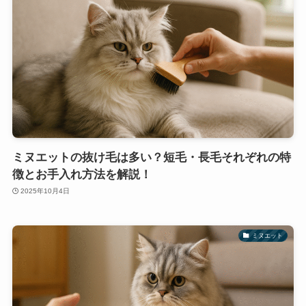
ミヌエットの抜け毛は多い？短毛・長毛それぞれの特
徴とお手入れ方法を解説！
2025年10月4日
ミヌエット