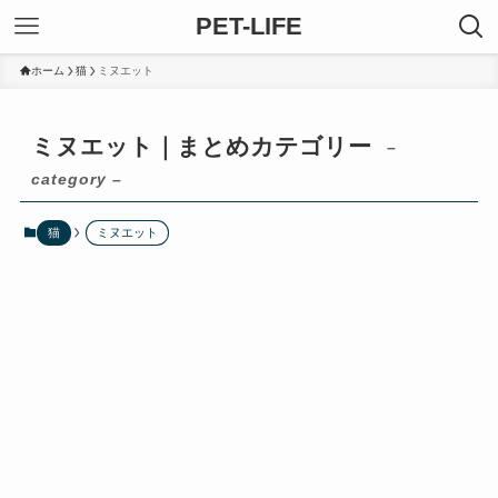
PET-LIFE
ホーム
猫
ミヌエット
ミヌエット｜まとめカテゴリー
–
category –
猫
ミヌエット