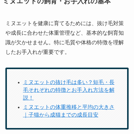
ミヌエットの飼育・お手入れの基本
ミヌエットを健康に育てるためには、抜け毛対策
や成長に合わせた体重管理など、基本的な飼育知
識が欠かせません。特に毛質や体格の特徴を理解
したお手入れが重要です。
ミヌエットの抜け毛は多い？短毛・長
毛それぞれの特徴とお手入れ方法を解
説！
ミヌエットの体重推移と平均の大きさ
｜子猫から成猫までの成長目安