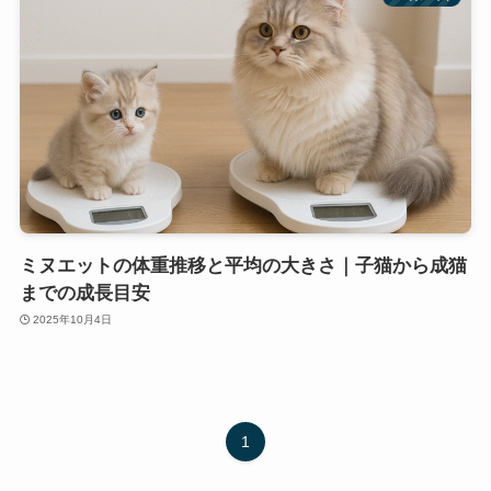
ミヌエットの体重推移と平均の大きさ｜子猫から成猫
までの成長目安
2025年10月4日
1