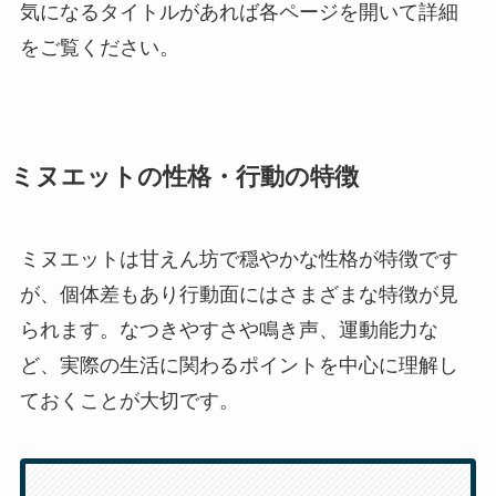
気になるタイトルがあれば各ページを開いて詳細
をご覧ください。
ミヌエットの性格・行動の特徴
ミヌエットは甘えん坊で穏やかな性格が特徴です
が、個体差もあり行動面にはさまざまな特徴が見
られます。なつきやすさや鳴き声、運動能力な
ど、実際の生活に関わるポイントを中心に理解し
ておくことが大切です。