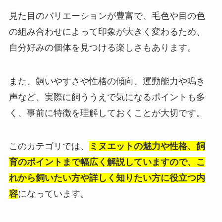
見た目のバリエーションが豊富で、毛色や目の色
の組み合わせによって印象が大きく変わるため、
自分好みの個体を見つける楽しさもあります。
また、飼いやすさや性格の傾向、運動能力や鳴き
声など、実際に飼ううえで気になるポイントも多
く、事前に特徴を理解しておくことが大切です。
このカテゴリでは、
ミヌエットの魅力や性格、飼
育のポイントまで幅広く解説していますので、こ
れから飼いたい方や詳しく知りたい方に役立つ内
容
になっています。