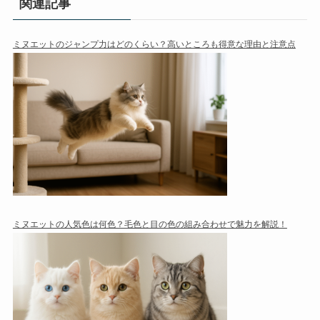
関連記事
ミヌエットのジャンプ力はどのくらい？高いところも得意な理由と注意点
ミヌエットの人気色は何色？毛色と目の色の組み合わせで魅力を解説！