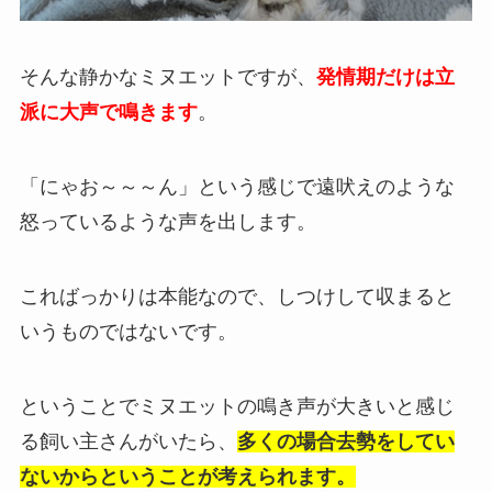
そんな静かなミヌエットですが、
発情期だけは立
派に大声で鳴きます
。
「にゃお～～～ん」という感じで遠吠えのような
怒っているような声を出します。
こればっかりは本能なので、しつけして収まると
いうものではないです。
ということでミヌエットの鳴き声が大きいと感じ
る飼い主さんがいたら、
多くの場合去勢をしてい
ないからということが考えられます。