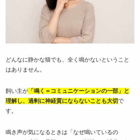
どんなに静かな猫でも、全く鳴かないということ
はありません。
飼い主が
「鳴く＝コミュニケーションの一部」と
理解し、過剰に神経質にならないことも大切
で
す。
鳴き声が気になるときは「なぜ鳴いているの