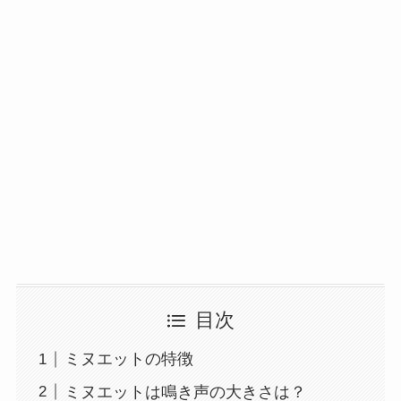
目次
ミヌエットの特徴
ミヌエットは鳴き声の大きさは？