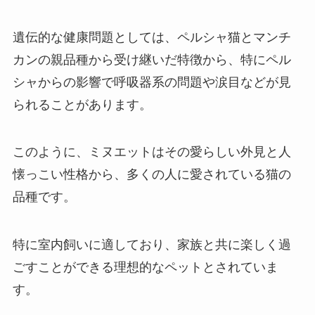
遺伝的な健康問題としては、ペルシャ猫とマンチ
カンの親品種から受け継いだ特徴から、特にペル
シャからの影響で呼吸器系の問題や涙目などが見
られることがあります。
このように、ミヌエットはその愛らしい外見と人
懐っこい性格から、多くの人に愛されている猫の
品種です。
特に室内飼いに適しており、家族と共に楽しく過
ごすことができる理想的なペットとされていま
す。