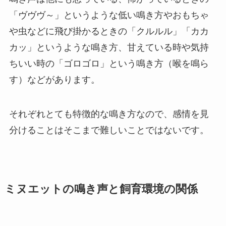
「ヴヴヴ～」というような低い鳴き方やおもちゃ
や虫などに飛び掛かるときの「クルルル」「カカ
カッ」というような鳴き方、甘えている時や気持
ちいい時の「ゴロゴロ」という鳴き方（喉を鳴ら
す）などがあります。
それぞれとても特徴的な鳴き方なので、感情を見
分けることはそこまで難しいことではないです。
ミヌエットの鳴き声と飼育環境の関係