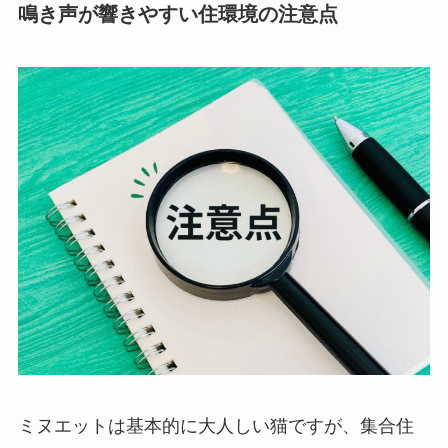
鳴き声が響きやすい住環境の注意点
ミヌエットは基本的に大人しい猫ですが、集合住