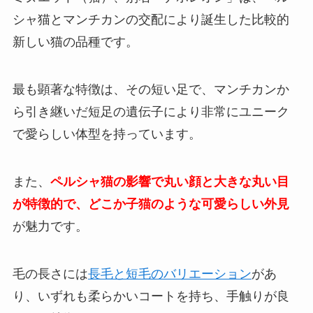
シャ猫とマンチカンの交配により誕生した比較的
新しい猫の品種です。
最も顕著な特徴は、その短い足で、マンチカンか
ら引き継いだ短足の遺伝子により非常にユニーク
で愛らしい体型を持っています。
また、
ペルシャ猫の影響で丸い顔と大きな丸い目
が特徴的で、どこか子猫のような可愛らしい外見
が魅力です。
毛の長さには
長毛と短毛のバリエーション
があ
り、いずれも柔らかいコートを持ち、手触りが良