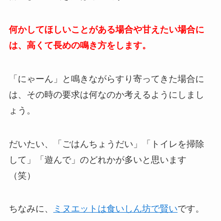
何かしてほしいことがある場合や甘えたい場合に
は、高くて長めの鳴き方をします。
「にゃーん」と鳴きながらすり寄ってきた場合に
は、その時の要求は何なのか考えるようにしまし
ょう。
だいたい、「ごはんちょうだい」「トイレを掃除
して」「遊んで」のどれかが多いと思います
（笑）
ちなみに、
ミヌエットは食いしん坊で賢い
です。