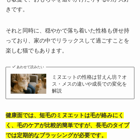
きです。
それと同時に、穏やかで落ち着いた性格も併せ持
っており、家の中でリラックスして過ごすことを
楽しむ猫でもあります。
あわせて読みたい
ミヌエットの性格は甘えん坊？オ
ス・メスの違いや成長での変化を
解説
健康面では、短毛のミヌエットは毛が絡みにく
く、毛のケアが比較的簡単ですが、長毛のタイプ
では定期的なブラッシングが必要です。