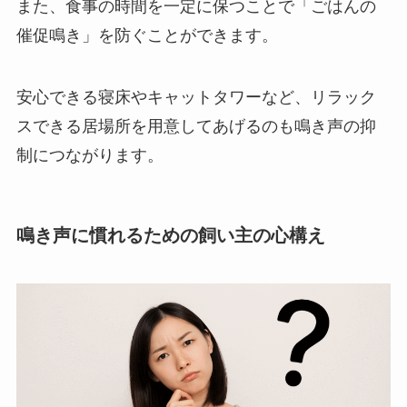
また、食事の時間を一定に保つことで「ごはんの
催促鳴き」を防ぐことができます。
安心できる寝床やキャットタワーなど、リラック
スできる居場所を用意してあげるのも鳴き声の抑
制につながります。
鳴き声に慣れるための飼い主の心構え