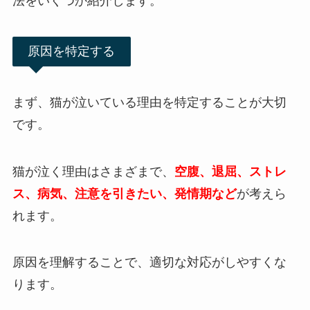
法をいくつか紹介します。
原因を特定する
まず、猫が泣いている理由を特定することが大切
です。
猫が泣く理由はさまざまで、
空腹、退屈、ストレ
ス、病気、注意を引きたい、発情期など
が考えら
れます。
原因を理解することで、適切な対応がしやすくな
ります。