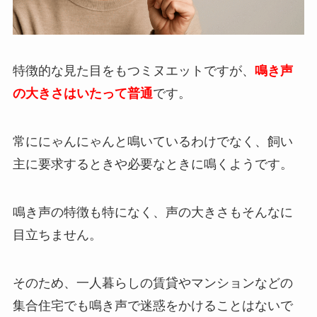
特徴的な見た目をもつミヌエットですが、
鳴き声
の大きさはいたって普通
です。
常ににゃんにゃんと鳴いているわけでなく、飼い
主に要求するときや必要なときに鳴くようです。
鳴き声の特徴も特になく、声の大きさもそんなに
目立ちません。
そのため、一人暮らしの賃貸やマンションなどの
集合住宅でも鳴き声で迷惑をかけることはないで