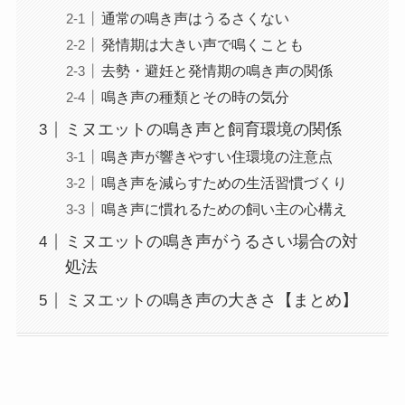
通常の鳴き声はうるさくない
発情期は大きい声で鳴くことも
去勢・避妊と発情期の鳴き声の関係
鳴き声の種類とその時の気分
ミヌエットの鳴き声と飼育環境の関係
鳴き声が響きやすい住環境の注意点
鳴き声を減らすための生活習慣づくり
鳴き声に慣れるための飼い主の心構え
ミヌエットの鳴き声がうるさい場合の対
処法
ミヌエットの鳴き声の大きさ【まとめ】