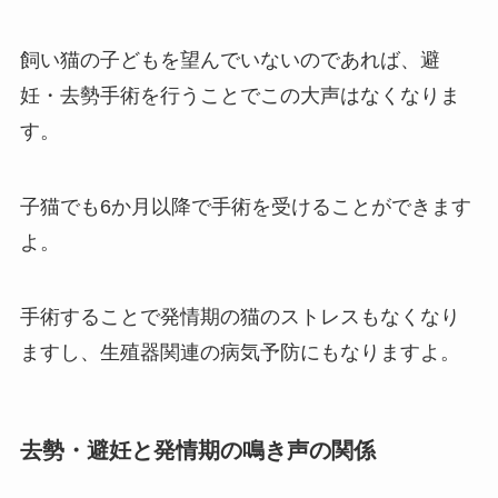
飼い猫の子どもを望んでいないのであれば、避
妊・去勢手術を行うことでこの大声はなくなりま
す。
子猫でも6か月以降で手術を受けることができます
よ。
手術することで発情期の猫のストレスもなくなり
ますし、生殖器関連の病気予防にもなりますよ。
去勢・避妊と発情期の鳴き声の関係