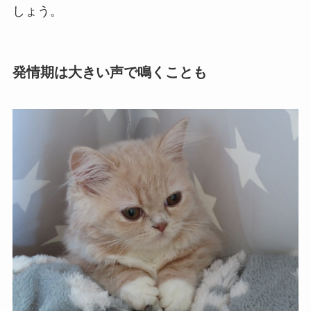
しょう。
発情期は大きい声で鳴くことも