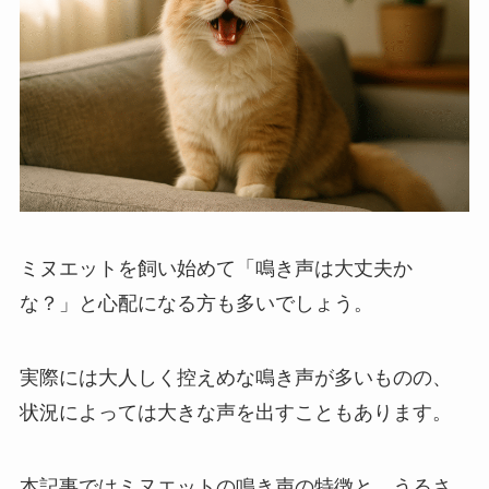
ミヌエットを飼い始めて「鳴き声は大丈夫か
な？」と心配になる方も多いでしょう。
実際には大人しく控えめな鳴き声が多いものの、
状況によっては大きな声を出すこともあります。
本記事ではミヌエットの鳴き声の特徴と、うるさ