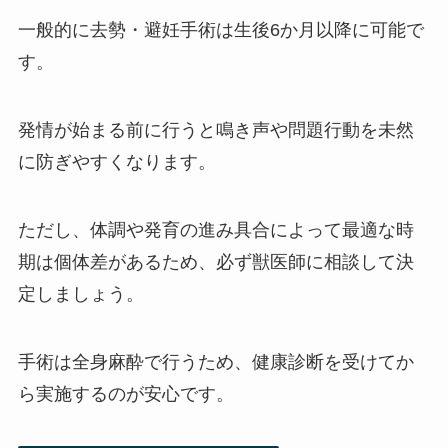
一般的に去勢・避妊手術は生後6か月以降に可能で
す。
発情が始まる前に行うと鳴き声や問題行動を未然
に防ぎやすくなります。
ただし、体調や発育の進み具合によって最適な時
期は個体差があるため、必ず獣医師に相談して決
定しましょう。
手術は全身麻酔で行うため、健康診断を受けてか
ら実施するのが安心です。