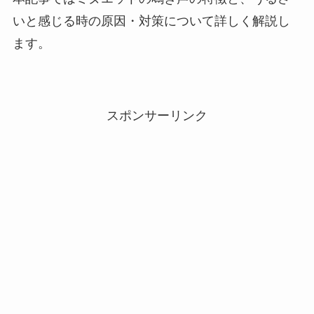
いと感じる時の原因・対策について詳しく解説し
ます。
スポンサーリンク