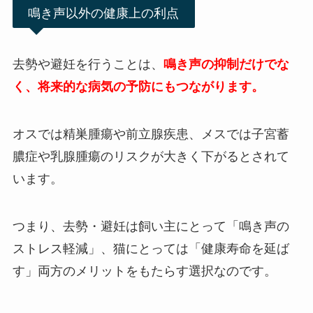
鳴き声以外の健康上の利点
去勢や避妊を行うことは、
鳴き声の抑制だけでな
く、将来的な病気の予防にもつながります。
オスでは精巣腫瘍や前立腺疾患、メスでは子宮蓄
膿症や乳腺腫瘍のリスクが大きく下がるとされて
います。
つまり、去勢・避妊は飼い主にとって「鳴き声の
ストレス軽減」、猫にとっては「健康寿命を延ば
す」両方のメリットをもたらす選択なのです。