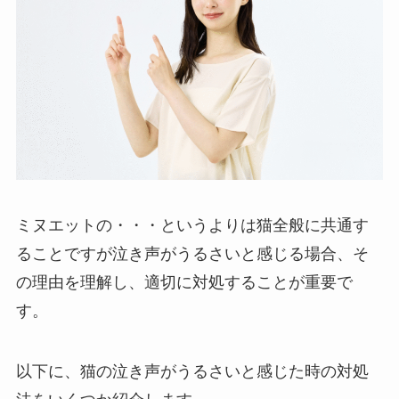
ミヌエットの・・・というよりは猫全般に共通す
ることですが泣き声がうるさいと感じる場合、そ
の理由を理解し、適切に対処することが重要で
す。
以下に、猫の泣き声がうるさいと感じた時の対処