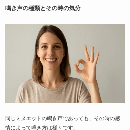
鳴き声の種類とその時の気分
同じミヌエットの鳴き声であっても、その時の感
情によって鳴き方は様々です。