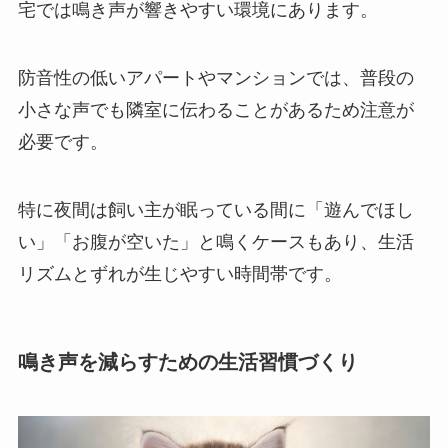
宅では鳴き声が響きやすい環境にあります。
防音性の低いアパートやマンションでは、普段の
小さな声でも隣室に伝わることがあるため注意が
必要です。
特に夜間は飼い主が眠っている間に「遊んでほし
い」「お腹が空いた」と鳴くケースもあり、生活
リズムとずれが生じやすい時間帯です。
鳴き声を減らすための生活習慣づくり