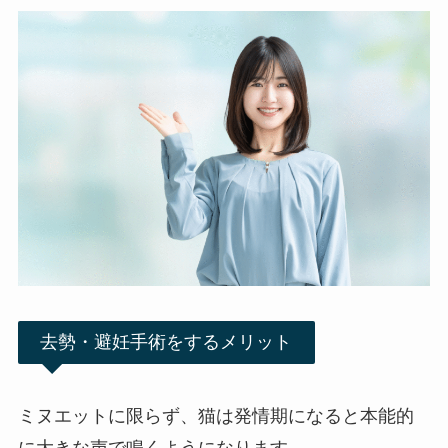
去勢・避妊手術をするメリット
ミヌエットに限らず、猫は発情期になると本能的