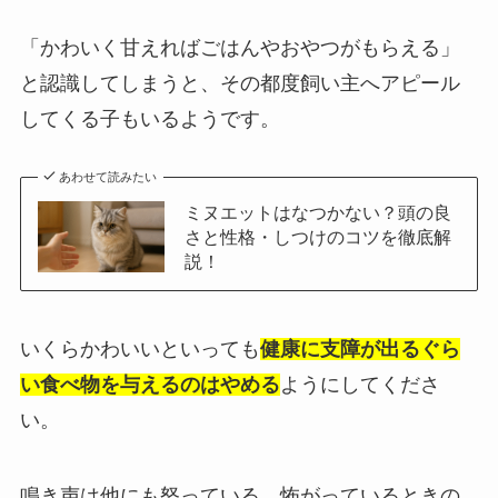
「かわいく甘えればごはんやおやつがもらえる」
と認識してしまうと、その都度飼い主へアピール
してくる子もいるようです。
あわせて読みたい
ミヌエットはなつかない？頭の良
さと性格・しつけのコツを徹底解
説！
いくらかわいいといっても
健康に支障が出るぐら
い食べ物を与えるのはやめる
ようにしてくださ
い。
鳴き声は他にも怒っている、怖がっているときの