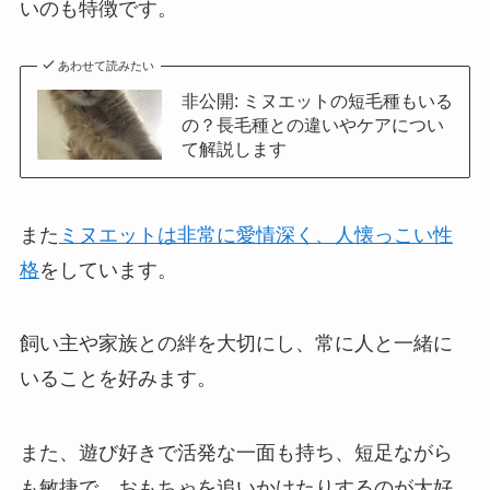
いのも特徴です。
あわせて読みたい
非公開: ミヌエットの短毛種もいる
の？長毛種との違いやケアについ
て解説します
また
ミヌエットは非常に愛情深く、人懐っこい性
格
をしています。
飼い主や家族との絆を大切にし、常に人と一緒に
いることを好みます。
また、遊び好きで活発な一面も持ち、短足ながら
も敏捷で、おもちゃを追いかけたりするのが大好