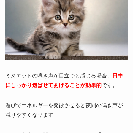
ミヌエットの鳴き声が目立つと感じる場合、
日中
にしっかり遊ばせてあげることが効果的
です。
遊びでエネルギーを発散させると夜間の鳴き声が
減りやすくなります。