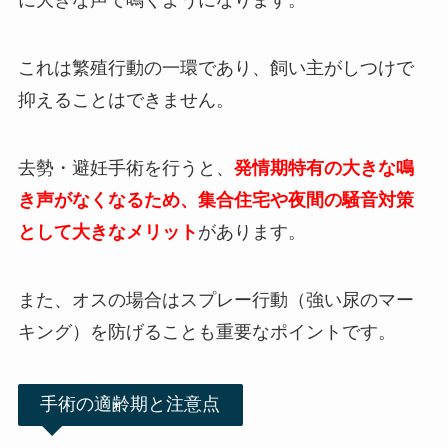
に大きな声で鳴くようになります。
これは繁殖行動の一環であり、飼い主がしつけで
抑えることはできません。
去勢・避妊手術を行うと、
発情期特有の大きな鳴
き声がなくなるため、集合住宅や夜間の騒音対策
として大きなメリット
があります。
また、オスの場合はスプレー行動（強い尿のマー
キング）を防げることも重要なポイントです。
手術の適齢期と注意点