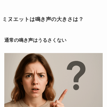
ミヌエットは鳴き声の大きさは？
通常の鳴き声はうるさくない