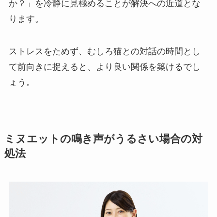
か？」を冷静に見極めることが解決への近道とな
ります。
ストレスをためず、むしろ猫との対話の時間とし
て前向きに捉えると、より良い関係を築けるでし
ょう。
ミヌエットの鳴き声がうるさい場合の対
処法