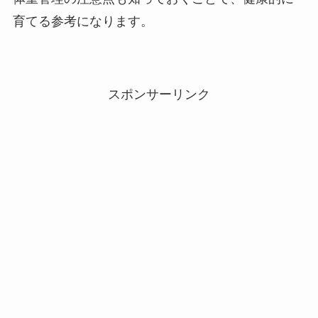
育てる参考になります。
スポンサーリンク