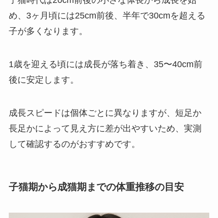
め、3ヶ月頃には25cm前後、半年で30cmを超える
子が多くなります。
1歳を迎える頃には成長が落ち着き、35〜40cm前
後に安定します。
成長スピードは個体ごとに異なりますが、短足か
長足かによって見え方に差が出やすいため、実測
して確認するのがおすすめです。
子猫期から成猫期までの体重推移の目安