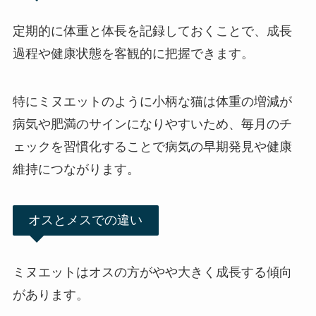
定期的に体重と体長を記録しておくことで、成長
過程や健康状態を客観的に把握できます。
特にミヌエットのように小柄な猫は体重の増減が
病気や肥満のサインになりやすいため、毎月のチ
ェックを習慣化することで病気の早期発見や健康
維持につながります。
オスとメスでの違い
ミヌエットはオスの方がやや大きく成長する傾向
があります。