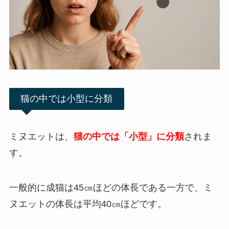
猫の中では小型に分類
ミヌエットは、
猫の中では「小型」に分類
されま
す。
一般的に成猫は45㎝ほどの体長である一方で、ミ
ヌエットの体長は平均40㎝ほどです。