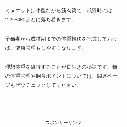
ミヌエットは小型ながら筋肉質で、成猫時には
2.2〜4kgほどに落ち着きます。
子猫期から成猫期までの体重推移を把握しておけ
ば、健康管理もしやすくなります。
理想体重を維持することが長生きの秘訣です。猫
の体重管理や飼育ポイントについては、関連ペー
ジもぜひチェックしてください。
スポンサーリンク