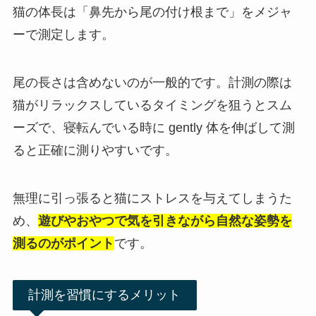
猫の体長は「鼻先から尾の付け根まで」をメジャ
ーで測定します。
尾の長さは含めないのが一般的です。計測の際は
猫がリラックスしているタイミングを狙うとスム
ーズで、寝転んでいる時に gently 体を伸ばして測
ると正確に測りやすいです。
無理に引っ張ると猫にストレスを与えてしまうた
め、
遊びやおやつで気を引きながら自然な姿勢を
測るのがポイント
です。
計測を習慣にするメリット