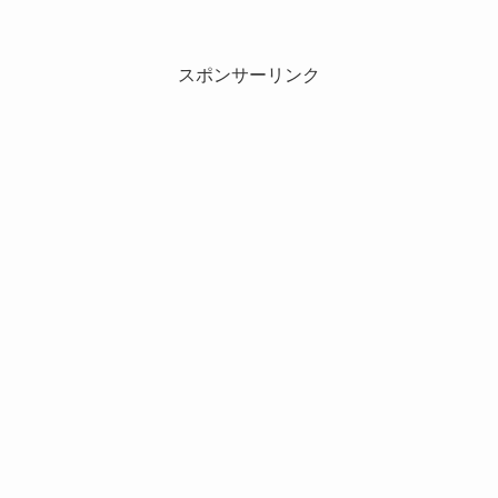
スポンサーリンク