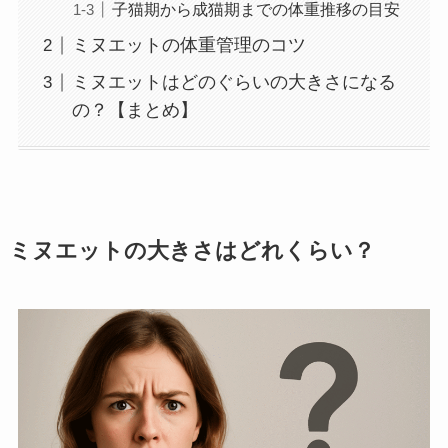
子猫期から成猫期までの体重推移の目安
ミヌエットの体重管理のコツ
ミヌエットはどのぐらいの大きさになる
の？【まとめ】
ミヌエットの大きさはどれくらい？