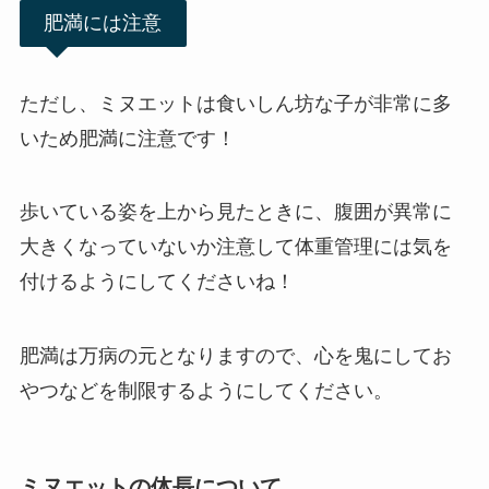
肥満には注意
ただし、ミヌエットは食いしん坊な子が非常に多
いため肥満に注意です！
歩いている姿を上から見たときに、腹囲が異常に
大きくなっていないか注意して体重管理には気を
付けるようにしてくださいね！
肥満は万病の元となりますので、心を鬼にしてお
やつなどを制限するようにしてください。
ミヌエットの体長について