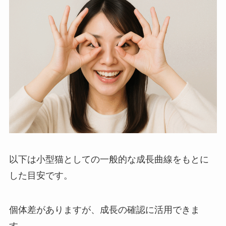
以下は小型猫としての一般的な成長曲線をもとに
した目安です。
個体差がありますが、成長の確認に活用できま
す。