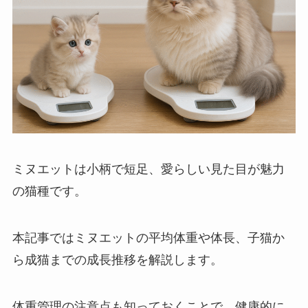
ミヌエットは小柄で短足、愛らしい見た目が魅力
の猫種です。
本記事ではミヌエットの平均体重や体長、子猫か
ら成猫までの成長推移を解説します。
体重管理の注意点も知っておくことで、健康的に