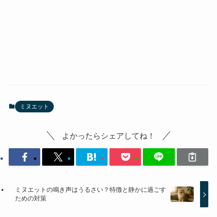
ミヌエット
よかったらシェアしてね！
ミヌエットの鳴き声はうるさい？特徴と静かに過ごす
ための対策