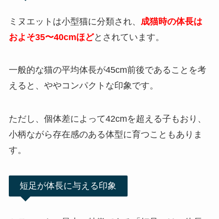
ミヌエットは小型猫に分類され、
成猫時の体長は
およそ35〜40cmほど
とされています。
一般的な猫の平均体長が45cm前後であることを考
えると、ややコンパクトな印象です。
ただし、個体差によって42cmを超える子もおり、
小柄ながら存在感のある体型に育つこともありま
す。
短足が体長に与える印象