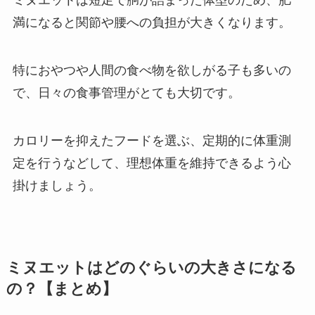
ミヌエットは短足で胴が詰まった体型のため、肥
満になると関節や腰への負担が大きくなります。
特におやつや人間の食べ物を欲しがる子も多いの
で、日々の食事管理がとても大切です。
カロリーを抑えたフードを選ぶ、定期的に体重測
定を行うなどして、理想体重を維持できるよう心
掛けましょう。
ミヌエットはどのぐらいの大きさになる
の？【まとめ】