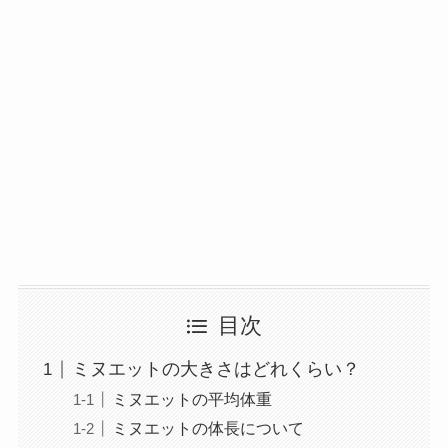
目次
ミヌエットの大きさはどれくらい？
ミヌエットの平均体重
ミヌエットの体長について