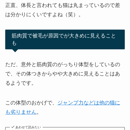
正直、体長と言われても猫は丸まっているので差
は分かりにくいですよね（笑）。
筋肉質で被毛が原因でが大きめに見えること
も
ただ、意外と筋肉質のがっちり体型をしているの
で、その体つきからやや大きめに見えることはあ
るようです。
この体型のおかげで、
ジャンプ力などは他の猫に
も劣りません
。
あわせて読みたい