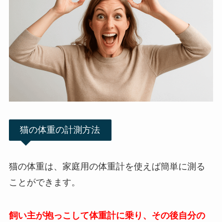
猫の体重の計測方法
猫の体重は、家庭用の体重計を使えば簡単に測る
ことができます。
飼い主が抱っこして体重計に乗り、その後自分の