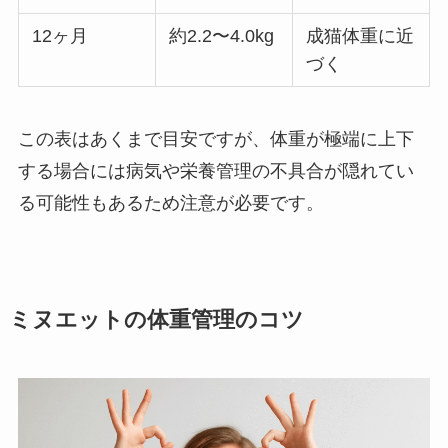
12ヶ月
約2.2〜4.0kg
成猫体重に近
づく
この表はあくまで目安ですが、体重が極端に上下
する場合には病気や栄養管理の不具合が隠れてい
る可能性もあるため注意が必要です。
ミヌエットの体重管理のコツ