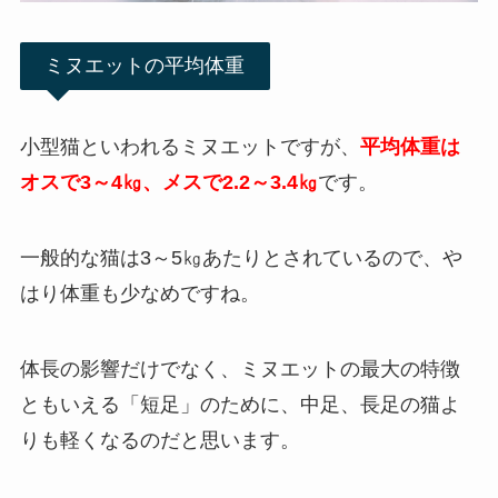
ミヌエットの平均体重
小型猫といわれるミヌエットですが、
平均体重は
オスで3～4㎏、メスで2.2～3.4㎏
です。
一般的な猫は3～5㎏あたりとされているので、や
はり体重も少なめですね。
体長の影響だけでなく、ミヌエットの最大の特徴
ともいえる「短足」のために、中足、長足の猫よ
りも軽くなるのだと思います。