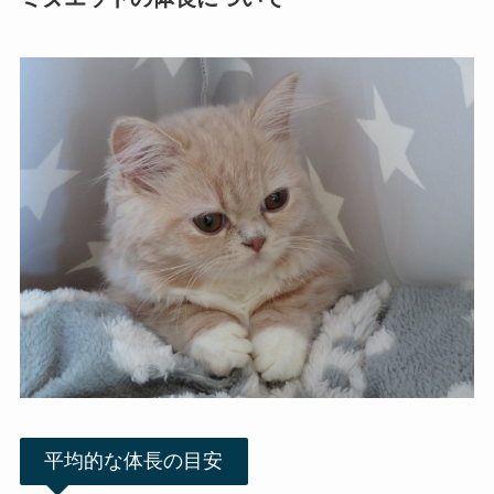
平均的な体長の目安