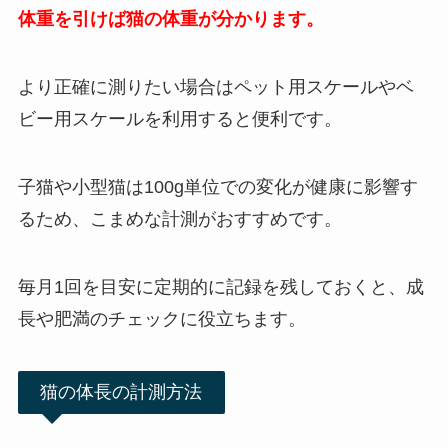
体重を引けば猫の体重が分かります。
より正確に測りたい場合はペット用スケールやベ
ビー用スケールを利用すると便利です。
子猫や小型猫は100g単位での変化が健康に影響す
るため、こまめな計測がおすすめです。
毎月1回を目安に定期的に記録を残しておくと、成
長や肥満のチェックに役立ちます。
猫の体長の計測方法