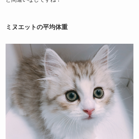
ミヌエットの平均体重