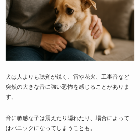
犬は人よりも聴覚が鋭く、雷や花火、工事音など
突然の大きな音に強い恐怖を感じることがありま
す。
音に敏感な子は震えたり隠れたり、場合によって
はパニックになってしまうことも。