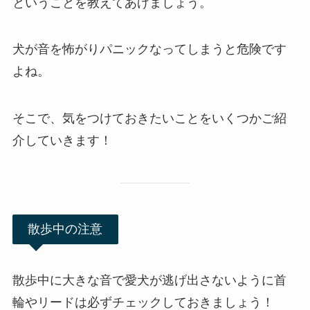
ということを教えてあげましょう。
犬が音を怖がりパニックなってしまうと危険です
よね。
そこで、気をつけておきたいことをいくつかご紹
介していきます！
散歩中の注意
散歩中に大きな音で愛犬が逃げ出さないように首
輪やリードは必ずチェックしておきましょう！