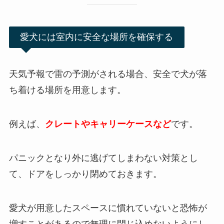
愛犬には室内に安全な場所を確保する
天気予報で雷の予測がされる場合、安全で犬が落
ち着ける場所を用意します。
例えば、
クレートやキャリーケースなど
です。
パニックとなり外に逃げてしまわない対策とし
て、ドアをしっかり閉めておきます。
愛犬が用意したスペースに慣れていないと恐怖が
増すことがあるので無理に閉じ込めないようにし