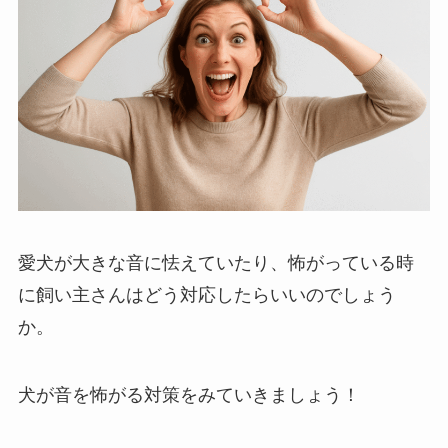
愛犬が大きな音に怯えていたり、怖がっている時
に飼い主さんはどう対応したらいいのでしょう
か。
犬が音を怖がる対策をみていきましょう！