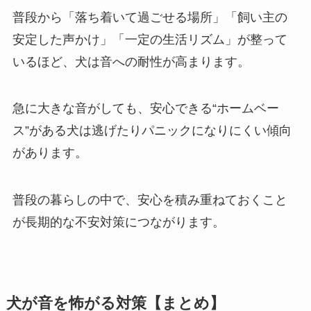
普段から「落ち着いて過ごせる場所」「飼い主の
安定した声かけ」「一定の生活リズム」が整って
いるほど、犬は音への耐性が高まります。
急に大きな音がしても、安心できる“ホームベー
ス”がある犬は逃げたりパニックになりにくい傾向
があります。
普段の暮らしの中で、安心を積み重ねておくこと
が長期的な不安対策につながります。
犬が音を怖がる対策【まとめ】