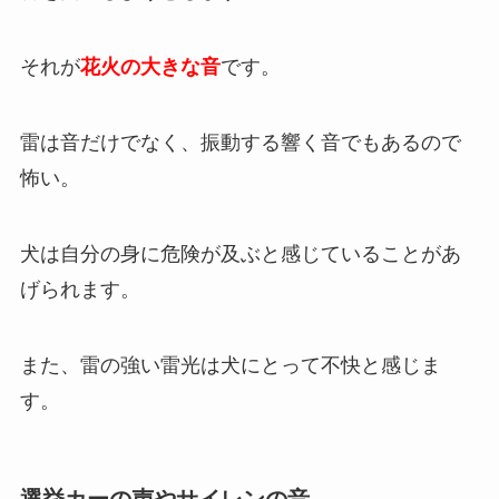
それが
花火の大きな音
です。
雷は音だけでなく、振動する響く音でもあるので
怖い。
犬は自分の身に危険が及ぶと感じていることがあ
げられます。
また、雷の強い雷光は犬にとって不快と感じま
す。
選挙カーの声やサイレンの音