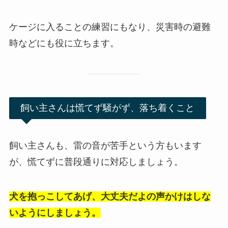
ケージに入ることの練習にもなり、災害時の避難
時などにも役に立ちます。
飼い主さんは慌てず騒がず、落ち着くこと
飼い主さんも、雷の音が苦手という方もいます
が、慌てずに普段通りに対応しましょう。
犬を抱っこしてあげ、大丈夫だよの声かけはしな
いようにしましょう。