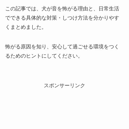
この記事では、犬が音を怖がる理由と、日常生活
でできる具体的な対策・しつけ方法を分かりやす
くまとめました。
怖がる原因を知り、安心して過ごせる環境をつく
るためのヒントにしてください。
スポンサーリンク