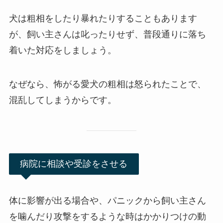
犬は粗相をしたり暴れたりすることもあります
が、飼い主さんは叱ったりせず、普段通りに落ち
着いた対応をしましょう。
なぜなら、怖がる愛犬の粗相は怒られたことで、
混乱してしまうからです。
病院に相談や受診をさせる
体に影響が出る場合や、パニックから飼い主さん
を噛んだり攻撃をするような時はかかりつけの動