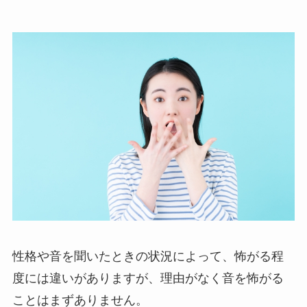
性格や音を聞いたときの状況によって、怖がる程
度には違いがありますが、理由がなく音を怖がる
ことはまずありません。