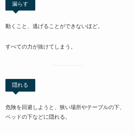
漏らす
動くこと、逃げることができないほど。
すべての力が抜けてしまう。
隠れる
危険を回避しようと、狭い場所やテーブルの下、
ベッドの下などに隠れる。