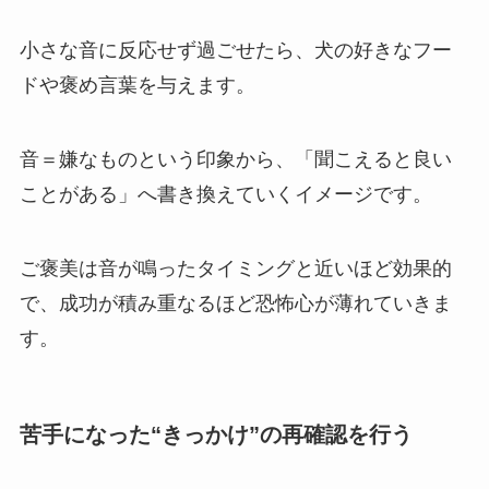
小さな音に反応せず過ごせたら、犬の好きなフー
ドや褒め言葉を与えます。
音＝嫌なものという印象から、「聞こえると良い
ことがある」へ書き換えていくイメージです。
ご褒美は音が鳴ったタイミングと近いほど効果的
で、成功が積み重なるほど恐怖心が薄れていきま
す。
苦手になった“きっかけ”の再確認を行う