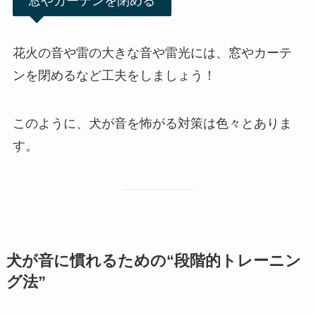
窓やカーテンを閉める
花火の音や雷の大きな音や雷光には、窓やカーテ
ンを閉めるなど工夫をしましょう！
このように、犬が音を怖がる対策は色々とありま
す。
犬が音に慣れるための“段階的トレーニン
グ法”