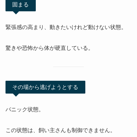
固まる
緊張感の高まり、動きたいけれど動けない状態。
驚きや恐怖から体が硬直している。
その場から逃げようとする
パニック状態。
この状態は、飼い主さんも制御できません。