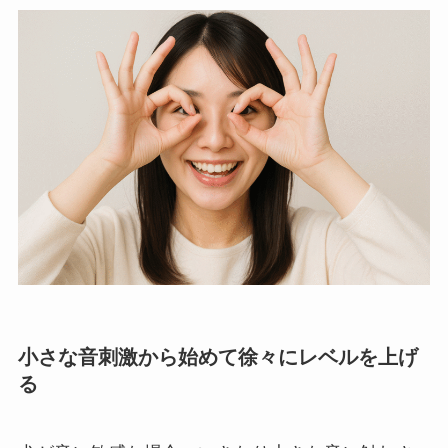
小さな音刺激から始めて徐々にレベルを上げ
る