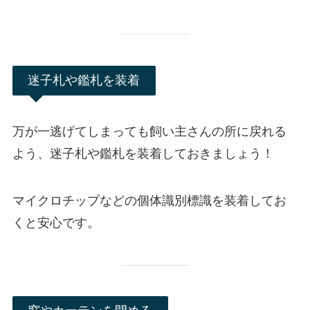
迷子札や鑑札を装着
万が一逃げてしまっても飼い主さんの所に戻れる
よう、迷子札や鑑札を装着しておきましょう！
マイクロチップなどの個体識別標識を装着してお
くと安心です。