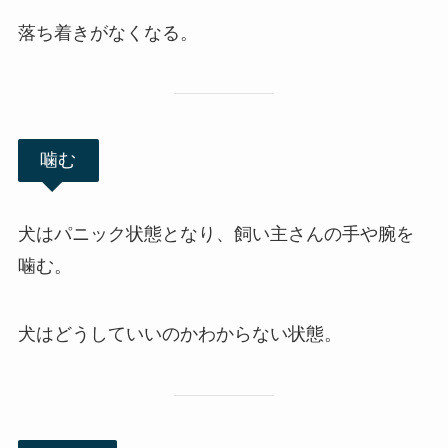
落ち着きがなくなる。
噛む
犬はパニック状態となり、飼い主さんの手や腕を
噛む。
犬はどうしていいのかわからない状態。