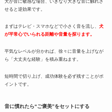
犬が音に敏感な場合、いきなり大きな音に触れさ
せると逆効果です。
まずはテレビ・スマホなどで小さく音を流し、
犬
が平常心でいられる距離や音量を探ります。
平気なレベルが分かれば、徐々に音量を上げなが
ら「大丈夫な経験」を積み重ねます。
短時間で切り上げ、成功体験を必ず残すことがポ
イントです。
音に慣れたら“ご褒美”をセットにする