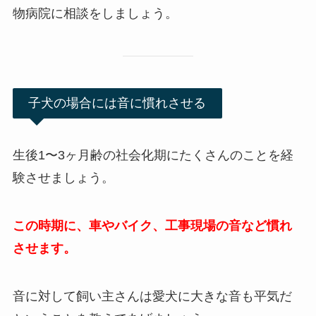
物病院に相談をしましょう。
子犬の場合には音に慣れさせる
生後1〜3ヶ月齢の社会化期にたくさんのことを経
験させましょう。
この時期に、車やバイク、工事現場の音など慣れ
させます。
音に対して飼い主さんは愛犬に大きな音も平気だ