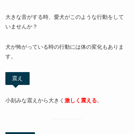
大きな音がする時、愛犬がこのような行動をして
いませんか？
犬が怖がっている時の行動には体の変化もありま
す。
震え
小刻みな震えから大きく
激しく震える
。