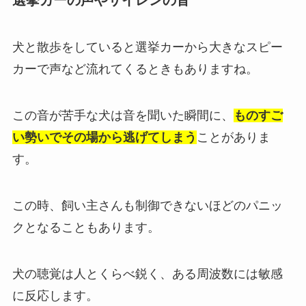
犬と散歩をしていると選挙カーから大きなスピー
カーで声など流れてくるときもありますね。
この音が苦手な犬は音を聞いた瞬間に、
ものすご
い勢いでその場から逃げてしまう
ことがありま
す。
この時、飼い主さんも制御できないほどのパニッ
クとなることもあります。
犬の聴覚は人とくらべ鋭く、ある周波数には敏感
に反応します。