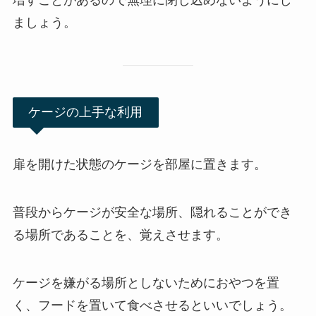
ましょう。
ケージの上手な利用
扉を開けた状態のケージを部屋に置きます。
普段からケージが安全な場所、隠れることができ
る場所であることを、覚えさせます。
ケージを嫌がる場所としないためにおやつを置
く、フードを置いて食べさせるといいでしょう。