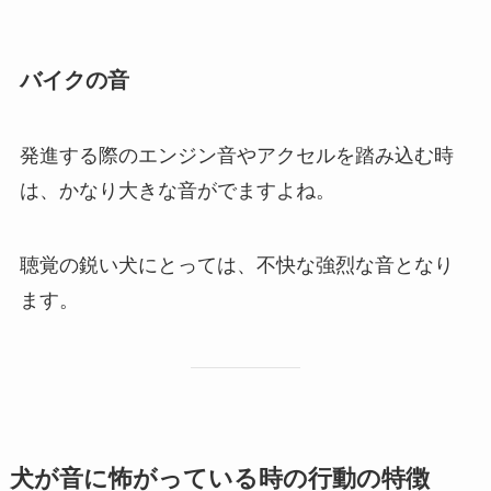
バイクの音
発進する際のエンジン音やアクセルを踏み込む時
は、かなり大きな音がでますよね。
聴覚の鋭い犬にとっては、不快な強烈な音となり
ます。
犬が音に怖がっている時の行動の特徴