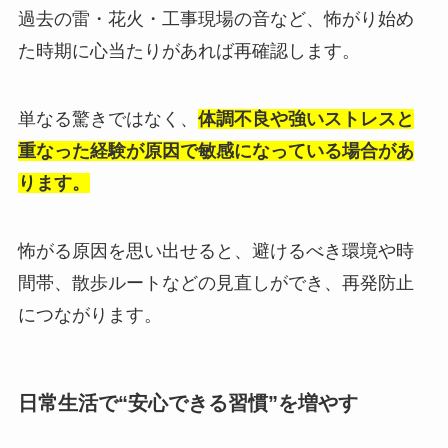
過去の雷・花火・工事現場の音など、怖がり始め
た時期に心当たりがあれば再確認します。
単なる驚きではなく、
体調不良や強いストレスと
重なった経験が原因で敏感になっている場合があ
ります。
怖がる原因を思い出せると、避けるべき環境や時
間帯、散歩ルートなどの見直しができ、再発防止
につながります。
日常生活で“安心できる習慣”を増やす