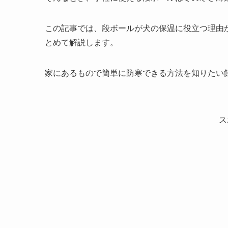
この記事では、段ボールが犬の保温に役立つ理由
とめて解説します。
家にあるもので簡単に防寒できる方法を知りたい
ス