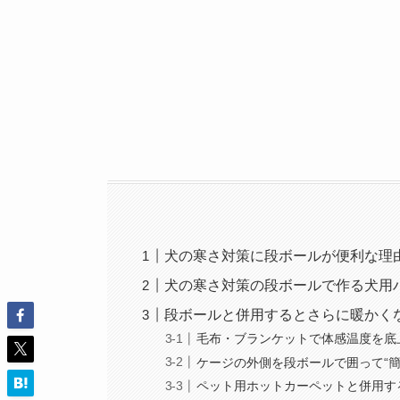
犬の寒さ対策に段ボールが便利な理
犬の寒さ対策の段ボールで作る犬用
段ボールと併用するとさらに暖かく
毛布・ブランケットで体感温度を底
ケージの外側を段ボールで囲って“簡
ペット用ホットカーペットと併用す