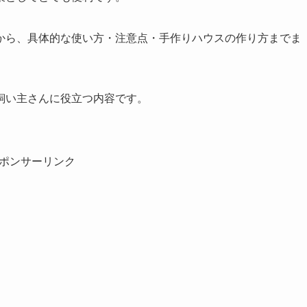
から、具体的な使い方・注意点・手作りハウスの作り方までま
飼い主さんに役立つ内容です。
ポンサーリンク