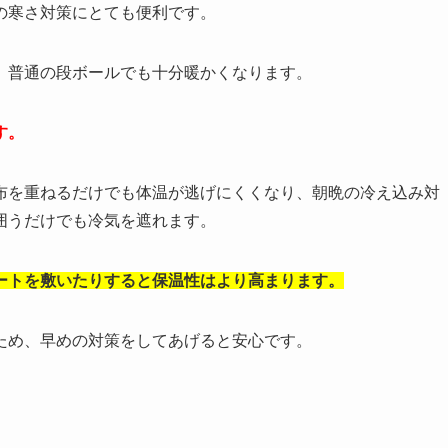
の寒さ対策にとても便利です。
、普通の段ボールでも十分暖かくなります。
す。
布を重ねるだけでも体温が逃げにくくなり、朝晩の冷え込み対
囲うだけでも冷気を遮れます。
ートを敷いたりすると保温性はより高まります。
ため、早めの対策をしてあげると安心です。