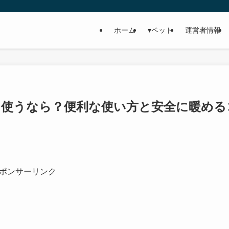
ホーム
▾ペット
運営者情報
を使うなら？便利な使い方と安全に暖める
ポンサーリンク