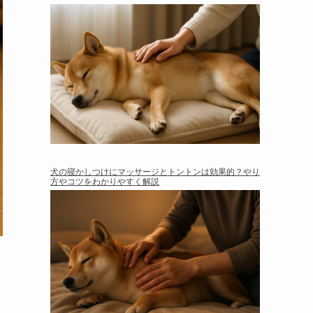
犬の寝かしつけにマッサージとトントンは効果的？やり
方やコツをわかりやすく解説