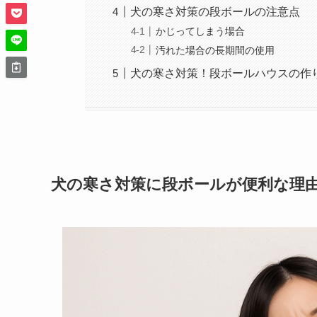
犬の寒さ対策の段ボールの注意点
かじってしまう場合
汚れた場合の長期間の使用
犬の寒さ対策！段ボールハウスの作
犬の寒さ対策に段ボールが便利な理