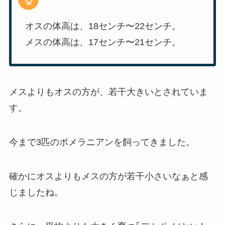
オスの体高は、18センチ〜22センチ。
メスの体高は、17センチ〜21センチ。
メスよりもオスの方が、若干大きいとされていま
す。
今まで3匹のポメラニアンを飼ってきました。
確かにオスよりもメスの方が若干小さいなぁと感
じましたね。