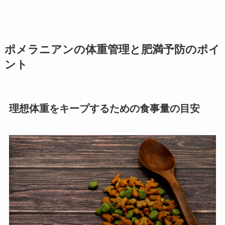
ポメラニアンの体重管理と肥満予防のポイ
ント
理想体重をキープするための食事量の目安