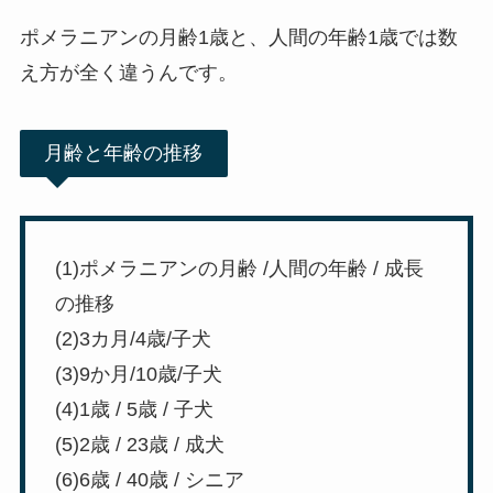
ポメラニアンの月齢1歳と、人間の年齢1歳では数
え方が全く違うんです。
月齢と年齢の推移
(1)ポメラニアンの月齢 /人間の年齢 / 成長
の推移
(2)3カ月/4歳/子犬
(3)9か月/10歳/子犬
(4)1歳 / 5歳 / 子犬
(5)2歳 / 23歳 / 成犬
(6)6歳 / 40歳 / シニア