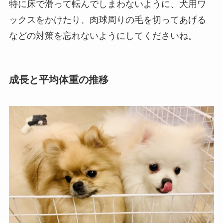
特に床で滑って転んでしまわないように、犬用ワ
ックスをかけたり、肉球周りの毛を切ってあげる
などの対策を忘れないようにしてくださいね。
成長と平均体重の推移