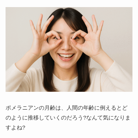
ポメラニアンの月齢は、人間の年齢に例えるとど
のように推移していくのだろう?なんて気になりま
すよね?