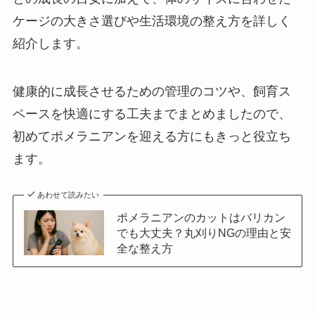
ケージの大きさ選びや生活環境の整え方を詳しく
紹介します。
健康的に成長させるための管理のコツや、飼育ス
ペースを快適にする工夫までまとめましたので、
初めてポメラニアンを迎える方にもきっと役立ち
ます。
あわせて読みたい
ポメラニアンのカットはバリカン
でも大丈夫？丸刈りNGの理由と安
全な整え方