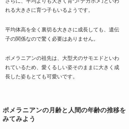
さらに、平均よりも大きく育つ｢デカポメ｣といわ
れる大きさに育つ子もいるようです。
平均体高を全く裏切る大きさに成長しても、遺伝
子の関係なので驚く必要はありません。
ポメラニアンの祖先は、大型犬のサモエドといわ
れているため、愛くるしい姿そのままに大きく成
長した姿もとても可愛いです。
ポメラニアンの月齢と人間の年齢の推移を
みてみよう