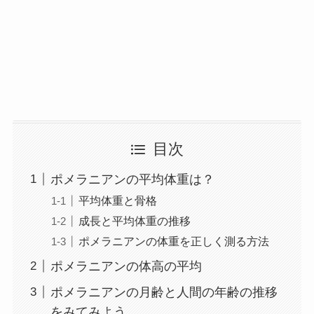
目次
ポメラニアンの平均体重は？
平均体重と骨格
成長と平均体重の推移
ポメラニアンの体重を正しく測る方法
ポメラニアンの体高の平均
ポメラニアンの月齢と人間の年齢の推移
をみてみよう