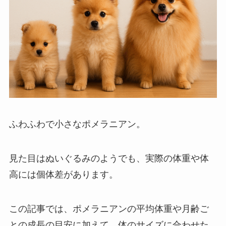
ふわふわで小さなポメラニアン。
見た目はぬいぐるみのようでも、実際の体重や体
高には個体差があります。
この記事では、ポメラニアンの平均体重や月齢ご
との成長の目安に加えて、体のサイズに合わせた