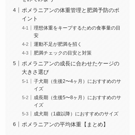
ポメラニアンの体重管理と肥満予防のポ
イント
理想体重をキープするための食事量の目
安
運動不足が肥満を招く
肥満チェックの目安と対策
ポメラニアンの成長に合わせたケージの
大きさ選び
子犬期（生後2〜4ヶ月）におすすめのサ
イズ
成長期（生後5〜8ヶ月）におすすめのサ
イズ
成犬期（1歳以降）におすすめのサイズ
ポメラニアンの平均体重【まとめ】