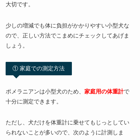
大切です。
少しの増減でも体に負担がかかりやすい小型犬な
ので、正しい方法でこまめにチェックしてあげま
しょう。
① 家庭での測定方法
ポメラニアンは小型犬のため、
家庭用の体重計
で
十分に測定できます。
ただし、犬だけを体重計に乗せてもじっとしてい
られないことが多いので、次のように計測しま