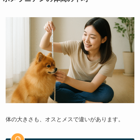
体の大きさも、オスとメスで違いがあります。