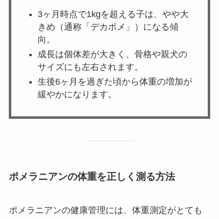
3ヶ月時点で1kgを超える子は、やや大
きめ（通称「デカポメ」）になる傾
向。
成長は個体差が大きく、骨格や親犬の
サイズにも左右されます。
生後6ヶ月を過ぎた頃から体重の増加が
緩やかになります。
ポメラニアンの体重を正しく測る方法
ポメラニアンの健康管理には、体重測定がとても