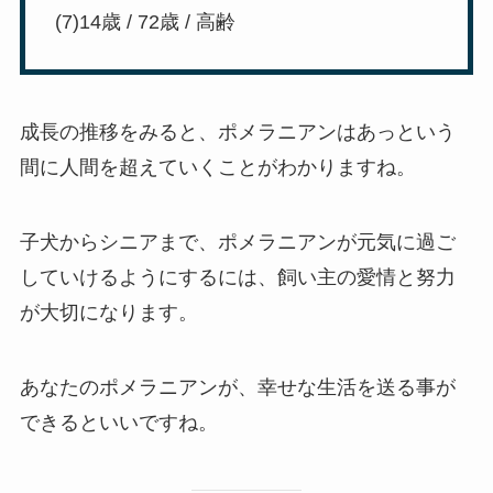
(7)14歳 / 72歳 / 高齢
成長の推移をみると、ポメラニアンはあっという
間に人間を超えていくことがわかりますね。
子犬からシニアまで、ポメラニアンが元気に過ご
していけるようにするには、飼い主の愛情と努力
が大切になります。
あなたのポメラニアンが、幸せな生活を送る事が
できるといいですね。