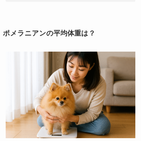
ポメラニアンの平均体重は？