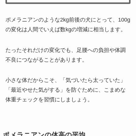
ポメラニアンのような2kg前後の犬にとって、100g
の変化は人間でいえば数kgの増減に相当します。
たったそれだけの変化でも、足腰への負担や体調
不良につながることがあります。
小さな体だからこそ、「気づいたら太っていた」
「最近やせた気がする」を防ぐために、こまめな
体重チェックを習慣にしましょう。
ポメラニアンの体高の平均