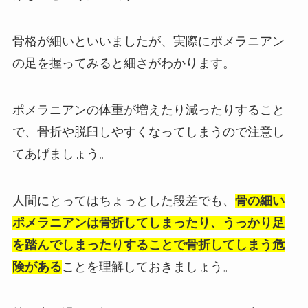
骨格が細いといいましたが、実際にポメラニアン
の足を握ってみると細さがわかります。
ポメラニアンの体重が増えたり減ったりすること
で、骨折や脱臼しやすくなってしまうので注意し
てあげましょう。
人間にとってはちょっとした段差でも、
骨の細い
ポメラニアンは骨折してしまったり、うっかり足
を踏んでしまったりすることで骨折してしまう危
険がある
ことを理解しておきましょう。