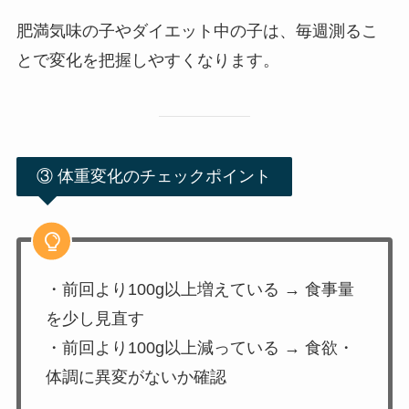
肥満気味の子やダイエット中の子は、毎週測るこ
とで変化を把握しやすくなります。
③ 体重変化のチェックポイント
・前回より100g以上増えている → 食事量
を少し見直す
・前回より100g以上減っている → 食欲・
体調に異変がないか確認