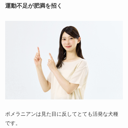
運動不足が肥満を招く
ポメラニアンは見た目に反してとても活発な犬種
です。