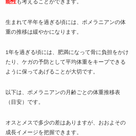
能性
も考えることができます。
生まれて半年を過ぎる頃には、ポメラニアンの体
重の推移は緩やかになります。
1年を過ぎる頃には、肥満になって骨に負担をかけ
たり、ケガの予防として平均体重をキープできる
ように保ってあげることが大切です。
以下は、ポメラニアンの月齢ごとの体重推移表
（目安）です。
オスとメスで多少の差はありますが、おおよその
成長イメージを把握できます。