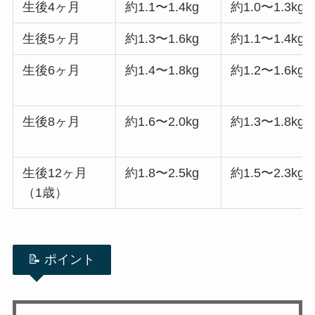
生後4ヶ月
約1.1〜1.4kg
約1.0〜1.3kg
生後5ヶ月
約1.3〜1.6kg
約1.1〜1.4kg
生後6ヶ月
約1.4〜1.8kg
約1.2〜1.6kg
生後8ヶ月
約1.6〜2.0kg
約1.3〜1.8kg
生後12ヶ月
約1.8〜2.5kg
約1.5〜2.3kg
（1歳）
📝 ポイント