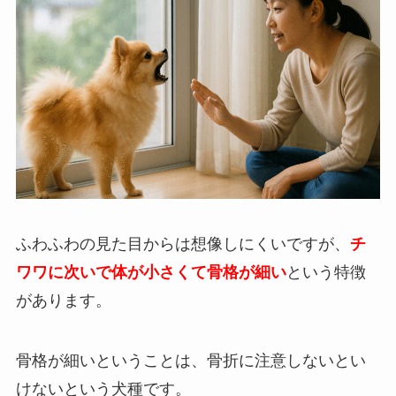
ふわふわの見た目からは想像しにくいですが、
チ
ワワに次いで体が小さくて骨格が細い
という特徴
があります。
骨格が細いということは、骨折に注意しないとい
けないという犬種です。