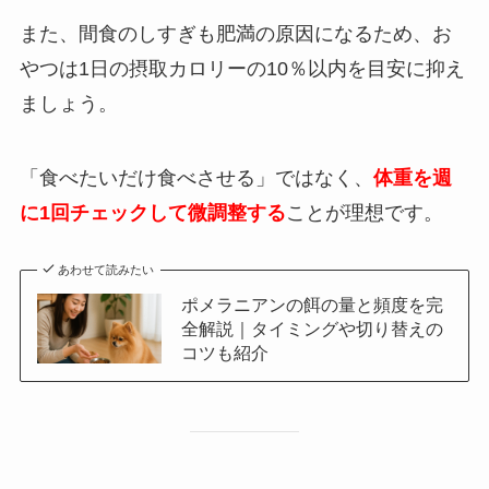
また、間食のしすぎも肥満の原因になるため、お
やつは1日の摂取カロリーの10％以内を目安に抑え
ましょう。
「食べたいだけ食べさせる」ではなく、
体重を週
に1回チェックして微調整する
ことが理想です。
あわせて読みたい
ポメラニアンの餌の量と頻度を完
全解説｜タイミングや切り替えの
コツも紹介