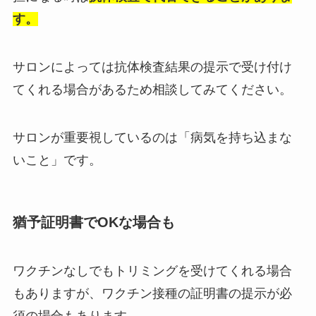
す。
サロンによっては抗体検査結果の提示で受け付け
てくれる場合があるため相談してみてください。
サロンが重要視しているのは「病気を持ち込まな
いこと」です。
猶予証明書でOKな場合も
ワクチンなしでもトリミングを受けてくれる場合
もありますが、ワクチン接種の証明書の提示が必