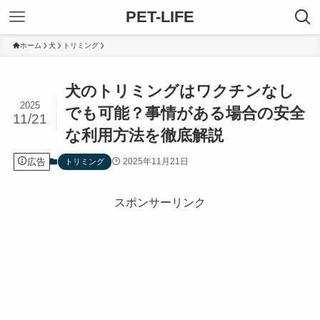
PET-LIFE
ホーム
犬
トリミング
犬のトリミングはワクチンなし
2025
でも可能？事情がある場合の安全
11/21
な利用方法を徹底解説
広告
2025年11月21日
トリミング
スポンサーリンク