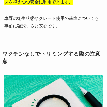
スを抑えつつ安全に利用できます。
車両の衛生状態やクレート使用の基準についても
事前に確認すると安心です。
ワクチンなしでトリミングする際の注意
点