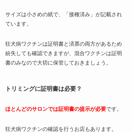
サイズは小さめの紙で、「接種済み」が記載され
ています。
狂犬病ワクチンは証明書と済票の両方があるため
紛失しても確認できますが、混合ワクチンは証明
書のみなので大切に保管しておきましょう。
トリミングに証明書は必要？
ほとんどのサロンでは証明書の提示が必要
です。
狂犬病ワクチンの確認を行うお店もあります。