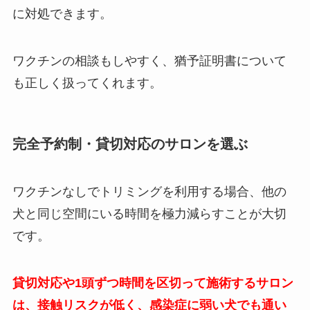
に対処できます。
ワクチンの相談もしやすく、猶予証明書について
も正しく扱ってくれます。
完全予約制・貸切対応のサロンを選ぶ
ワクチンなしでトリミングを利用する場合、他の
犬と同じ空間にいる時間を極力減らすことが大切
です。
貸切対応や1頭ずつ時間を区切って施術するサロン
は、接触リスクが低く、感染症に弱い犬でも通い