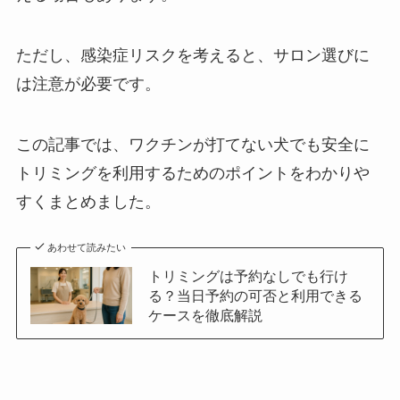
ただし、感染症リスクを考えると、サロン選びに
は注意が必要です。
この記事では、ワクチンが打てない犬でも安全に
トリミングを利用するためのポイントをわかりや
すくまとめました。
あわせて読みたい
トリミングは予約なしでも行け
る？当日予約の可否と利用できる
ケースを徹底解説