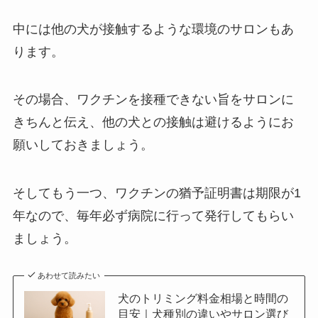
中には他の犬が接触するような環境のサロンもあ
ります。
その場合、ワクチンを接種できない旨をサロンに
きちんと伝え、他の犬との接触は避けるようにお
願いしておきましょう。
そしてもう一つ、
ワクチンの猶予証明書は期限が1
年なので、毎年必ず病院に行って発行してもらい
ましょう。
あわせて読みたい
犬のトリミング料金相場と時間の
目安｜犬種別の違いやサロン選び