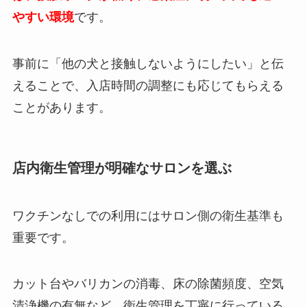
やすい環境
です。
事前に「他の犬と接触しないようにしたい」と伝
えることで、入店時間の調整にも応じてもらえる
ことがあります。
店内衛生管理が明確なサロンを選ぶ
ワクチンなしでの利用にはサロン側の衛生基準も
重要です。
カット台やバリカンの消毒、床の除菌頻度、空気
清浄機の有無など、衛生管理を丁寧に行っている