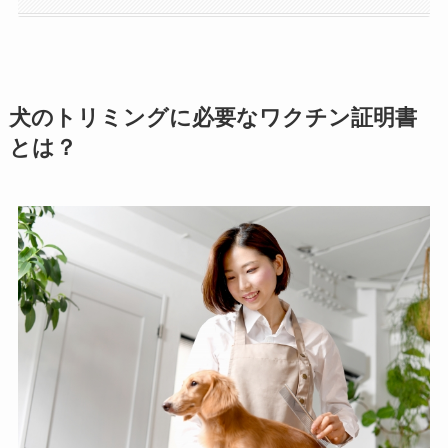
犬のトリミングに必要なワクチン証明書
とは？