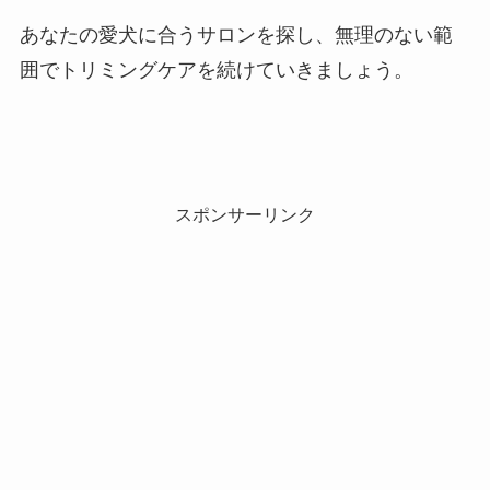
あなたの愛犬に合うサロンを探し、無理のない範
囲でトリミングケアを続けていきましょう。
スポンサーリンク