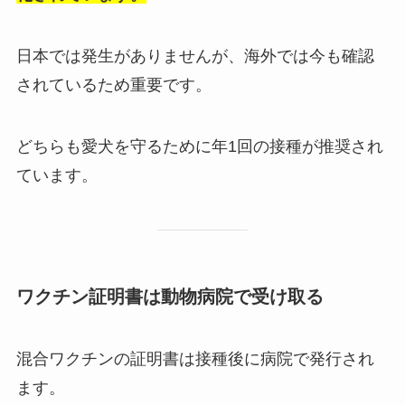
日本では発生がありませんが、海外では今も確認
されているため重要です。
どちらも愛犬を守るために年1回の接種が推奨され
ています。
ワクチン証明書は動物病院で受け取る
混合ワクチンの証明書は接種後に病院で発行され
ます。