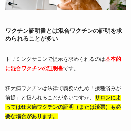
ワクチン証明書とは混合ワクチンの証明を求
められることが多い
トリミングサロンで提示を求められるのは
基本的
に混合ワクチンの証明書
です。
狂犬病ワクチンは法律で義務のため「接種済みが
前提」と扱われることが多いですが、
サロンによ
っては狂犬病ワクチンの証明（または済票）も必
要な場合があります。