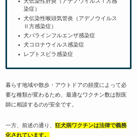
犬伝染性肝炎（アデノウイルスⅠ方感
染症）
犬伝染性喉頭気管炎（アデノウイルス
Ⅱ方感染症）
犬パラインフルエンザ感染症
犬コロナウイルス感染症
レプトスピラ感染症
暮らす地域や散歩・アウトドアの頻度によって必
要な種類が変わるため、最適なワクチン数は獣医
師に相談するのが安全です。
一方、前述の通り、
狂犬病ワクチンは法律で義務
化されています。