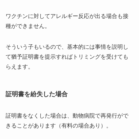
ワクチンに対してアレルギー反応が出る場合も接
種ができません。
そういう子もいるので、基本的には事情を説明し
て猶予証明書を提示すればトリミングを受けても
らえます。
証明書を紛失した場合
証明書をなくした場合は、動物病院で再発行がで
きることがあります（有料の場合あり）。