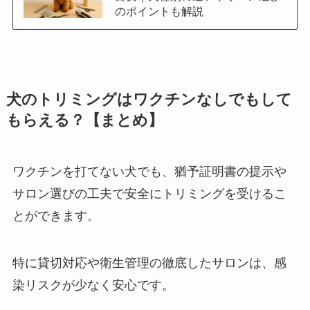
のポイントも解説
犬のトリミングはワクチンなしでもして
もらえる？【まとめ】
ワクチンを打てない犬でも、猶予証明書の提示や
サロン選びの工夫で安全にトリミングを受けるこ
とができます。
特に貸切対応や衛生管理の徹底したサロンは、感
染リスクが少なく安心です。