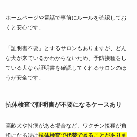
ホームページや電話で事前にルールを確認してお
くと安心です。
「証明書不要」とするサロンもありますが、どん
な犬が来ているかわからないため、予防接種をし
ている犬なら証明書を確認してくれるサロンのほ
うが安全です。
抗体検査で証明書が不要になるケースあり
高齢犬や持病がある場合など、ワクチン接種が負
担になる時は
抗体検査で代替できることがありま