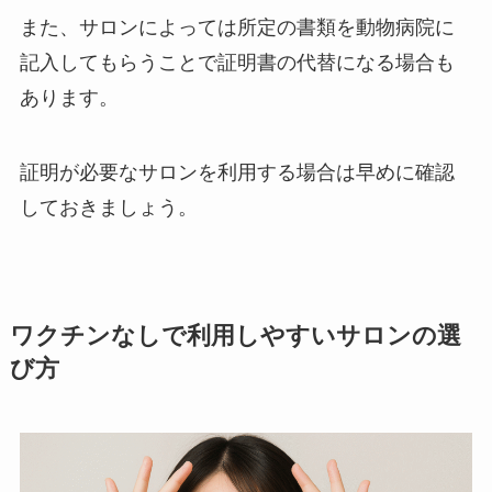
また、サロンによっては所定の書類を動物病院に
記入してもらうことで証明書の代替になる場合も
あります。
証明が必要なサロンを利用する場合は早めに確認
しておきましょう。
ワクチンなしで利用しやすいサロンの選
び方