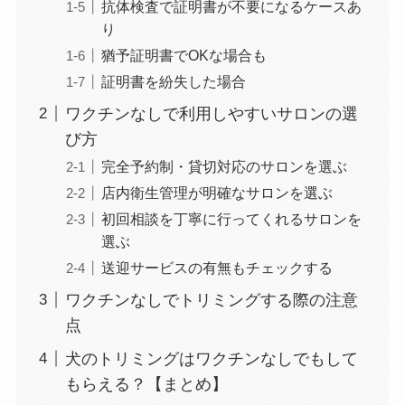
抗体検査で証明書が不要になるケースあ
り
猶予証明書でOKな場合も
証明書を紛失した場合
ワクチンなしで利用しやすいサロンの選
び方
完全予約制・貸切対応のサロンを選ぶ
店内衛生管理が明確なサロンを選ぶ
初回相談を丁寧に行ってくれるサロンを
選ぶ
送迎サービスの有無もチェックする
ワクチンなしでトリミングする際の注意
点
犬のトリミングはワクチンなしでもして
もらえる？【まとめ】