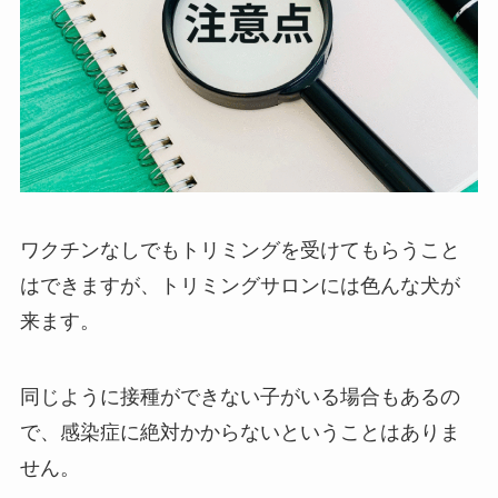
ワクチンなしでもトリミングを受けてもらうこと
はできますが、トリミングサロンには色んな犬が
来ます。
同じように接種ができない子がいる場合もあるの
で、感染症に絶対かからないということはありま
せん。