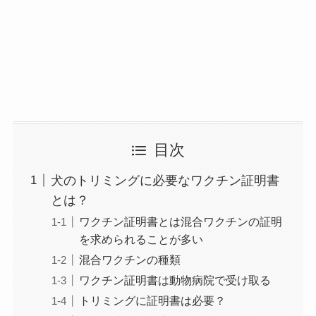
目次
犬のトリミングに必要なワクチン証明書
とは？
ワクチン証明書とは混合ワクチンの証明
を求められることが多い
混合ワクチンの種類
ワクチン証明書は動物病院で受け取る
トリミングに証明書は必要？