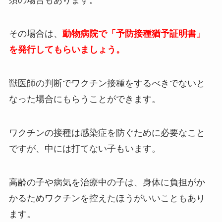
須の場合もあります。
その場合は、
動物病院で「予防接種猶予証明書」
を発行してもらいましょう。
獣医師の判断でワクチン接種をするべきでないと
なった場合にもらうことができます。
ワクチンの接種は感染症を防ぐために必要なこと
ですが、中には打てない子もいます。
高齢の子や病気を治療中の子は、身体に負担がか
かるためワクチンを控えたほうがいいこともあり
ます。