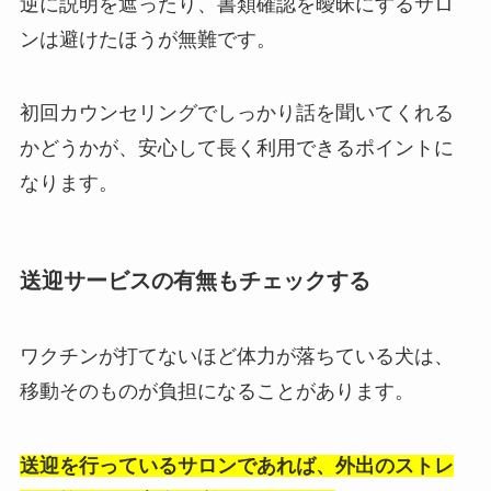
逆に説明を遮ったり、書類確認を曖昧にするサロ
ンは避けたほうが無難です。
初回カウンセリングでしっかり話を聞いてくれる
かどうかが、安心して長く利用できるポイントに
なります。
送迎サービスの有無もチェックする
ワクチンが打てないほど体力が落ちている犬は、
移動そのものが負担になることがあります。
送迎を行っているサロンであれば、外出のストレ