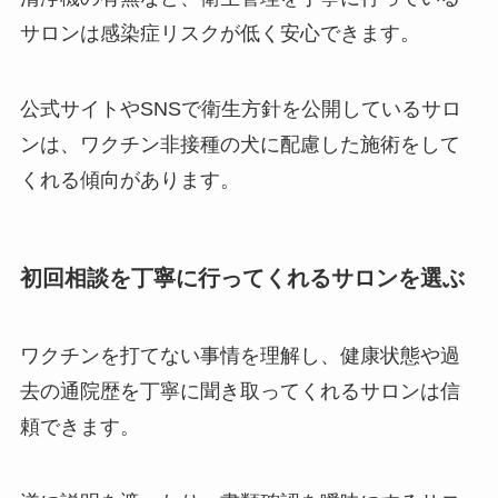
サロンは感染症リスクが低く安心できます。
公式サイトやSNSで衛生方針を公開しているサロ
ンは、ワクチン非接種の犬に配慮した施術をして
くれる傾向があります。
初回相談を丁寧に行ってくれるサロンを選ぶ
ワクチンを打てない事情を理解し、健康状態や過
去の通院歴を丁寧に聞き取ってくれるサロンは信
頼できます。