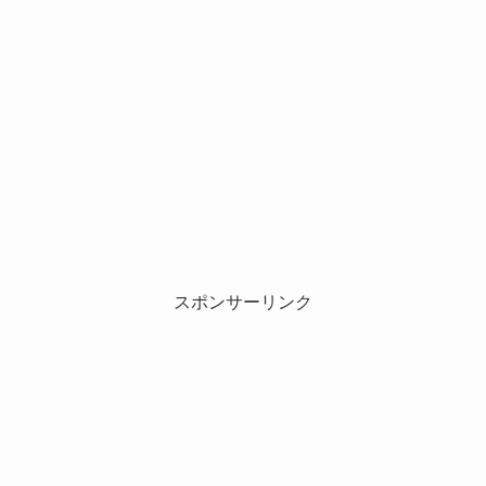
スポンサーリンク