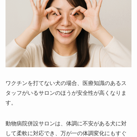
ワクチンを打てない犬の場合、医療知識のあるス
タッフがいるサロンのほうが安全性が高くなりま
す。
動物病院併設サロンは、体調に不安がある犬に対
して柔軟に対応でき、万が一の体調変化にもすぐ