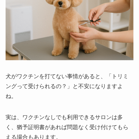
犬がワクチンを打てない事情があると、「トリミ
ングって受けられるの？」と不安になりますよ
ね。
実は、ワクチンなしでも利用できるサロンは多
く、猶予証明書があれば問題なく受け付けてもら
える場合もあります。