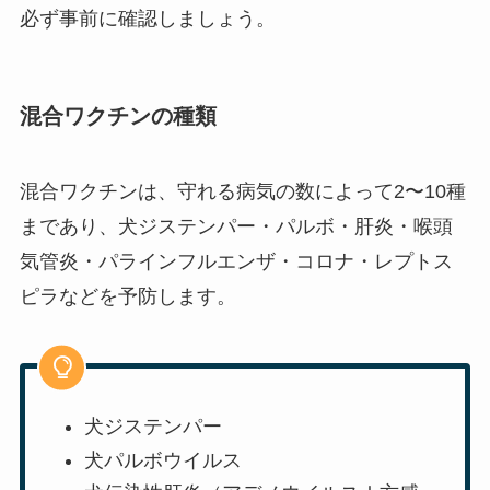
必ず事前に確認しましょう。
混合ワクチンの種類
混合ワクチンは、守れる病気の数によって2〜10種
まであり、犬ジステンパー・パルボ・肝炎・喉頭
気管炎・パラインフルエンザ・コロナ・レプトス
ピラなどを予防します。
犬ジステンパー
犬パルボウイルス