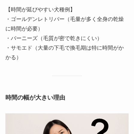
【時間が延びやすい犬種例】
・ゴールデンレトリバー（毛量が多く全身の乾燥
に時間が必要）
・バーニーズ（毛質が密で乾きにくい）
・サモエド（大量の下毛で換毛期は特に時間がか
かる）
時間の幅が大きい理由