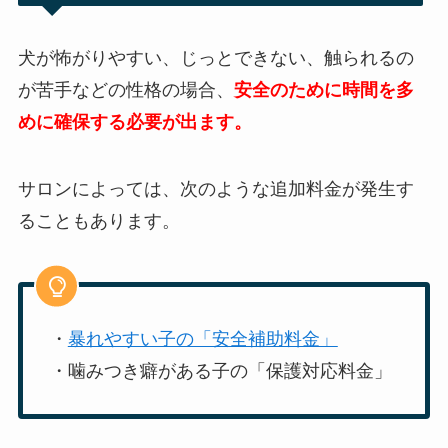
犬が怖がりやすい、じっとできない、触られるの
が苦手などの性格の場合、
安全のために時間を多
めに確保する必要が出ます。
サロンによっては、次のような追加料金が発生す
ることもあります。
・
暴れやすい子の「安全補助料金」
・噛みつき癖がある子の「保護対応料金」