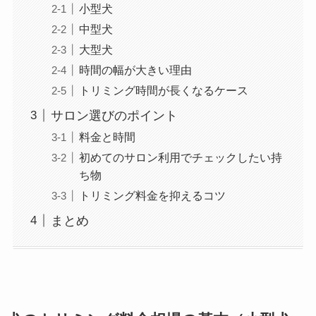
小型犬
中型犬
大型犬
時間の幅が大きい理由
トリミング時間が長くなるケース
サロン選びのポイント
料金と時間
初めてのサロン利用でチェックしたい持
ち物
トリミング料金を抑えるコツ
まとめ