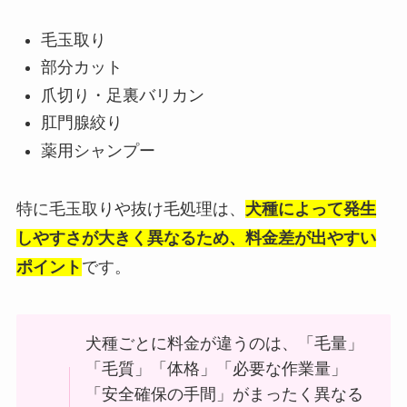
毛玉取り
部分カット
爪切り・足裏バリカン
肛門腺絞り
薬用シャンプー
特に毛玉取りや抜け毛処理は、
犬種によって発生
しやすさが大きく異なるため、料金差が出やすい
ポイント
です。
犬種ごとに料金が違うのは、「毛量」
「毛質」「体格」「必要な作業量」
「安全確保の手間」がまったく異なる