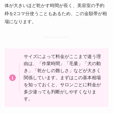
体が大きいほど乾かす時間が長く、美容室の予約
枠を2コマ分使うこともあるため、この金額帯が相
場になります。
サイズによって料金がここまで違う理
由は、「作業時間」「毛量」「犬の動
き」「乾かしの難しさ」などが大きく
関係しています。まずはこの基本相場
を知っておくと、サロンごとに料金が
多少違っても判断がしやすくなりま
す。