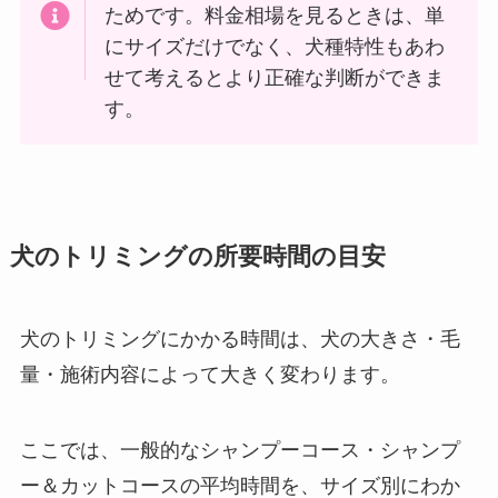
ためです。料金相場を見るときは、単
にサイズだけでなく、犬種特性もあわ
せて考えるとより正確な判断ができま
す。
犬のトリミングの所要時間の目安
犬のトリミングにかかる時間は、犬の大きさ・毛
量・施術内容によって大きく変わります。
ここでは、一般的なシャンプーコース・シャンプ
ー＆カットコースの平均時間を、サイズ別にわか