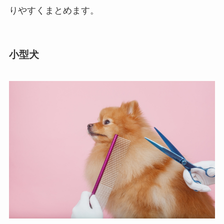
りやすくまとめます。
小型犬