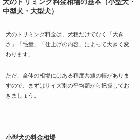
犬のトリミング料金相場の基本（小型犬・
中型犬・大型犬）
犬のトリミング料金は、犬種だけでなく「大き
さ」「毛量」「仕上げの内容」によって大きく変
わります。
ただ、全体の相場にはある程度共通の幅がありま
すので、まずはサイズ別の平均額から把握してお
きましょう。
小型犬の料金相場