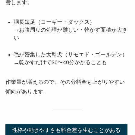
響します。
胴長短足（コーギー・ダックス）
→お腹周りの処理が難しい・乾かす面積が大き
い
毛が密集した大型犬（サモエド・ゴールデン）
→乾かすだけで30〜40分かかることも
作業量が増えるので、その分料金も上がりやすい
傾向があります。
性格や動きやすさも料金差を生むことがある