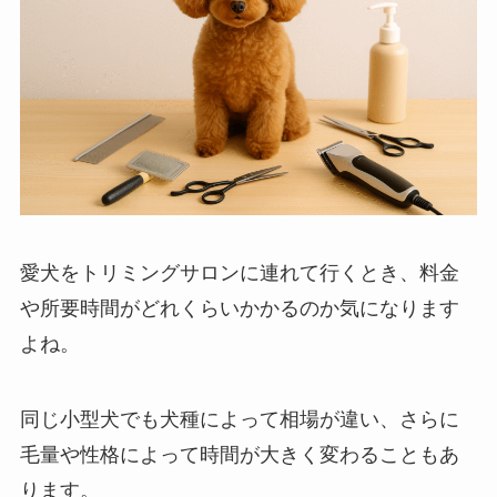
愛犬をトリミングサロンに連れて行くとき、料金
や所要時間がどれくらいかかるのか気になります
よね。
同じ小型犬でも犬種によって相場が違い、さらに
毛量や性格によって時間が大きく変わることもあ
ります。