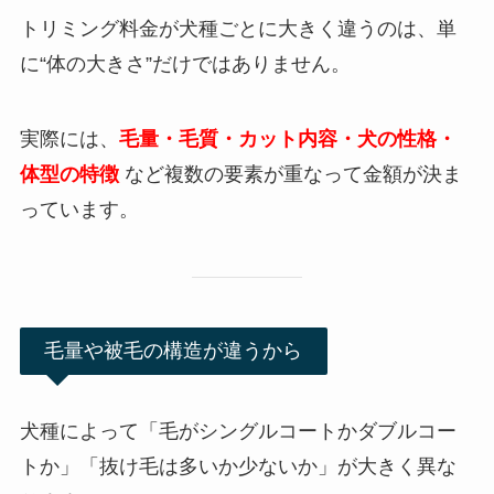
トリミング料金が犬種ごとに大きく違うのは、単
に“体の大きさ”だけではありません。
実際には、
毛量・毛質・カット内容・犬の性格・
体型の特徴
など複数の要素が重なって金額が決ま
っています。
毛量や被毛の構造が違うから
犬種によって「毛がシングルコートかダブルコー
トか」「抜け毛は多いか少ないか」が大きく異な