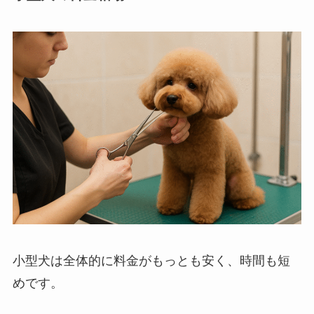
小型犬は全体的に料金がもっとも安く、時間も短
めです。