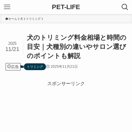
PET-LIFE
ホーム
犬
トリミング
犬のトリミング料金相場と時間の
2025
目安｜犬種別の違いやサロン選び
11/21
のポイントも解説
広告
2025年11月21日
トリミング
スポンサーリンク