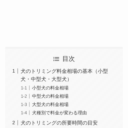
目次
犬のトリミング料金相場の基本（小型
犬・中型犬・大型犬）
小型犬の料金相場
中型犬の料金相場
大型犬の料金相場
犬種別で料金が変わる理由
犬のトリミングの所要時間の目安