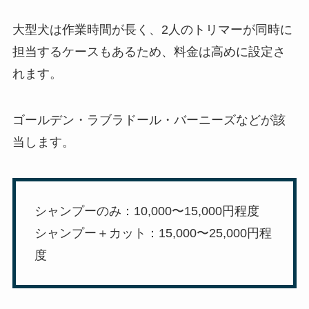
大型犬は作業時間が長く、2人のトリマーが同時に
担当するケースもあるため、料金は高めに設定さ
れます。
ゴールデン・ラブラドール・バーニーズなどが該
当します。
シャンプーのみ：10,000〜15,000円程度
シャンプー＋カット：15,000〜25,000円程
度