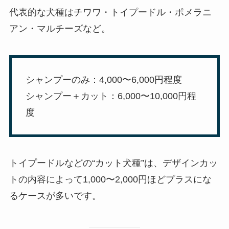
代表的な犬種はチワワ・トイプードル・ポメラニ
アン・マルチーズなど。
シャンプーのみ：4,000〜6,000円程度
シャンプー＋カット：6,000〜10,000円程
度
トイプードルなどの“カット犬種”は、デザインカッ
トの内容によって1,000〜2,000円ほどプラスにな
るケースが多いです。