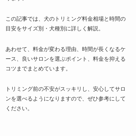
この記事では、犬のトリミング料金相場と時間の
目安をサイズ別・犬種別に詳しく解説。
あわせて、料金が変わる理由、時間が長くなるケ
ース、良いサロンを選ぶポイント、料金を抑える
コツまでまとめています。
トリミング前の不安がスッキリし、安心してサロ
ンを選べるようになりますので、ぜひ参考にして
ください。