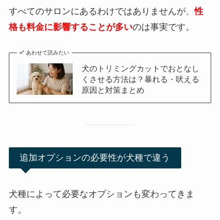
すべてのサロンにあるわけではありませんが、
性
格も料金に影響することが多い
のは事実です。
あわせて読みたい
犬のトリミングカットでおとなし
くさせる方法は？暴れる・吠える
原因と対策まとめ
追加オプションの必要性が犬種で違う
犬種によって必要なオプションも変わってきま
す。