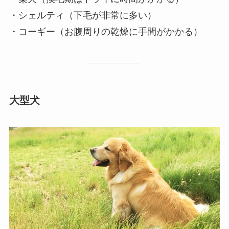
・シェルティ（下毛が非常に多い）
・コーギー（お腹周りの乾燥に手間がかかる）
大型犬