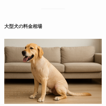
大型犬の料金相場