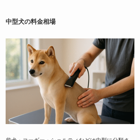
中型犬の料金相場