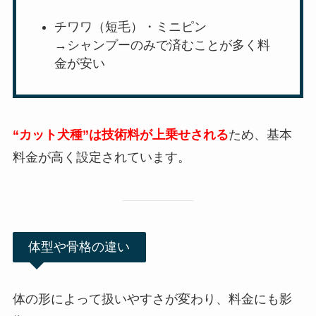
チワワ（短毛）・ミニピン
→シャンプーのみで済むことが多く料
金が安い
“カット犬種”は技術料が上乗せされる
ため、基本
料金が高く設定されています。
体型や骨格の違い
体の形によって扱いやすさが変わり、料金にも影