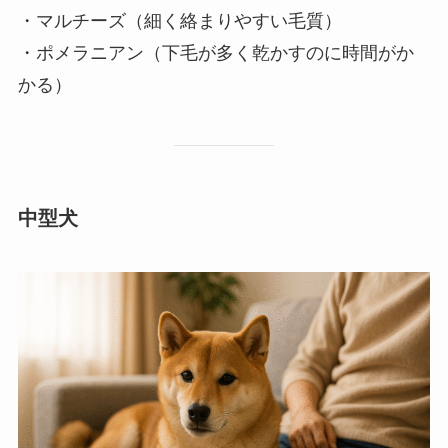
・マルチーズ（細く絡まりやすい毛質）
・ポメラニアン（下毛が多く乾かすのに時間がか
かる）
中型犬