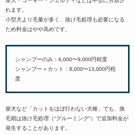
柴犬・コーギー・シェルティなどは中型に分類さ
れます。
小型犬より毛量が多く、抜け毛処理も必要になる
ため料金はやや高めです。
シャンプーのみ：6,000〜9,000円程度
シャンプー＋カット：8,000〜13,000円程
度
柴犬など「カットをほぼ行わない犬種」でも、換
毛期は抜け毛処理（“グルーミング”）で追加料金が
発生することがあります。