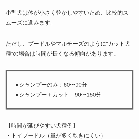
小型犬は体が小さく乾かしやすいため、比較的ス
ムーズに進みます。
ただし、プードルやマルチーズのように“カット犬
種”の場合は時間が長くなる傾向があります。
●シャンプーのみ：60〜90分
●シャンプー＋カット：90〜150分
【時間が延びやすい犬種例】
・トイプードル（量が多く乾きにくい）