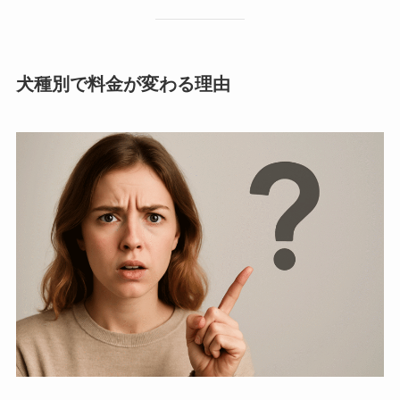
犬種別で料金が変わる理由