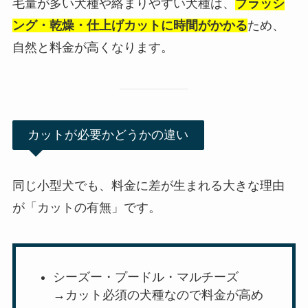
毛量が多い犬種や絡まりやすい犬種は、
ブラッシ
ング・乾燥・仕上げカットに時間がかかる
ため、
自然と料金が高くなります。
カットが必要かどうかの違い
同じ小型犬でも、料金に差が生まれる大きな理由
が「カットの有無」です。
シーズー・プードル・マルチーズ
→カット必須の犬種なので料金が高め