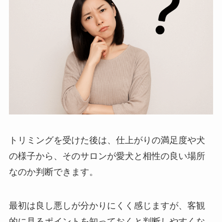
トリミングを受けた後は、仕上がりの満足度や犬
の様子から、そのサロンが愛犬と相性の良い場所
なのか判断できます。
最初は良し悪しが分かりにくく感じますが、客観
的に見るポイントを知っておくと判断しやすくな