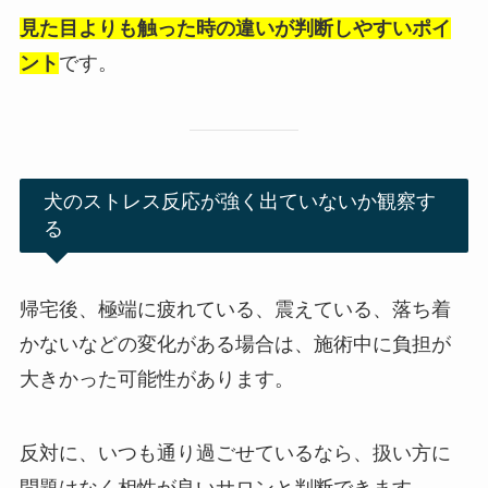
見た目よりも触った時の違いが判断しやすいポイ
ント
です。
犬のストレス反応が強く出ていないか観察す
る
帰宅後、極端に疲れている、震えている、落ち着
かないなどの変化がある場合は、施術中に負担が
大きかった可能性があります。
反対に、いつも通り過ごせているなら、扱い方に
問題はなく相性が良いサロンと判断できます。