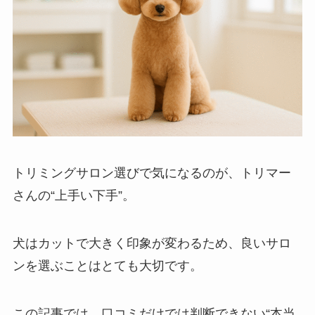
トリミングサロン選びで気になるのが、トリマー
さんの“上手い下手”。
犬はカットで大きく印象が変わるため、良いサロ
ンを選ぶことはとても大切です。
この記事では、口コミだけでは判断できない“本当