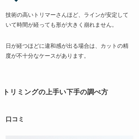
技術の高いトリマーさんほど、ラインが安定して
いて時間が経っても形が大きく崩れません。
日が経つほどに違和感が出る場合は、カットの精
度が不十分なケースがあります。
トリミングの上手い下手の調べ方
口コミ