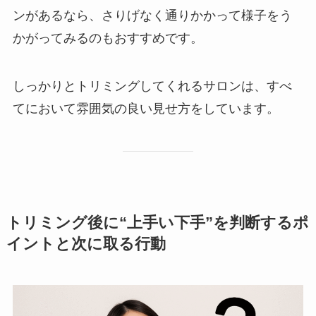
ンがあるなら、さりげなく通りかかって様子をう
かがってみるのもおすすめです。
しっかりとトリミングしてくれるサロンは、すべ
てにおいて雰囲気の良い見せ方をしています。
トリミング後に“上手い下手”を判断するポ
イントと次に取る行動