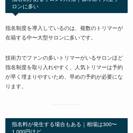
ロンに多い
指名制度を導入しているのは、複数のトリマーが
在籍する中〜大型サロンに多いです。
技術力でファンの多いトリマーがいるサロンほど
指名制度を取り入れやすく、人気トリマーは予約
が早く埋まりやすいため、早めの予約が必要にな
ります。
指名料が発生する場合もある｜相場は300〜
1,000円ほど