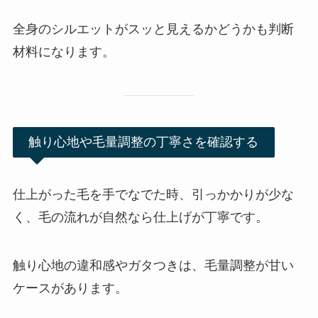
全身のシルエットがスッと見えるかどうかも判断
材料になります。
触り心地や毛量調整の丁寧さを確認する
仕上がった毛を手でなでた時、引っかかりが少な
く、毛の流れが自然なら仕上げが丁寧です。
触り心地の違和感やガタつきは、毛量調整が甘い
ケースがあります。