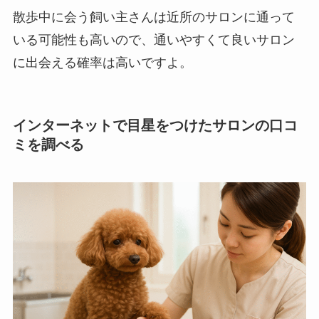
散歩中に会う飼い主さんは近所のサロンに通って
いる可能性も高いので、通いやすくて良いサロン
に出会える確率は高いですよ。
インターネットで目星をつけたサロンの口コ
ミを調べる