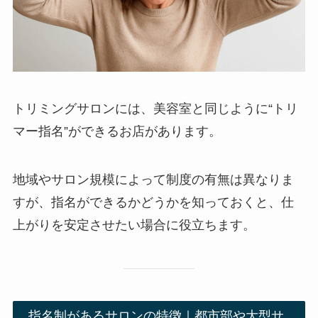
トリミングサロンには、美容室と同じように“トリ
マー指名”ができるお店があります。
地域やサロン規模によって制度の有無は異なりま
すが、指名ができるかどうかを知っておくと、仕
上がりを安定させたい場合に役立ちます。
指名制があるサロンの特徴｜都市部や大型サ