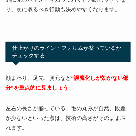
り、次に取るべき行動も決めやすくなります。
仕上がりのライン・フォルムが整っているか
チェックする
顔まわり、足先、胸元など
“誤魔化しが効かない部
分”を重点的に見ましょう。
左右の長さが揃っている、毛の丸みが自然、段差
が少ないといった点は、技術の高さがそのまま表
れます。