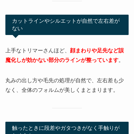
カットラインやシルエットが自然で左右差が
ない
上手なトリマーさんほど、
顔まわりや足先など誤
魔化しが効かない部分のラインが整っています
。
丸みの出し方や毛先の処理が自然で、左右差も少
なく、全体のフォルムが美しくまとまります。
触ったときに段差やガタつきがなく手触りが