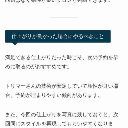
仕上がりが良かった場合にやるべきこと
満足できる仕上がりだった時こそ、次の予約を早
めに取るのがおすすめです。
トリマーさんの技術が安定していて相性が良い場
合、予約が埋まりやすい傾向があります。
また、今回の仕上がりを写真に残しておくと、次
回同じスタイルを再現してもらいやすくなりま