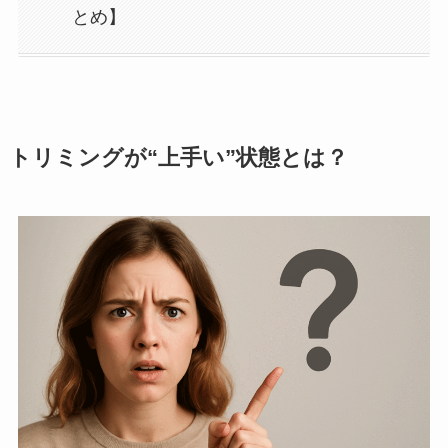
とめ】
トリミングが“上手い”状態とは？