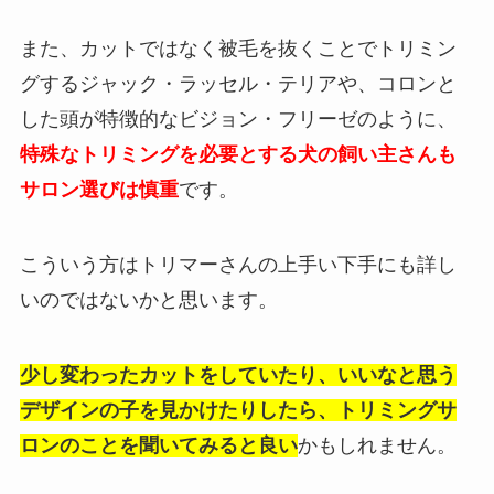
また、カットではなく被毛を抜くことでトリミン
グするジャック・ラッセル・テリアや、コロンと
した頭が特徴的なビジョン・フリーゼのように、
特殊なトリミングを必要とする犬の飼い主さんも
サロン選びは慎重
です。
こういう方はトリマーさんの上手い下手にも詳し
いのではないかと思います。
少し変わったカットをしていたり、いいなと思う
デザインの子を見かけたりしたら、
トリミングサ
ロンのことを聞いてみると良い
かもしれません。