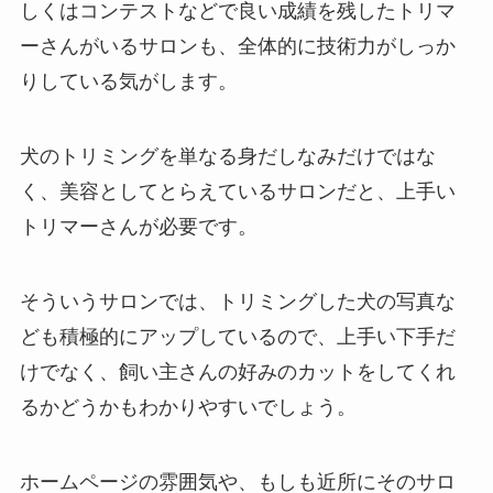
しくはコンテストなどで良い成績を残したトリマ
ーさんがいるサロンも、全体的に技術力がしっか
りしている気がします。
犬のトリミングを単なる身だしなみだけではな
く、美容としてとらえているサロンだと、上手い
トリマーさんが必要です。
そういうサロンでは、トリミングした犬の写真な
ども積極的にアップしているので、上手い下手だ
けでなく、飼い主さんの好みのカットをしてくれ
るかどうかもわかりやすいでしょう。
ホームページの雰囲気や、もしも近所にそのサロ