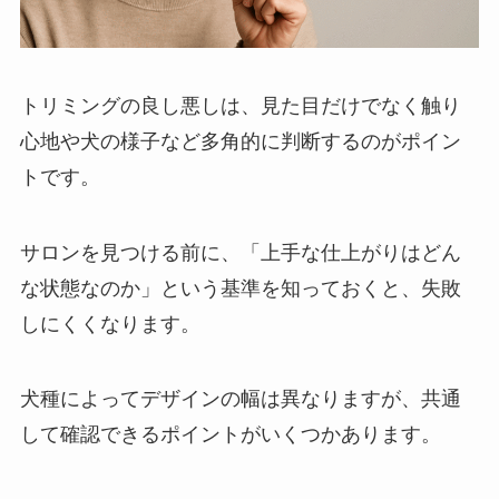
トリミングの良し悪しは、見た目だけでなく触り
心地や犬の様子など多角的に判断するのがポイン
トです。
サロンを見つける前に、「上手な仕上がりはどん
な状態なのか」という基準を知っておくと、失敗
しにくくなります。
犬種によってデザインの幅は異なりますが、共通
して確認できるポイントがいくつかあります。