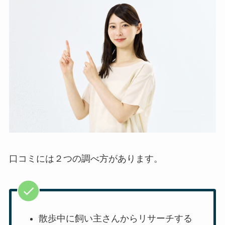
口コミには２つの調べ方があります。
散歩中に飼い主さんからリサーチする