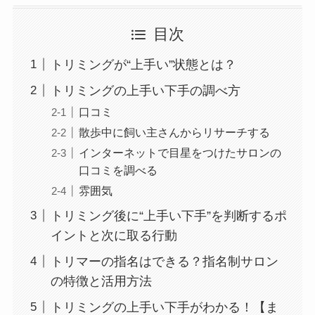
目次
トリミングが“上手い”状態とは？
トリミングの上手い下手の調べ方
口コミ
散歩中に飼い主さんからリサーチする
インターネットで目星をつけたサロンの
口コミを調べる
雰囲気
トリミング後に“上手い下手”を判断するポ
イントと次に取る行動
トリマーの指名はできる？指名制サロン
の特徴と活用方法
トリミングの上手い下手がわかる！【ま