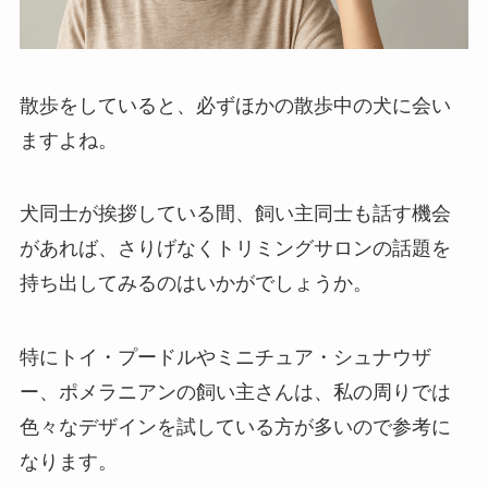
散歩をしていると、必ずほかの散歩中の犬に会い
ますよね。
犬同士が挨拶している間、飼い主同士も話す機会
があれば、さりげなくトリミングサロンの話題を
持ち出してみるのはいかがでしょうか。
特にトイ・プードルやミニチュア・シュナウザ
ー、ポメラニアンの飼い主さんは、私の周りでは
色々なデザインを試している方が多いので参考に
なります。