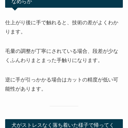
なめらか
仕上がり後に手で触れると、技術の差がよくわか
ります。
毛量の調整が丁寧にされている場合、段差が少な
くふんわりまとまった手触りになります。
逆に手が引っかかる場合はカットの精度が低い可
能性があります。
犬がストレスなく落ち着いた様子で帰ってく