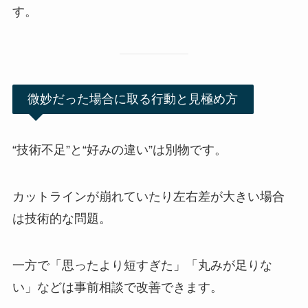
す。
微妙だった場合に取る行動と見極め方
“技術不足”と“好みの違い”は別物です。
カットラインが崩れていたり左右差が大きい場合
は技術的な問題。
一方で「思ったより短すぎた」「丸みが足りな
い」などは事前相談で改善できます。