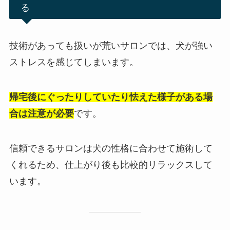
る
技術があっても扱いが荒いサロンでは、犬が強い
ストレスを感じてしまいます。
帰宅後にぐったりしていたり怯えた様子がある場
合は注意が必要
です。
信頼できるサロンは犬の性格に合わせて施術して
くれるため、仕上がり後も比較的リラックスして
います。