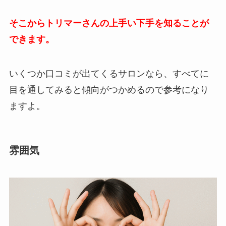
そこからトリマーさんの上手い下手を知ることが
できます。
いくつか口コミが出てくるサロンなら、すべてに
目を通してみると傾向がつかめるので参考になり
ますよ。
雰囲気