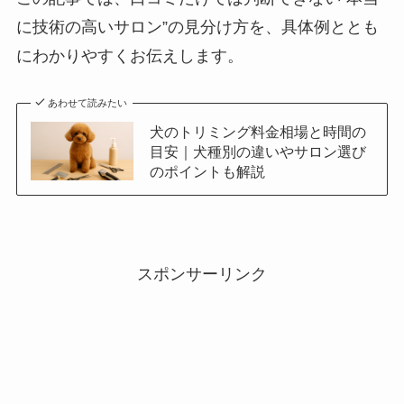
に技術の高いサロン”の見分け方を、具体例ととも
にわかりやすくお伝えします。
あわせて読みたい
犬のトリミング料金相場と時間の
目安｜犬種別の違いやサロン選び
のポイントも解説
スポンサーリンク