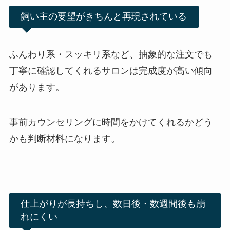
飼い主の要望がきちんと再現されている
ふんわり系・スッキリ系など、抽象的な注文でも
丁寧に確認してくれるサロンは完成度が高い傾向
があります。
事前カウンセリングに時間をかけてくれるかどう
かも判断材料になります。
仕上がりが長持ちし、数日後・数週間後も崩
れにくい