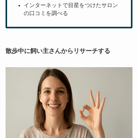
インターネットで目星をつけたサロン
の口コミを調べる
散歩中に飼い主さんからリサーチする