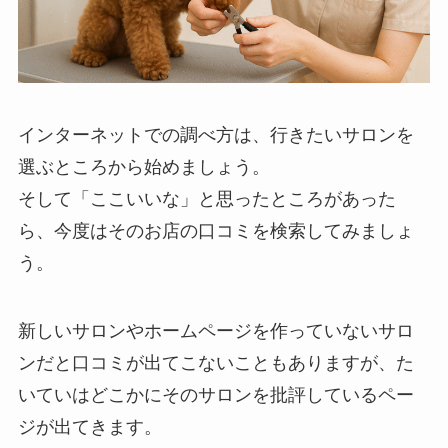
インターネットでの調べ方は、行きたいサロンを
選ぶところから始めましょう。
そして「ここいいな」と思ったところがあった
ら、今度は
そのお店の口コミを検索
してみましょ
う。
新しいサロンやホームページを作っていないサロ
ンだと口コミが出てこないこともありますが、た
いていはどこかにそのサロンを批評しているペー
ジが出てきます。