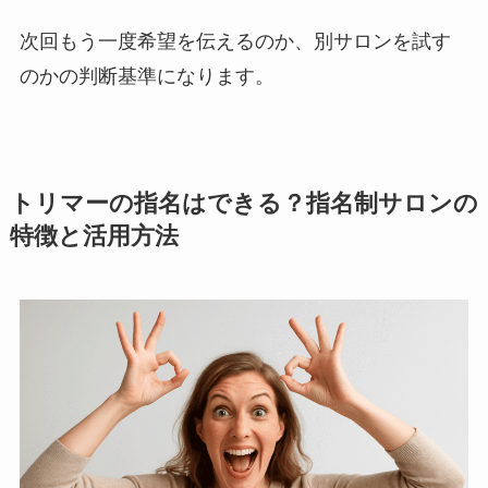
次回もう一度希望を伝えるのか、別サロンを試す
のかの判断基準になります。
トリマーの指名はできる？指名制サロンの
特徴と活用方法