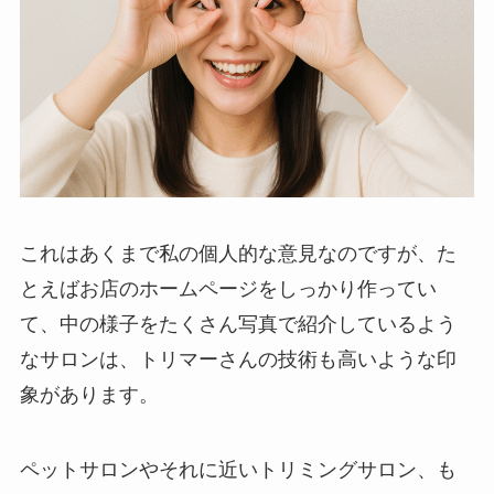
これはあくまで私の個人的な意見なのですが、た
とえばお店のホームページをしっかり作ってい
て、中の様子をたくさん写真で紹介しているよう
なサロンは、トリマーさんの技術も高いような印
象があります。
ペットサロンやそれに近いトリミングサロン、も