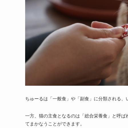
ちゅーるは「一般食」や「副食」に分類される、
一方、猫の主食となるのは「総合栄養食」と呼ば
てまかなうことができます。