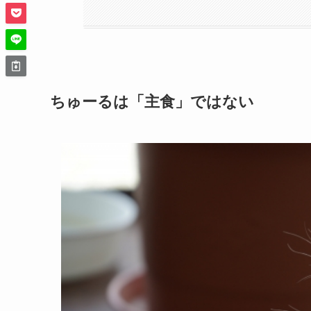
ちゅーるは「主食」ではない