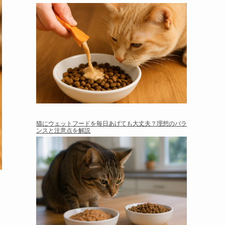
猫にウェットフードを毎日あげても大丈夫？理想のバラ
ンスと注意点を解説