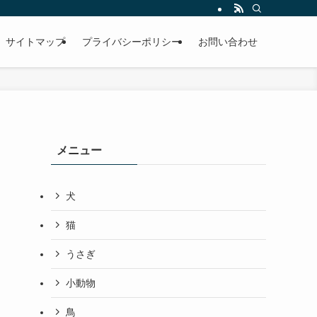
サイトマップ
プライバシーポリシー
お問い合わせ
メニュー
犬
猫
うさぎ
小動物
鳥