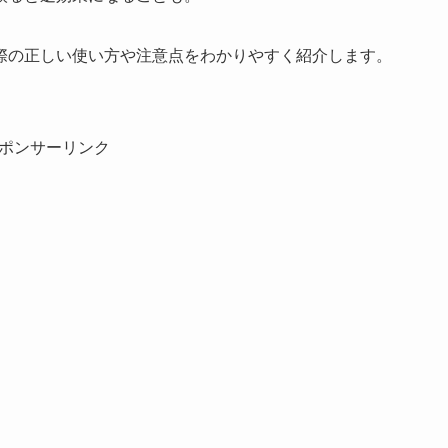
際の正しい使い方や注意点をわかりやすく紹介します。
ポンサーリンク