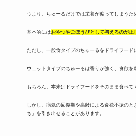
つまり、ちゅーるだけでは栄養が偏ってしまうた
基本的には
おやつやごほうびとして与えるのが正
ただし、一般食タイプのちゅーるをドライフード
ウェットタイプのちゅーるは香りが強く、食欲を
もちろん、本来はドライフードをそのまま食べて
しかし、病気の回復期や高齢による食欲不振のと
ち」を引き出せることがあります。