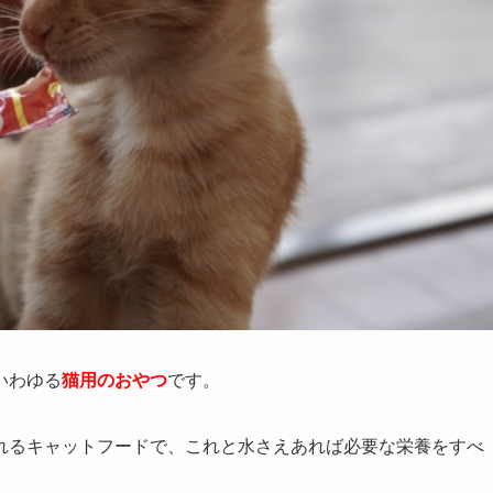
いわゆる
猫用のおやつ
です。
れるキャットフードで、これと水さえあれば必要な栄養をすべ