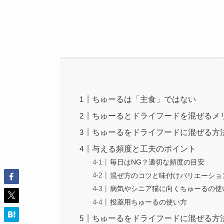
ちゅーるは「主食」ではない
ちゅーるとドライフードを混ぜるメ
ちゅーるをドライフードに混ぜる方
与える頻度と工夫のポイント
毎日はNG？適切な頻度の目安
混ぜ方のコツと味付けバリエーショ
病気やシニア猫に向くちゅーるの使
投薬用ちゅーるの使い方
ちゅーるをドライフードに混ぜる方