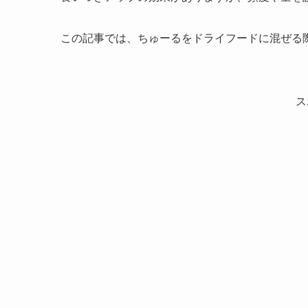
この記事では、ちゅーるをドライフードに混ぜる
ス