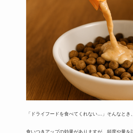
「ドライフードを食べてくれない…」そんなとき
食いつきアップの効果がありますが、頻度や量を