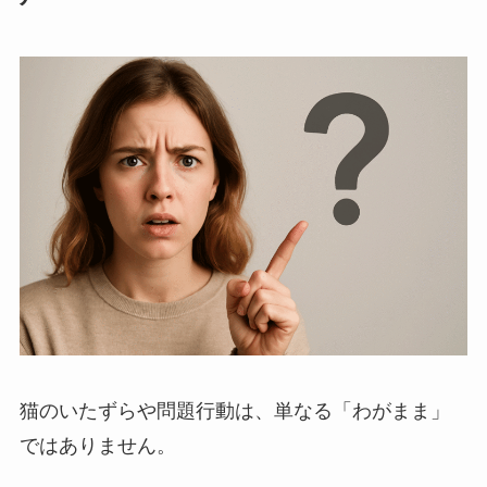
猫のいたずらや問題行動は、単なる「わがまま」
ではありません。