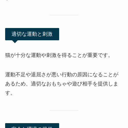
適切な運動と刺激
猫が十分な運動や刺激を得ることが重要です。
運動不足や退屈さが悪い行動の原因になることが
あるため、適切なおもちゃや遊び相手を提供しま
す。