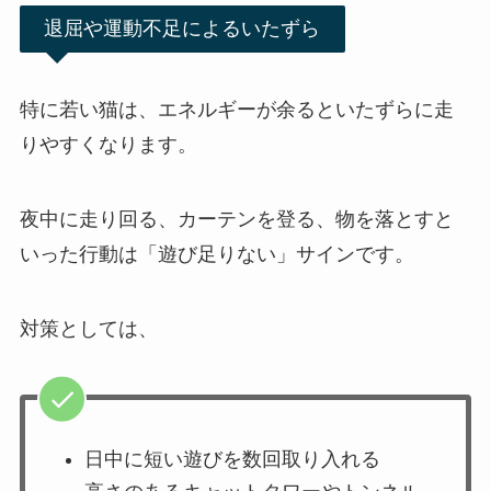
退屈や運動不足によるいたずら
特に若い猫は、エネルギーが余るといたずらに走
りやすくなります。
夜中に走り回る、カーテンを登る、物を落とすと
いった行動は「遊び足りない」サインです。
対策としては、
日中に短い遊びを数回取り入れる