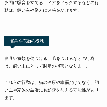
夜間に騒音を立てる、ドアをノックするなどの行
動は、飼い主や隣人に迷惑をかけます。
寝具や衣類の破壊
寝具や衣類を傷つける、毛をつけるなどの行為
は、飼い主にとって財産の損害となります。
これらの行動は、猫の健康や幸福だけでなく、飼
い主や家族の生活にも影響を与える可能性があり
ます。