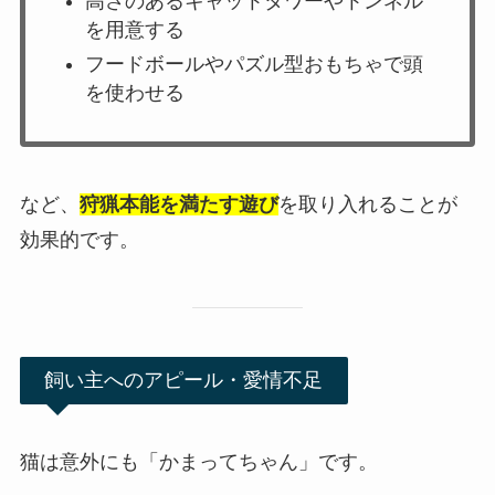
高さのあるキャットタワーやトンネル
を用意する
フードボールやパズル型おもちゃで頭
を使わせる
など、
狩猟本能を満たす遊び
を取り入れることが
効果的です。
飼い主へのアピール・愛情不足
猫は意外にも「かまってちゃん」です。