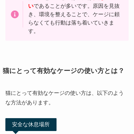
い
であることが多いです。原因を見抜
き、環境を整えることで、ケージに頼
らなくても行動は落ち着いていきま
す。
猫にとって有効なケージの使い方とは？
猫にとって有効なケージの使い方は、以下のよう
な方法があります。
安全な休息場所