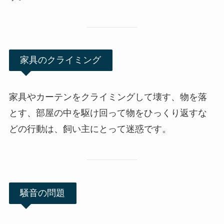
家具のクライミング
家具やカーテンをクライミングして壊す、物を落
とす、部屋の中を駆け回って物をひっくり返すな
どの行動は、飼い主にとって迷惑です。
騒音の問題