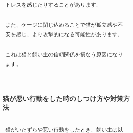
トレスを感じたりすることがあります。
また、ケージに閉じ込めることで猫が孤立感や不
安を感じ、より攻撃的になる可能性があります。
これは猫と飼い主の信頼関係を損なう原因になり
ます。
猫が悪い行動をした時のしつけ方や対策方
法
猫がいたずらや悪い行動をしたとき、飼い主は以