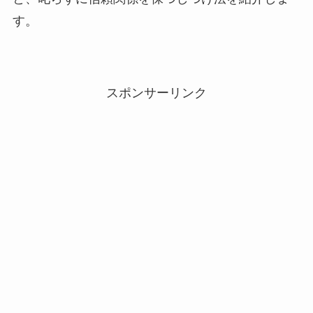
す。
スポンサーリンク