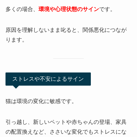
多くの場合、
環境や心理状態のサイン
です。
原因を理解しないまま叱ると、関係悪化につなが
ります。
ストレスや不安によるサイン
猫は環境の変化に敏感です。
引っ越し、新しいペットや赤ちゃんの登場、家具
の配置換えなど、ささいな変化でもストレスにな