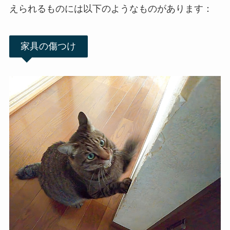
えられるものには以下のようなものがあります：
家具の傷つけ