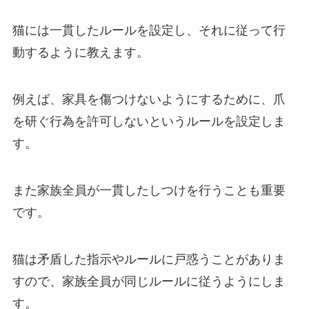
猫には一貫したルールを設定し、それに従って行
動するように教えます。
例えば、
家具を傷つけないようにするために、爪
を研ぐ行為を許可しないというルールを設定
しま
す。
また家族全員が一貫したしつけを行うことも重要
です。
猫は矛盾した指示やルールに戸惑うことがありま
すので、
家族全員が同じルールに従う
ようにしま
す。