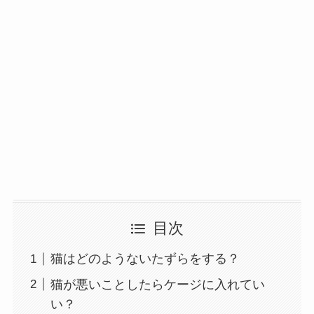
目次
猫はどのようないたずらをする？
猫が悪いことしたらケージに入れてい
い？