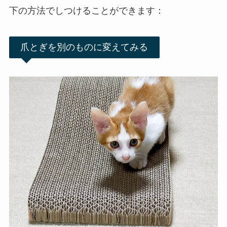
下の方法でしつけることができます：
爪とぎを別のものに変えてみる