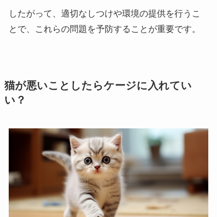
したがって、適切なしつけや環境の提供を行うこ
とで、これらの問題を予防することが重要です。
猫が悪いことしたらケージに入れてい
い？