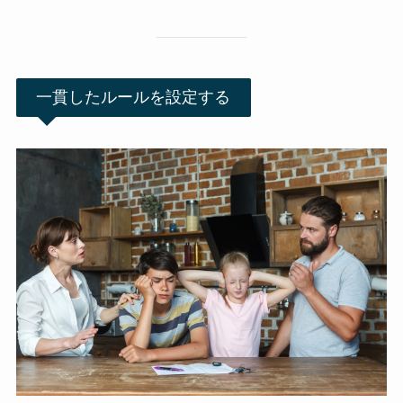
一貫したルールを設定する