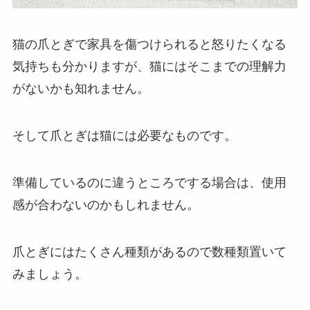
猫の爪とぎで家具を傷つけられると怒りたくなる
気持ちも分かりますが、猫にはそこまでの理解力
がないかも知れません。
そして
爪とぎは猫には必要
なものです。
準備しているのに違うところでする場合は、使用
感が合わないのかもしれません。
爪とぎにはたくさん種類があるので数種類置いて
みましょう。