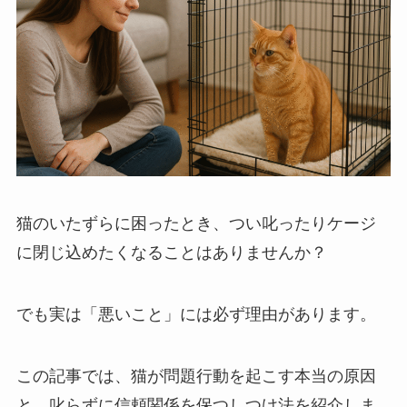
猫のいたずらに困ったとき、つい叱ったりケージ
に閉じ込めたくなることはありませんか？
でも実は「悪いこと」には必ず理由があります。
この記事では、猫が問題行動を起こす本当の原因
と、叱らずに信頼関係を保つしつけ法を紹介しま