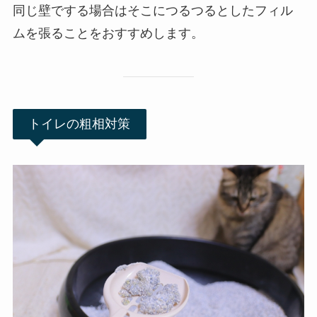
同じ壁でする場合はそこにつるつるとしたフィル
ムを張ることをおすすめします。
トイレの粗相対策