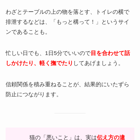
わざとテーブルの上の物を落とす、トイレの横で
排泄するなどは、「もっと構って！」というサイ
ンであることも。
忙しい日でも、1日5分でいいので
目を合わせて話
しかけたり、軽く撫でたり
してあげましょう。
信頼関係を積み重ねることが、結果的にいたずら
防止につながります。
猫の「悪いこと」は、実は
伝え方の違