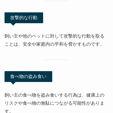
攻撃的な行動
飼い主や他のペットに対して攻撃的な行動を取る
ことは、
安全や家庭内の平和を脅かす
ものです。
食べ物の盗み食い
飼い主の食べ物を盗み食いする行為は、健康上の
リスクや食べ物の無駄につながる可能性がありま
す。