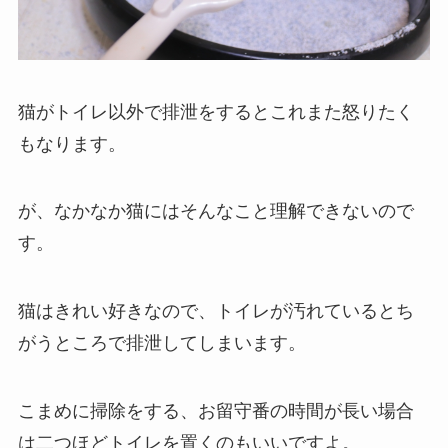
猫がトイレ以外で排泄をするとこれまた怒りたく
もなります。
が、なかなか猫にはそんなこと理解できないので
す。
猫はきれい好きなので、トイレが汚れているとち
がうところで排泄してしまいます。
こまめに掃除をする、お留守番の時間が長い場合
は二つほどトイレを置くのもいいですよ。