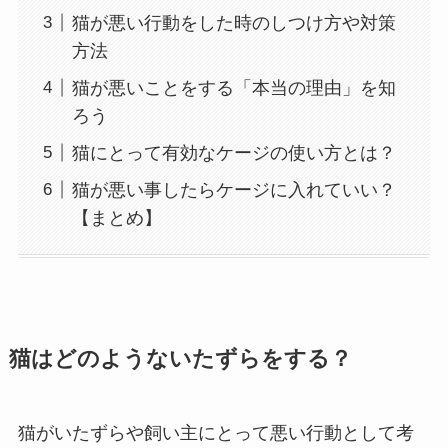
猫が悪い行動をした時のしつけ方や対策
方法
猫が悪いことをする「本当の理由」を知
ろう
猫にとって有効なケージの使い方とは？
猫が悪い事したらケージに入れていい？
【まとめ】
猫はどのようないたずらをする？
猫がいたずらや飼い主にとって悪い行動として考