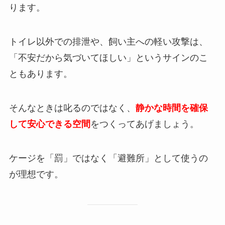
ります。
トイレ以外での排泄や、飼い主への軽い攻撃は、
「不安だから気づいてほしい」というサインのこ
ともあります。
そんなときは叱るのではなく、
静かな時間を確保
して安心できる空間
をつくってあげましょう。
ケージを「罰」ではなく「避難所」として使うの
が理想です。