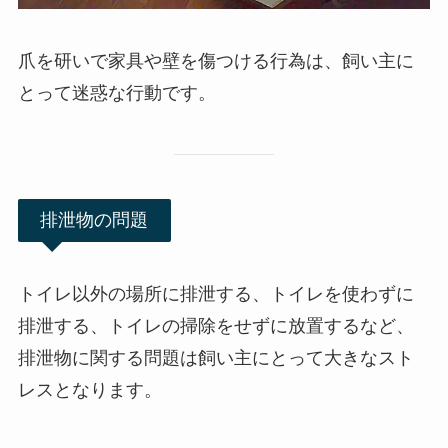
爪を研いで家具や壁を傷つける行為は、飼い主に
とって迷惑な行動です。
排泄物の問題
トイレ以外の場所に排泄する、トイレを使わずに
排泄する、トイレの掃除をせずに放置するなど、
排泄物に関する問題は飼い主にとって大きなスト
レスとなります。