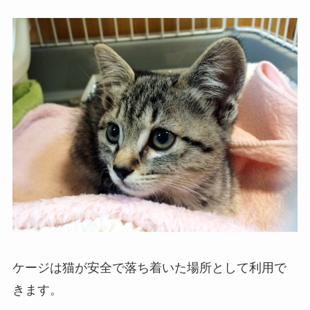
ケージは猫が安全で落ち着いた場所として利用で
きます。