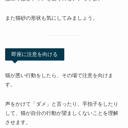
また猫砂の形状も気にしてみましょう。
即座に注意を向ける
猫が悪い行動をしたら、その場で注意を向けま
す。
声をかけて「ダメ」と言ったり、手拍子をしたり
して、猫が自分の行動が望ましくないことを理解
させます。