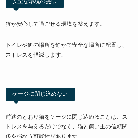
安全な環境の提供
猫が安心して過ごせる環境を整えます。
トイレや餌の場所を静かで安全な場所に配置し、
ストレスを軽減します。
ケージに閉じ込めない
前述のとおり猫をケージに閉じ込めることは、ス
トレスを与えるだけでなく、猫と飼い主の信頼関
係を損なう可能性があります。