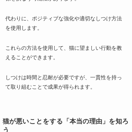
代わりに、
ポジティブな強化や適切なしつけ方法
を使用
します。
これらの方法を使用して、猫に望ましい行動を教
えることができます。
しつけは時間と忍耐が必要ですが、一貫性を持っ
て取り組むことで成果が得られます。
猫が悪いことをする「本当の理由」を知ろ
う