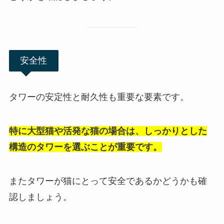
安全性
タワーの安定性と耐久性も重要な要素です。
特に大型猫や活発な猫の場合は、しっかりとした
構造のタワーを選ぶことが重要です。
またタワーが猫にとって安全であるかどうかも確
認しましょう。