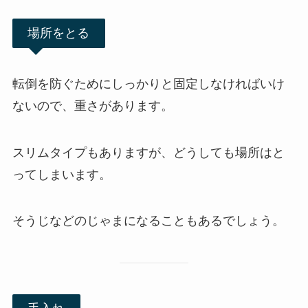
場所をとる
転倒を防ぐためにしっかりと固定しなければいけ
ないので、重さがあります。
スリムタイプもありますが、どうしても場所はと
ってしまいます。
そうじなどのじゃまになることもあるでしょう。