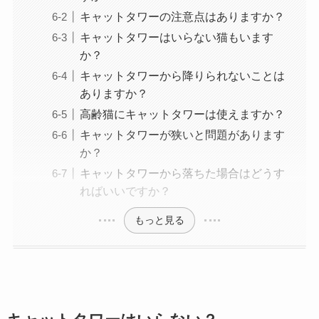
キャットタワーの注意点はありますか？
キャットタワーはいらない猫もいます
か？
キャットタワーから降りられないことは
ありますか？
高齢猫にキャットタワーは使えますか？
キャットタワーが狭いと問題があります
か？
キャットタワーから落ちた場合はどうす
ればいいですか？
もっと見る