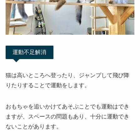
運動不足解消
猫は高いところへ登ったり、ジャンプして飛び降
りたりすることで運動をします。
おもちゃを追いかけてあそぶことでも運動はでき
ますが、スペースの問題もあり、十分に運動でき
ないことがあります。