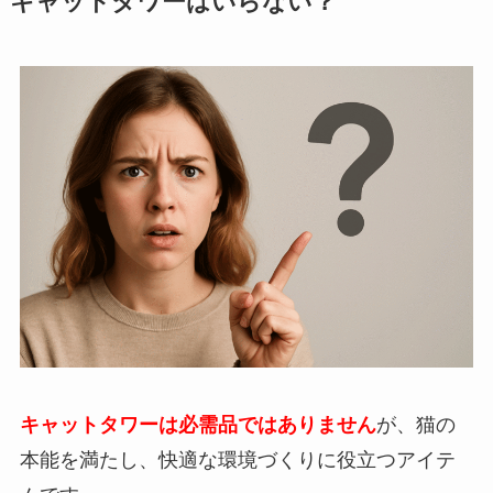
キャットタワーはいらない？
キャットタワーは必需品ではありません
が、猫の
本能を満たし、快適な環境づくりに役立つアイテ