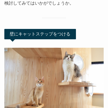
検討してみてはいかがでしょうか。
壁にキャットステップをつける