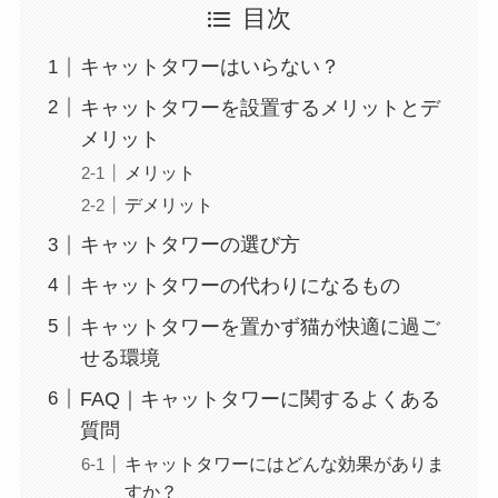
目次
キャットタワーはいらない？
キャットタワーを設置するメリットとデ
メリット
メリット
デメリット
キャットタワーの選び方
キャットタワーの代わりになるもの
キャットタワーを置かず猫が快適に過ご
せる環境
FAQ｜キャットタワーに関するよくある
質問
キャットタワーにはどんな効果がありま
すか？