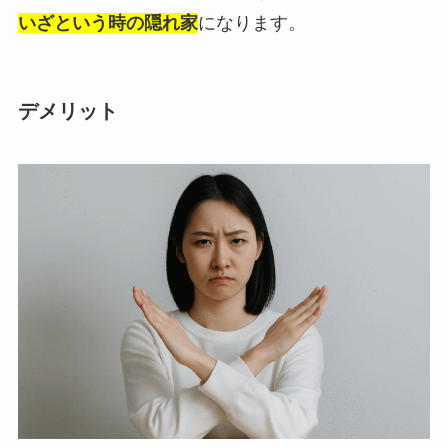
いざという時の隠れ家
になります。
デメリット