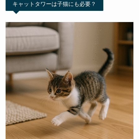
キャットタワーは子猫にも必要？