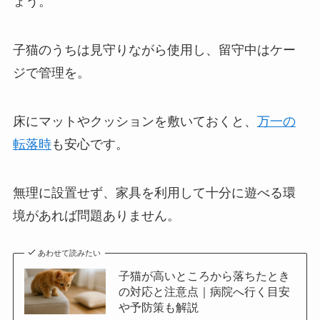
ょう。
子猫のうちは見守りながら使用し、留守中はケー
ジで管理を。
床にマットやクッションを敷いておくと、
万一の
転落時
も安心です。
無理に設置せず、家具を利用して十分に遊べる環
境があれば問題ありません。
あわせて読みたい
子猫が高いところから落ちたとき
の対応と注意点｜病院へ行く目安
や予防策も解説