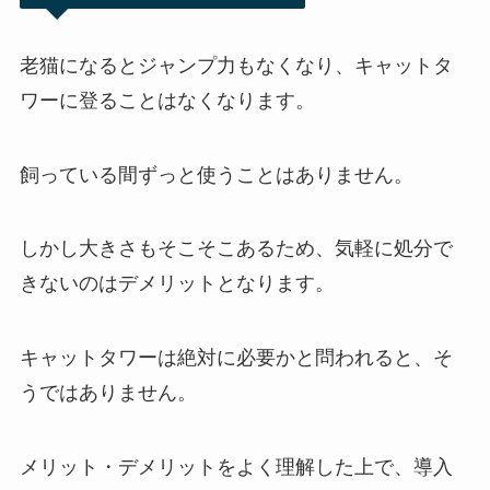
老猫になるとジャンプ力もなくなり、キャットタ
ワーに登ることはなくなります。
飼っている間ずっと使うことはありません。
しかし大きさもそこそこあるため、
気軽に処分で
きないのはデメリット
となります。
キャットタワーは絶対に必要かと問われると、そ
うではありません。
メリット・デメリットをよく理解した上で、導入