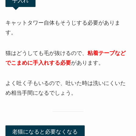
手入れ
キャットタワー自体もそうじする必要がありま
す。
猫はどうしても毛が抜けるので、
粘着テープなど
でこまめに手入れする必要
があります。
よく吐く子もいるので、吐いた時は洗いにくいた
め相当手間になるでしょう。
老猫になると必要なくなる