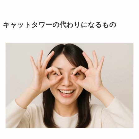
キャットタワーの代わりになるもの