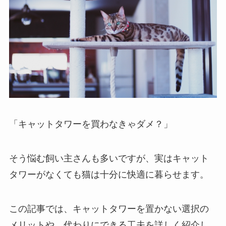
「キャットタワーを買わなきゃダメ？」
そう悩む飼い主さんも多いですが、実はキャット
タワーがなくても猫は十分に快適に暮らせます。
この記事では、キャットタワーを置かない選択の
メリットや、代わりにできる工夫を詳しく紹介し