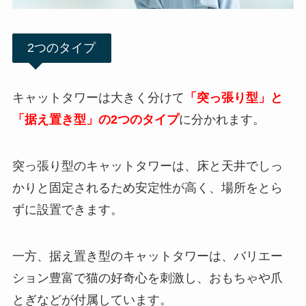
2つのタイプ
キャットタワーは大きく分けて
「突っ張り型」と
「据え置き型」の2つのタイプ
に分かれます。
突っ張り型のキャットタワーは、床と天井でしっ
かりと固定されるため安定性が高く、場所をとら
ずに設置
できます。
一方、据え置き型のキャットタワーは、バリエー
ション豊富で猫の好奇心を刺激し、おもちゃや爪
とぎなどが付属しています。