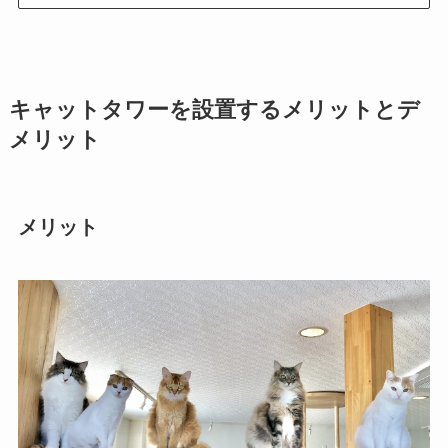
キャットタワーを設置するメリットとデ
メリット
メリット