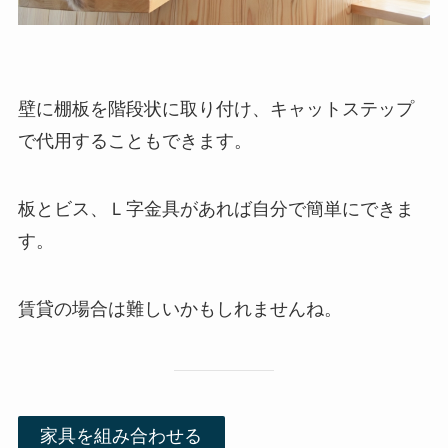
壁に棚板を階段状に取り付け、キャットステップ
で代用することもできます。
板とビス、Ｌ字金具があれば自分で簡単にできま
す。
賃貸の場合は難しいかもしれませんね。
家具を組み合わせる