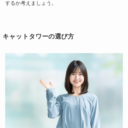
するか考えましょう。
キャットタワーの選び方