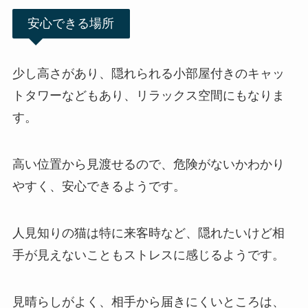
安心できる場所
少し高さがあり、隠れられる小部屋付きのキャッ
トタワーなどもあり、リラックス空間にもなりま
す。
高い位置から見渡せるので、危険がないかわかり
やすく、安心できるようです。
人見知りの猫は特に来客時など、隠れたいけど相
手が見えないこともストレスに感じるようです。
見晴らしがよく、相手から届きにくいところは、