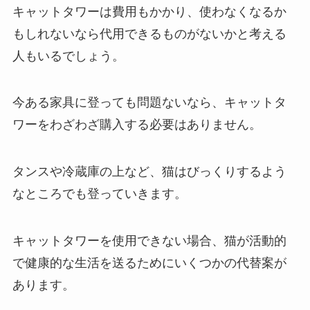
キャットタワーは費用もかかり、使わなくなるか
もしれないなら代用できるものがないかと考える
人もいるでしょう。
今ある家具に登っても問題ないなら、キャットタ
ワーをわざわざ購入する必要はありません。
タンスや冷蔵庫の上など、猫はびっくりするよう
なところでも登っていきます。
キャットタワーを使用できない場合、猫が活動的
で健康的な生活を送るためにいくつかの代替案が
あります。