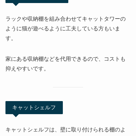
ラックや収納棚を組み合わせてキャットタワーの
ように猫が遊べるように工夫している方もいま
す。
家にある収納棚などを代用できるので、コストも
抑えやすいです。
キャットシェルフ
キャットシェルフは、壁に取り付けられる棚のよ