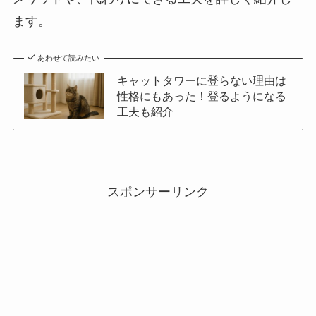
ます。
あわせて読みたい
キャットタワーに登らない理由は
性格にもあった！登るようになる
工夫も紹介
スポンサーリンク