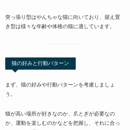
突っ張り型はやんちゃな猫に向いており、据え置
き型は様々な年齢や体格の猫に適しています。
猫の好みと行動パターン
まず、猫の好みや行動パターンを考慮しましょ
う。
猫が高い場所が好きなのか、爪とぎが必要なの
か、運動を楽しむのかなどを把握し、それに合っ