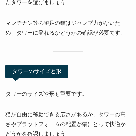
たタワーを選びましょう。
マンチカン等の短足の猫はジャンプ力がないた
め、タワーに登れるかどうかの確認が必要です。
タワーのサイズと形
タワーのサイズや形も重要です。
猫が自由に移動できる広さがあるか、タワーの高
さやプラットフォームの配置が猫にとって快適か
どうかを確認しましょう。