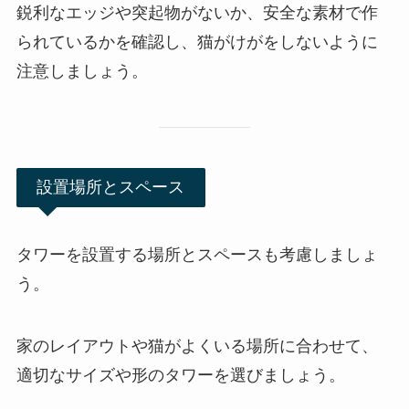
鋭利なエッジや突起物がないか、
安全な素材で作
られているかを確認し、猫がけがをしないように
注意
しましょう。
設置場所とスペース
タワーを設置する場所とスペースも考慮しましょ
う。
家のレイアウトや猫がよくいる場所に合わせて、
適切なサイズや形のタワーを選びましょう。