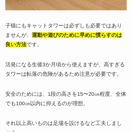
子猫にもキャットタワーは必ずしも必要ではあり
ませんが、
運動や遊びのために早めに慣らすのは
良い方法
です。
活発になる生後3か月頃から使えますが、高すぎる
タワーは転落の危険があるため注意が必要です。
安全のためには、1段の高さを15〜20㎝程度、全体
でも100㎝以内に抑えるのが理想。
それ以上高いものは足場を設けるなど工夫しまし