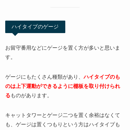
ハイタイプのゲージ
お留守番用などにゲージを置く方が多いと思いま
す。
ゲージにもたくさん種類があり、
ハイタイプのも
のは上下運動ができるように棚板を取り付けられ
る
ものがあります。
キャットタワーとゲージ二つを置く余裕はなくて
も、ゲージは置くつもりという方はハイタイプも