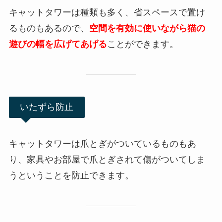
キャットタワーは種類も多く、省スペースで置け
るものもあるので、
空間を有効に使いながら猫の
遊びの幅を広げてあげる
ことができます。
いたずら防止
キャットタワーは爪とぎがついているものもあ
り、家具やお部屋で爪とぎされて傷がついてしま
うということを防止できます。