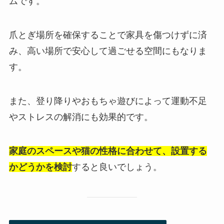
ムです。
爪とぎ場所を確保することで家具を傷つけずに済
み、高い場所で安心して過ごせる空間にもなりま
す。
また、登り降りやおもちゃ遊びによって運動不足
やストレスの解消にも効果的です。
家庭のスペースや猫の性格に合わせて、設置する
かどうかを検討
すると良いでしょう。