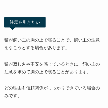
注意を引きたい
猫が飼い主の胸の上で寝ることで、飼い主の注意
を引こうとする場合があります。
猫が寂しさや不安を感じているときに、飼い主の
注意を求めて胸の上で寝ることがあります。
どの理由も信頼関係がしっかりできている場合の
みです。