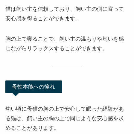
猫は飼い主を信頼しており、飼い主の側に寄って
安心感を得ることができます。
胸の上で寝ることで、飼い主の温もりや匂いを感
じながらリラックスすることができます。
母性本能への憧れ
幼い頃に母猫の胸の上で安心して眠った経験があ
る猫は、飼い主の胸の上で同じような安心感を求
めることがあります。