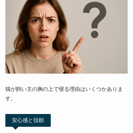
猫が飼い主の胸の上で寝る理由はいくつかありま
す。
安心感と信頼