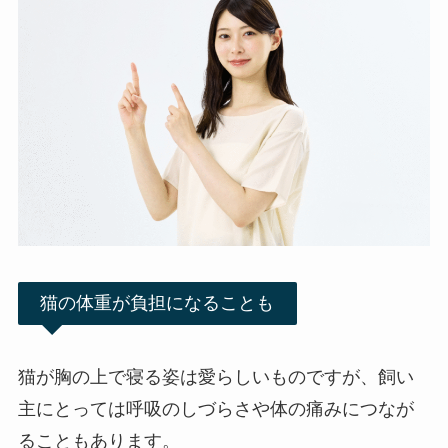
猫の体重が負担になることも
猫が胸の上で寝る姿は愛らしいものですが、飼い
主にとっては呼吸のしづらさや体の痛みにつなが
ることもあります。