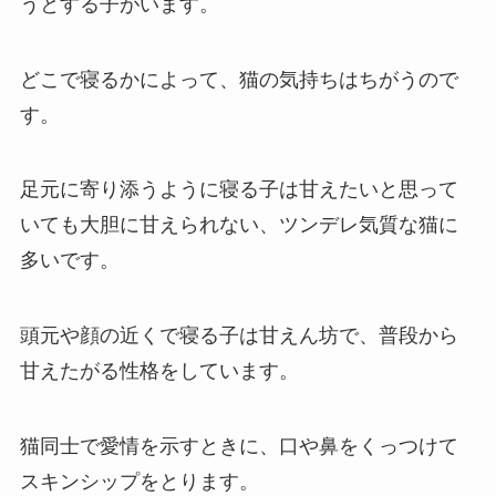
うとする子がいます。
どこで寝るかによって、猫の気持ちはちがうので
す。
足元に寄り添うように寝る子は甘えたいと思って
いても大胆に甘えられない、ツンデレ気質な猫に
多いです。
頭元や顔の近くで寝る子は甘えん坊で、普段から
甘えたがる性格をしています。
猫同士で愛情を示すときに、口や鼻をくっつけて
スキンシップをとります。