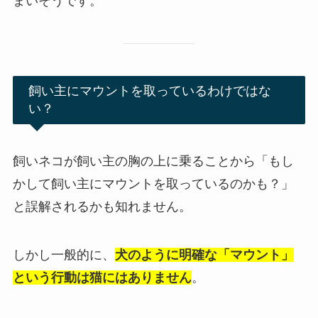
まいそうです。
飼い主にマウントを取っているわけではな
い？
飼いネコが飼い主の胸の上に乗ることから「もし
かして飼い主にマウントを取っているのかも？」
と誤解されるかも知れません。
しかし一般的に、
犬のように明確な「マウント」
という行動は猫にはありません
。