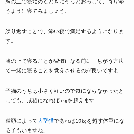
胸の上で寝始めたときにそっとおろして、寄り添
うように寝てみましょう。
繰り返すことで、添い寝で満足するようになりま
す。
胸の上で寝ることが習慣になる前に、ちがう方法
で一緒に寝ることを覚えさせるのが良いですよ。
子猫のうちは小さく軽いので気にならなかったと
しても、成猫になれば5㎏を超えます。
種類によって
大型猫
であれば10㎏を超す体重にな
る子もいますね。