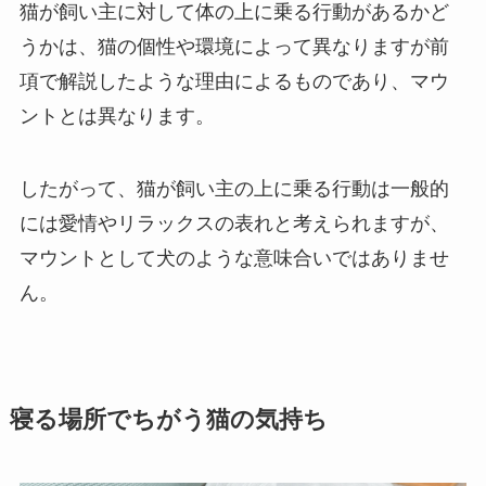
猫が飼い主に対して体の上に乗る行動があるかど
うかは、猫の個性や環境によって異なりますが前
項で解説したような理由によるものであり、マウ
ントとは異なります。
したがって、猫が飼い主の上に乗る行動は一般的
には愛情やリラックスの表れと考えられますが、
マウントとして犬のような意味合いではありませ
ん。
寝る場所でちがう猫の気持ち