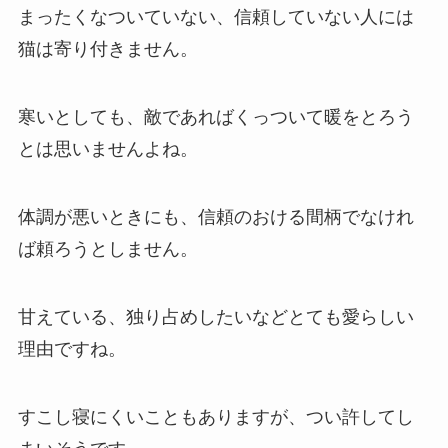
まったくなついていない、信頼していない人には
猫は寄り付きません。
寒いとしても、敵であればくっついて暖をとろう
とは思いませんよね。
体調が悪いときにも、信頼のおける間柄でなけれ
ば頼ろうとしません。
甘えている、独り占めしたいなどとても愛らしい
理由ですね。
すこし寝にくいこともありますが、つい許してし