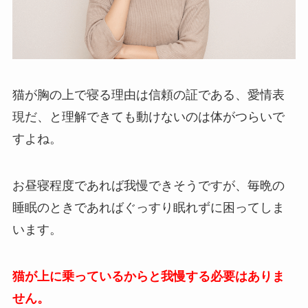
猫が胸の上で寝る理由は信頼の証である、愛情表
現だ、と理解できても動けないのは体がつらいで
すよね。
お昼寝程度であれば我慢できそうですが、毎晩の
睡眠のときであればぐっすり眠れずに困ってしま
います。
猫が上に乗っているからと我慢する必要はありま
せん。