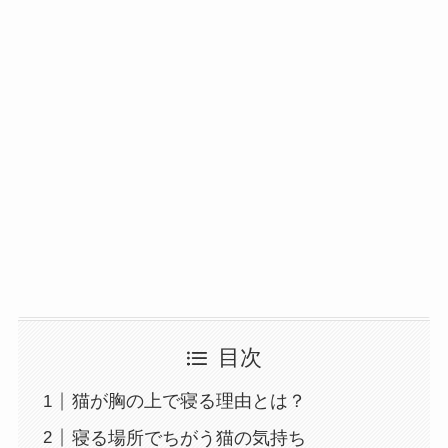
目次
猫が胸の上で寝る理由とは？
寝る場所でちがう猫の気持ち