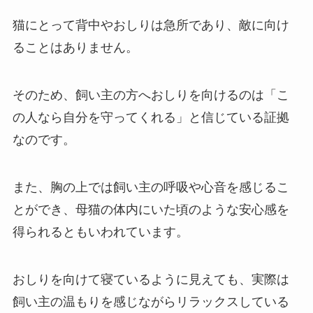
猫にとって背中やおしりは急所であり、敵に向け
ることはありません。
そのため、飼い主の方へおしりを向けるのは「こ
の人なら自分を守ってくれる」と信じている証拠
なのです。
また、胸の上では飼い主の呼吸や心音を感じるこ
とができ、母猫の体内にいた頃のような安心感を
得られるともいわれています。
おしりを向けて寝ているように見えても、実際は
飼い主の温もりを感じながらリラックスしている