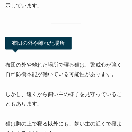
示しています。
布団の外や離れた場所
布団の外や離れた場所で寝る猫は、警戒心が強く
自己防衛本能が働いている可能性があります。
しかし、遠くから飼い主の様子を見守っているこ
ともあります。
猫は胸の上で寝る以外にも、飼い主の近くで寝よ