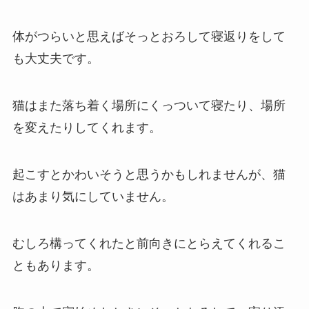
体がつらいと思えばそっとおろして寝返りをして
も大丈夫です。
猫はまた落ち着く場所にくっついて寝たり、場所
を変えたりしてくれます。
起こすとかわいそうと思うかもしれませんが、猫
はあまり気にしていません。
むしろ構ってくれたと前向きにとらえてくれるこ
ともあります。