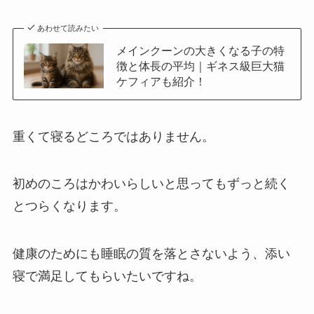
あわせて読みたい
メインクーンの大きくなる子の特
徴と体長の平均｜ギネス級巨大猫
ケフィアも紹介！
重くて寝るどころではありません。
初めのころはかわいらしいと思ってもずっと続く
とつらくなります。
健康のためにも睡眠の質を落とさないよう、添い
寝で満足してもらいたいですね。