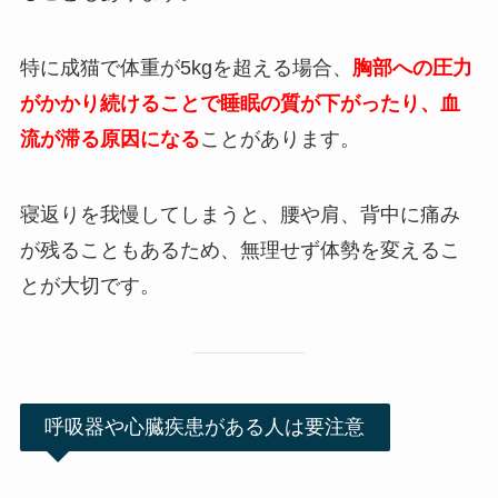
特に成猫で体重が5kgを超える場合、
胸部への圧力
がかかり続けることで睡眠の質が下がったり、血
流が滞る原因になる
ことがあります。
寝返りを我慢してしまうと、腰や肩、背中に痛み
が残ることもあるため、無理せず体勢を変えるこ
とが大切です。
呼吸器や心臓疾患がある人は要注意