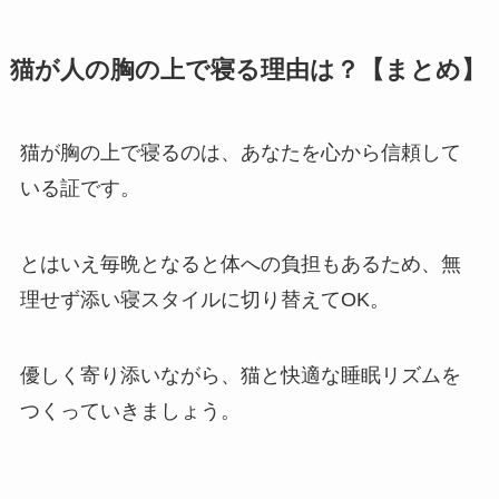
猫が人の胸の上で寝る理由は？【まとめ】
猫が胸の上で寝るのは、あなたを心から信頼して
いる証です。
とはいえ毎晩となると体への負担もあるため、無
理せず添い寝スタイルに切り替えてOK。
優しく寄り添いながら、猫と快適な睡眠リズムを
つくっていきましょう。