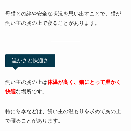
母猫との絆や安全な状況を思い出すことで、猫が
飼い主の胸の上で寝ることがあります。
温かさと快適さ
飼い主の胸の上は
体温が高く、猫にとって温かく
快適
な場所です。
特に冬季などは、飼い主の温もりを求めて胸の上
で寝ることがあります。