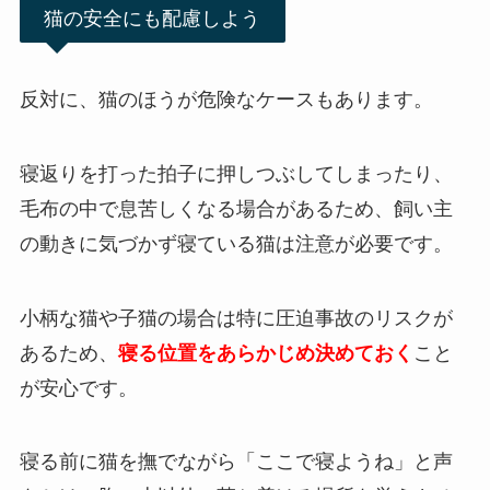
猫の安全にも配慮しよう
反対に、猫のほうが危険なケースもあります。
寝返りを打った拍子に押しつぶしてしまったり、
毛布の中で息苦しくなる場合があるため、飼い主
の動きに気づかず寝ている猫は注意が必要です。
小柄な猫や子猫の場合は特に圧迫事故のリスクが
あるため、
寝る位置をあらかじめ決めておく
こと
が安心です。
寝る前に猫を撫でながら「ここで寝ようね」と声