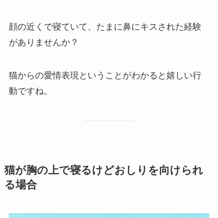
顔の近くで寝ていて、たまに鼻にキスされた経験
がありませんか？
猫からの愛情表現ということがわかると嬉しい行
動ですね。
猫が胸の上で寝るけどおしりを向けられ
る場合