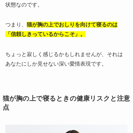
状態なのです。
つまり、
猫が胸の上でおしりを向けて寝るのは
「信頼しきっているからこそ」。
ちょっと寂しく感じるかもしれませんが、それは
あなたにしか見せない深い愛情表現です。
猫が胸の上で寝るときの健康リスクと注意
点