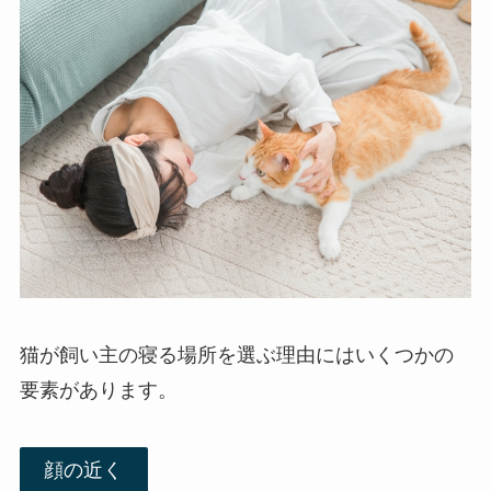
猫が飼い主の寝る場所を選ぶ理由にはいくつかの
要素があります。
顔の近く