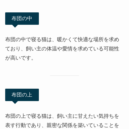
布団の中
布団の中で寝る猫は、暖かくて快適な場所を求め
ており、飼い主の体温や愛情を求めている可能性
が高いです。
布団の上
布団の上で寝る猫は、飼い主に甘えたい気持ちを
表す行動であり、親密な関係を築いていることを