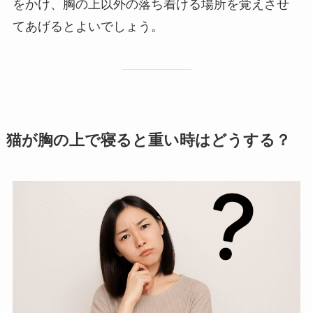
をかけ、胸の上以外の落ち着ける場所を覚えさせ
てあげるとよいでしょう。
猫が胸の上で寝ると重い時はどうする？