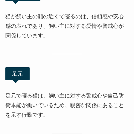
猫が飼い主の顔の近くで寝るのは、信頼感や安心
感の表れであり、飼い主に対する愛情や警戒心が
関係しています。
足元
足元で寝る猫は、飼い主に対する警戒心や自己防
衛本能が働いているため、親密な関係にあること
を示す行動です。