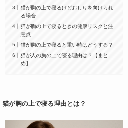
猫が胸の上で寝るけどおしりを向けられ
る場合
猫が胸の上で寝るときの健康リスクと注
意点
猫が胸の上で寝ると重い時はどうする？
猫が人の胸の上で寝る理由は？【まと
め】
猫が胸の上で寝る理由とは？