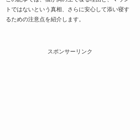
トではないという真相、さらに安心して添い寝す
るための注意点を紹介します。
スポンサーリンク