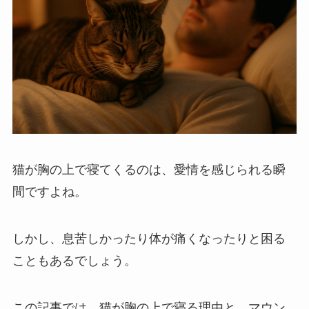
猫が胸の上で寝てくるのは、愛情を感じられる瞬
間ですよね。
しかし、息苦しかったり体が痛くなったりと困る
こともあるでしょう。
この記事では、猫が胸の上で寝る理由と、マウン