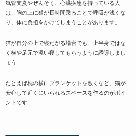
気管支炎やぜんそく、心臓疾患を持っている人
は、胸の上に猫が長時間乗ることで呼吸が浅くな
り、体に負担をかけてしまうことがあります。
猫が自分の上で寝たがる場合でも、上半身ではな
く横や足元で添い寝してもらうように誘導しまし
ょう。
たとえば枕の横にブランケットを敷くなど、猫が
安心して近くにいられるスペースを作るのがポイ
ントです。