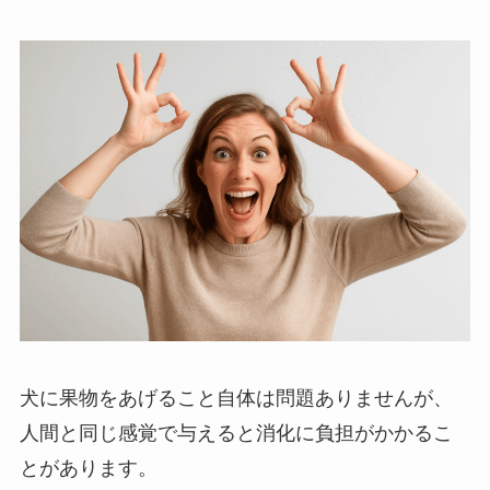
犬に果物をあげること自体は問題ありませんが、
人間と同じ感覚で与えると消化に負担がかかるこ
とがあります。