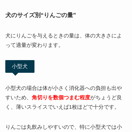
犬のサイズ別“りんごの量”
犬にりんごを与えるときの量は、体の大きさによ
って適量が変わります。
小型犬
小型犬の場合は体が小さく消化器への負担も出や
すいため、
角切りを数個つまむ程度
がちょうど良
く、薄いスライスでいえば1枚ほどで十分です。
りんごは丸飲みしやすいので、特に小型犬では小