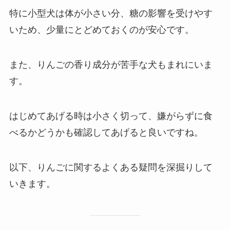
特に小型犬は体が小さい分、糖の影響を受けやす
いため、少量にとどめておくのが安心です。
また、りんごの香り成分が苦手な犬もまれにいま
す。
はじめてあげる時は小さく切って、嫌がらずに食
べるかどうかも確認してあげると良いですね。
以下、りんごに関するよくある疑問を深掘りして
いきます。