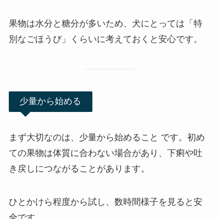
果物は水分と糖分が多いため、犬にとっては「特
別なごほうび」くらいに考えておくと安心です。
少量から始める
まず大切なのは、少量から始めること です。初め
ての果物は体質に合わない場合があり、下痢や吐
き戻しにつながることがあります。
ひとかけら程度から試し、数時間様子を見ると安
全です。