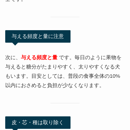
与える頻度と量に注意
次に、
与える頻度と量
です。毎日のように果物を
与えると糖分がたまりやすく、太りやすくなる犬
もいます。目安としては、普段の食事全体の10%
以内におさめると負担が少なくなります。
皮・芯・種は取り除く