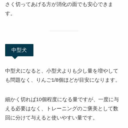
さく切ってあげる方が消化の面でも安心できま
す。
中型犬
中型犬になると、小型犬よりも少し量を増やして
も問題なく、りんご1/8個ほどが目安になります。
細かく切れば10個程度になる量ですが、一度に与
える必要はなく、トレーニングのご褒美として数
回に分けて与えると使いやすい量です。