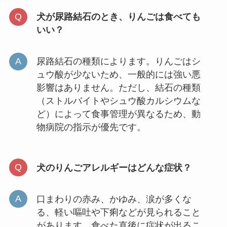
犬が尿路結石のとき、りんごは食べても
いい？
尿路結石の種類によります。りんごはシ
ュウ酸が少ないため、一般的には強い悪
影響はありません。ただし、結石の種類
（ストルバイトやシュウ酸カルシウムな
ど）によって食事管理が異なるため、動
物病院の指示が優先です。
犬のりんごアレルギーはどんな症状？
口まわりの赤み、かゆみ、涙が多くな
る、軽い嘔吐や下痢などが見られること
があります。食べた直後に症状が出るこ