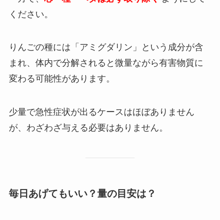
ください。
りんごの種には「アミグダリン」という成分が含
まれ、体内で分解されると微量ながら有害物質に
変わる可能性があります。
少量で急性症状が出るケースはほぼありません
が、わざわざ与える必要はありません。
毎日あげてもいい？量の目安は？