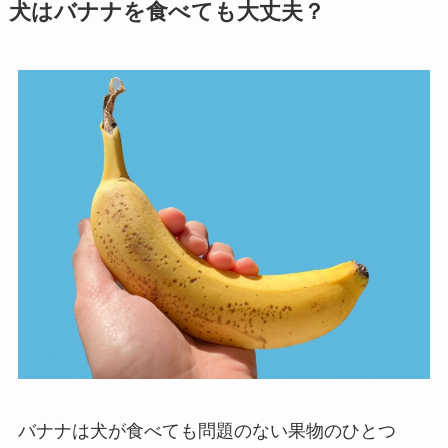
犬はバナナを食べても大丈夫？
バナナは犬が食べても問題のない果物のひとつ