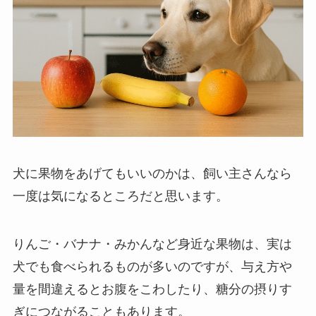
犬に果物をあげてもいいのかは、飼い主さんなら
一度は気になるところだと思います。
りんご・バナナ・みかんなど身近な果物は、実は
犬でも食べられるものが多いのですが、与え方や
量を間違えるとお腹をこわしたり、糖分の摂りす
ぎにつながることもあります。