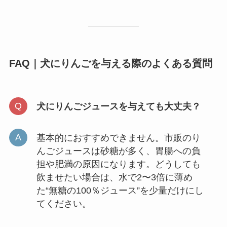
FAQ｜犬にりんごを与える際のよくある質問
犬にりんごジュースを与えても大丈夫？
基本的におすすめできません。市販のり
んごジュースは砂糖が多く、胃腸への負
担や肥満の原因になります。どうしても
飲ませたい場合は、水で2〜3倍に薄め
た“無糖の100％ジュース”を少量だけにし
てください。