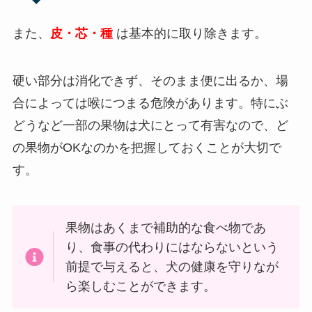
また、
皮・芯・種
は基本的に取り除きます。
硬い部分は消化できず、そのまま便に出るか、場
合によっては喉につまる危険があります。特にぶ
どうなど一部の果物は犬にとって有害なので、ど
の果物がOKなのかを把握しておくことが大切で
す。
果物はあくまで補助的な食べ物であ
り、食事の代わりにはならないという
前提で与えると、犬の健康を守りなが
ら楽しむことができます。