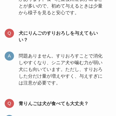
とが多いので、初めて与えるときは少量
から様子を見ると安心です。
犬にりんごのすりおろしを与えてもい
い？
問題ありません。すりおろすことで消化
しやすくなり、シニア犬や噛む力が弱い
犬にも向いています。ただし、すりおろ
した分だけ量が増えやすく、与えすぎに
は注意が必要です。
青りんごは犬が食べても大丈夫？