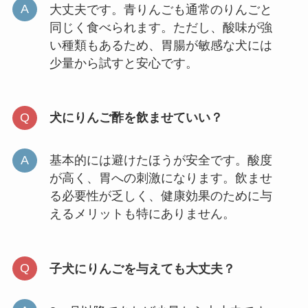
大丈夫です。青りんごも通常のりんごと
同じく食べられます。ただし、酸味が強
い種類もあるため、胃腸が敏感な犬には
少量から試すと安心です。
犬にりんご酢を飲ませていい？
基本的には避けたほうが安全です。酸度
が高く、胃への刺激になります。飲ませ
る必要性が乏しく、健康効果のために与
えるメリットも特にありません。
子犬にりんごを与えても大丈夫？