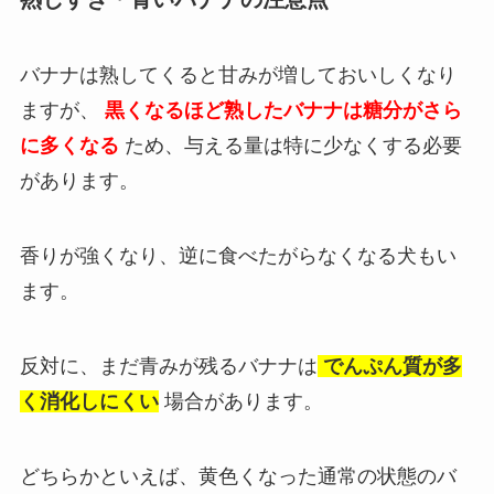
バナナは熟してくると甘みが増しておいしくなり
ますが、
黒くなるほど熟したバナナは糖分がさら
に多くなる
ため、与える量は特に少なくする必要
があります。
香りが強くなり、逆に食べたがらなくなる犬もい
ます。
反対に、まだ青みが残るバナナは
でんぷん質が多
く消化しにくい
場合があります。
どちらかといえば、黄色くなった通常の状態のバ