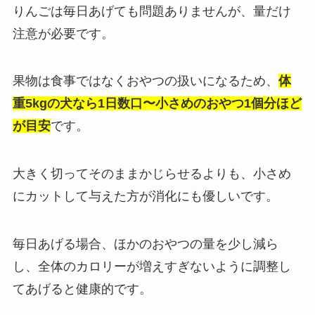
りんごは毎日あげても問題ありませんが、量だけ
注意が必要です。
果物は食事ではなくおやつの扱いになるため、
体
重5kgの犬なら1日数口〜小さめのおやつ1個分ほど
が目安
です。
大きく切ってそのままかじらせるよりも、小さめ
にカットして与えた方が消化にも優しいです。
毎日あげる場合、ほかのおやつの量を少し減ら
し、全体のカロリーが増えすぎないように調整し
てあげると健康的です。