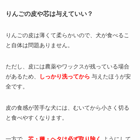
りんごの皮や芯は与えていい？
りんごの皮は薄くて柔らかいので、犬が食べるこ
と自体は問題ありません。
ただし、皮には農薬やワックスが残っている場合
があるため、
しっかり洗ってから
与えたほうが安
全です。
皮の食感が苦手な犬には、むいてから小さく切る
と食べやすくなります。
一方で、
芯・種・ヘタは必ず取り除く
ようにして