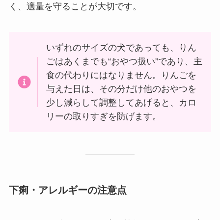
く、適量を守ることが大切です。
いずれのサイズの犬であっても、りん
ごはあくまでも“おやつ扱い”であり、主
食の代わりにはなりません。りんごを
与えた日は、その分だけ他のおやつを
少し減らして調整してあげると、カロ
リーの取りすぎを防げます。
下痢・アレルギーの注意点