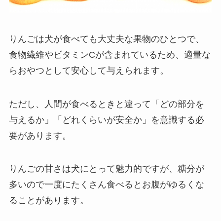
りんごは犬が食べても大丈夫な果物のひとつで、
食物繊維やビタミンCが含まれているため、適量な
らおやつとして安心して与えられます。
ただし、人間が食べるときと違って「どの部分を
与えるか」「どれくらいが安全か」を意識する必
要があります。
りんごの甘さは犬にとって魅力的ですが、糖分が
多いので一度にたくさん食べるとお腹がゆるくな
ることがあります。