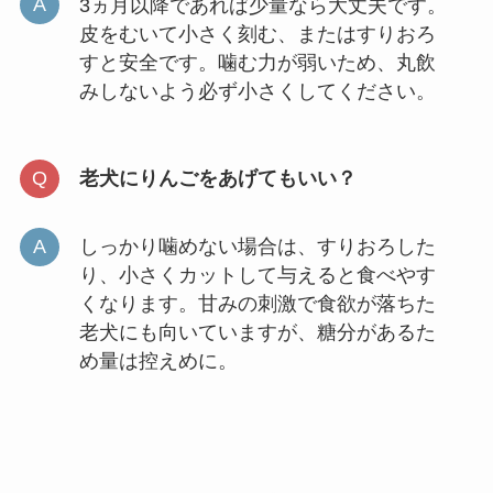
3ヵ月以降であれば少量なら大丈夫です。
皮をむいて小さく刻む、またはすりおろ
すと安全です。噛む力が弱いため、丸飲
みしないよう必ず小さくしてください。
老犬にりんごをあげてもいい？
しっかり噛めない場合は、すりおろした
り、小さくカットして与えると食べやす
くなります。甘みの刺激で食欲が落ちた
老犬にも向いていますが、糖分があるた
め量は控えめに。