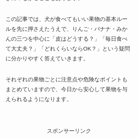
この記事では、犬が食べてもいい果物の基本ルー
ルを先に押さえたうえで、りんご・バナナ・みか
んの三つを中心に「皮はどうする？」「毎日食べ
て大丈夫？」「どれくらいならOK？」という疑問
に分かりやすく答えていきます。
それぞれの果物ごとに注意点や危険なポイントも
まとめていますので、今日から安心して果物を与
えられるようになります。
スポンサーリンク