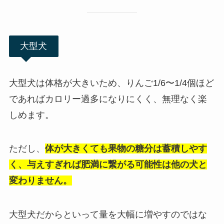
大型犬
大型犬は体格が大きいため、りんご1/6〜1/4個ほど
であればカロリー過多になりにくく、無理なく楽
しめます。
ただし、
体が大きくても果物の糖分は蓄積しやす
く、与えすぎれば肥満に繋がる可能性は他の犬と
変わりません。
大型犬だからといって量を大幅に増やすのではな