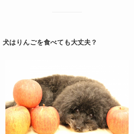
犬はりんごを食べても大丈夫？