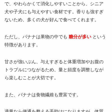
で、やわらかくて消化しやすいことから、シニア
犬や子犬にも与えやすい食材です。香りも強すぎ
ないため、多くの犬が好んで食べてくれます。
ただし、バナナは果物の中でも
糖分が多い
という
特徴があります。
甘さが強いぶん、与えすぎると体重増加やお腹の
トラブルにつながるため、量と頻度を調整しなが
ら楽しむことが大切です。
また、バナナは食物繊維も豊富です。
適量なら便通を整える手助けになりますが、体質