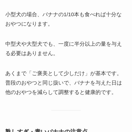
小型犬の場合、バナナの1/10本も食べれば十分な
おやつになります。
中型犬や大型犬でも、一度に半分以上の量を与え
る必要はありません。
あくまで「ご褒美として少しだけ」が基本です。
普段のおやつと同じ扱いで、バナナを与えた日は
他のおやつを減らして調整すると健康的です。
熟しすぎ・青いバナナの注意点