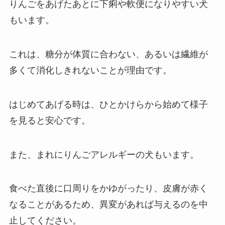
りんごをあげたあとに下痢や軟便になりやすい犬
もいます。
これは、糖分が体質に合わない、あるいは繊維が
多くて消化しきれないことが理由です。
はじめてあげる時は、ひとかけらから始めて様子
を見ると安心です。
また、まれにりんごアレルギーの犬もいます。
食べた直後に口周りをかゆがったり、皮膚が赤く
なることがあるため、異変があれば与えるのを中
止してください。