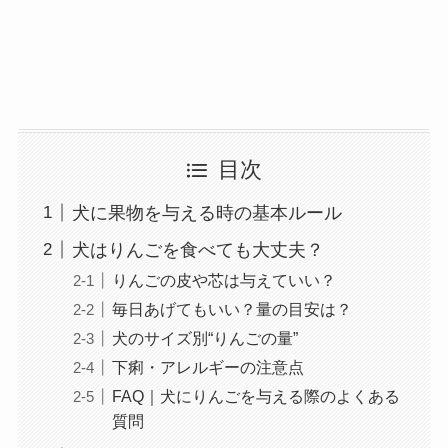
目次
犬に果物を与える時の基本ルール
犬はりんごを食べても大丈夫？
りんごの皮や芯は与えていい？
毎日あげてもいい？量の目安は？
犬のサイズ別“りんごの量”
下痢・アレルギーの注意点
FAQ｜犬にりんごを与える際のよくある
質問