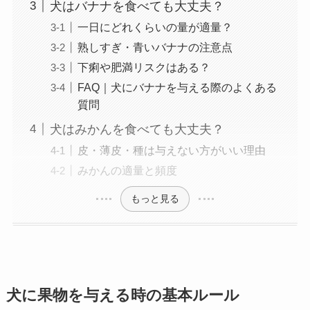
犬はバナナを食べても大丈夫？
一日にどれくらいの量が適量？
熟しすぎ・青いバナナの注意点
下痢や肥満リスクはある？
FAQ｜犬にバナナを与える際のよくある
質問
犬はみかんを食べても大丈夫？
皮・薄皮・種は与えない方がいい理由
みかんの適量と頻度
もっと見る
犬に果物を与える時の基本ルール