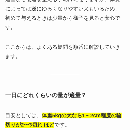
によっては逆にゆるくなりやすい犬もいるため、
初めて与えるときは少量から様子を見ると安心で
す。
ここからは、よくある疑問を順番に解説していき
ます。
一日にどれくらいの量が適量？
目安としては、
体重5kgの犬なら1～2cm程度の輪
切りが2〜3切れ ほど
です。