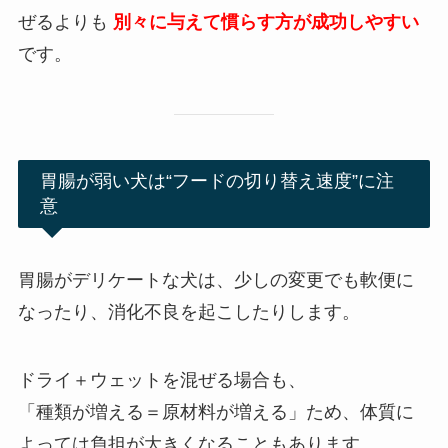
ぜるよりも
別々に与えて慣らす方が成功しやすい
です。
胃腸が弱い犬は“フードの切り替え速度”に注
意
胃腸がデリケートな犬は、少しの変更でも軟便に
なったり、消化不良を起こしたりします。
ドライ＋ウェットを混ぜる場合も、
「種類が増える＝原材料が増える」ため、体質に
よっては負担が大きくなることもあります。