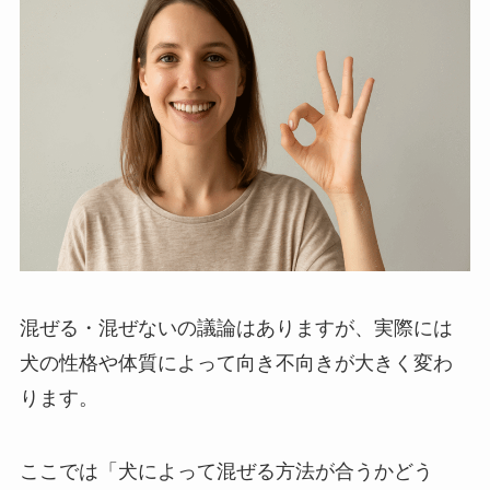
混ぜる・混ぜないの議論はありますが、実際には
犬の性格や体質によって向き不向きが大きく変わ
ります。
ここでは「犬によって混ぜる方法が合うかどう