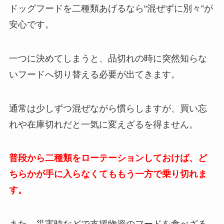
ドッグフードを二種類あげるなら“混ぜずに別々”が
安心です。
一つに決めてしまうと、品切れの時に突然知らな
いフードへ切り替える必要が出てきます。
通常は少しずつ混ぜながら慣らしますが、買い忘
れや在庫切れだと一気に変えざるを得ません。
普段から二種類をローテーションしておけば、ど
ちらかが手に入らなくてももう一方で乗り切れま
す。