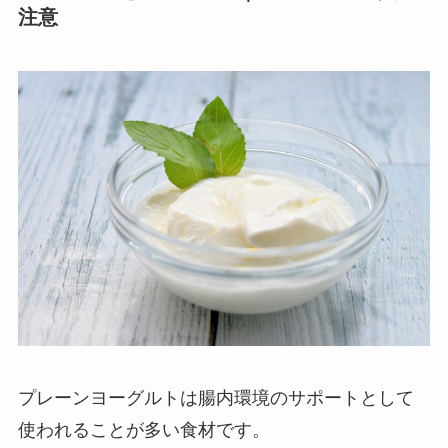
注意
プレーンヨーグルトは腸内環境のサポートとして
使われることが多い食材です。