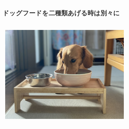
ドッグフードを二種類あげる時は別々に