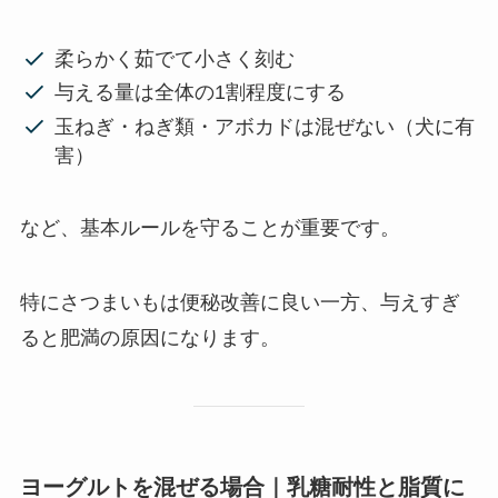
柔らかく茹でて小さく刻む
与える量は全体の1割程度にする
玉ねぎ・ねぎ類・アボカドは混ぜない（犬に有
害）
など、基本ルールを守ることが重要です。
特にさつまいもは便秘改善に良い一方、与えすぎ
ると肥満の原因になります。
ヨーグルトを混ぜる場合｜乳糖耐性と脂質に