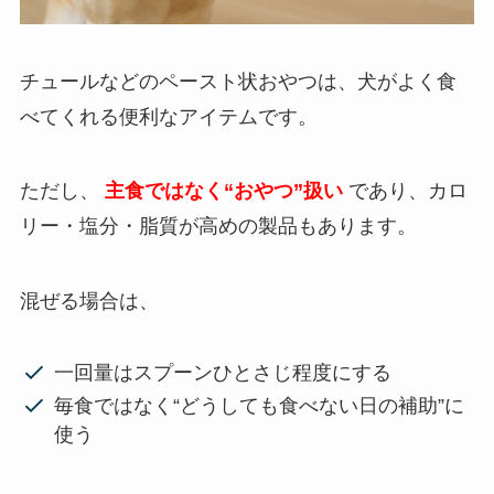
チュールなどのペースト状おやつは、犬がよく食
べてくれる便利なアイテムです。
ただし、
主食ではなく“おやつ”扱い
であり、カロ
リー・塩分・脂質が高めの製品もあります。
混ぜる場合は、
一回量はスプーンひとさじ程度にする
毎食ではなく“どうしても食べない日の補助”に
使う