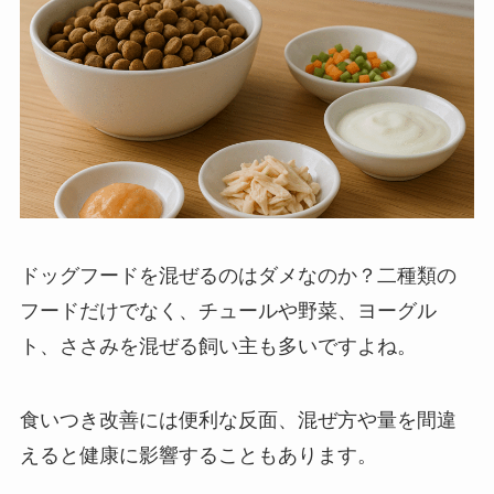
ドッグフードを混ぜるのはダメなのか？二種類の
フードだけでなく、チュールや野菜、ヨーグル
ト、ささみを混ぜる飼い主も多いですよね。
食いつき改善には便利な反面、混ぜ方や量を間違
えると健康に影響することもあります。