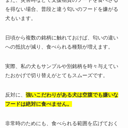
また、災害時などで支援物資のフードを食べざる
を得ない場合、普段と違う匂いのフードを嫌がる
犬もいます。
日頃から複数の銘柄に触れておけば、匂いの違い
への抵抗が減り、食べられる種類が増えます。
実際、私の犬もサンプルや別銘柄を時々与えてい
たおかげで切り替えがとてもスムーズです。
反対に、
強いこだわりがある犬は空腹でも嫌いな
フードは絶対に食べません。
非常時のためにも、食べられる範囲を広げておく