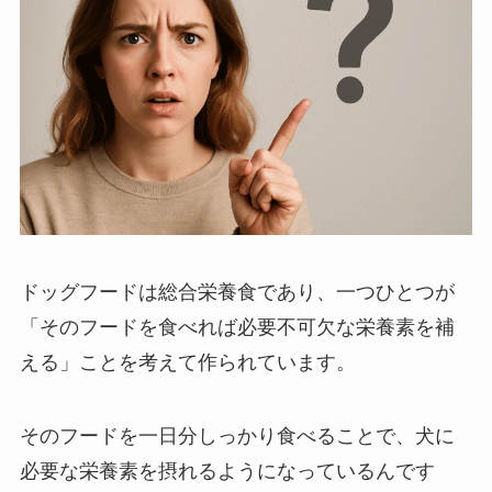
ドッグフードは総合栄養食であり、一つひとつが
「そのフードを食べれば必要不可欠な栄養素を補
える」
ことを考えて作られています。
そのフードを一日分しっかり食べることで、犬に
必要な栄養素を摂れるようになっているんです