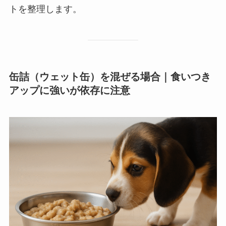
トを整理します。
缶詰（ウェット缶）を混ぜる場合｜食いつき
アップに強いが依存に注意