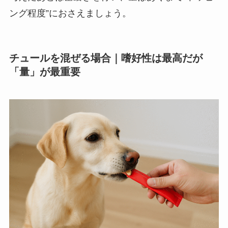
ング程度”におさえましょう。
チュールを混ぜる場合｜嗜好性は最高だが
「量」が最重要