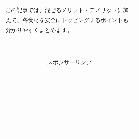
この記事では、混ぜるメリット・デメリットに加
えて、各食材を安全にトッピングするポイントも
分かりやすくまとめます。
スポンサーリンク