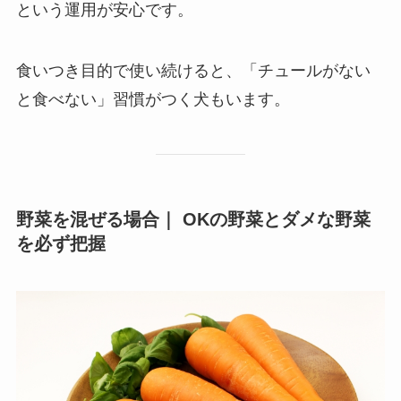
という運用が安心です。
食いつき目的で使い続けると、「チュールがない
と食べない」習慣がつく犬もいます。
野菜を混ぜる場合｜ OKの野菜とダメな野菜
を必ず把握