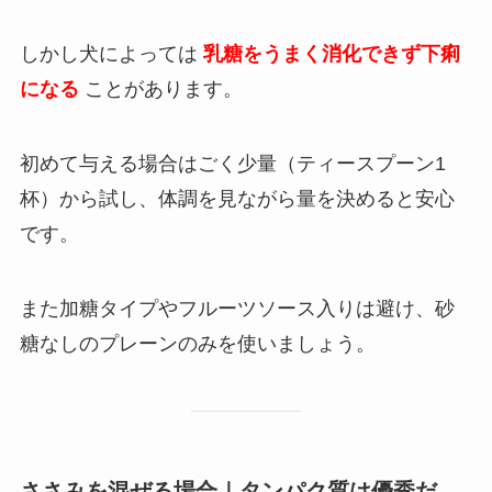
しかし犬によっては
乳糖をうまく消化できず下痢
になる
ことがあります。
初めて与える場合はごく少量（ティースプーン1
杯）から試し、体調を見ながら量を決めると安心
です。
また加糖タイプやフルーツソース入りは避け、砂
糖なしのプレーンのみを使いましょう。
ささみを混ぜる場合｜タンパク質は優秀だ