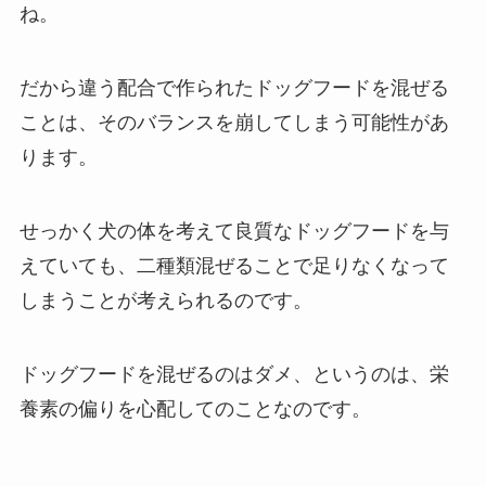
ね。
だから違う配合で作られたドッグフードを混ぜる
ことは、その
バランスを崩してしまう可能性
があ
ります。
せっかく犬の体を考えて良質なドッグフードを与
えていても、二種類混ぜることで足りなくなって
しまうことが考えられるのです。
ドッグフードを混ぜるのはダメ、というのは、栄
養素の偏りを心配してのことなのです。