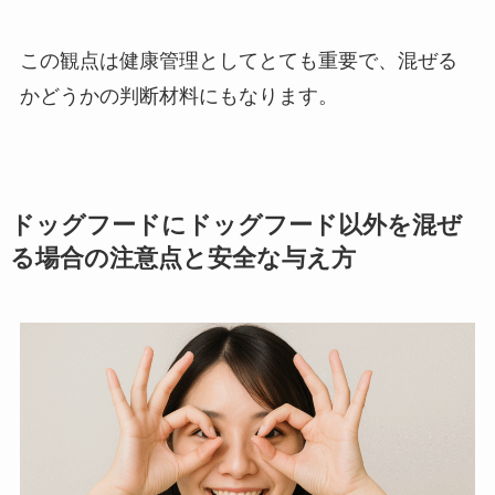
この観点は健康管理としてとても重要で、混ぜる
かどうかの判断材料にもなります。
ドッグフードにドッグフード以外を混ぜ
る場合の注意点と安全な与え方