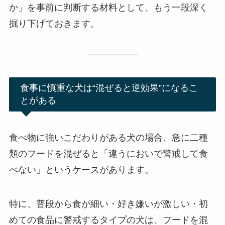
か」を事前に判断する材料として、もう一段深く
掘り下げておきます。
食事に慎重な犬は“混ぜると逆効果”になるこ
とがある
食べ物に強いこだわりがある犬の場合、急に二種
類のフードを混ぜると「違うにおいで警戒して食
べない」というケースがあります。
特に、普段から食が細い・好き嫌いが激しい・初
めての食品に警戒するタイプの犬は、フードを混