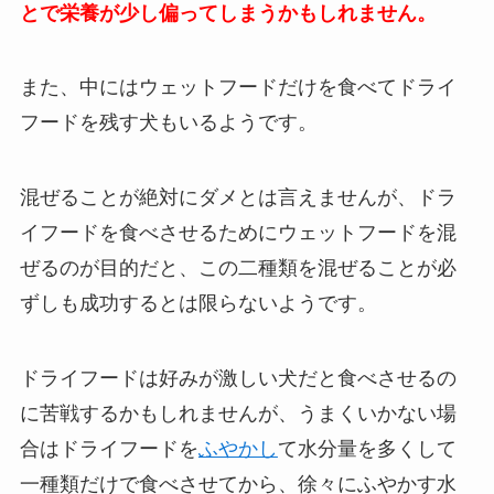
とで栄養が少し偏ってしまうかもしれません。
また、
中にはウェットフードだけを食べてドライ
フードを残す犬もいる
ようです。
混ぜることが絶対にダメとは言えませんが、ドラ
イフードを食べさせるためにウェットフードを混
ぜるのが目的だと、この二種類を混ぜることが必
ずしも成功するとは限らないようです。
ドライフードは好みが激しい犬だと食べさせるの
に苦戦するかもしれませんが、うまくいかない場
合はドライフードを
ふやかし
て水分量を多くして
一種類だけで食べさせてから、徐々にふやかす水