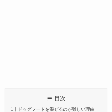
目次
ドッグフードを混ぜるのが難しい理由