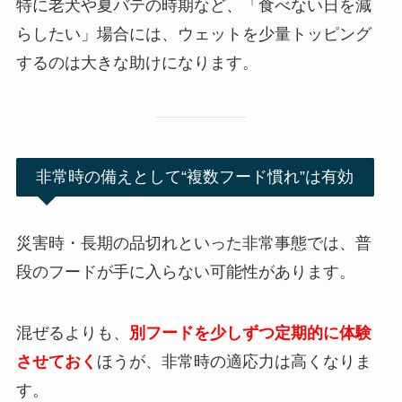
特に老犬や夏バテの時期など、「食べない日を減
らしたい」場合には、ウェットを少量トッピング
するのは大きな助けになります。
非常時の備えとして“複数フード慣れ”は有効
災害時・長期の品切れといった非常事態では、普
段のフードが手に入らない可能性があります。
混ぜるよりも、
別フードを少しずつ定期的に体験
させておく
ほうが、非常時の適応力は高くなりま
す。