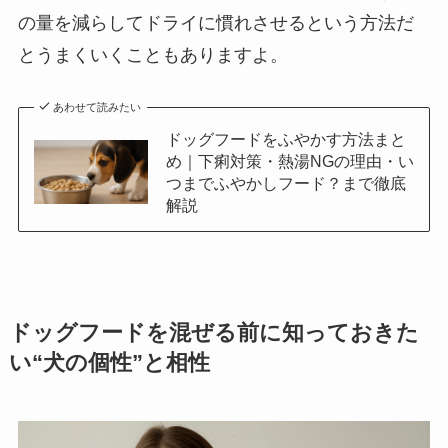
の量を減らしてドライに慣れさせるという方法だ
とうまくいくこともありますよ。
あわせて読みたい
ドッグフードをふやかす方法まと
め｜下痢対策・熱湯NGの理由・い
つまでふやかしフード？まで徹底
解説
ドッグフードを混ぜる前に知っておきた
い“犬の個性”と相性