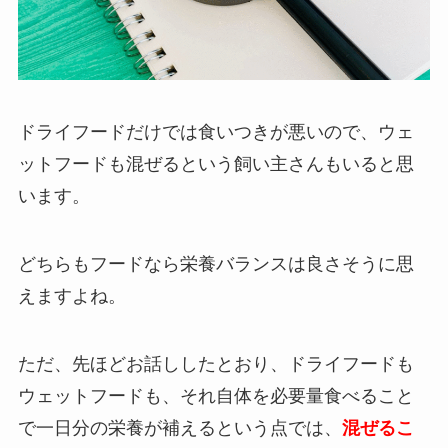
ドライフードだけでは食いつきが悪いので、ウェ
ットフードも混ぜるという飼い主さんもいると思
います。
どちらもフードなら栄養バランスは良さそうに思
えますよね。
ただ、先ほどお話ししたとおり、ドライフードも
ウェットフードも、それ自体を必要量食べること
で一日分の栄養が補えるという点では、
混ぜるこ