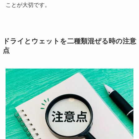
ことが大切です。
ドライとウェットを二種類混ぜる時の注意
点