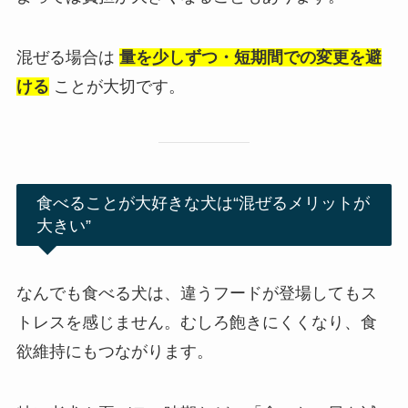
混ぜる場合は
量を少しずつ・短期間での変更を避
ける
ことが大切です。
食べることが大好きな犬は“混ぜるメリットが
大きい”
なんでも食べる犬は、違うフードが登場してもス
トレスを感じません。むしろ飽きにくくなり、食
欲維持にもつながります。