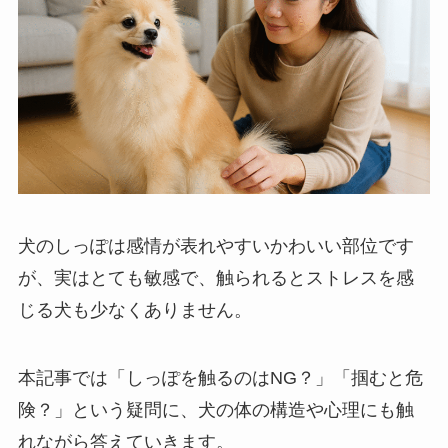
犬のしっぽは感情が表れやすいかわいい部位です
が、実はとても敏感で、触られるとストレスを感
じる犬も少なくありません。
本記事では「しっぽを触るのはNG？」「掴むと危
険？」という疑問に、犬の体の構造や心理にも触
れながら答えていきます。