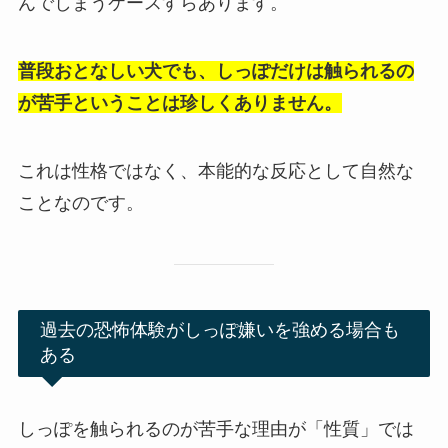
んでしまうケースすらあります。
普段おとなしい犬でも、しっぽだけは触られるの
が苦手ということは珍しくありません。
これは性格ではなく、本能的な反応として自然な
ことなのです。
過去の恐怖体験がしっぽ嫌いを強める場合も
ある
しっぽを触られるのが苦手な理由が「性質」では