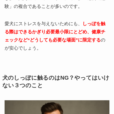
験」の複合であることが多いのです。
愛犬にストレスを与えないためにも、
しっぽを触
る際はできるかぎり必要最小限にとどめ、健康チ
ェックなど“どうしても必要な場面”に限定する
の
が安心でしょう。
犬のしっぽに触るのはNG？やってはいけ
ない３つのこと