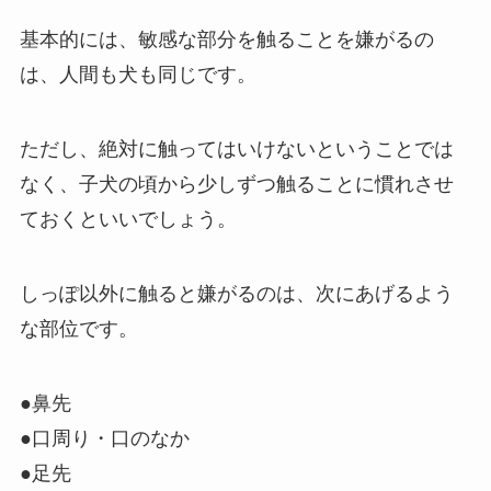
基本的には、敏感な部分を触ることを嫌がるの
は、人間も犬も同じです。
ただし、絶対に触ってはいけないということでは
なく、子犬の頃から少しずつ触ることに慣れさせ
ておくといいでしょう。
しっぽ以外に触ると嫌がるのは、次にあげるよう
な部位です。
●鼻先
●口周り・口のなか
●足先