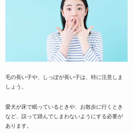
毛の長い子や、しっぽが長い子は、特に注意しま
しょう。
愛犬が床で眠っているときや、お散歩に行くとき
など、誤って踏んでしまわないようにする必要が
あります。