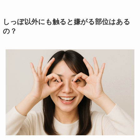
しっぽ以外にも触ると嫌がる部位はある
の？