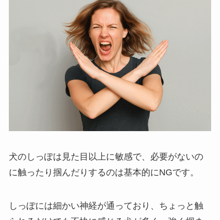
犬のしっぽは見た目以上に敏感で、必要がないの
に触ったり掴んだりするのは基本的にNGです。
しっぽには細かい神経が通っており、ちょっと触