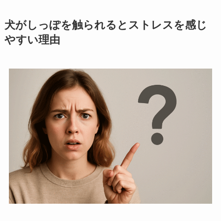
犬がしっぽを触られるとストレスを感じ
やすい理由