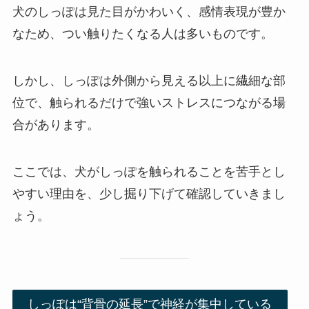
犬のしっぽは見た目がかわいく、感情表現が豊か
なため、つい触りたくなる人は多いものです。
しかし、しっぽは外側から見える以上に繊細な部
位で、触られるだけで強いストレスにつながる場
合があります。
ここでは、犬がしっぽを触られることを苦手とし
やすい理由を、少し掘り下げて確認していきまし
ょう。
しっぽは“背骨の延長”で神経が集中している