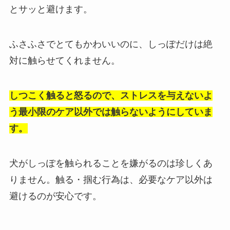
とサッと避けます。
ふさふさでとてもかわいいのに、しっぽだけは絶
対に触らせてくれません。
しつこく触ると怒るので、ストレスを与えないよ
う最小限のケア以外では触らないようにしていま
す。
犬がしっぽを触られることを嫌がるのは珍しくあ
りません。触る・掴む行為は、必要なケア以外は
避けるのが安心です。