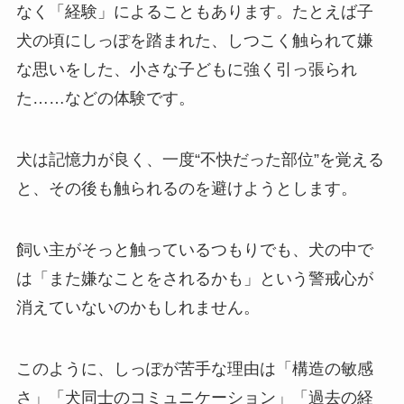
なく「経験」によることもあります。たとえば子
犬の頃にしっぽを踏まれた、しつこく触られて嫌
な思いをした、小さな子どもに強く引っ張られ
た……などの体験です。
犬は記憶力が良く、一度“不快だった部位”を覚える
と、その後も触られるのを避けようとします。
飼い主がそっと触っているつもりでも、犬の中で
は「また嫌なことをされるかも」という警戒心が
消えていないのかもしれません。
このように、しっぽが苦手な理由は「構造の敏感
さ」「犬同士のコミュニケーション」「過去の経