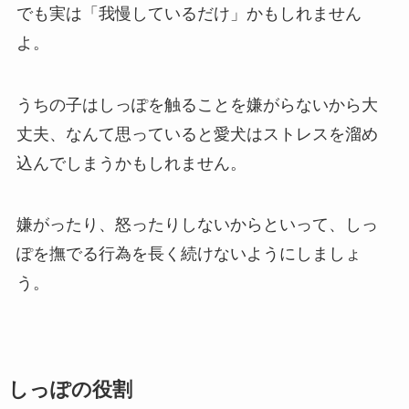
でも実は「我慢しているだけ」かもしれません
よ。
うちの子はしっぽを触ることを嫌がらないから大
丈夫、なんて思っていると愛犬はストレスを溜め
込んでしまうかもしれません。
嫌がったり、怒ったりしないからといって、しっ
ぽを撫でる行為を長く続けないようにしましょ
う。
しっぽの役割