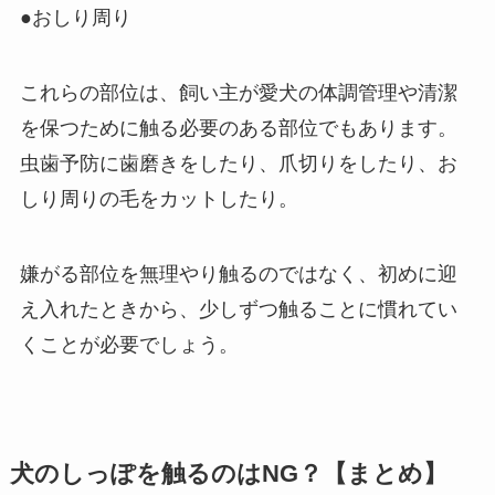
●おしり周り
これらの部位は、飼い主が愛犬の体調管理や清潔
を保つために触る必要のある部位でもあります。
虫歯予防に歯磨きをしたり、爪切りをしたり、お
しり周りの毛をカットしたり。
嫌がる部位を無理やり触るのではなく、初めに迎
え入れたときから、少しずつ触ることに慣れてい
くことが必要でしょう。
犬のしっぽを触るのはNG？【まとめ】