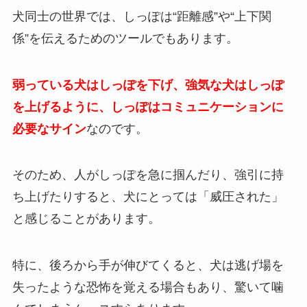
犬同士の世界では、しっぽは“距離感”や“上下関
係”を伝えるためのツールでもあります。
弱っている犬はしっぽを下げ、強気な犬はしっぽ
を上げるように、しっぽはコミュニケーションに
必要なサイン
なのです。
そのため、人がしっぽを急に掴んだり、強引に持
ち上げたりすると、犬にとっては「威圧された」
と感じることがあります。
特に、後ろから手が伸びてくると、犬は逃げ場を
失ったような恐怖を覚える場合もあり、驚いて噛