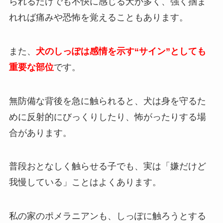
られるだけでも不快に感じる犬が多く、強く掴ま
れれば痛みや恐怖を覚えることもあります。
また、
犬のしっぽは感情を示す“サイン”としても
重要な部位
です。
無防備な背後を急に触られると、犬は身を守るた
めに反射的にびっくりしたり、怖がったりする場
合があります。
普段おとなしく触らせる子でも、実は「嫌だけど
我慢している」ことはよくあります。
私の家のポメラニアンも、しっぽに触ろうとする