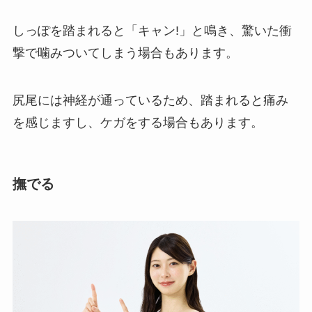
しっぽを踏まれると「キャン!」と鳴き、驚いた衝
撃で噛みついてしまう場合もあります。
尻尾には神経が通っているため、踏まれると痛み
を感じますし、ケガをする場合もあります。
撫でる