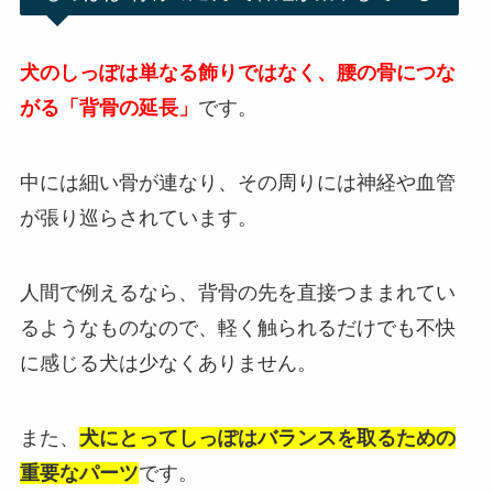
犬のしっぽは単なる飾りではなく、腰の骨につな
がる「背骨の延長」
です。
中には細い骨が連なり、その周りには神経や血管
が張り巡らされています。
人間で例えるなら、背骨の先を直接つままれてい
るようなものなので、軽く触られるだけでも不快
に感じる犬は少なくありません。
また、
犬にとってしっぽはバランスを取るための
重要なパーツ
です。