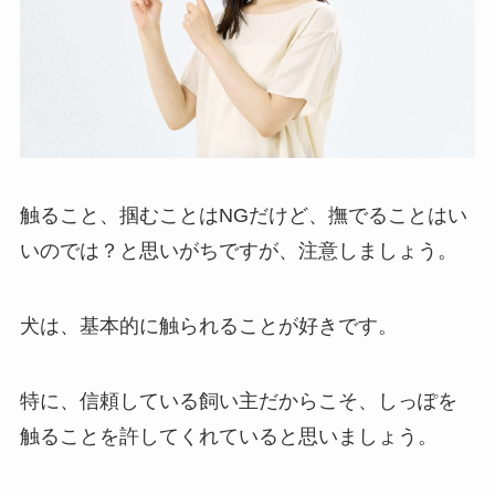
触ること、掴むことはNGだけど、撫でることはい
いのでは？と思いがちですが、注意しましょう。
犬は、基本的に触られることが好きです。
特に、信頼している飼い主だからこそ、しっぽを
触ることを許してくれていると思いましょう。