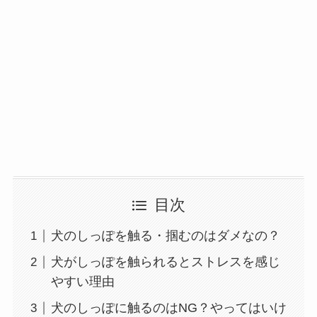
目次
犬のしっぽを触る・掴むのはダメなの？
犬がしっぽを触られるとストレスを感じ
やすい理由
犬のしっぽに触るのはNG？やってはいけ