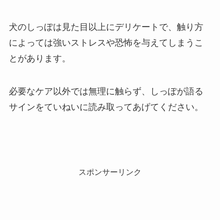
犬のしっぽは見た目以上にデリケートで、触り方
によっては強いストレスや恐怖を与えてしまうこ
とがあります。
必要なケア以外では無理に触らず、しっぽが語る
サインをていねいに読み取ってあげてください。
スポンサーリンク