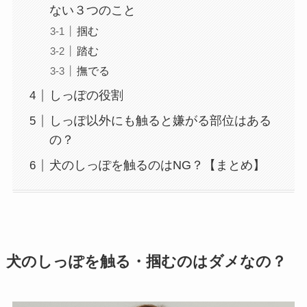
ない３つのこと
掴む
踏む
撫でる
しっぽの役割
しっぽ以外にも触ると嫌がる部位はある
の？
犬のしっぽを触るのはNG？【まとめ】
犬のしっぽを触る・掴むのはダメなの？