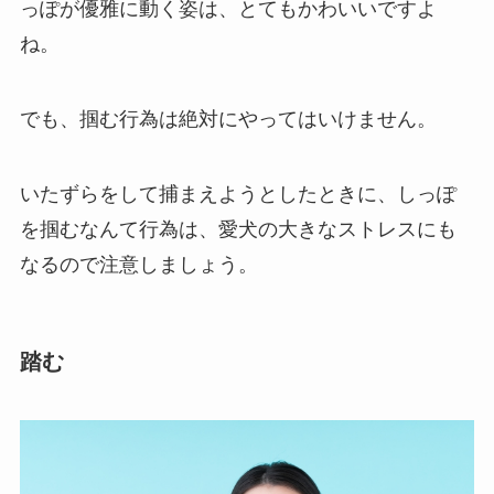
っぽが優雅に動く姿は、とてもかわいいですよ
ね。
でも、掴む行為は絶対にやってはいけません。
いたずらをして捕まえようとしたときに、しっぽ
を掴むなんて行為は、愛犬の大きなストレスにも
なるので注意しましょう。
踏む