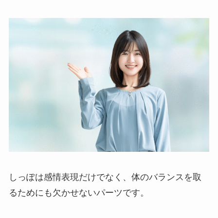
しっぽは感情表現だけでなく、体のバランスを取
るためにも欠かせないパーツです。