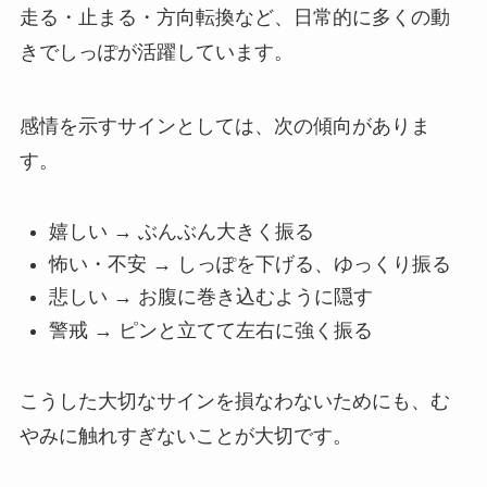
走る・止まる・方向転換など、日常的に多くの動
きでしっぽが活躍しています。
感情を示すサインとしては、次の傾向がありま
す。
嬉しい → ぶんぶん大きく振る
怖い・不安 → しっぽを下げる、ゆっくり振る
悲しい → お腹に巻き込むように隠す
警戒 → ピンと立てて左右に強く振る
こうした大切なサインを損なわないためにも、む
やみに触れすぎないことが大切です。