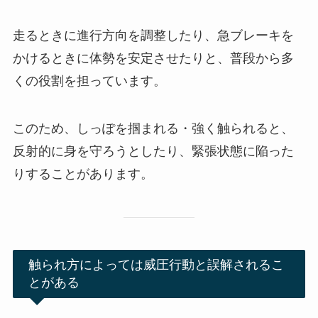
走るときに進行方向を調整したり、急ブレーキを
かけるときに体勢を安定させたりと、普段から多
くの役割を担っています。
このため、しっぽを掴まれる・強く触られると、
反射的に身を守ろうとしたり、緊張状態に陥った
りすることがあります。
触られ方によっては威圧行動と誤解されるこ
とがある