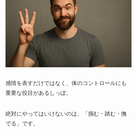
感情を表すだけではなく、体のコントロールにも
重要な役目があるしっぽ。
絶対にやってはいけないのは、「掴む・踏む・撫
でる」です。