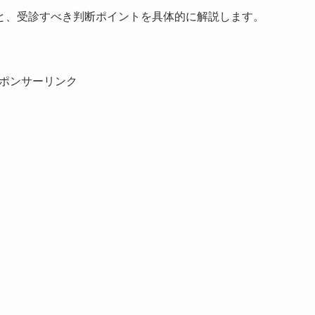
と、受診すべき判断ポイントを具体的に解説します。
ポンサーリンク