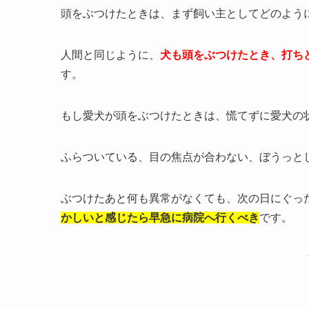
頭をぶつけたときは、まず飼い主としてどのよう
人間と同じように、
犬も頭をぶつけたとき、打ち
す。
もし愛犬が頭をぶつけたときは、慌てずに愛犬の
ふらついている、目の焦点が合わない、ぼうっと
ぶつけたあと何も異常がなくても、次の日にぐっ
かしいと感じたら早急に病院へ行くべき
です。