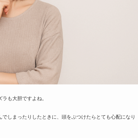
ズラも大胆ですよね。
んでしまったりしたときに、頭をぶつけたらとても心配になり