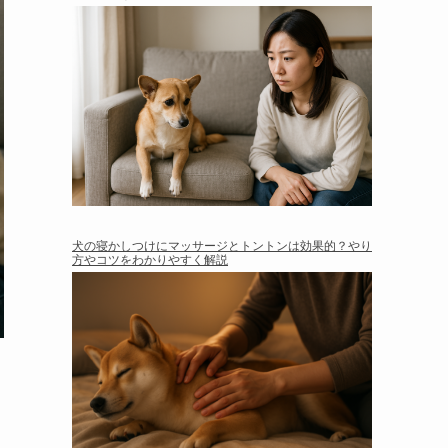
犬の寝かしつけにマッサージとトントンは効果的？やり
方やコツをわかりやすく解説