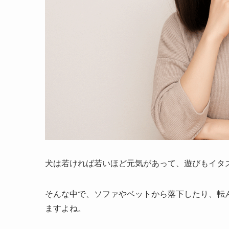
犬は若ければ若いほど元気があって、遊びもイタ
そんな中で、ソファやベットから落下したり、転
ますよね。