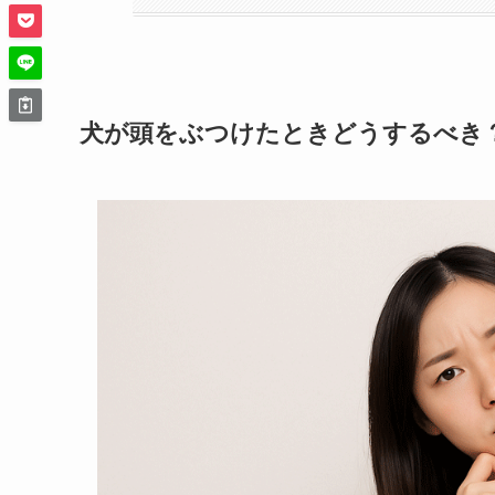
犬が頭をぶつけたときどうするべき