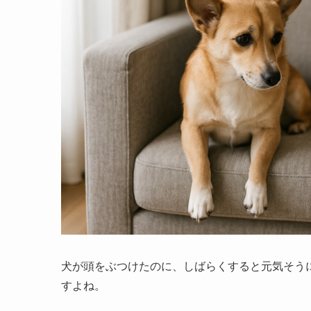
犬が頭をぶつけたのに、しばらくすると元気そう
すよね。