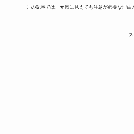
この記事では、元気に見えても注意が必要な理由
ス