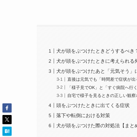
犬が頭をぶつけたときどうするべき
犬が頭をぶつけたときに考えられる
犬が頭をぶつけたあと「元気そう」
直後は元気でも「時間差で症状が出
「様子見でOK」と「すぐ病院へ行
自宅で様子を見るときの正しい観察
頭をぶつけたときに出てくる症状
落下や転倒における対策
犬が頭をぶつけた際の対処法【まと