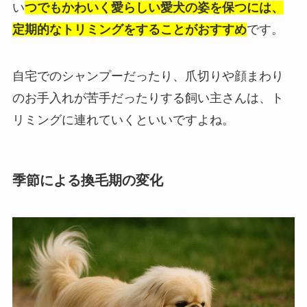
い
つでもかわいく愛らしい愛犬の姿を保つには、
定期的なトリミングをすることがおすすめ
です。
自宅でのシャンプーだったり、爪切りや顔まわり
のお手入れが苦手だったりする飼い主さんは、ト
リミングに連れていくといいですよね。
季節による換毛期の変化