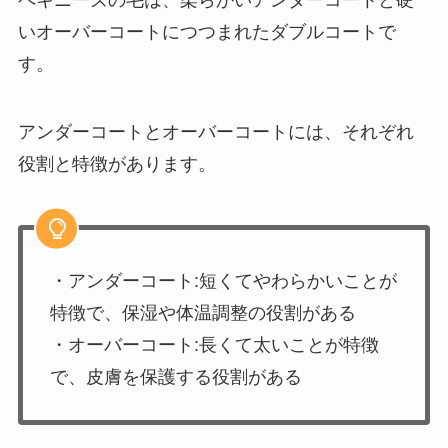
いオーバーコートにつつまれたダブルコートで
す。
アンダーコートとオーバーコートには、それぞれ
役割と特徴があります。
・アンダーコート:短くてやわらかいことが
特徴で、保湿や体温調整の役割がある
・オーバーコート:長くて太いことが特徴
で、皮膚を保護する役割がある