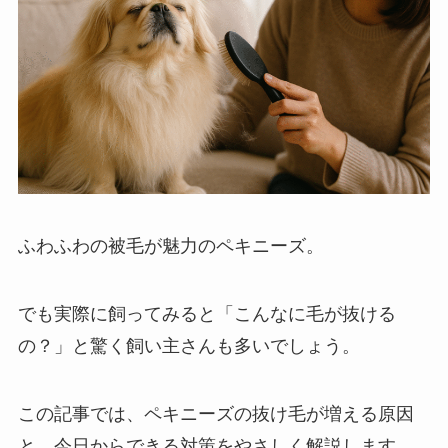
ふわふわの被毛が魅力のペキニーズ。
でも実際に飼ってみると「こんなに毛が抜ける
の？」と驚く飼い主さんも多いでしょう。
この記事では、ペキニーズの抜け毛が増える原因
と、今日からできる対策をやさしく解説します。