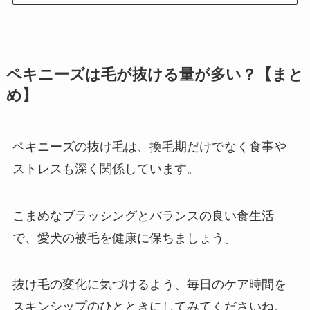
ペキニーズは毛が抜ける量が多い？【まと
め】
ペキニーズの抜け毛は、換毛期だけでなく食事や
ストレスも深く関係しています。
こまめなブラッシングとバランスの良い食生活
で、愛犬の被毛を健康に保ちましょう。
抜け毛の変化に気づけるよう、毎日のケア時間を
スキンシップのひとときにしてみてくださいね。