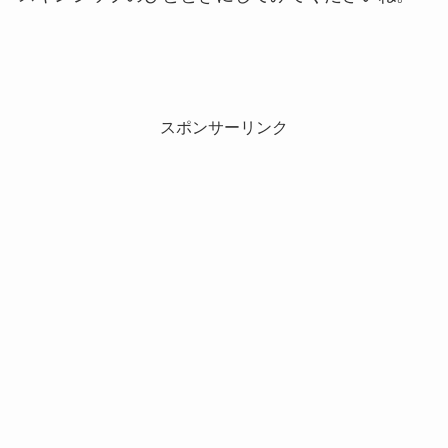
スポンサーリンク