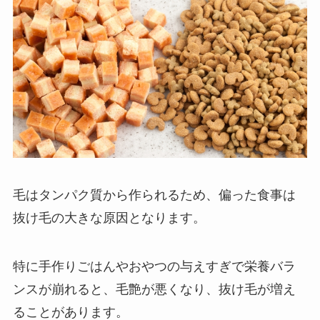
毛はタンパク質から作られるため、偏った食事は
抜け毛の大きな原因となります。
特に手作りごはんやおやつの与えすぎで栄養バラ
ンスが崩れると、毛艶が悪くなり、抜け毛が増え
ることがあります。