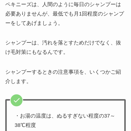
ペキニーズは、人間のように毎日のシャンプーは
必要ありませんが、最低でも月1回程度のシャンプ
ーをしてあげましょう。
シャンプーは、汚れを落とすためだけでなく、抜
け毛対策にもなるんです。
シャンプーするときの注意事項を、いくつかご紹
介します。
・お湯の温度は、ぬるすぎない程度の37～
38℃程度