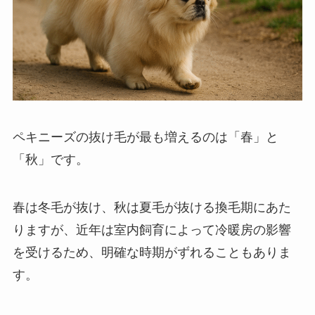
ペキニーズの抜け毛が最も増えるのは「春」と
「秋」です。
春は冬毛が抜け、秋は夏毛が抜ける換毛期にあた
りますが、近年は室内飼育によって冷暖房の影響
を受けるため、明確な時期がずれることもありま
す。