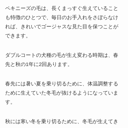
ペキニーズの毛は、長くまっすぐ生えていること
も特徴のひとつで、毎日のお手入れをさぼらなけ
れば、きれいでゴージャスな見た目を保つことが
できます。
ダブルコートの犬種の毛が生え変わる時期は、春
先と秋の1年に2回あります。
春先には暑い夏を乗り切るために、体温調整する
ために生えていた冬毛が抜けるようになっていま
す。
秋には寒い冬を乗り切るために、冬毛が生えてき