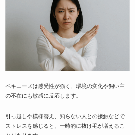
ペキニーズは感受性が強く、環境の変化や飼い主
の不在にも敏感に反応します。
引っ越しや模様替え、知らない人との接触などで
ストレスを感じると、一時的に抜け毛が増えるこ