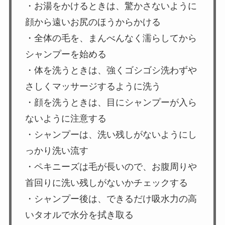
・お湯をかけるときは、驚かさないように
顔から遠いお尻のほうからかける
・全体の毛を、まんべんなく濡らしてから
シャンプーを始める
・体を洗うときは、強くゴシゴシ洗わずや
さしくマッサージするように洗う
・顔を洗うときは、目にシャンプーが入ら
ないように注意する
・シャンプーは、洗い残しがないようにし
っかり洗い流す
・ペキニーズは毛が長いので、お腹周りや
首回りに洗い残しがないかチェックする
・シャンプー後は、できるだけ吸水力の高
いタオルで水分を拭き取る