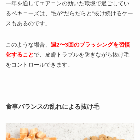
一年を通してエアコンの効いた環境で過ごしてい
るペキニーズは、毛が“だらだらと”抜け続けるケー
スもあるのです。
このような場合、
週2〜3回のブラッシングを習慣
化すること
で、皮膚トラブルを防ぎながら抜け毛
をコントロールできます。
食事バランスの乱れによる抜け毛