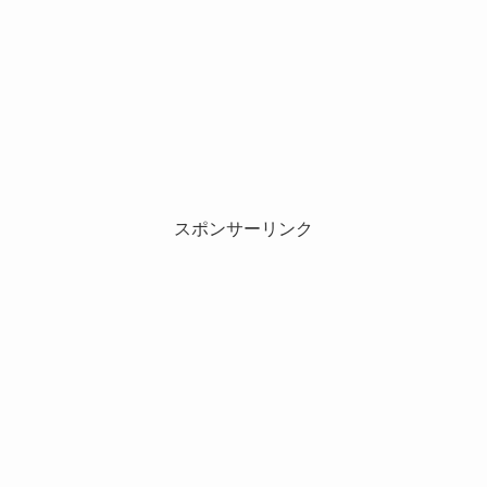
スポンサーリンク