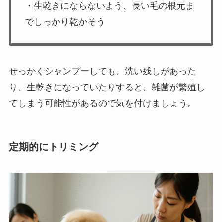
・生乾きにならないよう、長い毛の根元ま
でしっかり乾かそう
せっかくシャンプーしても、洗い残しがあった
り、生乾きになっていたりすると、雑菌が繁殖し
てしまう可能性があるので気を付けましょう。
定期的にトリミング