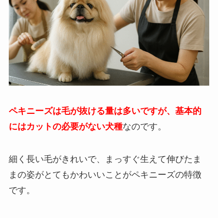
ペキニーズは毛が抜ける量は多いですが、基本的
にはカットの必要がない犬種
なのです。
細く長い毛がきれいで、まっすぐ生えて伸びたま
まの姿がとてもかわいいことがペキニーズの特徴
です。