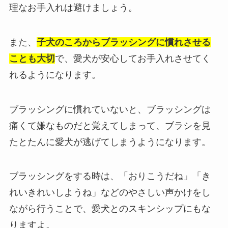
理なお手入れは避けましょう。
また、
子犬のころからブラッシングに慣れさせる
ことも大切
で、愛犬が安心してお手入れさせてく
れるようになります。
ブラッシングに慣れていないと、ブラッシングは
痛くて嫌なものだと覚えてしまって、ブラシを見
たとたんに愛犬が逃げてしまうようになります。
ブラッシングをする時は、「おりこうだね」「き
れいきれいしようね」などのやさしい声かけをし
ながら行うことで、愛犬とのスキンシップにもな
りますよ。