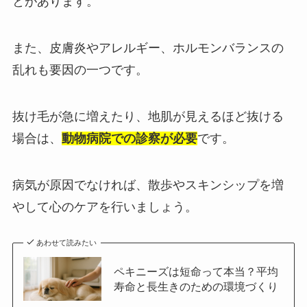
とがあります。
また、皮膚炎やアレルギー、ホルモンバランスの
乱れも要因の一つです。
抜け毛が急に増えたり、地肌が見えるほど抜ける
場合は、
動物病院での診察が必要
です。
病気が原因でなければ、散歩やスキンシップを増
やして心のケアを行いましょう。
あわせて読みたい
ペキニーズは短命って本当？平均
寿命と長生きのための環境づくり