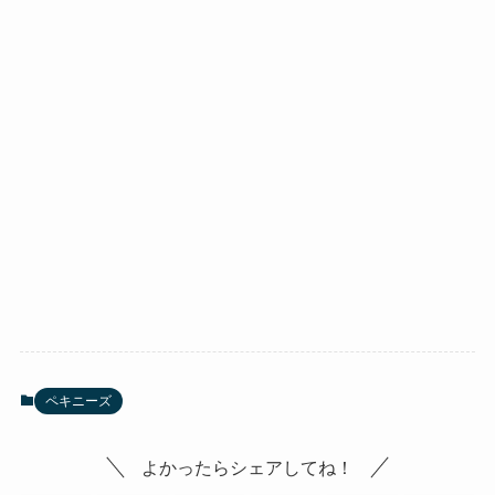
ペキニーズ
よかったらシェアしてね！