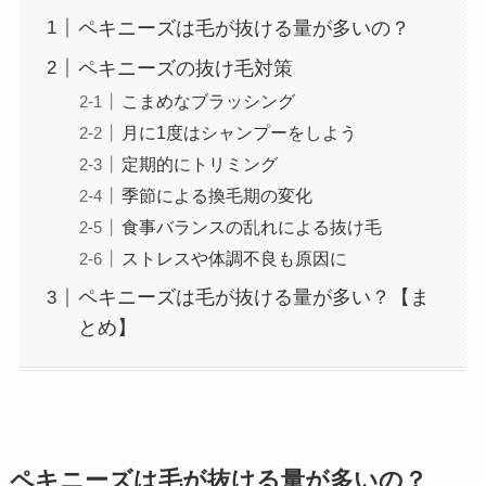
ペキニーズは毛が抜ける量が多いの？
ペキニーズの抜け毛対策
こまめなブラッシング
月に1度はシャンプーをしよう
定期的にトリミング
季節による換毛期の変化
食事バランスの乱れによる抜け毛
ストレスや体調不良も原因に
ペキニーズは毛が抜ける量が多い？【ま
とめ】
ペキニーズは毛が抜ける量が多いの？