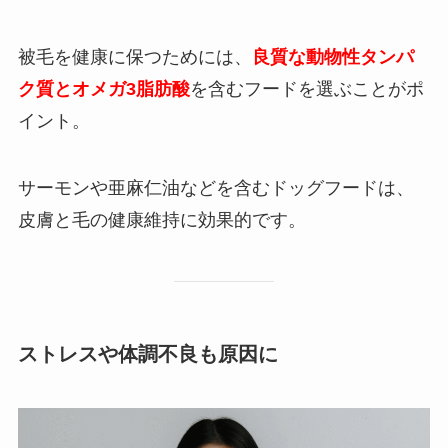
被毛を健康に保つためには、
良質な動物性タンパ
ク質とオメガ3脂肪酸
を含むフードを選ぶことがポ
イント。
サーモンや亜麻仁油などを含むドッグフードは、
皮膚と毛の健康維持に効果的です。
ストレスや体調不良も原因に