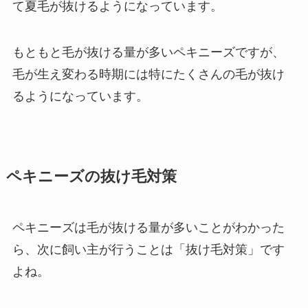
て夏毛が抜けるようになっています。
もともと毛が抜ける量が多いペキニーズですが、
毛が生え変わる時期には特にたくさんの毛が抜け
るようになっています。
ペキニーズの抜け毛対策
ペキニーズは毛が抜ける量が多いことがわかった
ら、次に飼い主が行うことは「抜け毛対策」です
よね。