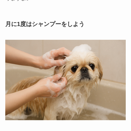
月に1度はシャンプーをしよう