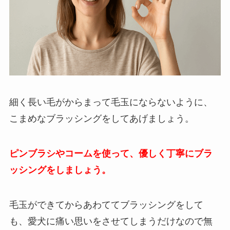
細く長い毛がからまって毛玉にならないように、
こまめなブラッシングをしてあげましょう。
ピンブラシやコームを使って、優しく丁寧にブラ
ッシングをしましょう。
毛玉ができてからあわててブラッシングをして
も、愛犬に痛い思いをさせてしまうだけなので無