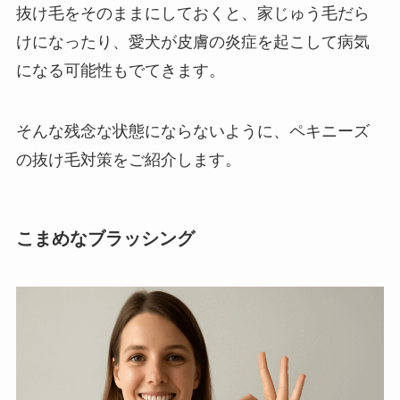
抜け毛をそのままにしておくと、家じゅう毛だら
けになったり、愛犬が皮膚の炎症を起こして病気
になる可能性もでてきます。
そんな残念な状態にならないように、ペキニーズ
の抜け毛対策をご紹介します。
こまめなブラッシング