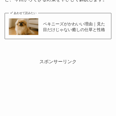
あわせて読みたい
ペキニーズがかわいい理由｜見た
目だけじゃない癒しの仕草と性格
スポンサーリンク