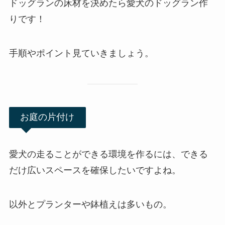
ドッグランの床材を決めたら愛犬のドッグラン作
りです！
手順やポイント見ていきましょう。
お庭の片付け
愛犬の走ることができる環境を作るには、できる
だけ広いスペースを確保したいですよね。
以外とプランターや鉢植えは多いもの。