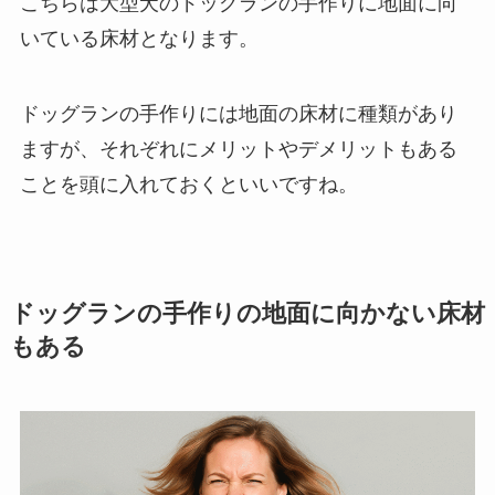
こちらは大型犬のドッグランの手作りに地面に向
いている床材となります。
ドッグランの手作りには地面の床材に種類があり
ますが、それぞれにメリットやデメリットもある
ことを頭に入れておくといいですね。
ドッグランの手作りの地面に向かない床材
もある