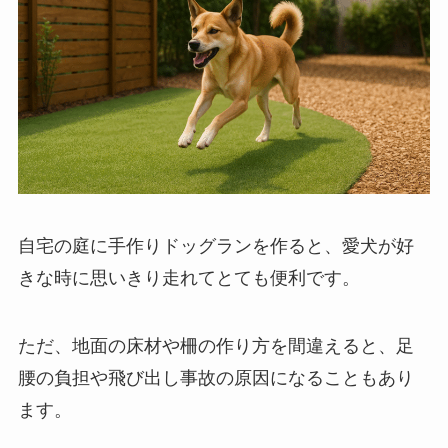
自宅の庭に手作りドッグランを作ると、愛犬が好
きな時に思いきり走れてとても便利です。
ただ、地面の床材や柵の作り方を間違えると、足
腰の負担や飛び出し事故の原因になることもあり
ます。