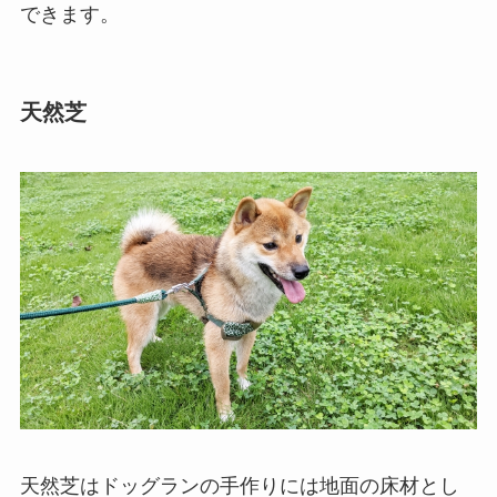
できます。
天然芝
天然芝はドッグランの手作りには地面の床材とし