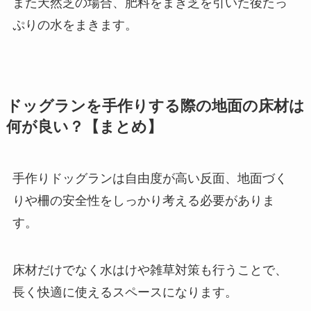
また天然芝の場合、肥料をまき芝を引いた後たっ
ぷりの水をまきます。
ドッグランを手作りする際の地面の床材は
何が良い？【まとめ】
手作りドッグランは自由度が高い反面、地面づく
りや柵の安全性をしっかり考える必要がありま
す。
床材だけでなく水はけや雑草対策も行うことで、
長く快適に使えるスペースになります。