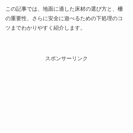
この記事では、地面に適した床材の選び方と、柵
の重要性、さらに安全に遊べるための下処理のコ
ツまでわかりやすく紹介します。
スポンサーリンク