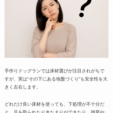
手作りドッグランでは床材選びが注目されがちで
すが、実は“その下にある地盤づくり”も安全性を大
きく左右します。
どれだけ良い床材を使っても、下処理が不十分だ
と、足を取られたり水たまりができたり、雑草や