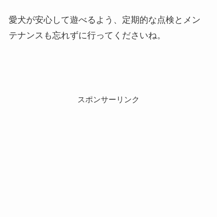
愛犬が安心して遊べるよう、定期的な点検とメン
テナンスも忘れずに行ってくださいね。
スポンサーリンク