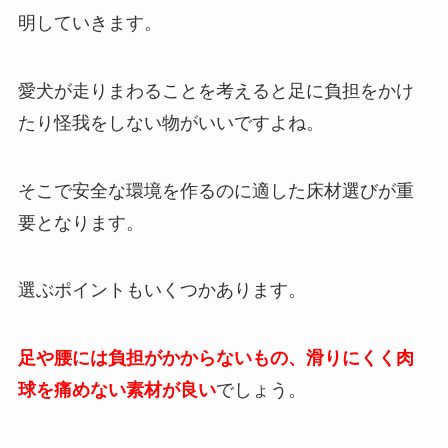
明していきます。
愛犬が走りまわることを考えると足に負担をかけ
たり怪我をしない物がいいですよね。
そこで
安全な環境を作るのに適した床材選びが重
要と
なります。
選ぶポイントもいくつかあります。
足や腰には負担がかからないもの、滑りにくく肉
球を痛めない素材が良い
でしょう。