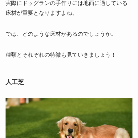
実際にドッグランの手作りには地面に適している
床材が重要となりますよね。
では、どのような床材があるのでしょうか。
種類とそれぞれの特徴も見ていきましょう！
人工芝