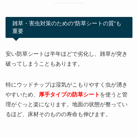
雑草・害虫対策のための“防草シートの質”も
重要
安い防草シートは半年ほどで劣化し、雑草が突き
破ってしまうこともあります。
特にウッドチップは湿気がこもりやすく虫が湧き
やすいため、
厚手タイプの防草シート
を使うと管
理がぐっと楽になります。地面の状態が整ってい
るほど、床材そのものの寿命も伸びます。