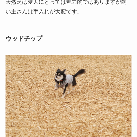
天然芝は愛犬にとっては魅力的ではありますが飼
い主さんは手入れが大変です。
ウッドチップ