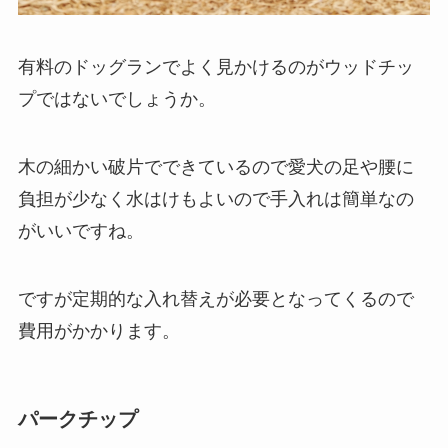
有料のドッグランでよく見かけるのがウッドチッ
プではないでしょうか。
木の細かい破片でできているので愛犬の足や腰に
負担が少なく水はけもよいので手入れは簡単なの
がいいですね。
ですが
定期的な入れ替えが必要となってくるので
費用がかかります
。
パークチップ