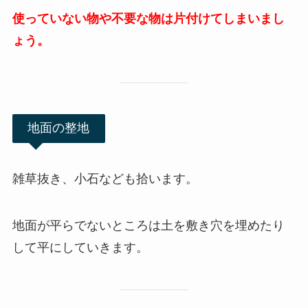
使っていない物や不要な物は片付けてしまいまし
ょう。
地面の整地
雑草抜き、小石なども拾います。
地面が平らでないところは土を敷き穴を埋めたり
して平にしていきます。