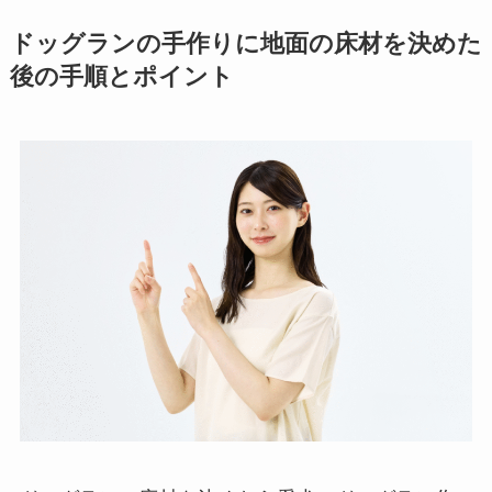
ドッグランの手作りに地面の床材を決めた
後の手順とポイント