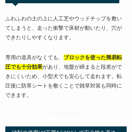
ふわふわの土の上に人工芝やウッドチップを敷い
てしまうと、走った衝撃で床材が動いたり、穴が
できたりしやすくなります。
専用の道具がなくても、
ブロックを使った簡易転
圧でも十分効果
があり、地盤が締まると段差がで
きにくいため、小型犬でも安心して走れます。転
圧後に防草シートを敷くことで雑草対策も同時に
できます。