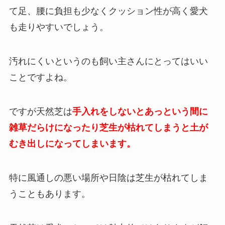
て足、腰に負担も少なくクッション性が高く愛犬
も走りやすいでしょう。
汚れにくいというのも飼い主さんにとってはいい
ことですよね。
ですが天然芝は
手入れをしないとあっという間に
雑草だらけになったり芝生が枯れてしまうと土が
むき出しになってしまいます。
特に風通しの悪い場所や日陰は芝生が枯れてしま
うこともあります。