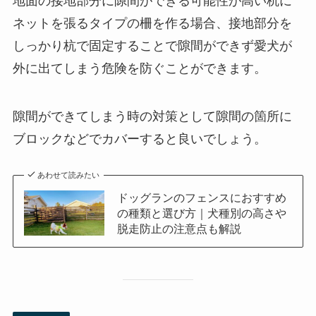
地面の接地部分に隙間ができる可能性が高い杭に
ネットを張るタイプの柵を作る場合、接地部分を
しっかり杭で固定することで隙間ができず愛犬が
外に出てしまう危険を防ぐことができます。
隙間ができてしまう時の対策として隙間の箇所に
ブロックなどでカバーすると良いでしょう。
あわせて読みたい
ドッグランのフェンスにおすすめ
の種類と選び方｜犬種別の高さや
脱走防止の注意点も解説