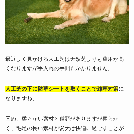
最近よく見かける人工芝は天然芝よりも費用が高
くなりますが手入れの手間もかかりません。
人工芝の下に防草シートを敷くことで雑草対策
に
なりますね。
固め、柔らかい素材と種類がありますが柔らか
く、毛足の長い素材が愛犬は快適に過ごすことが