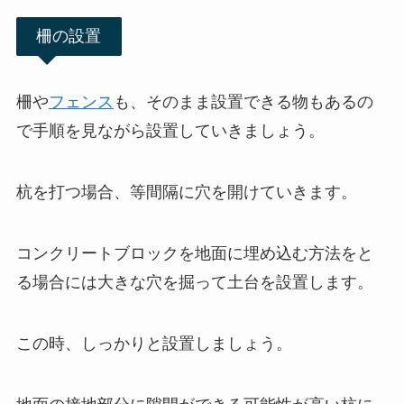
柵の設置
柵や
フェンス
も、そのまま設置できる物もあるの
で手順を見ながら設置していきましょう。
杭を打つ場合、等間隔に穴を開けていきます。
コンクリートブロックを地面に埋め込む方法をと
る場合には大きな穴を掘って土台を設置します。
この時、しっかりと設置しましょう。