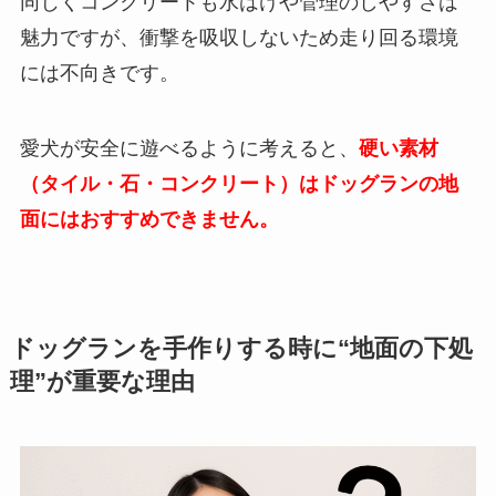
同じくコンクリートも水はけや管理のしやすさは
魅力ですが、衝撃を吸収しないため走り回る環境
には不向きです。
愛犬が安全に遊べるように考えると、
硬い素材
（タイル・石・コンクリート）はドッグランの地
面にはおすすめできません。
ドッグランを手作りする時に“地面の下処
理”が重要な理由