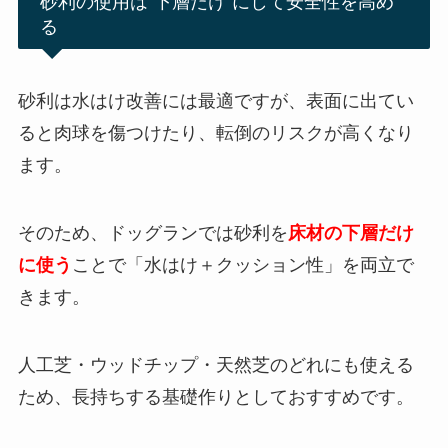
砂利の使用は“下層だけ”にして安全性を高め
る
砂利は水はけ改善には最適ですが、表面に出てい
ると肉球を傷つけたり、転倒のリスクが高くなり
ます。
そのため、ドッグランでは砂利を
床材の下層だけ
に使う
ことで「水はけ＋クッション性」を両立で
きます。
人工芝・ウッドチップ・天然芝のどれにも使える
ため、長持ちする基礎作りとしておすすめです。