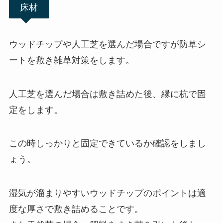
床材
ウッドチップや人工芝を選んだ場合ですが防草シ
ートを敷き雑草対策をします。
人工芝を選んだ場合は敷き詰めた後、縁に杭で固
定をします。
この時しっかりと固定できているか確認をしまし
ょう。
湿気が溜まりやすいウッドチップのポイントは適
度な厚さで敷き詰めることです。