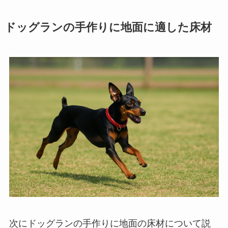
ドッグランの手作りに地面に適した床材
次にドッグランの手作りに地面の床材について説