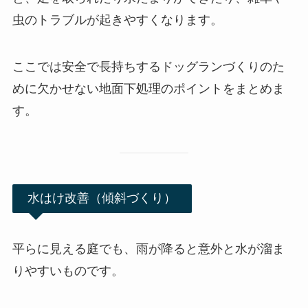
虫のトラブルが起きやすくなります。
ここでは安全で長持ちするドッグランづくりのた
めに欠かせない地面下処理のポイントをまとめま
す。
水はけ改善（傾斜づくり）
平らに見える庭でも、雨が降ると意外と水が溜ま
りやすいものです。