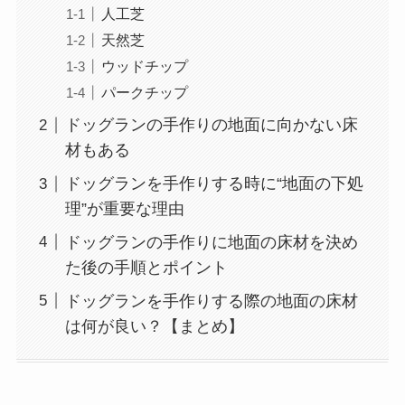
人工芝
天然芝
ウッドチップ
パークチップ
ドッグランの手作りの地面に向かない床
材もある
ドッグランを手作りする時に“地面の下処
理”が重要な理由
ドッグランの手作りに地面の床材を決め
た後の手順とポイント
ドッグランを手作りする際の地面の床材
は何が良い？【まとめ】