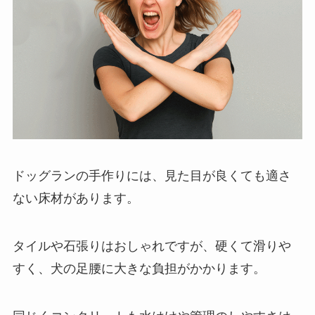
ドッグランの手作りには、見た目が良くても適さ
ない床材があります。
タイルや石張りはおしゃれですが、硬くて滑りや
すく、犬の足腰に大きな負担がかかります。