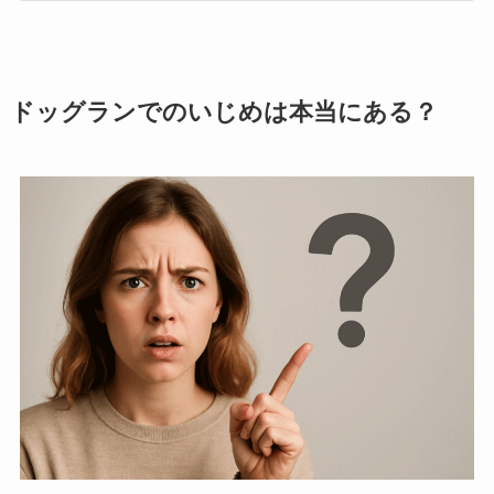
ドッグランでのいじめは本当にある？