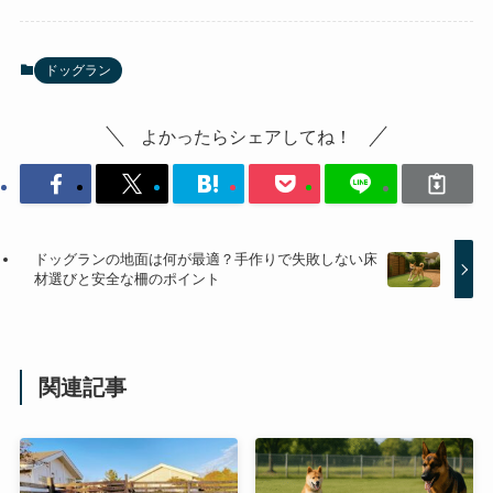
ドッグラン
よかったらシェアしてね！
ドッグランの地面は何が最適？手作りで失敗しない床
材選びと安全な柵のポイント
関連記事