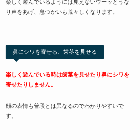
楽しく遊んでいるようには見えないウーッとうな
り声をあげ、息づかいも荒々しくなります。
鼻にシワを寄せる、歯茎を見せる
楽しく遊んでいる時は歯茎を見せたり鼻にシワを
寄せたりしません。
顔の表情も普段とは異なるのでわかりやすいで
す。