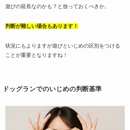
遊びの延長なのかも？と放っておくべきか。
判断が難しい場合もあります！
状況にもよりますが遊びといじめの区別をつける
ことが重要となりますね！
ドッグランでのいじめの判断基準