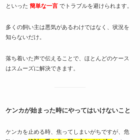
といった
簡単な一言
でトラブルを避けられます。
多くの飼い主は悪気があるわけではなく、状況を
知らないだけ。
落ち着いた声で伝えることで、ほとんどのケース
はスムーズに解決できます。
ケンカが始まった時にやってはいけないこと
ケンカを止める時、焦ってしまいがちですが、危