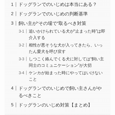
ドッグランでのいじめは本当にある？
ドッグランでのいじめの判断基準
飼い主が“その場で”取るべき対策
追いかけられている犬が“止まった時”は即
介入する
相性が悪そうな犬が入ってきたら、いっ
たん愛犬を呼び戻す
しつこく絡んでくる犬に対しては“飼い主
同士のコミュニケーション”が大切
ケンカが始まった時にやってはいけない
こと
ドッグランでのいじめで飼い主さんがや
るべきこと
ドッグランのいじめ対策【まとめ】