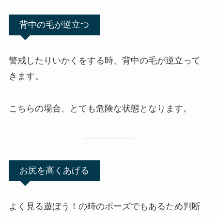
背中の毛が逆立つ
警戒したりいかくをする時、背中の毛が逆立って
きます。
こちらの場合、とても危険な状態となります。
お尻を高くあげる
よく見る遊ぼう！の時のポーズでもあるため判断