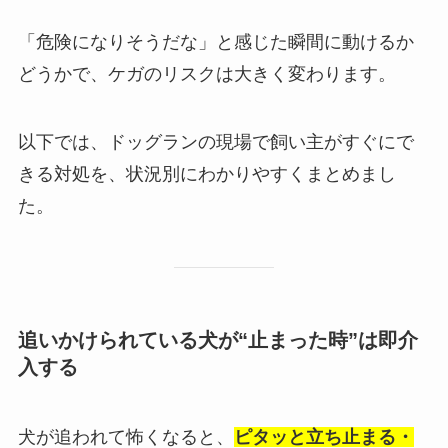
「危険になりそうだな」と感じた瞬間に動けるか
どうかで、ケガのリスクは大きく変わります。
以下では、ドッグランの現場で飼い主がすぐにで
きる対処を、状況別にわかりやすくまとめまし
た。
追いかけられている犬が“止まった時”は即介
入する
犬が追われて怖くなると、
ピタッと立ち止まる・