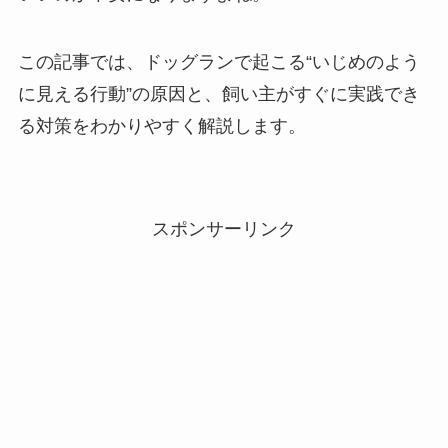
この記事では、ドッグランで起こる“いじめのよう
に見える行動”の原因と、飼い主がすぐに実践でき
る対策をわかりやすく解説します。
スポンサーリンク