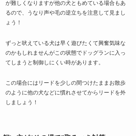
が難しくなりますが他の犬ともめている場合もあ
るので、うなり声や毛の逆立ちを注意して見まし
ょう！
ずっと吠えている犬は早く遊びたくて興奮気味な
のかもしれませんがこの状態でドッグランに入っ
てしまうと制御しにくい時があります。
この場合にはリードを少しの間つけたままお散歩
のように他の犬などに慣れさせてからリードを外
しましょう！