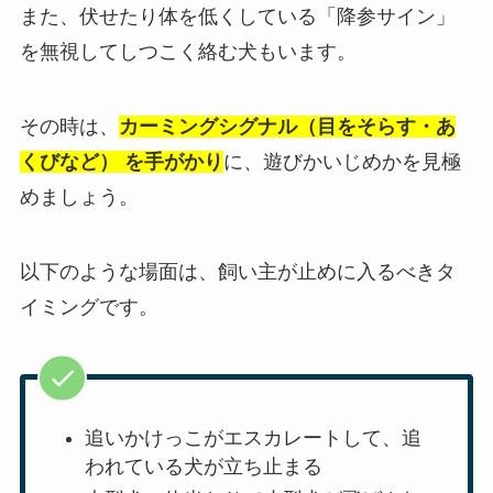
また、伏せたり体を低くしている「降参サイン」
を無視してしつこく絡む犬もいます。
その時は、
カーミングシグナル（目をそらす・あ
くびなど） を手がかり
に、遊びかいじめかを見極
めましょう。
以下のような場面は、飼い主が止めに入るべきタ
イミングです。
追いかけっこがエスカレートして、追
われている犬が立ち止まる