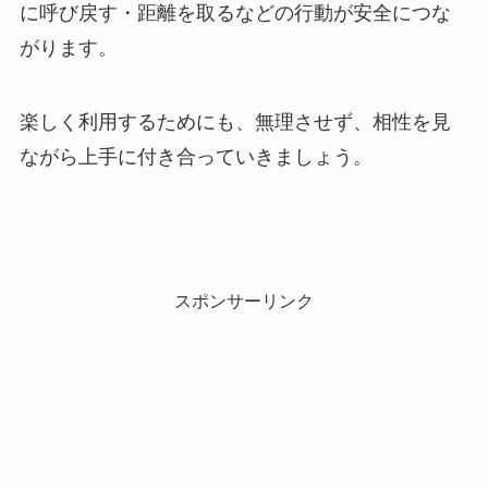
に呼び戻す・距離を取るなどの行動が安全につな
がります。
楽しく利用するためにも、無理させず、相性を見
ながら上手に付き合っていきましょう。
スポンサーリンク