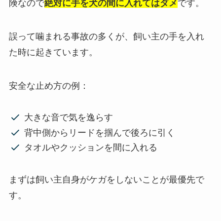
険なので
絶対に手を犬の間に入れてはダメ
です。
誤って噛まれる事故の多くが、飼い主の手を入れ
た時に起きています。
安全な止め方の例：
大きな音で気を逸らす
背中側からリードを掴んで後ろに引く
タオルやクッションを間に入れる
まずは飼い主自身がケガをしないことが最優先で
す。