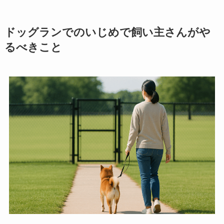
ドッグランでのいじめで飼い主さんがや
るべきこと