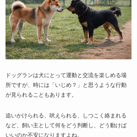
ドッグランは犬にとって運動と交流を楽しめる場
所ですが、時には「いじめ？」と思うような行動
が見られることもあります。
追いかけられる、吠えられる、しつこく絡まれる
など、飼い主として何をどう判断し、どう動けば
いいのか不安になりますよね。