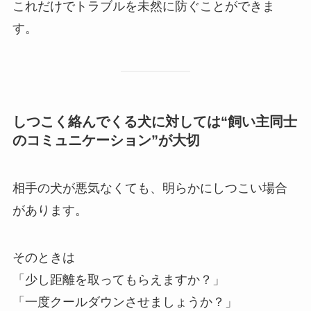
これだけでトラブルを未然に防ぐことができま
す。
しつこく絡んでくる犬に対しては“飼い主同士
のコミュニケーション”が大切
相手の犬が悪気なくても、明らかにしつこい場合
があります。
そのときは
「少し距離を取ってもらえますか？」
「一度クールダウンさせましょうか？」