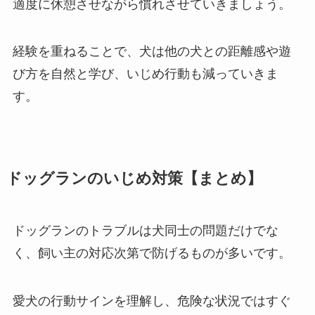
適度に休憩させながら慣れさせていきましょう。
経験を重ねることで、犬は他の犬との距離感や遊
び方を自然と学び、いじめ行動も減っていきま
す。
ドッグランのいじめ対策【まとめ】
ドッグランのトラブルは犬同士の問題だけでな
く、飼い主の対応次第で防げるものが多いです。
愛犬の行動サインを理解し、危険な状況ではすぐ