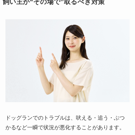
飼い主が“その場で”取るべき対策
ドッグランでのトラブルは、吠える・追う・ぶつ
かるなど一瞬で状況が悪化することがあります。