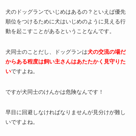
犬のドッグランでいじめはあるの？といえば優先
順位をつけるために犬はいじめのように見える行
動を起こすことがあるということなんです。
犬同士のことだし、ドッグランは
犬の交流の場だ
からある程度は飼い主さんはあたたかく見守りた
い
ですよね。
ですが
犬同士のけんかは危険
なんです！
早目に回避しなければなりませんが見分けが難し
いですよね。