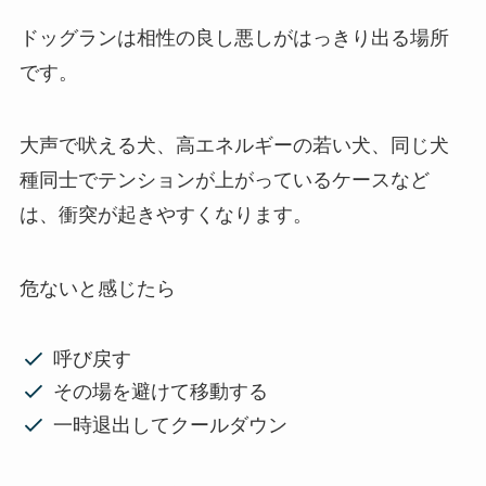
ドッグランは相性の良し悪しがはっきり出る場所
です。
大声で吠える犬、高エネルギーの若い犬、同じ犬
種同士でテンションが上がっているケースなど
は、衝突が起きやすくなります。
危ないと感じたら
呼び戻す
その場を避けて移動する
一時退出してクールダウン