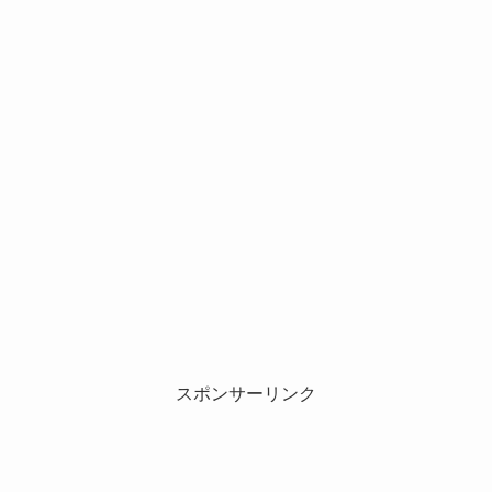
スポンサーリンク