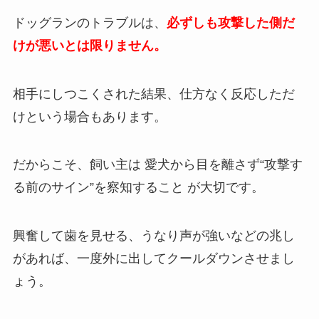
ドッグランのトラブルは、
必ずしも攻撃した側だ
けが悪いとは限りません。
相手にしつこくされた結果、仕方なく反応しただ
けという場合もあります。
だからこそ、飼い主は 愛犬から目を離さず“攻撃す
る前のサイン”を察知すること が大切です。
興奮して歯を見せる、うなり声が強いなどの兆し
があれば、一度外に出してクールダウンさせまし
ょう。