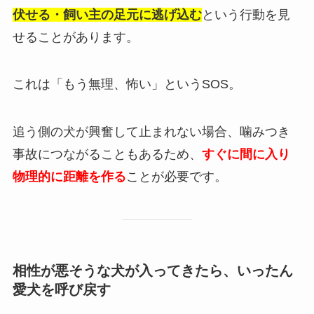
伏せる・飼い主の足元に逃げ込む
という行動を見
せることがあります。
これは「もう無理、怖い」というSOS。
追う側の犬が興奮して止まれない場合、噛みつき
事故につながることもあるため、
すぐに間に入り
物理的に距離を作る
ことが必要です。
相性が悪そうな犬が入ってきたら、いったん
愛犬を呼び戻す