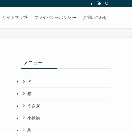
サイトマップ
プライバシーポリシー
お問い合わせ
メニュー
犬
猫
うさぎ
小動物
鳥