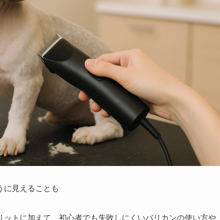
うに見えることも
リットに加えて、初心者でも失敗しにくいバリカンの使い方や