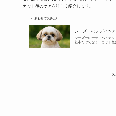
カット後のケアを詳しく紹介します。
あわせて読みたい
シーズーのテディベ
シーズーのテディベアカッ
基本だけでなく、カット後
ス