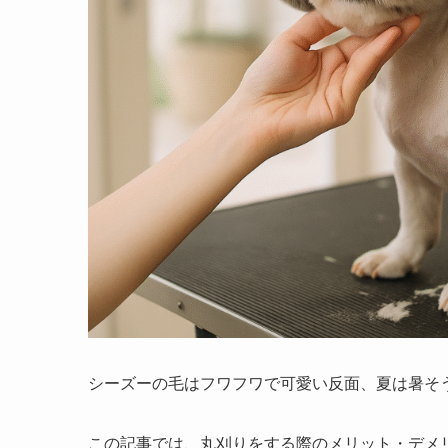
シーズーの毛はフワフワで可愛い反面、夏は暑そ
この記事では、丸刈りをする際のメリット・デメ