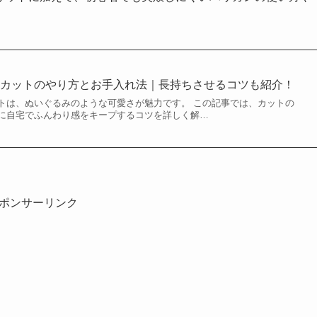
アカットのやり方とお手入れ法｜長持ちさせるコツも紹介！
トは、ぬいぐるみのような可愛さが魅力です。 この記事では、カットの
に自宅でふんわり感をキープするコツを詳しく解…
ポンサーリンク