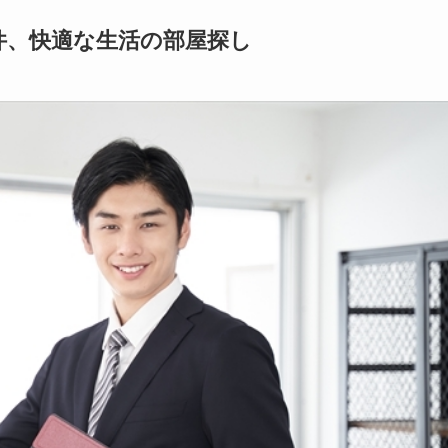
件、快適な生活の部屋探し