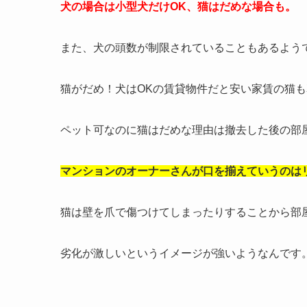
犬の場合は小型犬だけOK、猫はだめな場合も。
また、犬の頭数が制限されていることもあるよう
猫がだめ！犬はOKの賃貸物件だと安い家賃の猫
ペット可なのに猫はだめな理由は撤去した後の部
マンションのオーナーさんが口を揃えていうのは
猫は壁を爪で傷つけてしまったりすることから部
劣化が激しいというイメージが強いようなんです