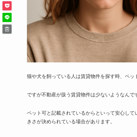
猫や犬を飼っている人は賃貸物件を探す時、ペッ
ですが不動産が扱う賃貸物件は少ないようなんで
ペット可と記載されているからといって安心して
きさが決められている場合があります。