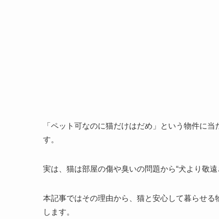
「ペット可なのに猫だけはだめ」という物件に当
す。
実は、猫は部屋の傷や臭いの問題から“犬より敬遠
本記事ではその理由から、猫と安心して暮らせる
します。