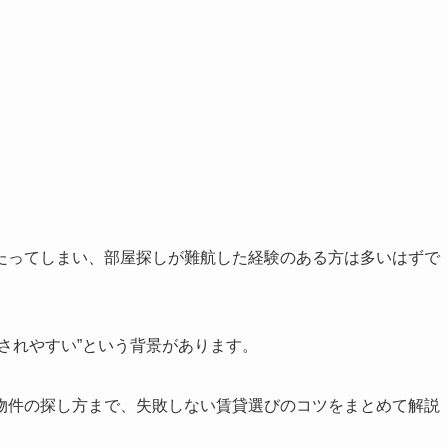
たってしまい、部屋探しが難航した経験のある方は多いはずで
されやすい”という背景があります。
物件の探し方まで、失敗しない賃貸選びのコツをまとめて解説