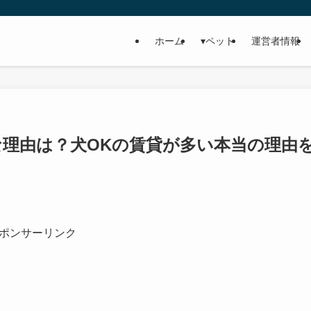
ホーム
▾ペット
運営者情報
理由は？犬OKの賃貸が多い本当の理由
ポンサーリンク