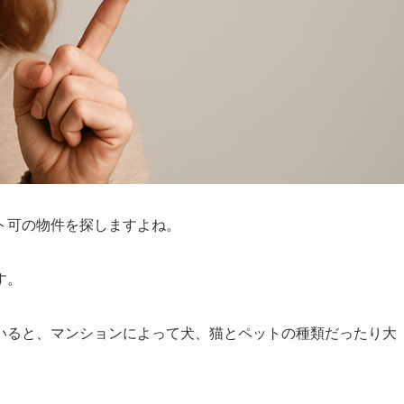
ト可の物件を探しますよね。
す。
いると、マンションによって犬、猫とペットの種類だったり大