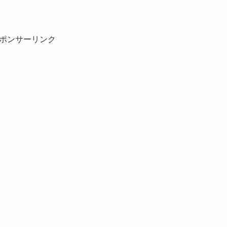
ポンサーリンク