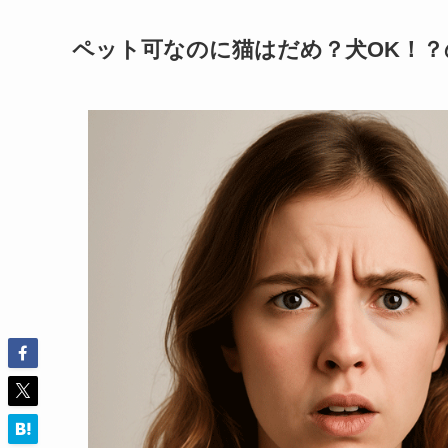
ペット可なのに猫はだめ？犬OK！？