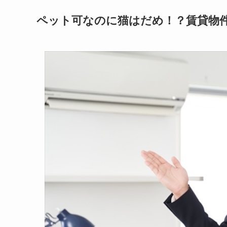
ペット可なのに猫はだめ！？賃貸物