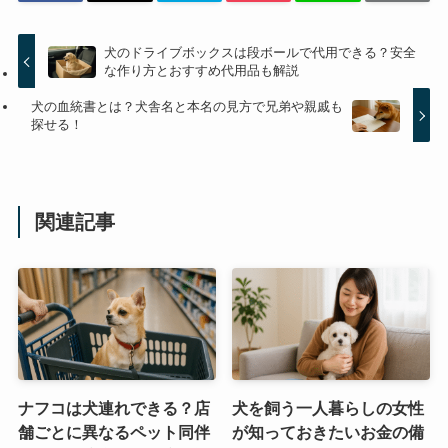
犬のドライブボックスは段ボールで代用できる？安全
な作り方とおすすめ代用品も解説
犬の血統書とは？犬舎名と本名の見方で兄弟や親戚も
探せる！
関連記事
ナフコは犬連れできる？店
犬を飼う一人暮らしの女性
舗ごとに異なるペット同伴
が知っておきたいお金の備