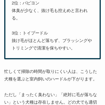
2位：パピヨン
体臭が少なく、抜け毛も控えめと言われ
る。
3位：トイプードル
抜け毛がほとんど落ちず、ブラッシングや
トリミングで清潔を保ちやすい。
忙しくて掃除の時間が取りにくい人は、こうした
犬種を選ぶと室内飼いのハードルが下がります。
ただし「まったく臭わない」「絶対に毛が落ちな
い」という犬種は存在しません。どの犬でも適切