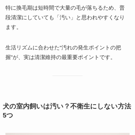
特に換毛期は短時間で大量の毛が落ちるため、普
段清潔にしていても「汚い」と思われやすくなり
ます。
生活リズムに合わせた“汚れの発生ポイントの把
握”が、実は清潔維持の最重要ポイントです。
犬の室内飼いは汚い？不衛生にしない方法
5つ