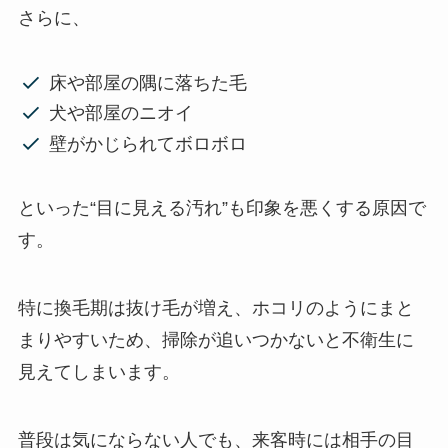
さらに、
床や部屋の隅に落ちた毛
犬や部屋のニオイ
壁がかじられてボロボロ
といった“目に見える汚れ”も印象を悪くする原因で
す。
特に換毛期は抜け毛が増え、ホコリのようにまと
まりやすいため、掃除が追いつかないと不衛生に
見えてしまいます。
普段は気にならない人でも、来客時には相手の目