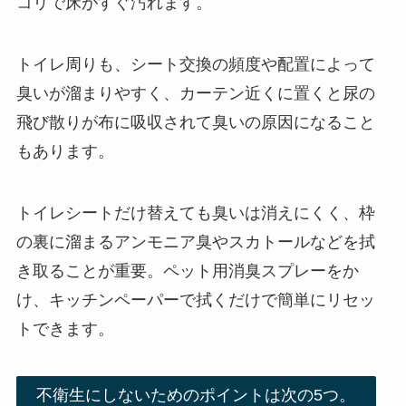
コリで床がすぐ汚れます。
トイレ周りも、シート交換の頻度や配置によって
臭いが溜まりやすく、カーテン近くに置くと尿の
飛び散りが布に吸収されて臭いの原因になること
もあります。
トイレシートだけ替えても臭いは消えにくく、枠
の裏に溜まるアンモニア臭やスカトールなどを拭
き取ることが重要。ペット用消臭スプレーをか
け、キッチンペーパーで拭くだけで簡単にリセッ
トできます。
不衛生にしないためのポイントは次の5つ。