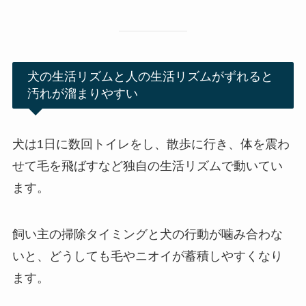
犬の生活リズムと人の生活リズムがずれると
汚れが溜まりやすい
犬は1日に数回トイレをし、散歩に行き、体を震わ
せて毛を飛ばすなど独自の生活リズムで動いてい
ます。
飼い主の掃除タイミングと犬の行動が噛み合わな
いと、どうしても毛やニオイが蓄積しやすくなり
ます。