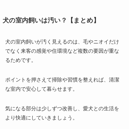
犬の室内飼いは汚い？【まとめ】
犬の室内飼いが汚く見えるのは、毛やニオイだけ
でなく来客の感覚や住環境など複数の要因が重な
るためです。
ポイントを押さえて掃除や習慣を整えれば、清潔
な室内で安心して暮らせます。
気になる部分は少しずつ改善し、愛犬との生活を
より快適にしていきましょう。