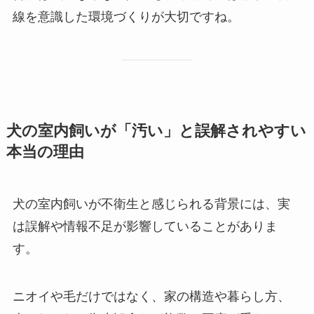
線を意識した環境づくりが大切ですね。
犬の室内飼いが「汚い」と誤解されやすい
本当の理由
犬の室内飼いが不衛生と感じられる背景には、実
は誤解や情報不足が影響していることがありま
す。
ニオイや毛だけではなく、家の構造や暮らし方、