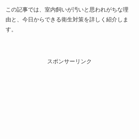
この記事では、室内飼いが汚いと思われがちな理
由と、今日からできる衛生対策を詳しく紹介しま
す。
スポンサーリンク