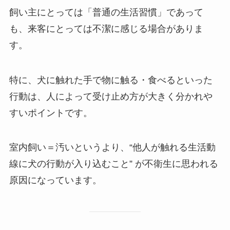
飼い主にとっては「普通の生活習慣」であって
も、来客にとっては不潔に感じる場合がありま
す。
特に、犬に触れた手で物に触る・食べるといった
行動は、人によって受け止め方が大きく分かれや
すいポイントです。
室内飼い＝汚いというより、“他人が触れる生活動
線に犬の行動が入り込むこと” が不衛生に思われる
原因になっています。