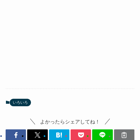
いろいろ
よかったらシェアしてね！