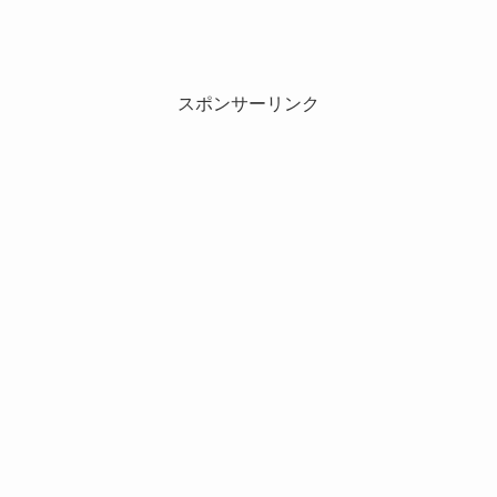
スポンサーリンク