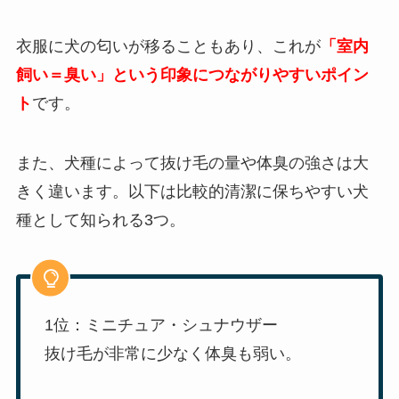
衣服に犬の匂いが移ることもあり、これが
「室内
飼い＝臭い」という印象につながりやすいポイン
ト
です。
また、犬種によって抜け毛の量や体臭の強さは大
きく違います。以下は比較的清潔に保ちやすい犬
種として知られる3つ。
1位：ミニチュア・シュナウザー
抜け毛が非常に少なく体臭も弱い。