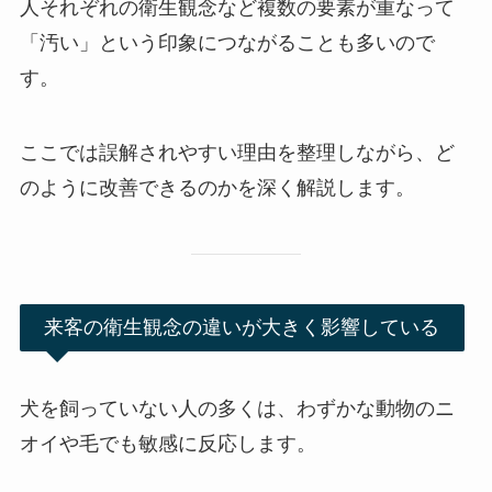
人それぞれの衛生観念など複数の要素が重なって
「汚い」という印象につながることも多いので
す。
ここでは誤解されやすい理由を整理しながら、ど
のように改善できるのかを深く解説します。
来客の衛生観念の違いが大きく影響している
犬を飼っていない人の多くは、わずかな動物のニ
オイや毛でも敏感に反応します。