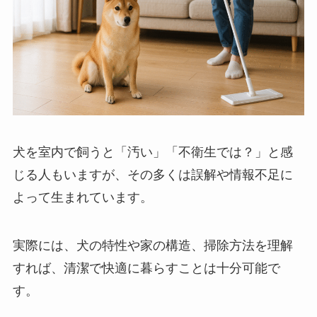
犬を室内で飼うと「汚い」「不衛生では？」と感
じる人もいますが、その多くは誤解や情報不足に
よって生まれています。
実際には、犬の特性や家の構造、掃除方法を理解
すれば、清潔で快適に暮らすことは十分可能で
す。