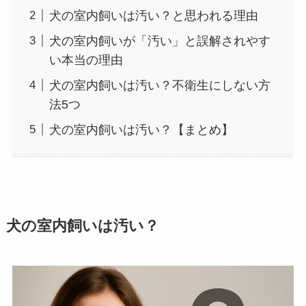
犬の室内飼いは汚い？と思われる理由
犬の室内飼いが「汚い」と誤解されやす
い本当の理由
犬の室内飼いは汚い？不衛生にしない方
法5つ
犬の室内飼いは汚い？【まとめ】
犬の室内飼いは汚い？