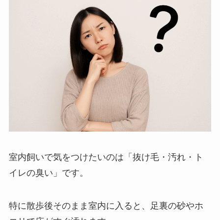
室内飼いで気をつけたいのは「抜け毛・汚れ・ト
イレの臭い」です。
特に散歩後そのまま室内に入ると、足裏の砂やホ