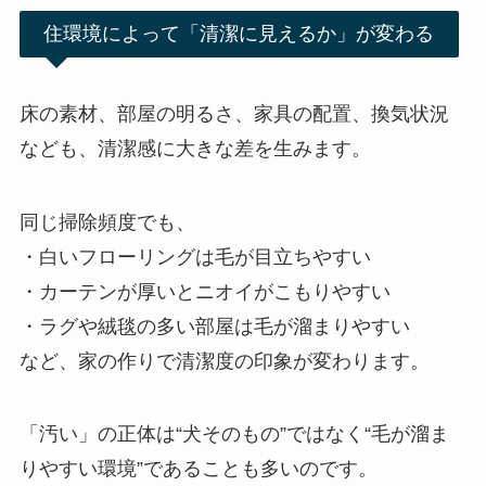
住環境によって「清潔に見えるか」が変わる
床の素材、部屋の明るさ、家具の配置、換気状況
なども、清潔感に大きな差を生みます。
同じ掃除頻度でも、
・白いフローリングは毛が目立ちやすい
・カーテンが厚いとニオイがこもりやすい
・ラグや絨毯の多い部屋は毛が溜まりやすい
など、家の作りで清潔度の印象が変わります。
「汚い」の正体は“犬そのもの”ではなく“毛が溜ま
りやすい環境”であることも多いのです。