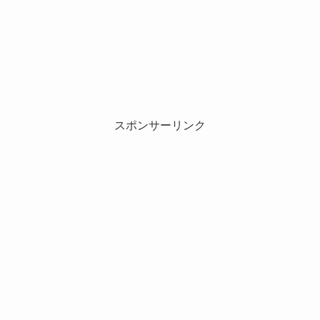
スポンサーリンク