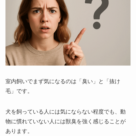
室内飼いでまず気になるのは「臭い」と「抜け
毛」です。
犬を飼っている人には気にならない程度でも、動
物に慣れていない人には獣臭を強く感じることが
あります。