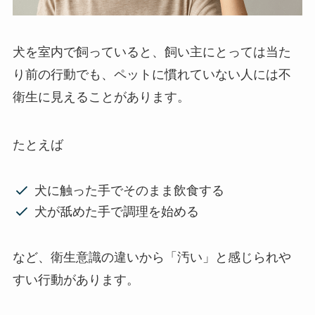
犬を室内で飼っていると、飼い主にとっては当た
り前の行動でも、ペットに慣れていない人には不
衛生に見えることがあります。
たとえば
犬に触った手でそのまま飲食する
犬が舐めた手で調理を始める
など、衛生意識の違いから「汚い」と感じられや
すい行動があります。