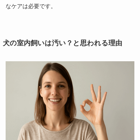
なケアは必要です。
犬の室内飼いは汚い？と思われる理由