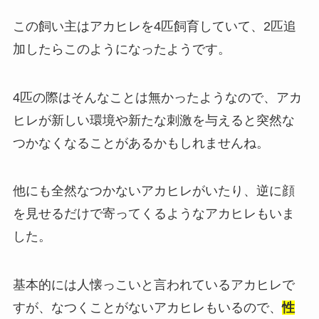
この飼い主はアカヒレを4匹飼育していて、2匹追
加したらこのようになったようです。
4匹の際はそんなことは無かったようなので、アカ
ヒレが新しい環境や新たな刺激を与えると突然な
つかなくなることがあるかもしれませんね。
他にも全然なつかないアカヒレがいたり、逆に顔
を見せるだけで寄ってくるようなアカヒレもいま
した。
基本的には人懐っこいと言われているアカヒレで
すが、なつくことがないアカヒレもいるので、
性