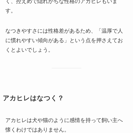
く、控えめで隠れがちな性格のアカヒレもいま
す。
なつきやすさには性格差があるため、「温厚で人
に慣れやすい傾向がある」という点を押さえてお
くとよいでしょう。
アカヒレはなつく？
アカヒレは犬や猫のように感情を持って飼い主へ
懐くわけではありません。