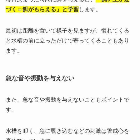
づく＝餌がもらえる」と学習
します。
最初は距離を置いて様子を見ますが、慣れてくる
と水槽の前に立っただけで寄ってくることもあり
ます。
急な音や振動を与えない
また、急な音や振動を与えないこともポイントで
す。
水槽を叩く、急に覗き込むなどの刺激は警戒心を