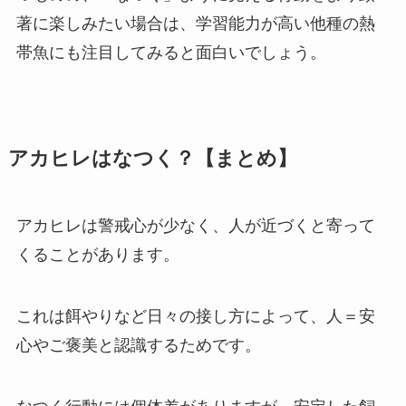
著に楽しみたい場合は、学習能力が高い他種の熱
帯魚にも注目してみると面白いでしょう。
アカヒレはなつく？【まとめ】
アカヒレは警戒心が少なく、人が近づくと寄って
くることがあります。
これは餌やりなど日々の接し方によって、人＝安
心やご褒美と認識するためです。