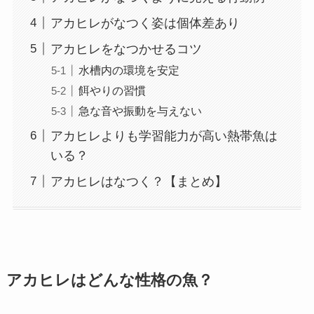
アカヒレがなつく姿は個体差あり
アカヒレをなつかせるコツ
水槽内の環境を安定
餌やりの習慣
急な音や振動を与えない
アカヒレよりも学習能力が高い熱帯魚は
いる？
アカヒレはなつく？【まとめ】
アカヒレはどんな性格の魚？