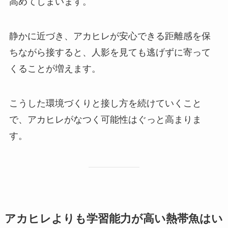
高めてしまいます。
静かに近づき、アカヒレが安心できる距離感を保
ちながら接すると、人影を見ても逃げずに寄って
くることが増えます。
こうした環境づくりと接し方を続けていくこと
で、アカヒレがなつく可能性はぐっと高まりま
す。
アカヒレよりも学習能力が高い熱帯魚はい