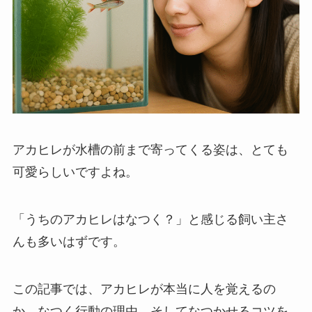
アカヒレが水槽の前まで寄ってくる姿は、とても
可愛らしいですよね。
「うちのアカヒレはなつく？」と感じる飼い主さ
んも多いはずです。
この記事では、アカヒレが本当に人を覚えるの
か、なつく行動の理由、そしてなつかせるコツを