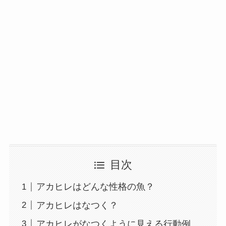
目次
アカヒレはどんな性格の魚？
アカヒレはなつく？
アカヒレがなつくように見える行動例