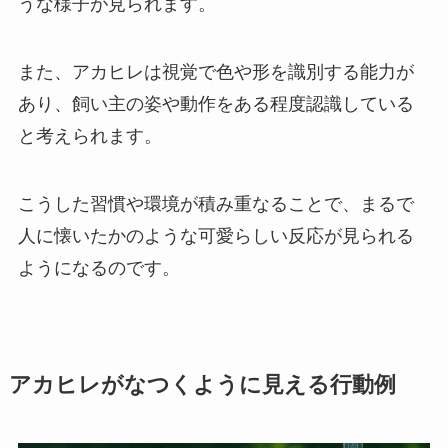
うな様子が見られます。
また、アカヒレは視覚で色や形を識別する能力が
あり、飼い主の姿や動作をある程度認識している
と考えられます。
こうした習慣や環境が積み重なることで、まるで
人に懐いたかのような可愛らしい反応が見られる
ようになるのです。
アカヒレがなつくように見える行動例