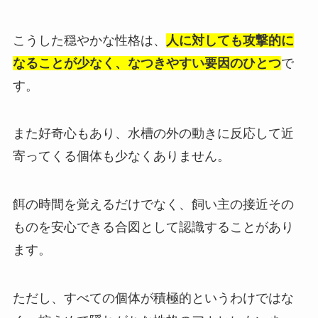
こうした穏やかな性格は、
人に対しても攻撃的に
なることが少なく、なつきやすい要因のひとつ
で
す。
また好奇心もあり、水槽の外の動きに反応して近
寄ってくる個体も少なくありません。
餌の時間を覚えるだけでなく、飼い主の接近その
ものを安心できる合図として認識することがあり
ます。
ただし、すべての個体が積極的というわけではな