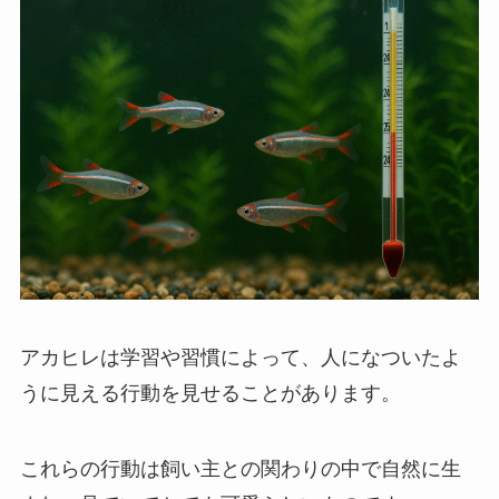
アカヒレは学習や習慣によって、人になついたよ
うに見える行動を見せることがあります。
これらの行動は飼い主との関わりの中で自然に生