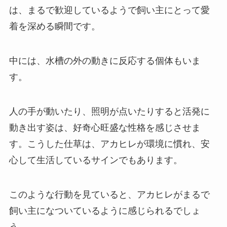
は、まるで歓迎しているようで飼い主にとって愛
着を深める瞬間です。
中には、水槽の外の動きに反応する個体もいま
す。
人の手が動いたり、照明が点いたりすると活発に
動き出す姿は、好奇心旺盛な性格を感じさせま
す。こうした仕草は、アカヒレが環境に慣れ、安
心して生活しているサインでもあります。
このような行動を見ていると、アカヒレがまるで
飼い主になついているように感じられるでしょ
う。