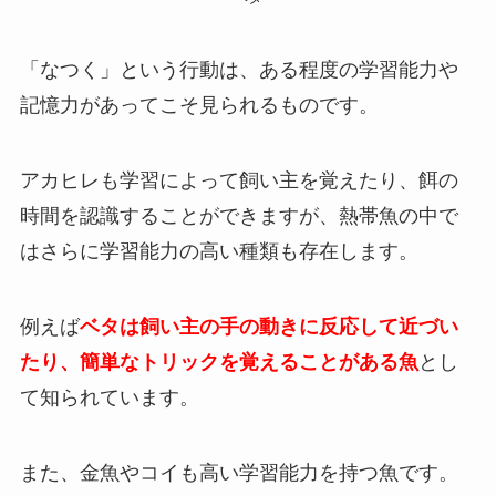
「なつく」という行動は、ある程度の学習能力や
記憶力があってこそ見られるものです。
アカヒレも学習によって飼い主を覚えたり、餌の
時間を認識することができますが、熱帯魚の中で
はさらに学習能力の高い種類も存在します。
例えば
ベタは飼い主の手の動きに反応して近づい
たり、簡単なトリックを覚えることがある魚
とし
て知られています。
また、金魚やコイも高い学習能力を持つ魚です。