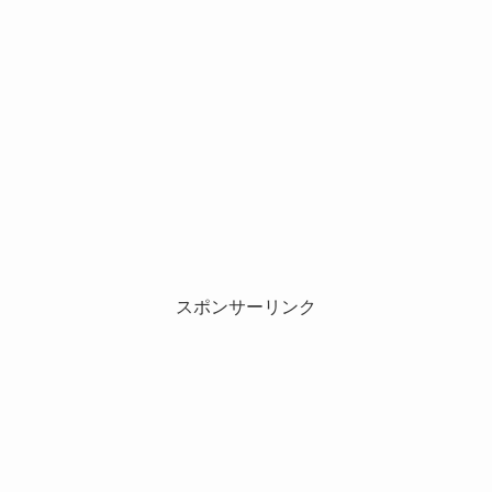
スポンサーリンク