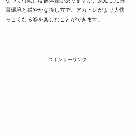
なつく行動には個体差がありますが、安定した飼
育環境と穏やかな接し方で、アカヒレがより人懐
っこくなる姿を楽しむことができます。
スポンサーリンク