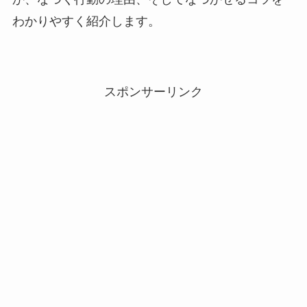
わかりやすく紹介します。
スポンサーリンク