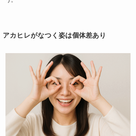
アカヒレがなつく姿は個体差あり