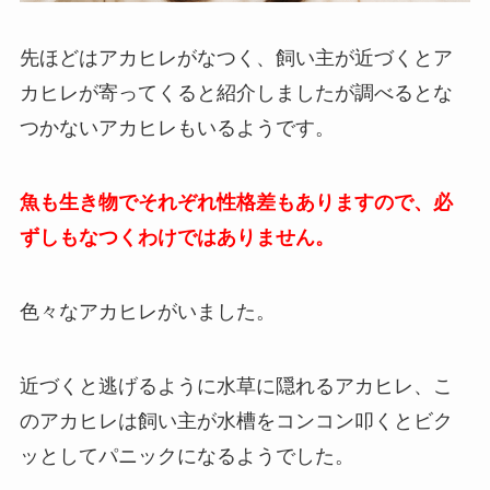
先ほどはアカヒレがなつく、飼い主が近づくとア
カヒレが寄ってくると紹介しましたが調べるとな
つかないアカヒレもいるようです。
魚も生き物でそれぞれ性格差もありますので、必
ずしもなつくわけではありません。
色々なアカヒレがいました。
近づくと逃げるように水草に隠れるアカヒレ、こ
のアカヒレは飼い主が水槽をコンコン叩くとビク
ッとしてパニックになるようでした。