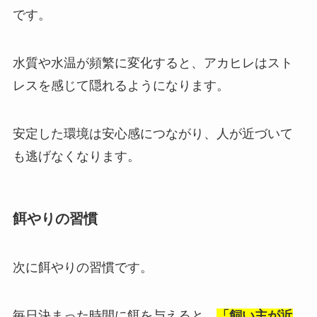
です。
水質や水温が頻繁に変化すると、アカヒレはスト
レスを感じて隠れるようになります。
安定した環境は安心感につながり、人が近づいて
も逃げなくなります。
餌やりの習慣
次に餌やりの習慣です。
毎日決まった時間に餌を与えると、
「飼い主が近