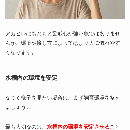
アカヒレはもともと警戒心が強い魚ではありませ
んが、環境や接し方によってはより人に慣れやす
くなります。
水槽内の環境を安定
なつく様子を見たい場合は、まず飼育環境を整え
ましょう。
最も大切なのは、
水槽内の環境を安定させる
こと