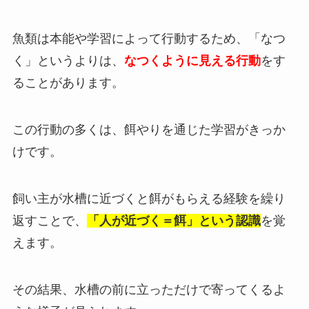
魚類は本能や学習によって行動するため、「なつ
く」というよりは、
なつくように見える行動
をす
ることがあります。
この行動の多くは、餌やりを通じた学習がきっか
けです。
飼い主が水槽に近づくと餌がもらえる経験を繰り
返すことで、
「人が近づく＝餌」という認識
を覚
えます。
その結果、水槽の前に立っただけで寄ってくるよ