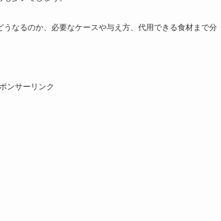
どうなるのか、必要なケースや与え方、代用できる食材まで分
ポンサーリンク