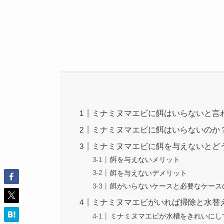
ミナミヌマエビに餌はいらないと言
ミナミヌマエビに餌はいらないのか
ミナミヌマエビに餌を与えないとど
餌を与えないメリット
餌を与えないデメリット
餌がいらないケースと必要なケース
ミナミヌマエビがいれば掃除と水替
ミナミヌマエビが水槽をきれいにし