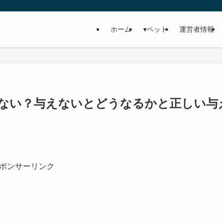
ホーム
▾ペット
運営者情報
ない？与えないとどうなるかと正しい与
ポンサーリンク