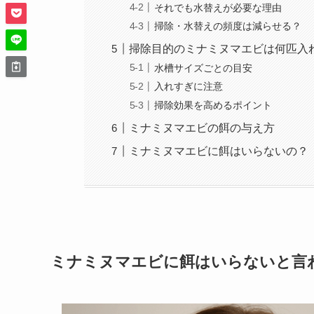
それでも水替えが必要な理由
掃除・水替えの頻度は減らせる？
掃除目的のミナミヌマエビは何匹入
水槽サイズごとの目安
入れすぎに注意
掃除効果を高めるポイント
ミナミヌマエビの餌の与え方
ミナミヌマエビに餌はいらないの？
ミナミヌマエビに餌はいらないと言