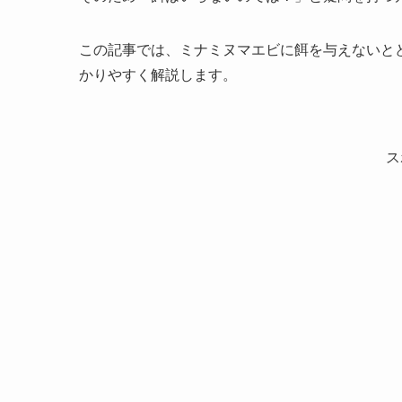
この記事では、ミナミヌマエビに餌を与えないと
かりやすく解説します。
ス