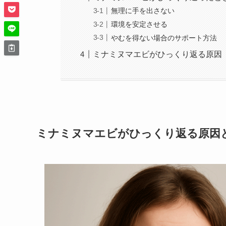
無理に手を出さない
環境を安定させる
やむを得ない場合のサポート方法
ミナミヌマエビがひっくり返る原因
ミナミヌマエビがひっくり返る原因