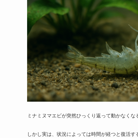
ミナミヌマエビが突然ひっくり返って動かなくな
しかし実は、状況によっては時間が経つと復活す