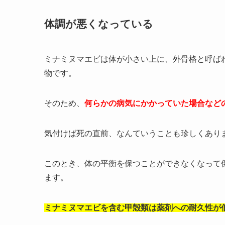
体調が悪くなっている
ミナミヌマエビは体が小さい上に、外骨格と呼ば
物です。
そのため、
何らかの病気にかかっていた場合など
気付けば死の直前、なんていうことも珍しくあり
このとき、
体の平衡を保つことができなくなって
ます。
ミナミヌマエビを含む甲殻類は薬剤への耐久性が