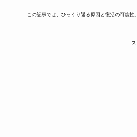
この記事では、ひっくり返る原因と復活の可能性
ス