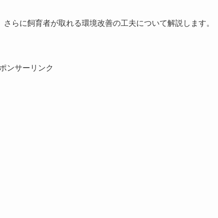
、さらに飼育者が取れる環境改善の工夫について解説します。
ポンサーリンク