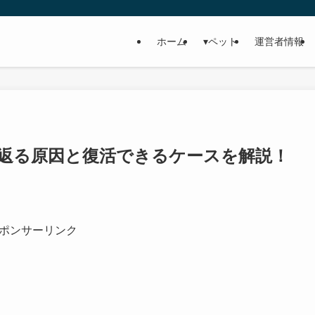
ホーム
▾ペット
運営者情報
返る原因と復活できるケースを解説！
ポンサーリンク