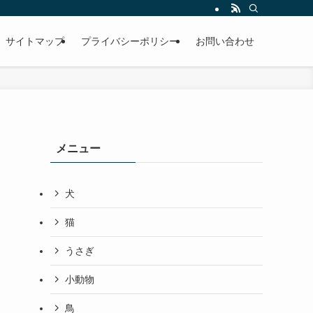
サイトマップ
プライバシーポリシー
お問い合わせ
メニュー
犬
猫
うさぎ
小動物
鳥