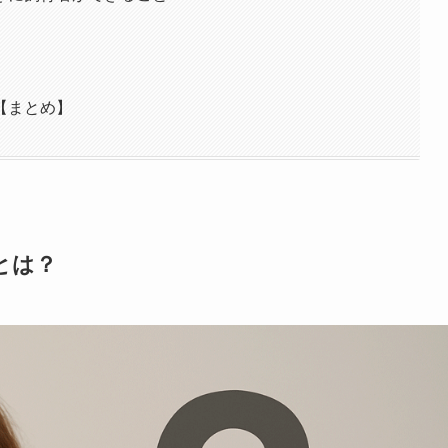
【まとめ】
とは？