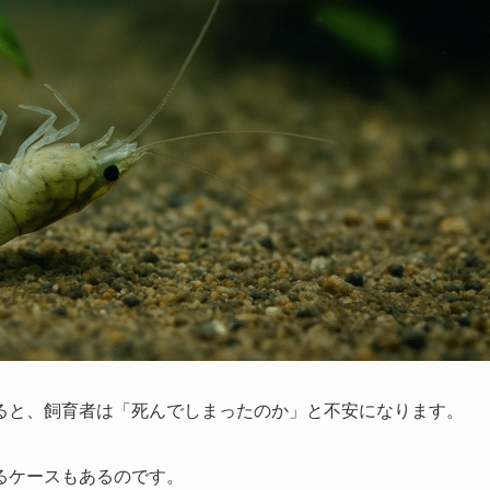
ると、飼育者は「死んでしまったのか」と不安になります。
るケースもあるのです。