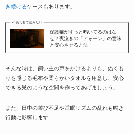
き続ける
ケースもあります。
あわせて読みたい
保護猫がずっと鳴いてるのはな
ぜ？夜泣きの「アォーン」の意味
と安心させる方法
そんな時は、飼い主の声をかけるよりも、ぬくも
りを感じる毛布や柔らかいタオルを用意し、安心
できる巣のような空間を作ってあげましょう。
また、日中の遊び不足や睡眠リズムの乱れも鳴き
行動に影響します。