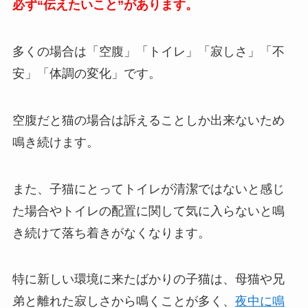
必ず“伝えたいこと”があります。
多くの場合は「空腹」「トイレ」「寂しさ」「不
安」「体調の変化」です。
空腹だと猫の場合は訴えることしか出来ないため
鳴き続けます。
また、子猫にとってトイレが清潔ではないと感じ
た場合やトイレの配置に関して気に入らないと鳴
き続けて落ち着きがなくなります。
特に新しい環境に来たばかりの子猫は、母猫や兄
弟と離れた寂しさから鳴くことが多く、
夜中に鳴