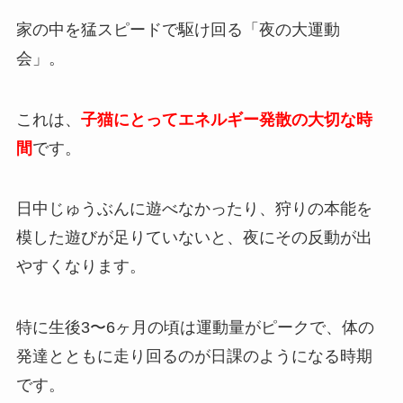
家の中を猛スピードで駆け回る「夜の大運動
会」。
これは、
子猫にとってエネルギー発散の大切な時
間
です。
日中じゅうぶんに遊べなかったり、狩りの本能を
模した遊びが足りていないと、夜にその反動が出
やすくなります。
特に生後3〜6ヶ月の頃は運動量がピークで、体の
発達とともに走り回るのが日課のようになる時期
です。