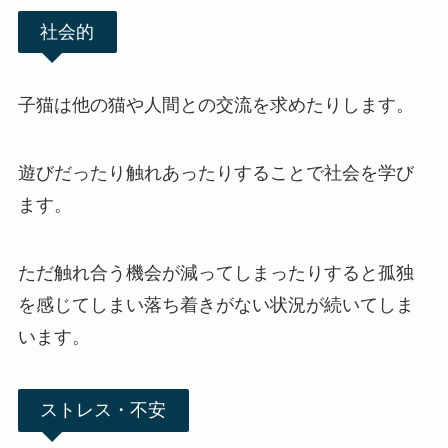
社会的
子猫は他の猫や人間との交流を求めたりします。
遊びだったり触れあったりすることで社会を学び
ます。
ただ触れ合う機会が減ってしまったりすると孤独
を感じてしまい落ち着きがない状況が続いてしま
います。
ストレス・不安