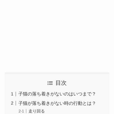
目次
子猫の落ち着きがないのはいつまで？
子猫が落ち着きがない時の行動とは？
走り回る