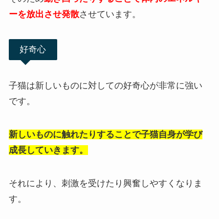
ーを放出させ発散
させています。
好奇心
子猫は新しいものに対しての好奇心が非常に強い
です。
新しいものに触れたりすることで子猫自身が学び
成長していきます。
それにより、刺激を受けたり興奮しやすくなりま
す。