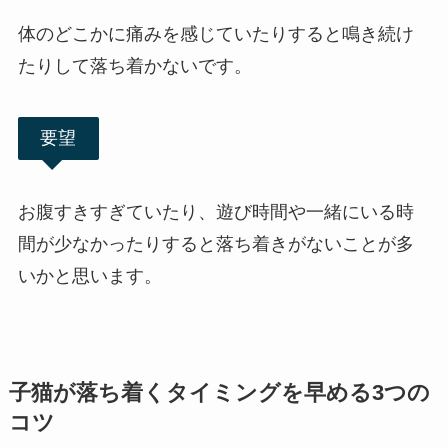
体のどこかに痛みを感じていたりすると鳴き続け
たりして落ち着かないです。
要望
お腹すきすぎていたり、遊び時間や一緒にいる時
間が少なかったりすると落ち着きがないことが多
いかと思います。
子猫が落ち着くタイミングを早める3つの
コツ