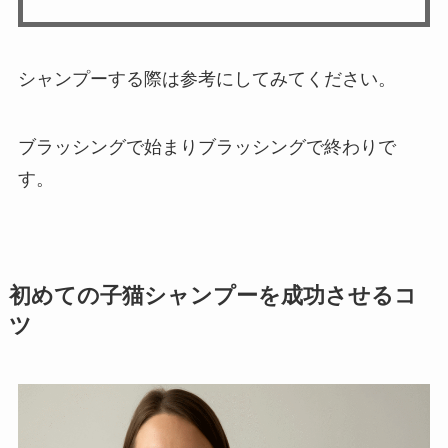
シャンプーする際は参考にしてみてください。
ブラッシングで始まりブラッシングで終わりで
す。
初めての子猫シャンプーを成功させるコ
ツ