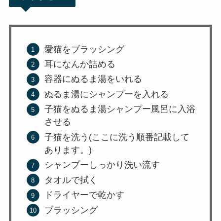
愛猫をブラッシング
耳になんか詰める
容器にぬるま湯をいれる
ぬるま湯にシャンプーを入れる
子猫をぬるま湯シャンプー風呂に入浴
させる
子猫を洗う(ここに洗う順番記載して
あります。)
シャンプーしっかり洗い流す
タオルで拭く
ドライヤーで乾かす
ブラッシング