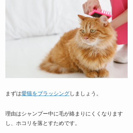
まずは
愛猫をブラッシング
しましょう。
理由はシャンプー中に毛が絡まりにくくなります
し、ホコリを落とすためです。