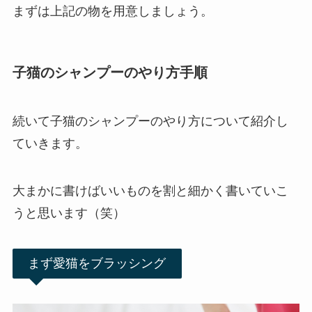
まずは上記の物を用意しましょう。
子猫のシャンプーのやり方手順
続いて子猫のシャンプーのやり方について紹介し
ていきます。
大まかに書けばいいものを割と細かく書いていこ
うと思います（笑）
まず愛猫をブラッシング