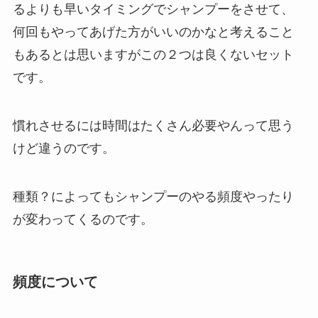
るよりも早いタイミングでシャンプーをさせて、
何回もやってあげた方がいいのかなと考えること
もあるとは思いますがこの２つは良くないセット
です。
慣れさせるには時間はたくさん必要やんって思う
けど違うのです。
種類？によってもシャンプーのやる頻度やったり
が変わってくるのです。
頻度について