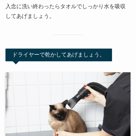
入念に洗い終わったらタオルでしっかり水を吸収
してあげましょう。
ドライヤーで乾かしてあげましょう。