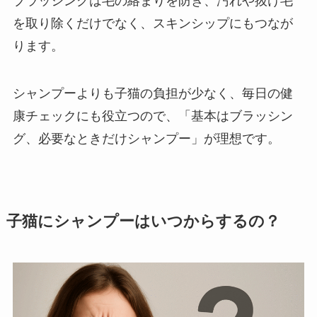
ブラッシングは毛の絡まりを防ぎ、汚れや抜け毛
を取り除くだけでなく、スキンシップにもつなが
ります。
シャンプーよりも子猫の負担が少なく、毎日の健
康チェックにも役立つので、「基本はブラッシン
グ、必要なときだけシャンプー」が理想です。
子猫にシャンプーはいつからするの？