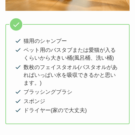
猫用のシャンプー
ペット用のバスタブまたは愛猫が入る
くらいから大きい桶(風呂桶、洗い桶)
数枚のフェイスタオル(バスタオルがあ
ればいっぱい水を吸収できるかと思い
ます。)
ブラッシングブラシ
スポンジ
ドライヤー(家ので大丈夫)