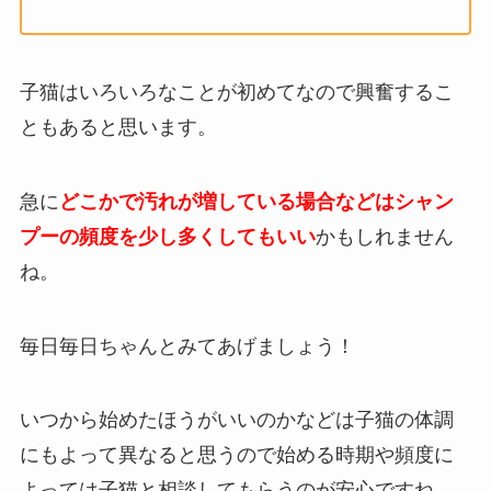
子猫はいろいろなことが初めてなので興奮するこ
ともあると思います。
急に
どこかで汚れが増している場合などはシャン
プーの頻度を少し多くしてもいい
かもしれません
ね。
毎日毎日ちゃんとみてあげましょう！
いつから始めたほうがいいのかなどは子猫の体調
にもよって異なると思うので始める時期や頻度に
よっては子猫と相談してもらうのが安心ですね。