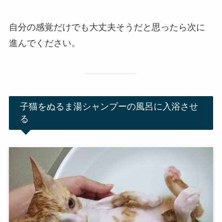
自分の感覚だけでも大丈夫そうだと思ったら次に
進んでください。
子猫をぬるま湯シャンプーの風呂に入浴させ
る