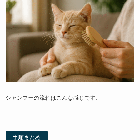
シャンプーの流れはこんな感じです。
手順まとめ