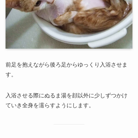
前足を抱えながら後ろ足からゆっくり入浴させま
す。
入浴させる際にぬるま湯を顔以外に少しずつかけ
ていき全身を濡らすようにします。