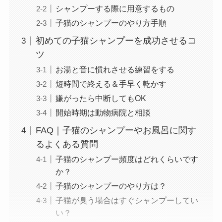
シャンプーする際に用意するもの
子猫のシャンプーのやり方手順
初めての子猫シャンプーを成功させるコ
ツ
お湯と音に慣れさせる練習をする
短時間で終える＆手早く乾かす
嫌がったら中断してもOK
開始時期は動物病院と相談
FAQ｜子猫のシャンプーやお風呂に関す
るよくある質問
子猫のシャンプー頻度はどれくらいです
か？
子猫のシャンプーのやり方は？
子猫が臭う場合はすぐシャンプーしてい
い？