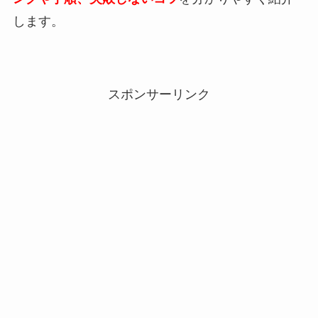
します。
スポンサーリンク