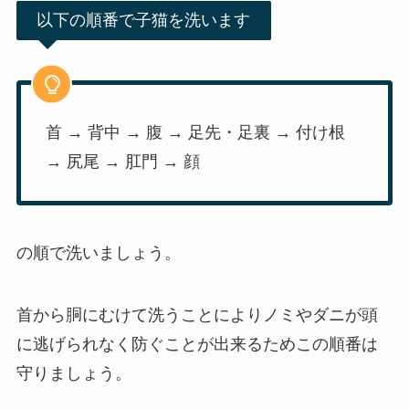
以下の順番で子猫を洗います
首 → 背中 → 腹 → 足先・足裏 → 付け根
→ 尻尾 → 肛門 → 顔
の順で洗いましょう。
首から胴にむけて洗うことによりノミやダニが頭
に逃げられなく防ぐことが出来るためこの順番は
守りましょう。