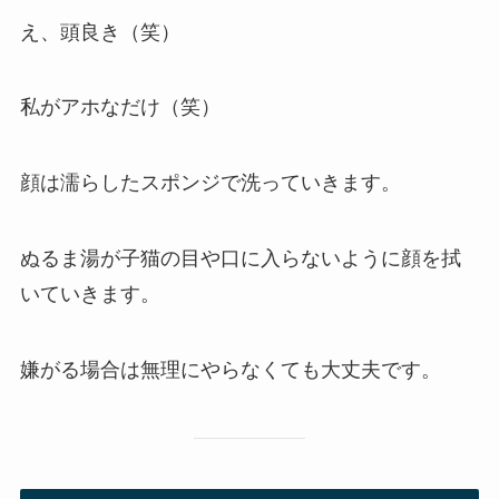
え、頭良き（笑）
私がアホなだけ（笑）
顔は濡らしたスポンジで洗っていきます。
ぬるま湯が子猫の目や口に入らないように顔を拭
いていきます。
嫌がる場合は無理にやらなくても大丈夫です。