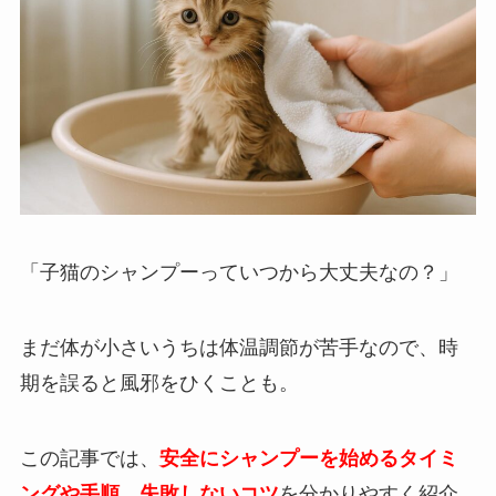
「子猫のシャンプーっていつから大丈夫なの？」
まだ体が小さいうちは体温調節が苦手なので、時
期を誤ると風邪をひくことも。
この記事では、
安全にシャンプーを始めるタイミ
ングや手順、失敗しないコツ
を分かりやすく紹介