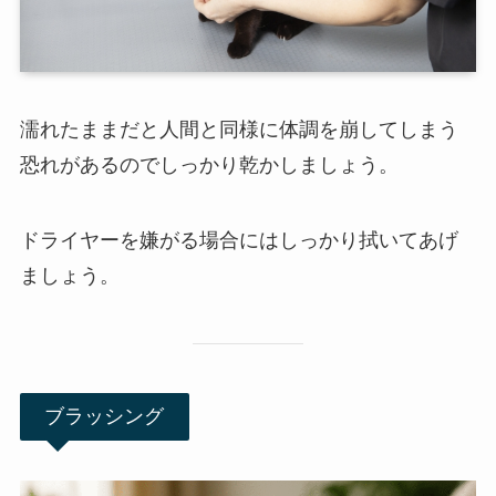
濡れたままだと人間と同様に体調を崩してしまう
恐れがあるのでしっかり乾かしましょう。
ドライヤーを嫌がる場合にはしっかり拭いてあげ
ましょう。
ブラッシング