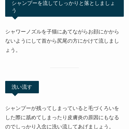
シャンプーを流してしっかりと落としましょ
う
シャワーノズルを子猫にあてながらお顔にかから
ないようにして首から尻尾の方にかけて流しまし
ょう。
洗い流す
シャンプーが残ってしまっていると毛づくろいを
した際に舐めてしまったり皮膚炎の原因にもなる
のでしっかり入念に洗い流してあげましょう。