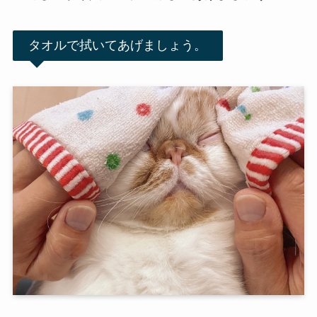
タオルで拭いてあげましょう。