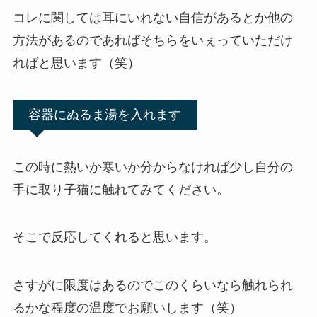
コレに関しては耳にいれない自信があるとか他の
方法があるのであればそちらをいぇっていただけ
ればと思います（笑）
容器にぬるま湯を入れます
この時に熱いか寒いか分からなければ少し自分の
手に取り子猫に触れてみてください。
そこで反応してくれると思います。
さすがに限度はあるのでこのくらいなら触れられ
るかな程度の温度でお願いします（笑）