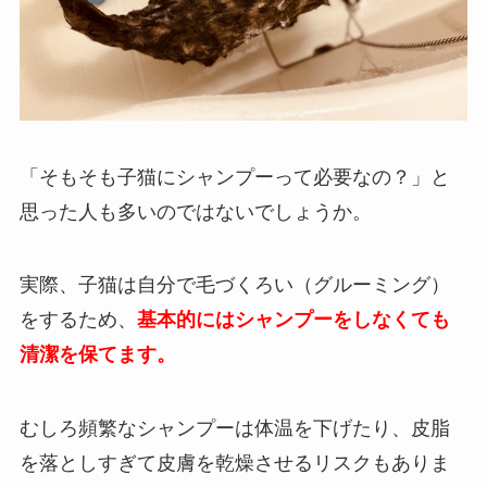
「そもそも子猫にシャンプーって必要なの？」と
思った人も多いのではないでしょうか。
実際、子猫は自分で毛づくろい（グルーミング）
をするため、
基本的にはシャンプーをしなくても
清潔を保てます。
むしろ頻繁なシャンプーは体温を下げたり、皮脂
を落としすぎて皮膚を乾燥させるリスクもありま