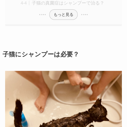
子猫の真菌症はシャンプーで治る？
もっと見る
子猫にシャンプーは必要？