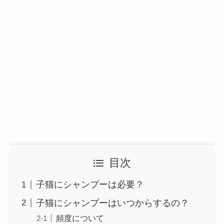
目次
子猫にシャンプーは必要？
子猫にシャンプーはいつからするの？
頻度について