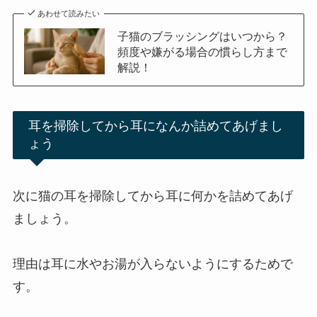
あわせて読みたい
子猫のブラッシングはいつから？
頻度や嫌がる場合の慣らし方まで
解説！
耳を掃除してから耳になんか詰めてあげまし
ょう
次に猫の耳を掃除してから耳に何かを詰めてあげ
ましょう。
理由は耳に水やお湯が入らないようにするためで
す。