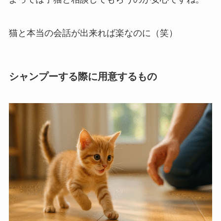
猫と本当の会話が出来れば楽なのに（笑）
シャンプーする際に用意するもの