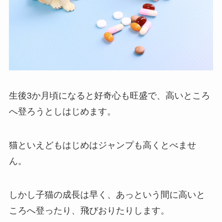
生後3か月頃になると好奇心も旺盛で、高いところ
へ登ろうとしはじめます。
猫といえどもはじめはジャンプも高くとべませ
ん。
しかし子猫の成長は早く、あっという間に高いと
ころへ登ったり、飛びおりたりします。