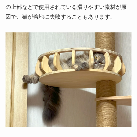
の上部などで使用されている滑りやすい素材が原
因で、猫が着地に失敗することもあります。