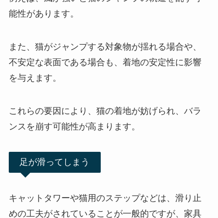
能性があります。
また、猫がジャンプする対象物が揺れる場合や、
不安定な表面である場合も、着地の安定性に影響
を与えます。
これらの要因により、猫の着地が妨げられ、バラ
ンスを崩す可能性が高まります。
足が滑ってしまう
キャットタワーや猫用のステップなどは、滑り止
めの工夫がされていることが一般的ですが、家具