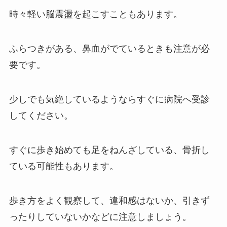
時々軽い脳震盪を起こすこともあります。
ふらつきがある、鼻血がでているときも注意が必
要です。
少しでも気絶しているようならすぐに病院へ受診
してください。
すぐに歩き始めても足をねんざしている、骨折し
ている可能性もあります。
歩き方をよく観察して、違和感はないか、引きず
ったりしていないかなどに注意しましょう。