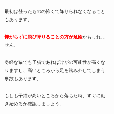
最初は登ったものの怖くて降りられなくなること
もあります。
怖がらずに飛び降りることの方が危険
かもしれま
せん。
身軽な猫でも子猫であればけがの可能性が高くな
りますし、高いところから足を踏み外してしまう
事故もあります。
もしも子猫が高いところから落ちた時、すぐに動
き始めるか確認しましょう。