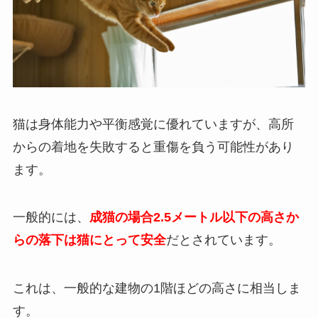
猫は身体能力や平衡感覚に優れていますが、高所
からの着地を失敗すると重傷を負う可能性があり
ます。
一般的には、
成猫の場合2.5メートル以下の高さか
らの落下は猫にとって安全
だとされています。
これは、一般的な建物の1階ほどの高さに相当しま
す。