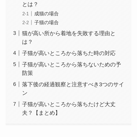
とは？
成猫の場合
子猫の場合
猫が高い所から着地を失敗する理由と
は？
子猫が高いところから落ちた時の対応
子猫が高いところから落ちないための予
防策
落下後の経過観察と注意すべき3つのサイ
ン
子猫が高いところから落ちたけど大丈
夫？【まとめ】