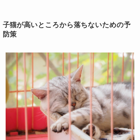
子猫が高いところから落ちないための予
防策