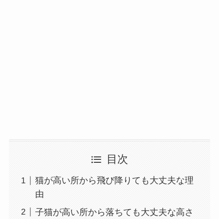
目次
猫が高い所から飛び降りても大丈夫な理
由
子猫が高い所から落ちても大丈夫な高さ