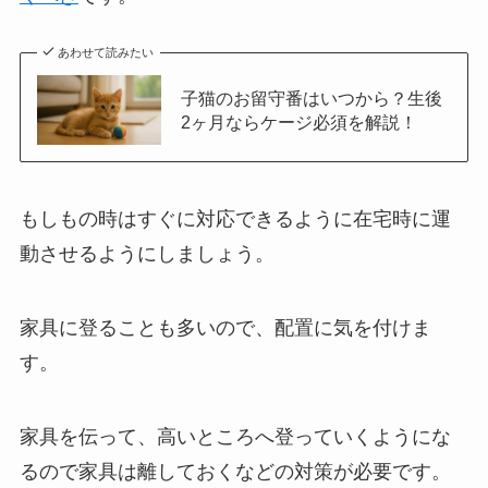
あわせて読みたい
子猫のお留守番はいつから？生後
2ヶ月ならケージ必須を解説！
もしもの時はすぐに対応できるように在宅時に運
動させるようにしましょう。
家具に登ることも多いので、配置に気を付けま
す。
家具を伝って、高いところへ登っていくようにな
るので家具は離しておくなどの対策が必要です。