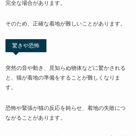
完全な場合があります。
そのため、正確な着地が難しいことがあります。
驚きや恐怖
突然の音や動き、見知らぬ物体などに驚かされる
と、猫が着地の準備をすることが難しくなりま
す。
恐怖や緊張が猫の反応を鈍らせ、着地の失敗につ
ながることがあります。