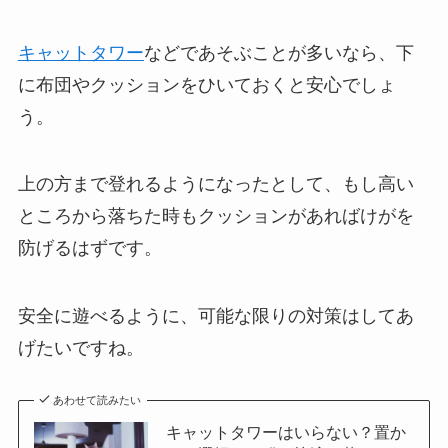
キャットタワー
などであそぶことが多いなら、下
に布団やクッションをひいておくと安心でしょ
う。
上の方まで登れるようになったとして、もし高い
ところから落ちた時もクッションがあればけがを
防げるはずです。
安全に遊べるように、可能な限りの対策はしてあ
げたいですね。
あわせて読みたい
キャットタワーはいらない？置か