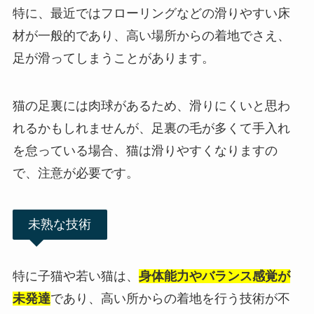
特に、最近ではフローリングなどの滑りやすい床
材が一般的であり、高い場所からの着地でさえ、
足が滑ってしまうことがあります。
猫の足裏には肉球があるため、滑りにくいと思わ
れるかもしれませんが、足裏の毛が多くて手入れ
を怠っている場合、猫は滑りやすくなりますの
で、注意が必要です。
未熟な技術
特に子猫や若い猫は、
身体能力やバランス感覚が
未発達
であり、高い所からの着地を行う技術が不