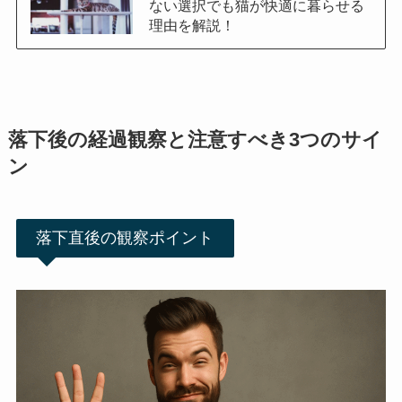
ない選択でも猫が快適に暮らせる
理由を解説！
落下後の経過観察と注意すべき3つのサイ
ン
落下直後の観察ポイント