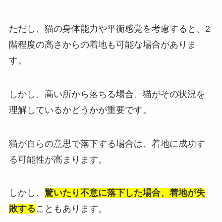
ただし、猫の身体能力や平衡感覚を考慮すると、2
階程度の高さからの着地も可能な場合がありま
す。
しかし、高い所から落ちる場合、猫がその状況を
理解しているかどうかが重要です。
猫が自らの意思で落下する場合は、着地に成功す
る可能性が高まります。
しかし、
驚いたり不意に落下した場合、着地が失
敗する
こともあります。