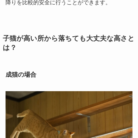
降りを比較的安全に行うことができます。
子猫が高い所から落ちても大丈夫な高さと
は？
成猫の場合