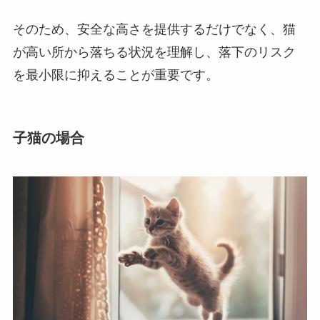
そのため、安全な高さを提供するだけでなく、猫
が高い所から落ちる状況を理解し、落下のリスク
を最小限に抑えることが重要です。
子猫の場合