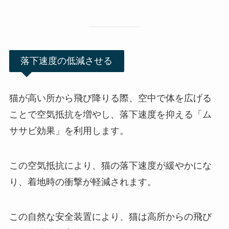
落下速度の低減させる
猫が高い所から飛び降りる際、空中で体を広げる
ことで空気抵抗を増やし、落下速度を抑える「ム
ササビ効果」を利用します。
この空気抵抗により、猫の落下速度が緩やかにな
り、着地時の衝撃が軽減されます。
この自然な安全装置により、猫は高所からの飛び