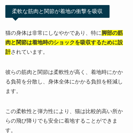
柔軟な筋肉と関節が着地の衝撃を吸収
猫の身体は非常にしなやかであり、特に
脚部の筋
肉と関節は着地時のショックを吸収するために設
計
されています。
彼らの筋肉と関節は柔軟性が高く、着地時にかか
る負荷を分散し、身体全体にかかる負担を軽減し
ます。
この柔軟性と弾力性により、猫は比較的高い所か
らの飛び降りでも安全に着地することができま
す。