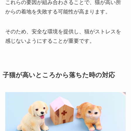
これらの要因が組み合わさることで、猫が高い所
からの着地を失敗する可能性が高まります。
そのため、安全な環境を提供し、猫がストレスを
感じないようにすることが重要です。
子猫が高いところから落ちた時の対応