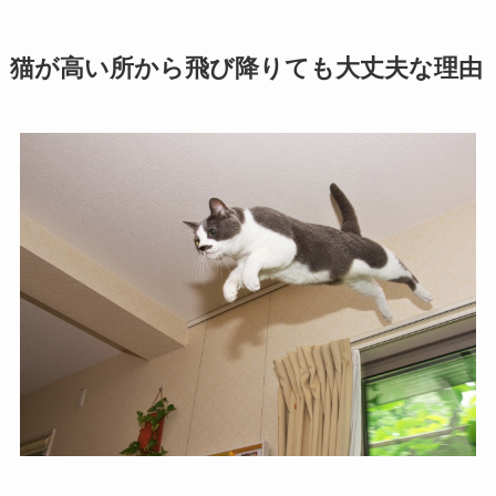
猫が高い所から飛び降りても大丈夫な理由