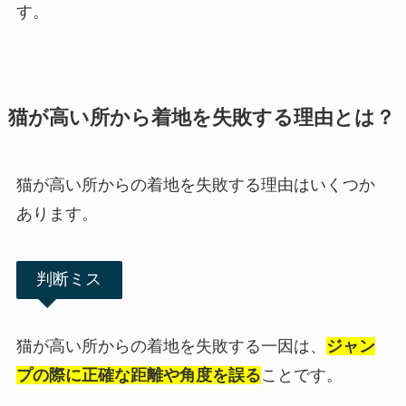
す。
猫が高い所から着地を失敗する理由とは？
猫が高い所からの着地を失敗する理由はいくつか
あります。
判断ミス
猫が高い所からの着地を失敗する一因は、
ジャン
プの際に正確な距離や角度を誤る
ことです。