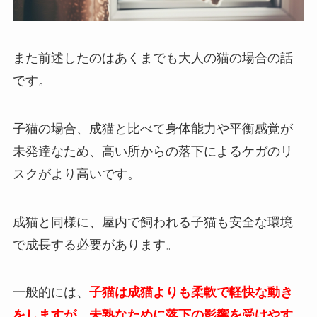
また前述したのはあくまでも大人の猫の場合の話
です。
子猫の場合、成猫と比べて身体能力や平衡感覚が
未発達なため、高い所からの落下によるケガのリ
スクがより高いです。
成猫と同様に、屋内で飼われる子猫も安全な環境
で成長する必要があります。
一般的には、
子猫は成猫よりも柔軟で軽快な動き
をしますが、未熟なために落下の影響を受けやす