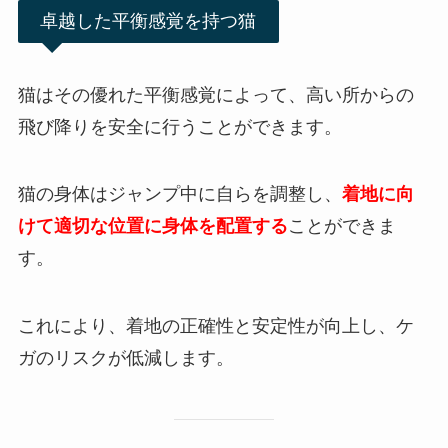
卓越した平衡感覚を持つ猫
猫はその優れた平衡感覚によって、高い所からの
飛び降りを安全に行うことができます。
猫の身体はジャンプ中に自らを調整し、
着地に向
けて適切な位置に身体を配置する
ことができま
す。
これにより、着地の正確性と安定性が向上し、ケ
ガのリスクが低減します。