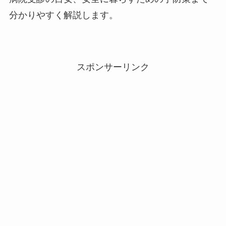
分かりやすく解説します。
スポンサーリンク