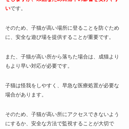
い
です。
そのため、子猫が高い場所に登ることを防ぐため
に、安全な遊び場を提供することが重要です。
また、子猫が高い所から落ちた場合は、成猫より
もより早い対応が必要です。
子猫は怪我をしやすく、早急な医療処置が必要な
場合があります。
そのため、子猫が高い所にアクセスできないよう
にするか、安全な方法で監視することが大切で