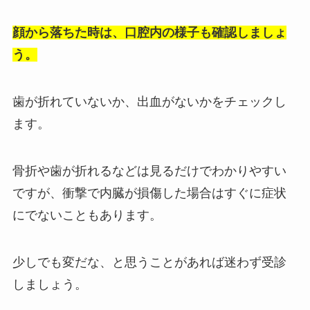
顔から落ちた時は、口腔内の様子も確認しましょ
う。
歯が折れていないか、出血がないかをチェックし
ます。
骨折や歯が折れるなどは見るだけでわかりやすい
ですが、衝撃で内臓が損傷した場合はすぐに症状
にでないこともあります。
少しでも変だな、と思うことがあれば迷わず受診
しましょう。