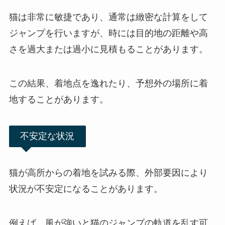
猫は非常に敏捷であり、通常は緻密な計算をして
ジャンプを行いますが、時には目的地の距離や高
さを過大または過小に見積もることがあります。
この結果、着地点を逸れたり、予想外の場所に着
地することがあります。
不安定な状況
猫が高所からの着地を試みる際、外部要因により
状況が不安定になることがあります。
例えば、
風が強いと猫のジャンプの軌道を乱す
可